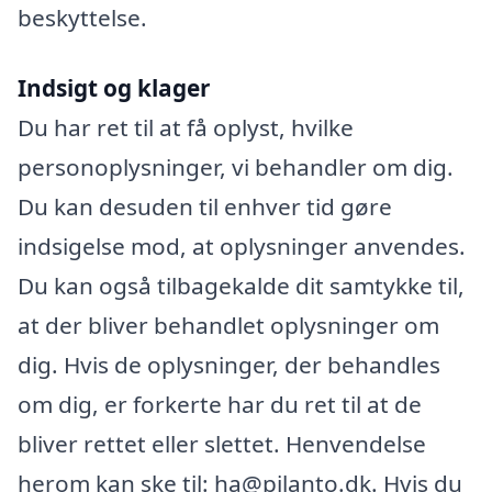
beskyttelse.
Indsigt og klager
Du har ret til at få oplyst, hvilke
personoplysninger, vi behandler om dig.
Du kan desuden til enhver tid gøre
indsigelse mod, at oplysninger anvendes.
Du kan også tilbagekalde dit samtykke til,
at der bliver behandlet oplysninger om
dig. Hvis de oplysninger, der behandles
om dig, er forkerte har du ret til at de
bliver rettet eller slettet. Henvendelse
herom kan ske til: ha@pilanto.dk. Hvis du