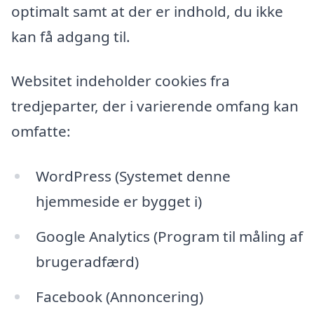
optimalt samt at der er indhold, du ikke
kan få adgang til.
Websitet indeholder cookies fra
tredjeparter, der i varierende omfang kan
omfatte:
WordPress (Systemet denne
hjemmeside er bygget i)
Google Analytics (Program til måling af
brugeradfærd)
Facebook (Annoncering)