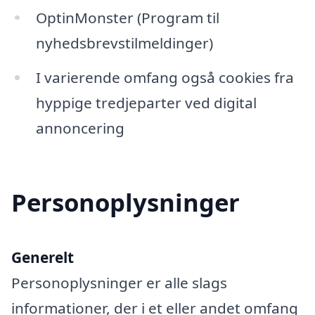
OptinMonster (Program til
nyhedsbrevstilmeldinger)
I varierende omfang også cookies fra
hyppige tredjeparter ved digital
annoncering
Personoplysninger
Generelt
Personoplysninger er alle slags
informationer, der i et eller andet omfang