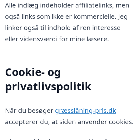
Alle indlæg indeholder affiliatelinks, men
også links som ikke er kommercielle. Jeg
linker også til indhold af ren interesse
eller vidensværdi for mine læsere.
Cookie- og
privatlivspolitik
Når du besøger
græsslåning-pris.dk
accepterer du, at siden anvender cookies.