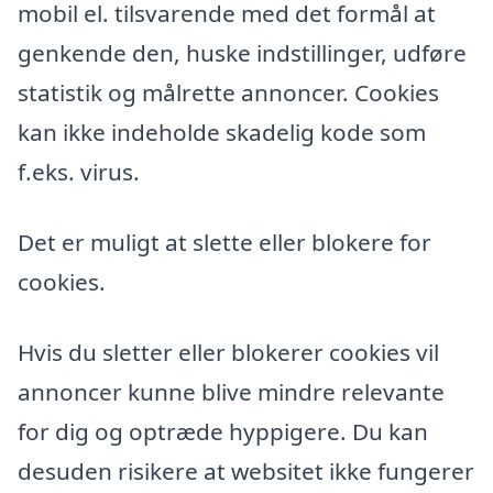
mobil el. tilsvarende med det formål at
genkende den, huske indstillinger, udføre
statistik og målrette annoncer. Cookies
kan ikke indeholde skadelig kode som
f.eks. virus.
Det er muligt at slette eller blokere for
cookies.
Hvis du sletter eller blokerer cookies vil
annoncer kunne blive mindre relevante
for dig og optræde hyppigere. Du kan
desuden risikere at websitet ikke fungerer