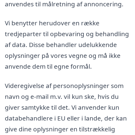
anvendes til målretning af annoncering.
Vi benytter herudover en række
tredjeparter til opbevaring og behandling
af data. Disse behandler udelukkende
oplysninger på vores vegne og må ikke
anvende dem til egne formål.
Videregivelse af personoplysninger som
navn og e-mail m.v. vil kun ske, hvis du
giver samtykke til det. Vi anvender kun
databehandlere i EU eller i lande, der kan
give dine oplysninger en tilstrækkelig