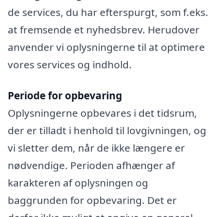
de services, du har efterspurgt, som f.eks.
at fremsende et nyhedsbrev. Herudover
anvender vi oplysningerne til at optimere
vores services og indhold.
Periode for opbevaring
Oplysningerne opbevares i det tidsrum,
der er tilladt i henhold til lovgivningen, og
vi sletter dem, når de ikke længere er
nødvendige. Perioden afhænger af
karakteren af oplysningen og
baggrunden for opbevaring. Det er