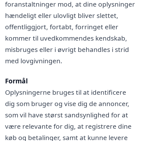
foranstaltninger mod, at dine oplysninger
hændeligt eller ulovligt bliver slettet,
offentliggjort, fortabt, forringet eller
kommer til uvedkommendes kendskab,
misbruges eller i øvrigt behandles i strid
med lovgivningen.
Formål
Oplysningerne bruges til at identificere
dig som bruger og vise dig de annoncer,
som vil have størst sandsynlighed for at
være relevante for dig, at registrere dine
køb og betalinger, samt at kunne levere