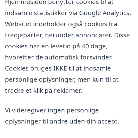
Hjemmesiden benytter cookies til at
indsamle statistikker via Google Analytics.
Websitet indeholder også cookies fra
tredjeparter, herunder annoncører. Disse
cookies har en levetid på 40 dage,
hvorefter de automatisk forsvinder.
Cookies bruges IKKE til at indsamle
personlige oplysninger, men kun til at
tracke et klik på reklamer.
Vi videregiver ingen personlige
oplysninger til andre uden din accept.