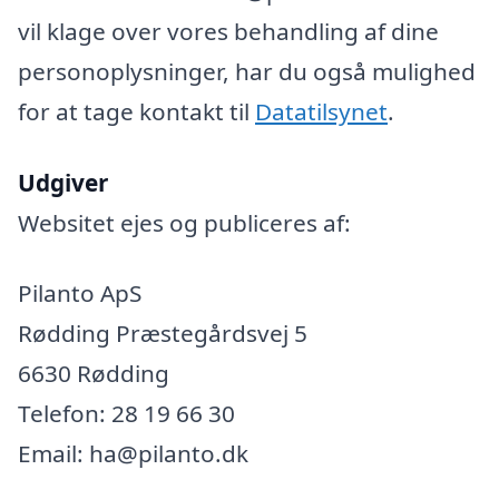
vil klage over vores behandling af dine
personoplysninger, har du også mulighed
for at tage kontakt til
Datatilsynet
.
Udgiver
Websitet ejes og publiceres af:
Pilanto ApS
Rødding Præstegårdsvej 5
6630 Rødding
Telefon: 28 19 66 30
Email: ha@pilanto.dk