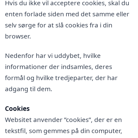
Hvis du ikke vil acceptere cookies, skal du
enten forlade siden med det samme eller
selv sørge for at slå cookies fra i din
browser.
Nedenfor har vi uddybet, hvilke
informationer der indsamles, deres
formål og hvilke tredjeparter, der har
adgang til dem.
Cookies
Websitet anvender ”cookies”, der er en
tekstfil, som gemmes på din computer,