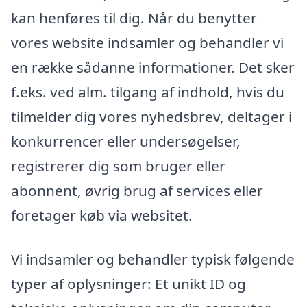
kan henføres til dig. Når du benytter
vores website indsamler og behandler vi
en række sådanne informationer. Det sker
f.eks. ved alm. tilgang af indhold, hvis du
tilmelder dig vores nyhedsbrev, deltager i
konkurrencer eller undersøgelser,
registrerer dig som bruger eller
abonnent, øvrig brug af services eller
foretager køb via websitet.
Vi indsamler og behandler typisk følgende
typer af oplysninger: Et unikt ID og