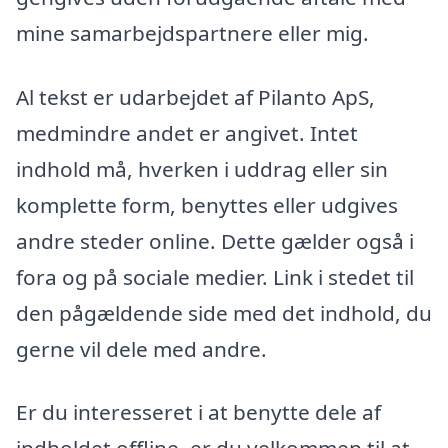
mine samarbejdspartnere eller mig.
Al tekst er udarbejdet af Pilanto ApS,
medmindre andet er angivet. Intet
indhold må, hverken i uddrag eller sin
komplette form, benyttes eller udgives
andre steder online. Dette gælder også i
fora og på sociale medier. Link i stedet til
den pågældende side med det indhold, du
gerne vil dele med andre.
Er du interesseret i at benytte dele af