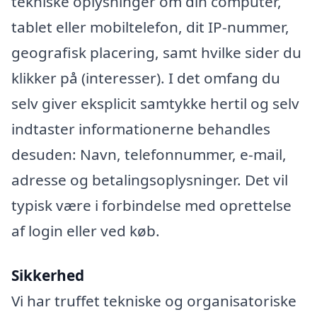
tekniske oplysninger om din computer,
tablet eller mobiltelefon, dit IP-nummer,
geografisk placering, samt hvilke sider du
klikker på (interesser). I det omfang du
selv giver eksplicit samtykke hertil og selv
indtaster informationerne behandles
desuden: Navn, telefonnummer, e-mail,
adresse og betalingsoplysninger. Det vil
typisk være i forbindelse med oprettelse
af login eller ved køb.
Sikkerhed
Vi har truffet tekniske og organisatoriske