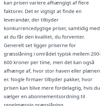
kan prisen variere afhængigt af flere
faktorer. Det er vigtigt at finde en
leverandør, der tilbyder
konkurrencedygtige priser, samtidig med
at du får den kvalitet, du forventer.
Generelt set ligger priserne for
græsslåning i området typisk mellem 200-
600 kroner per time, men det kan også
afhænge af, hvor stor haven eller plænen
er. Nogle firmaer tilbyder pakker, hvor
prisen kan blive mere fordelagtig, hvis du
vælger en abonnementsordning til
regelmæssig græsslåning.