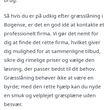
brug.
Så hvis du er på udkig efter græsslåning i
Bogense, er det en god idé at kontakte et
professionelt firma. Vi gør det nemt for
dig at finde det rette firma, hvilket giver
dig mulighed for at sammenligne tilbud,
sikre dig rimelige priser og vælge den
løsning, der passer bedst til dit behov.
Græsslåning behøver ikke at være en
byrde; med den rette hjælp kan du nyde
en smuk og velplejet græsplæne uden
besvær.