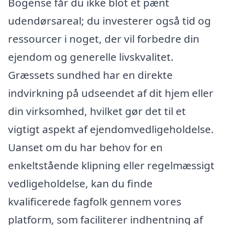
Bogense får du ikke blot et pænt
udendørsareal; du investerer også tid og
ressourcer i noget, der vil forbedre din
ejendom og generelle livskvalitet.
Græssets sundhed har en direkte
indvirkning på udseendet af dit hjem eller
din virksomhed, hvilket gør det til et
vigtigt aspekt af ejendomvedligeholdelse.
Uanset om du har behov for en
enkeltstående klipning eller regelmæssigt
vedligeholdelse, kan du finde
kvalificerede fagfolk gennem vores
platform, som faciliterer indhentning af