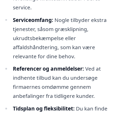
service.
Serviceomfang:
Nogle tilbyder ekstra
tjenester, såsom græsklipning,
ukrudtsbekæmpelse eller
affaldshåndtering, som kan være
relevante for dine behov.
Referencer og anmeldelser:
Ved at
indhente tilbud kan du undersøge
firmaernes omdømme gennem
anbefalinger fra tidligere kunder.
Tidsplan og fleksibilitet:
Du kan finde