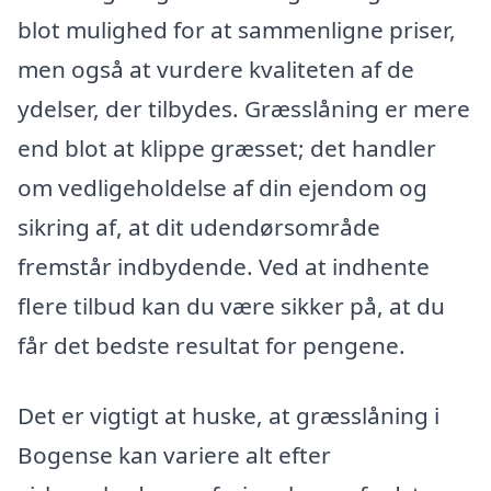
blot mulighed for at sammenligne priser,
men også at vurdere kvaliteten af de
ydelser, der tilbydes. Græsslåning er mere
end blot at klippe græsset; det handler
om vedligeholdelse af din ejendom og
sikring af, at dit udendørsområde
fremstår indbydende. Ved at indhente
flere tilbud kan du være sikker på, at du
får det bedste resultat for pengene.
Det er vigtigt at huske, at græsslåning i
Bogense kan variere alt efter