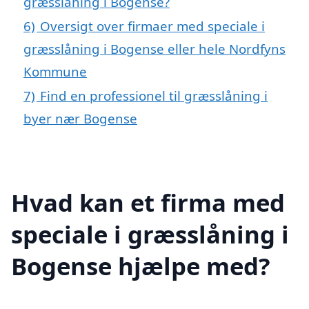
græsslåning i Bogense?
6)
Oversigt over firmaer med speciale i
græsslåning i Bogense eller hele Nordfyns
Kommune
7)
Find en professionel til græsslåning i
byer nær Bogense
Hvad kan et firma med
speciale i græsslåning i
Bogense hjælpe med?