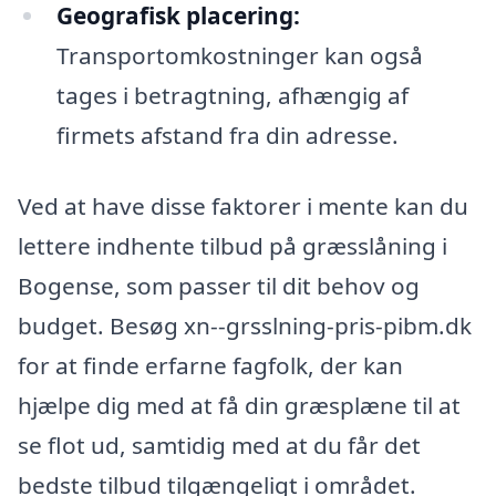
Geografisk placering:
Transportomkostninger kan også
tages i betragtning, afhængig af
firmets afstand fra din adresse.
Ved at have disse faktorer i mente kan du
lettere indhente tilbud på græsslåning i
Bogense, som passer til dit behov og
budget. Besøg xn--grsslning-pris-pibm.dk
for at finde erfarne fagfolk, der kan
hjælpe dig med at få din græsplæne til at
se flot ud, samtidig med at du får det
bedste tilbud tilgængeligt i området.