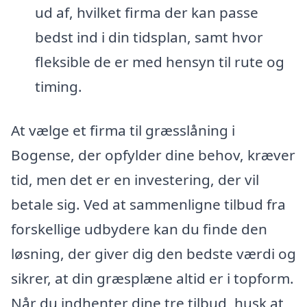
ud af, hvilket firma der kan passe
bedst ind i din tidsplan, samt hvor
fleksible de er med hensyn til rute og
timing.
At vælge et firma til græsslåning i
Bogense, der opfylder dine behov, kræver
tid, men det er en investering, der vil
betale sig. Ved at sammenligne tilbud fra
forskellige udbydere kan du finde den
løsning, der giver dig den bedste værdi og
sikrer, at din græsplæne altid er i topform.
Når du indhenter dine tre tilbud, husk at