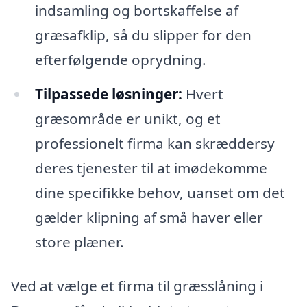
indsamling og bortskaffelse af
græsafklip, så du slipper for den
efterfølgende oprydning.
Tilpassede løsninger:
Hvert
græsområde er unikt, og et
professionelt firma kan skræddersy
deres tjenester til at imødekomme
dine specifikke behov, uanset om det
gælder klipning af små haver eller
store plæner.
Ved at vælge et firma til græsslåning i