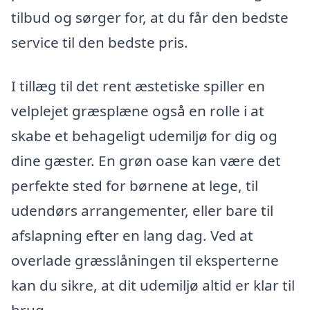
tilbud og sørger for, at du får den bedste
service til den bedste pris.
I tillæg til det rent æstetiske spiller en
velplejet græsplæne også en rolle i at
skabe et behageligt udemiljø for dig og
dine gæster. En grøn oase kan være det
perfekte sted for børnene at lege, til
udendørs arrangementer, eller bare til
afslapning efter en lang dag. Ved at
overlade græsslåningen til eksperterne
kan du sikre, at dit udemiljø altid er klar til