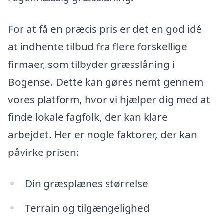
For at få en præcis pris er det en god idé
at indhente tilbud fra flere forskellige
firmaer, som tilbyder græsslåning i
Bogense. Dette kan gøres nemt gennem
vores platform, hvor vi hjælper dig med at
finde lokale fagfolk, der kan klare
arbejdet. Her er nogle faktorer, der kan
påvirke prisen:
Din græsplænes størrelse
Terrain og tilgængelighed