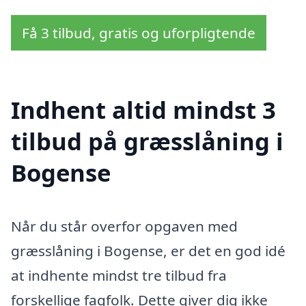
Få 3 tilbud, gratis og uforpligtende
Indhent altid mindst 3
tilbud på græsslåning i
Bogense
Når du står overfor opgaven med
græsslåning i Bogense, er det en god idé
at indhente mindst tre tilbud fra
forskellige fagfolk. Dette giver dig ikke