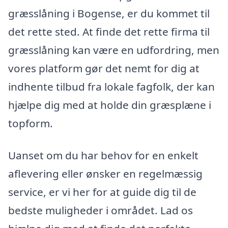
græsslåning i Bogense, er du kommet til
det rette sted. At finde det rette firma til
græsslåning kan være en udfordring, men
vores platform gør det nemt for dig at
indhente tilbud fra lokale fagfolk, der kan
hjælpe dig med at holde din græsplæne i
topform.
Uanset om du har behov for en enkelt
aflevering eller ønsker en regelmæssig
service, er vi her for at guide dig til de
bedste muligheder i området. Lad os