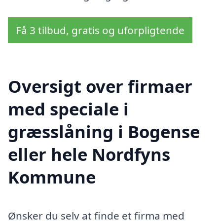
Få 3 tilbud, gratis og uforpligtende
Oversigt over firmaer
med speciale i
græsslåning i Bogense
eller hele Nordfyns
Kommune
Ønsker du selv at finde et firma med