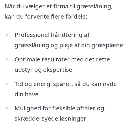
Når du vælger et firma til græsslåning,
kan du forvente flere fordele:
Professionel håndtering af
græsslåning og pleje af din græsplæne
Optimale resultater med det rette
udstyr og ekspertise
Tid og energi sparet, så du kan nyde
din have
Mulighed for fleksible aftaler og
skræddersyede løsninger