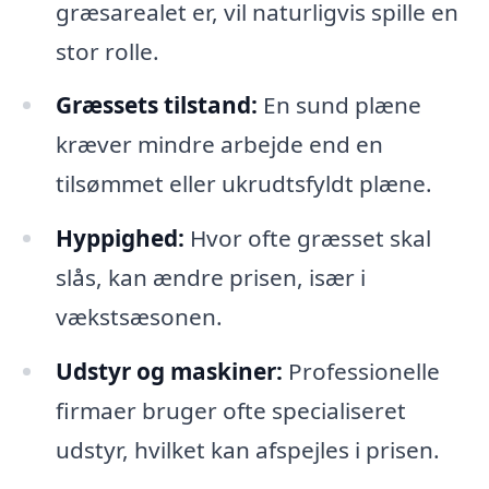
græsarealet er, vil naturligvis spille en
stor rolle.
Græssets tilstand:
En sund plæne
kræver mindre arbejde end en
tilsømmet eller ukrudtsfyldt plæne.
Hyppighed:
Hvor ofte græsset skal
slås, kan ændre prisen, især i
vækstsæsonen.
Udstyr og maskiner:
Professionelle
firmaer bruger ofte specialiseret
udstyr, hvilket kan afspejles i prisen.