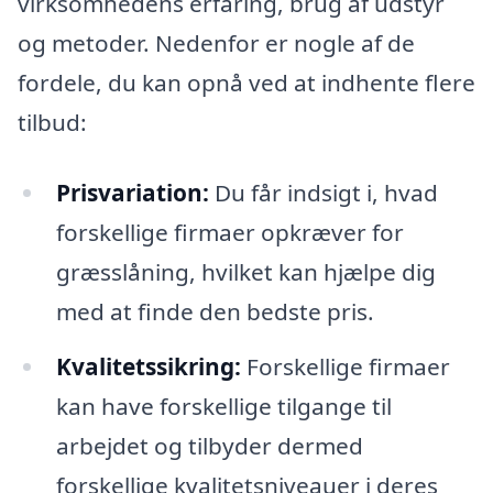
virksomhedens erfaring, brug af udstyr
og metoder. Nedenfor er nogle af de
fordele, du kan opnå ved at indhente flere
tilbud:
Prisvariation:
Du får indsigt i, hvad
forskellige firmaer opkræver for
græsslåning, hvilket kan hjælpe dig
med at finde den bedste pris.
Kvalitetssikring:
Forskellige firmaer
kan have forskellige tilgange til
arbejdet og tilbyder dermed
forskellige kvalitetsniveauer i deres