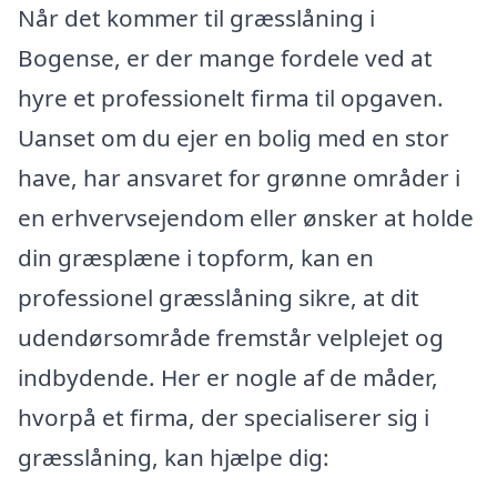
Når det kommer til græsslåning i
Bogense, er der mange fordele ved at
hyre et professionelt firma til opgaven.
Uanset om du ejer en bolig med en stor
have, har ansvaret for grønne områder i
en erhvervsejendom eller ønsker at holde
din græsplæne i topform, kan en
professionel græsslåning sikre, at dit
udendørsområde fremstår velplejet og
indbydende. Her er nogle af de måder,
hvorpå et firma, der specialiserer sig i
græsslåning, kan hjælpe dig: