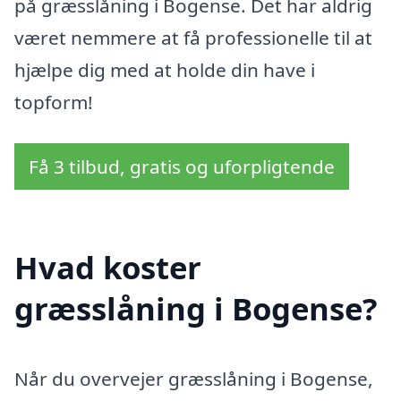
på græsslåning i Bogense. Det har aldrig
været nemmere at få professionelle til at
hjælpe dig med at holde din have i
topform!
Få 3 tilbud, gratis og uforpligtende
Hvad koster
græsslåning i Bogense?
Når du overvejer græsslåning i Bogense,