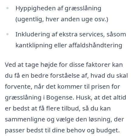
Hyppigheden af græsslåning
(ugentlig, hver anden uge osv.)
Inkludering af ekstra services, såsom
kantklipning eller affaldshåndtering
Ved at tage højde for disse faktorer kan
du få en bedre forståelse af, hvad du skal
forvente, når det kommer til prisen for
græsslåning i Bogense. Husk, at det altid
er bedst at få flere tilbud, så du kan
sammenligne og vælge den løsning, der
passer bedst til dine behov og budget.