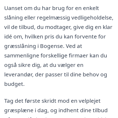
Uanset om du har brug for en enkelt
slåning eller regelmæssig vedligeholdelse,
vil de tilbud, du modtager, give dig en klar
idé om, hvilken pris du kan forvente for
græsslåning i Bogense. Ved at
sammenligne forskellige firmaer kan du
også sikre dig, at du vælger en
leverandør, der passer til dine behov og
budget.
Tag det første skridt mod en velplejet
græsplæne i dag, og indhent dine tilbud