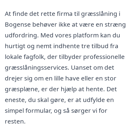
At finde det rette firma til græsslåning i
Bogense behøver ikke at være en stræng
udfordring. Med vores platform kan du
hurtigt og nemt indhente tre tilbud fra
lokale fagfolk, der tilbyder professionelle
græsslåningsservices. Uanset om det
drejer sig om en lille have eller en stor
græsplæne, er der hjælp at hente. Det
eneste, du skal gøre, er at udfylde en
simpel formular, og så sørger vi for
resten.