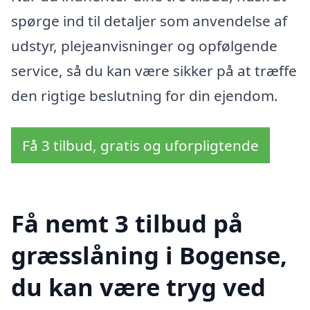
spørge ind til detaljer som anvendelse af
udstyr, plejeanvisninger og opfølgende
service, så du kan være sikker på at træffe
den rigtige beslutning for din ejendom.
Få 3 tilbud, gratis og uforpligtende
Få nemt 3 tilbud på
græsslåning i Bogense,
du kan være tryg ved