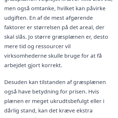
men også omtanke, hvilket kan påvirke
udgiften. En af de mest afgørende
faktorer er størrelsen på det areal, der
skal slås. Jo større græsplænen er, desto
mere tid og ressourcer vil
virksomhederne skulle bruge for at få
arbejdet gjort korrekt.
Desuden kan tilstanden af græsplænen
også have betydning for prisen. Hvis
plænen er meget ukrudtsbefulgt eller i
dårlig stand, kan det kræve ekstra