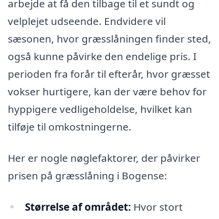
arbejde at få den tilbage til et sundt og
velplejet udseende. Endvidere vil
sæsonen, hvor græsslåningen finder sted,
også kunne påvirke den endelige pris. I
perioden fra forår til efterår, hvor græsset
vokser hurtigere, kan der være behov for
hyppigere vedligeholdelse, hvilket kan
tilføje til omkostningerne.
Her er nogle nøglefaktorer, der påvirker
prisen på græsslåning i Bogense:
Størrelse af området:
Hvor stort