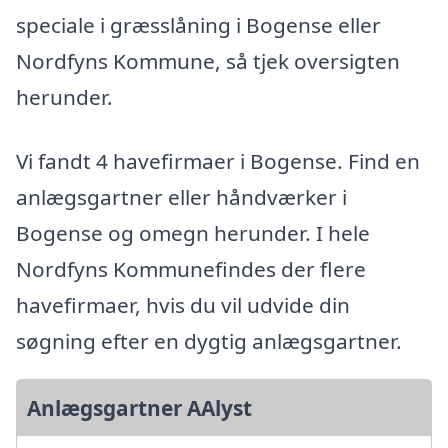
speciale i græsslåning i Bogense eller
Nordfyns Kommune, så tjek oversigten
herunder.
Vi fandt 4 havefirmaer i Bogense. Find en
anlægsgartner eller håndværker i
Bogense og omegn herunder. I hele
Nordfyns Kommunefindes der flere
havefirmaer, hvis du vil udvide din
søgning efter en dygtig anlægsgartner.
Anlægsgartner AAlyst