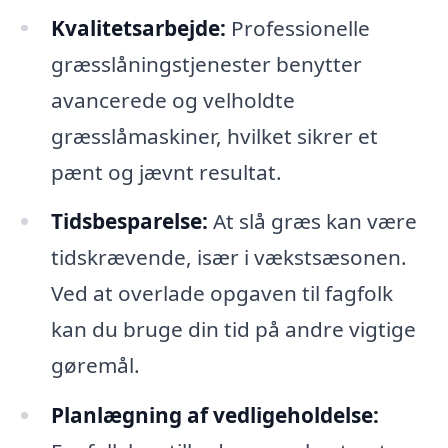
Kvalitetsarbejde:
Professionelle
græsslåningstjenester benytter
avancerede og velholdte
græsslåmaskiner, hvilket sikrer et
pænt og jævnt resultat.
Tidsbesparelse:
At slå græs kan være
tidskrævende, især i vækstsæsonen.
Ved at overlade opgaven til fagfolk
kan du bruge din tid på andre vigtige
gøremål.
Planlægning af vedligeholdelse: