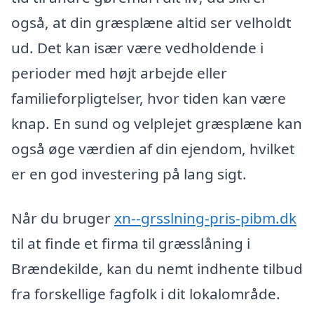
også, at din græsplæne altid ser velholdt
ud. Det kan især være vedholdende i
perioder med højt arbejde eller
familieforpligtelser, hvor tiden kan være
knap. En sund og velplejet græsplæne kan
også øge værdien af din ejendom, hvilket
er en god investering på lang sigt.
Når du bruger
xn--grsslning-pris-pibm.dk
til at finde et firma til græsslåning i
Brændekilde, kan du nemt indhente tilbud
fra forskellige fagfolk i dit lokalområde.