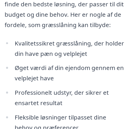
finde den bedste løsning, der passer til dit
budget og dine behov. Her er nogle af de
fordele, som græsslåning kan tilbyde:
Kvalitetssikret græsslåning, der holder
din have pæn og velplejet
Øget værdi af din ejendom gennem en
velplejet have
Professionelt udstyr, der sikrer et
ensartet resultat
Fleksible løsninger tilpasset dine
behov og præferencer