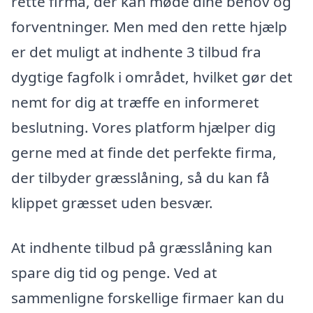
rette firma, der kan møde dine behov og
forventninger. Men med den rette hjælp
er det muligt at indhente 3 tilbud fra
dygtige fagfolk i området, hvilket gør det
nemt for dig at træffe en informeret
beslutning. Vores platform hjælper dig
gerne med at finde det perfekte firma,
der tilbyder græsslåning, så du kan få
klippet græsset uden besvær.
At indhente tilbud på græsslåning kan
spare dig tid og penge. Ved at
sammenligne forskellige firmaer kan du