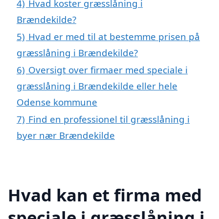
4)
Hvad koster græsslåning i
Brændekilde?
5)
Hvad er med til at bestemme prisen på
græsslåning i Brændekilde?
6)
Oversigt over firmaer med speciale i
græsslåning i Brændekilde eller hele
Odense kommune
7)
Find en professionel til græsslåning i
byer nær Brændekilde
Hvad kan et firma med
speciale i græsslåning i