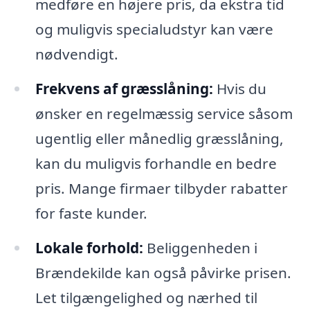
medføre en højere pris, da ekstra tid
og muligvis specialudstyr kan være
nødvendigt.
Frekvens af græsslåning:
Hvis du
ønsker en regelmæssig service såsom
ugentlig eller månedlig græsslåning,
kan du muligvis forhandle en bedre
pris. Mange firmaer tilbyder rabatter
for faste kunder.
Lokale forhold:
Beliggenheden i
Brændekilde kan også påvirke prisen.
Let tilgængelighed og nærhed til