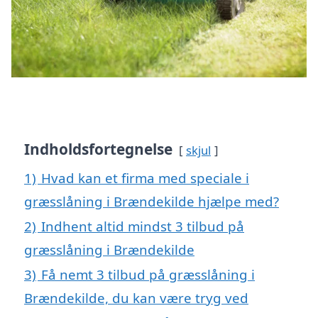
Indholdsfortegnelse
skjul
1)
Hvad kan et firma med speciale i
græsslåning i Brændekilde hjælpe med?
2)
Indhent altid mindst 3 tilbud på
græsslåning i Brændekilde
3)
Få nemt 3 tilbud på græsslåning i
Brændekilde, du kan være tryg ved