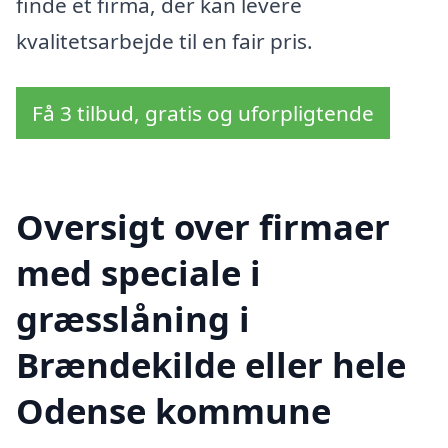
finde et firma, der kan levere
kvalitetsarbejde til en fair pris.
Få 3 tilbud, gratis og uforpligtende
Oversigt over firmaer
med speciale i
græsslåning i
Brændekilde eller hele
Odense kommune