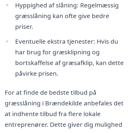
Hyppighed af slåning: Regelmæssig
græsslåning kan ofte give bedre
priser.
Eventuelle ekstra tjenester: Hvis du
har brug for græsklipning og
bortskaffelse af græsafklip, kan dette
påvirke prisen.
For at finde de bedste tilbud på
græsslåning i Brændekilde anbefales det
at indhente tilbud fra flere lokale
entreprenører. Dette giver dig mulighed