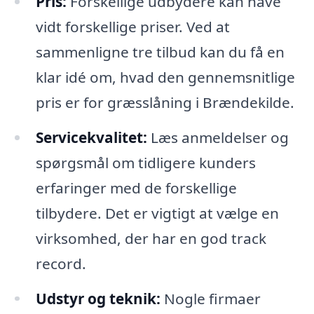
Pris:
Forskellige udbydere kan have
vidt forskellige priser. Ved at
sammenligne tre tilbud kan du få en
klar idé om, hvad den gennemsnitlige
pris er for græsslåning i Brændekilde.
Servicekvalitet:
Læs anmeldelser og
spørgsmål om tidligere kunders
erfaringer med de forskellige
tilbydere. Det er vigtigt at vælge en
virksomhed, der har en god track
record.
Udstyr og teknik:
Nogle firmaer