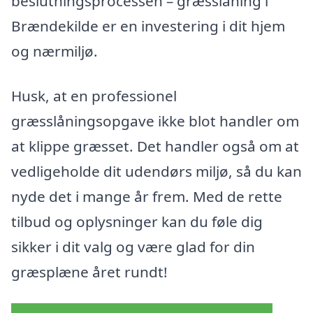
beslutningsprocessen – græsslåning i
Brændekilde er en investering i dit hjem
og nærmiljø.
Husk, at en professionel
græsslåningsopgave ikke blot handler om
at klippe græsset. Det handler også om at
vedligeholde dit udendørs miljø, så du kan
nyde det i mange år frem. Med de rette
tilbud og oplysninger kan du føle dig
sikker i dit valg og være glad for din
græsplæne året rundt!