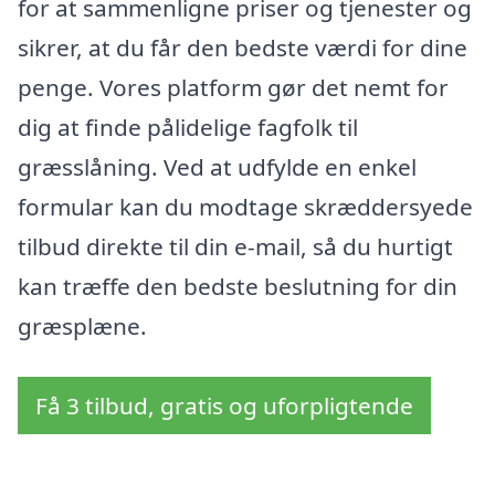
for at sammenligne priser og tjenester og
sikrer, at du får den bedste værdi for dine
penge. Vores platform gør det nemt for
dig at finde pålidelige fagfolk til
græsslåning. Ved at udfylde en enkel
formular kan du modtage skræddersyede
tilbud direkte til din e-mail, så du hurtigt
kan træffe den bedste beslutning for din
græsplæne.
Få 3 tilbud, gratis og uforpligtende