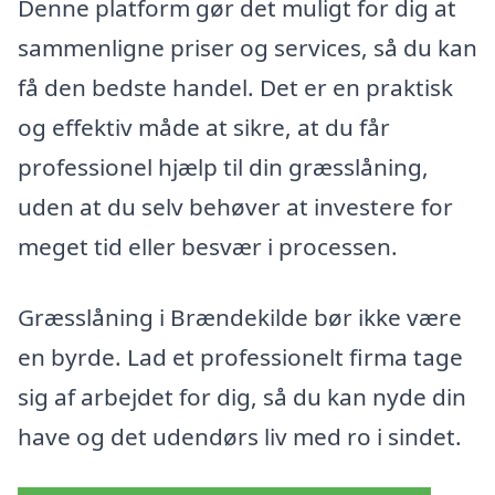
Denne platform gør det muligt for dig at
sammenligne priser og services, så du kan
få den bedste handel. Det er en praktisk
og effektiv måde at sikre, at du får
professionel hjælp til din græsslåning,
uden at du selv behøver at investere for
meget tid eller besvær i processen.
Græsslåning i Brændekilde bør ikke være
en byrde. Lad et professionelt firma tage
sig af arbejdet for dig, så du kan nyde din
have og det udendørs liv med ro i sindet.