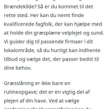
Brændekilde? Så er du kommet til det
rette sted. Her kan du nemt finde
kvalificerede fagfolk, der kan hjælpe med
at holde din græsplæne velplejet og sund.
Vi guider dig til passende firmaer i dit
lokalområde, så du hurtigt kan indhente
tilbud og vælge det, der passer bedst til
dine behov.
Græsslåning er ikke bare en
rutineopgave; det er en vigtig del af
plejen af din have. Ved at vælge