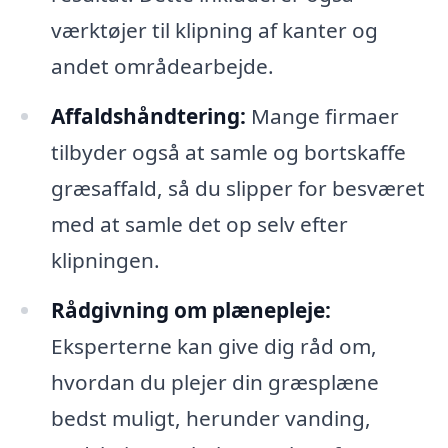
værktøjer til klipning af kanter og
andet områdearbejde.
Affaldshåndtering:
Mange firmaer
tilbyder også at samle og bortskaffe
græsaffald, så du slipper for besværet
med at samle det op selv efter
klipningen.
Rådgivning om plænepleje:
Eksperterne kan give dig råd om,
hvordan du plejer din græsplæne
bedst muligt, herunder vanding,