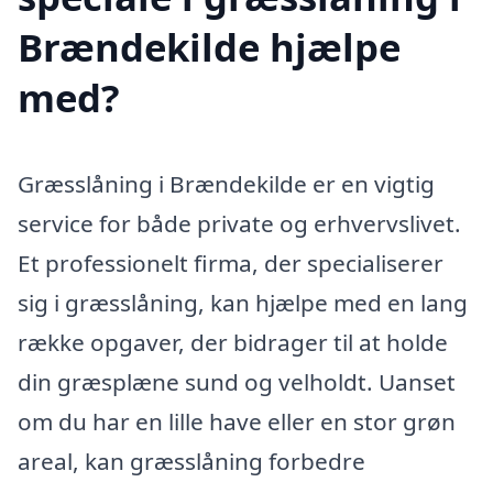
Brændekilde hjælpe
med?
Græsslåning i Brændekilde er en vigtig
service for både private og erhvervslivet.
Et professionelt firma, der specialiserer
sig i græsslåning, kan hjælpe med en lang
række opgaver, der bidrager til at holde
din græsplæne sund og velholdt. Uanset
om du har en lille have eller en stor grøn
areal, kan græsslåning forbedre