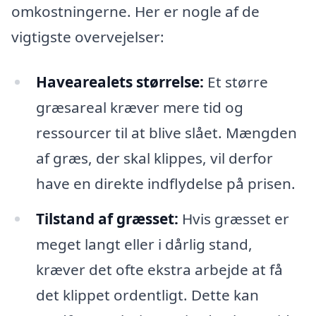
omkostningerne. Her er nogle af de
vigtigste overvejelser:
Havearealets størrelse:
Et større
græsareal kræver mere tid og
ressourcer til at blive slået. Mængden
af græs, der skal klippes, vil derfor
have en direkte indflydelse på prisen.
Tilstand af græsset:
Hvis græsset er
meget langt eller i dårlig stand,
kræver det ofte ekstra arbejde at få
det klippet ordentligt. Dette kan