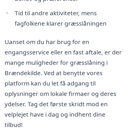
Tid til andre aktiviteter, mens
fagfolkene klarer græsslåningen
Uanset om du har brug for en
engangsservice eller en fast aftale, er der
mange muligheder for græsslåning i
Brændekilde. Ved at benytte vores
platform kan du let få adgang til
oplysninger om lokale firmaer og deres
ydelser. Tag det første skridt mod en
velplejet have i dag og indhent dine
tilbud!