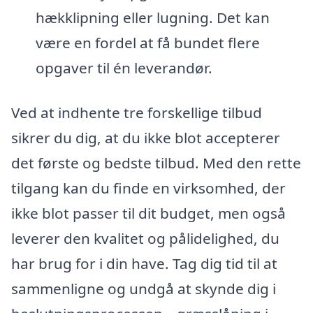
hækklipning eller lugning. Det kan
være en fordel at få bundet flere
opgaver til én leverandør.
Ved at indhente tre forskellige tilbud
sikrer du dig, at du ikke blot accepterer
det første og bedste tilbud. Med den rette
tilgang kan du finde en virksomhed, der
ikke blot passer til dit budget, men også
leverer den kvalitet og pålidelighed, du
har brug for i din have. Tag dig tid til at
sammenligne og undgå at skynde dig i