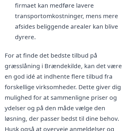
firmaet kan medføre lavere
transportomkostninger, mens mere
afsides beliggende arealer kan blive
dyrere.
For at finde det bedste tilbud på
græsslåning i Brændekilde, kan det være
en god idé at indhente flere tilbud fra
forskellige virksomheder. Dette giver dig
mulighed for at sammenligne priser og
ydelser og på den måde vælge den
løsning, der passer bedst til dine behov.
Husk også at overveje anmeldelser og