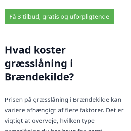
Få 3 tilbud, gratis og uforpligtende
Hvad koster
græsslåning i
Brændekilde?
Prisen på græsslåning i Brændekilde kan
variere afhængigt af flere faktorer. Det er
vigtigt at overveje, hvilken type