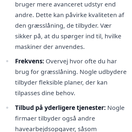
bruger mere avanceret udstyr end
andre. Dette kan påvirke kvaliteten af
den græsslåning, de tilbyder. Vær
sikker på, at du spørger ind til, hvilke
maskiner der anvendes.
Frekvens:
Overvej hvor ofte du har
brug for græsslåning. Nogle udbydere
tilbyder fleksible planer, der kan
tilpasses dine behov.
Tilbud på yderligere tjenester:
Nogle
firmaer tilbyder også andre
havearbejdsopgaver, såsom