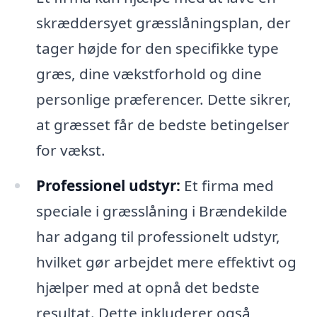
skræddersyet græsslåningsplan, der
tager højde for den specifikke type
græs, dine vækstforhold og dine
personlige præferencer. Dette sikrer,
at græsset får de bedste betingelser
for vækst.
Professionel udstyr:
Et firma med
speciale i græsslåning i Brændekilde
har adgang til professionelt udstyr,
hvilket gør arbejdet mere effektivt og
hjælper med at opnå det bedste
resultat. Dette inkluderer også