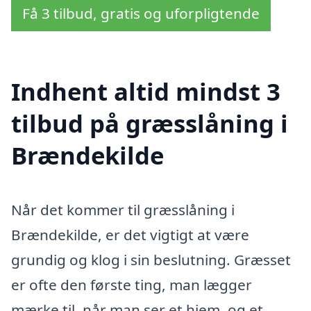
Få 3 tilbud, gratis og uforpligtende
Indhent altid mindst 3
tilbud på græsslåning i
Brændekilde
Når det kommer til græsslåning i
Brændekilde, er det vigtigt at være
grundig og klog i sin beslutning. Græsset
er ofte den første ting, man lægger
mærke til, når man ser et hjem, og et