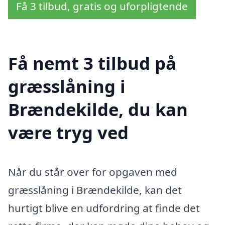
Få 3 tilbud, gratis og uforpligtende
Få nemt 3 tilbud på
græsslåning i
Brændekilde, du kan
være tryg ved
Når du står over for opgaven med
græsslåning i Brændekilde, kan det
hurtigt blive en udfordring at finde det