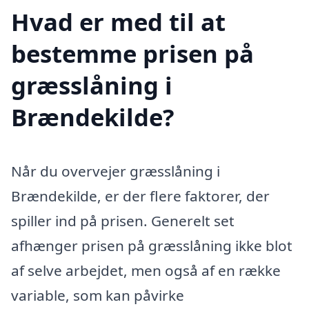
Hvad er med til at
bestemme prisen på
græsslåning i
Brændekilde?
Når du overvejer græsslåning i
Brændekilde, er der flere faktorer, der
spiller ind på prisen. Generelt set
afhænger prisen på græsslåning ikke blot
af selve arbejdet, men også af en række
variable, som kan påvirke