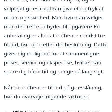
velplejet græsareal kan give et indtryk af
orden og skønhed. Men hvordan vælger
man den rette udbyder til opgaven? En
anbefaling er altid at indhente mindst tre
tilbud, før du træffer din beslutning. Dette
giver dig mulighed for at sammenligne
priser, service og ekspertise, hvilket kan
spare dig både tid og penge på lang sigt.
Når du indhenter tilbud på græsslåning,
bør du overveje følgende faktorer: