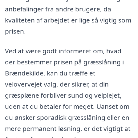
anbefalinger fra andre brugere, da
kvaliteten af arbejdet er lige så vigtig som
prisen.
Ved at være godt informeret om, hvad
der bestemmer prisen på græsslåning i
Brændekilde, kan du træffe et
velovervejet valg, der sikrer, at din
græsplæne forbliver sund og velplejet,
uden at du betaler for meget. Uanset om
du ønsker sporadisk græsslåning eller en
mere permanent løsning, er det vigtigt at