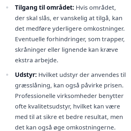
Tilgang til området:
Hvis området,
der skal slås, er vanskelig at tilgå, kan
det medføre yderligere omkostninger.
Eventuelle forhindringer, som trapper,
skråninger eller lignende kan kræve
ekstra arbejde.
Udstyr:
Hvilket udstyr der anvendes til
græsslåning, kan også påvirke prisen.
Professionelle virksomheder benytter
ofte kvalitetsudstyr, hvilket kan være
med til at sikre et bedre resultat, men
det kan også øge omkostningerne.