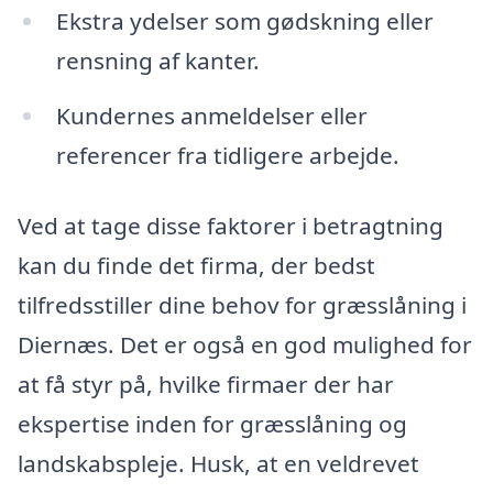
Ekstra ydelser som gødskning eller
rensning af kanter.
Kundernes anmeldelser eller
referencer fra tidligere arbejde.
Ved at tage disse faktorer i betragtning
kan du finde det firma, der bedst
tilfredsstiller dine behov for græsslåning i
Diernæs. Det er også en god mulighed for
at få styr på, hvilke firmaer der har
ekspertise inden for græsslåning og
landskabspleje. Husk, at en veldrevet