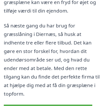
græsplæne kan være en fryd for øjet og
tilføje værdi til din ejendom.
Så næste gang du har brug for
græsslåning i Diernæs, så husk at
indhente tre eller flere tilbud. Det kan
gøre en stor forskel for, hvordan dit
udendørsområde ser ud, og hvad du
ender med at betale. Med den rette
tilgang kan du finde det perfekte firma til
at hjælpe dig med at få din græsplæne i
topform.