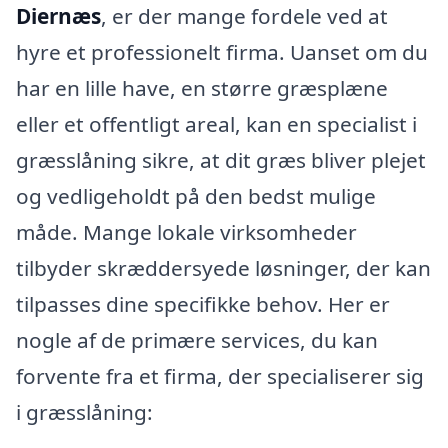
Diernæs
, er der mange fordele ved at
hyre et professionelt firma. Uanset om du
har en lille have, en større græsplæne
eller et offentligt areal, kan en specialist i
græsslåning sikre, at dit græs bliver plejet
og vedligeholdt på den bedst mulige
måde. Mange lokale virksomheder
tilbyder skræddersyede løsninger, der kan
tilpasses dine specifikke behov. Her er
nogle af de primære services, du kan
forvente fra et firma, der specialiserer sig
i græsslåning: