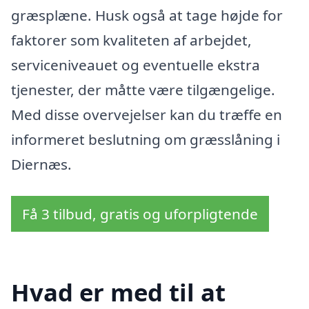
græsplæne. Husk også at tage højde for
faktorer som kvaliteten af arbejdet,
serviceniveauet og eventuelle ekstra
tjenester, der måtte være tilgængelige.
Med disse overvejelser kan du træffe en
informeret beslutning om græsslåning i
Diernæs.
Få 3 tilbud, gratis og uforpligtende
Hvad er med til at