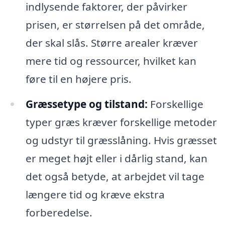
indlysende faktorer, der påvirker
prisen, er størrelsen på det område,
der skal slås. Større arealer kræver
mere tid og ressourcer, hvilket kan
føre til en højere pris.
Græssetype og tilstand:
Forskellige
typer græs kræver forskellige metoder
og udstyr til græsslåning. Hvis græsset
er meget højt eller i dårlig stand, kan
det også betyde, at arbejdet vil tage
længere tid og kræve ekstra
forberedelse.