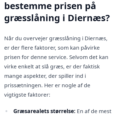
bestemme prisen på
græsslåning i Diernæs?
Når du overvejer græsslåning i Diernæs,
er der flere faktorer, som kan påvirke
prisen for denne service. Selvom det kan
virke enkelt at slå græs, er der faktisk
mange aspekter, der spiller ind i
prissætningen. Her er nogle af de
vigtigste faktorer:
Græsarealets størrelse:
En af de mest