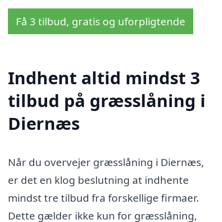
Få 3 tilbud, gratis og uforpligtende
Indhent altid mindst 3
tilbud på græsslåning i
Diernæs
Når du overvejer græsslåning i Diernæs,
er det en klog beslutning at indhente
mindst tre tilbud fra forskellige firmaer.
Dette gælder ikke kun for græsslåning,