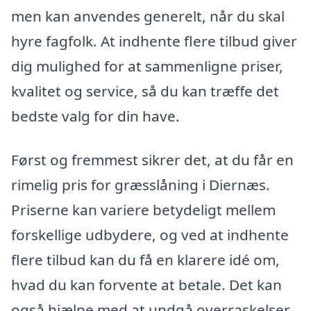
men kan anvendes generelt, når du skal
hyre fagfolk. At indhente flere tilbud giver
dig mulighed for at sammenligne priser,
kvalitet og service, så du kan træffe det
bedste valg for din have.
Først og fremmest sikrer det, at du får en
rimelig pris for græsslåning i Diernæs.
Priserne kan variere betydeligt mellem
forskellige udbydere, og ved at indhente
flere tilbud kan du få en klarere idé om,
hvad du kan forvente at betale. Det kan
også hjælpe med at undgå overraskelser