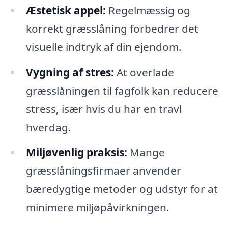
Æstetisk appel:
Regelmæssig og
korrekt græsslåning forbedrer det
visuelle indtryk af din ejendom.
Vygning af stres:
At overlade
græsslåningen til fagfolk kan reducere
stress, især hvis du har en travl
hverdag.
Miljøvenlig praksis:
Mange
græsslåningsfirmaer anvender
bæredygtige metoder og udstyr for at
minimere miljøpåvirkningen.