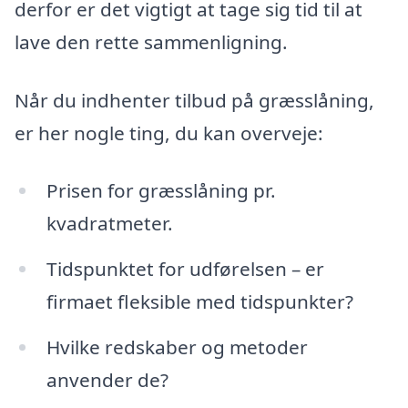
derfor er det vigtigt at tage sig tid til at
lave den rette sammenligning.
Når du indhenter tilbud på græsslåning,
er her nogle ting, du kan overveje:
Prisen for græsslåning pr.
kvadratmeter.
Tidspunktet for udførelsen – er
firmaet fleksible med tidspunkter?
Hvilke redskaber og metoder
anvender de?