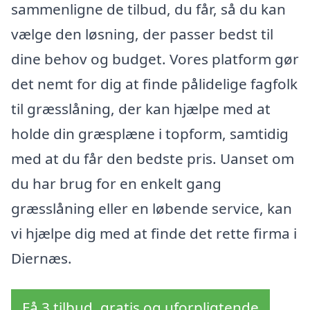
sammenligne de tilbud, du får, så du kan
vælge den løsning, der passer bedst til
dine behov og budget. Vores platform gør
det nemt for dig at finde pålidelige fagfolk
til græsslåning, der kan hjælpe med at
holde din græsplæne i topform, samtidig
med at du får den bedste pris. Uanset om
du har brug for en enkelt gang
græsslåning eller en løbende service, kan
vi hjælpe dig med at finde det rette firma i
Diernæs.
Få 3 tilbud, gratis og uforpligtende