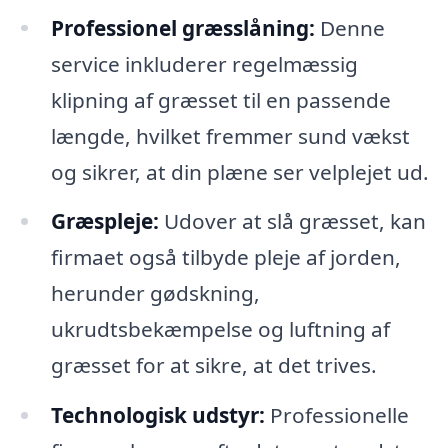
Professionel græsslåning:
Denne
service inkluderer regelmæssig
klipning af græsset til en passende
længde, hvilket fremmer sund vækst
og sikrer, at din plæne ser velplejet ud.
Græspleje:
Udover at slå græsset, kan
firmaet også tilbyde pleje af jorden,
herunder gødskning,
ukrudtsbekæmpelse og luftning af
græsset for at sikre, at det trives.
Technologisk udstyr:
Professionelle