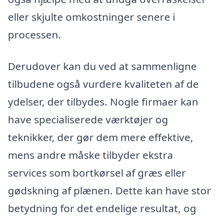
eller skjulte omkostninger senere i
processen.
Derudover kan du ved at sammenligne
tilbudene også vurdere kvaliteten af de
ydelser, der tilbydes. Nogle firmaer kan
have specialiserede værktøjer og
teknikker, der gør dem mere effektive,
mens andre måske tilbyder ekstra
services som bortkørsel af græs eller
gødskning af plænen. Dette kan have stor
betydning for det endelige resultat, og