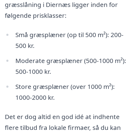
græsslåning i Diernæs ligger inden for
følgende prisklasser:
Små græsplæner (op til 500 m²): 200-
500 kr.
Moderate græsplæner (500-1000 m²):
500-1000 kr.
Store græsplæner (over 1000 m²):
1000-2000 kr.
Det er dog altid en god idé at indhente
flere tilbud fra lokale firmaer, så du kan