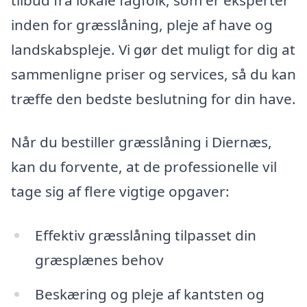
inden for græsslåning, pleje af have og
landskabspleje. Vi gør det muligt for dig at
sammenligne priser og services, så du kan
træffe den bedste beslutning for din have.
Når du bestiller græsslåning i Diernæs,
kan du forvente, at de professionelle vil
tage sig af flere vigtige opgaver:
Effektiv græsslåning tilpasset din
græsplænes behov
Beskæring og pleje af kantsten og