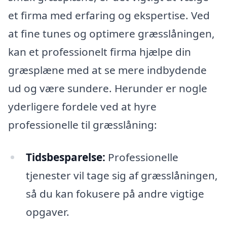
et firma med erfaring og ekspertise. Ved
at fine tunes og optimere græsslåningen,
kan et professionelt firma hjælpe din
græsplæne med at se mere indbydende
ud og være sundere. Herunder er nogle
yderligere fordele ved at hyre
professionelle til græsslåning:
Tidsbesparelse:
Professionelle
tjenester vil tage sig af græsslåningen,
så du kan fokusere på andre vigtige
opgaver.