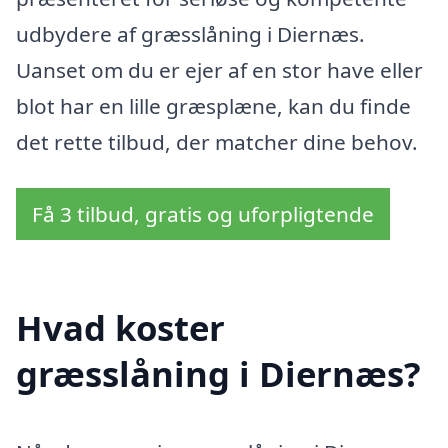
udbydere af græsslåning i Diernæs.
Uanset om du er ejer af en stor have eller
blot har en lille græsplæne, kan du finde
det rette tilbud, der matcher dine behov.
Få 3 tilbud, gratis og uforpligtende
Hvad koster
græsslåning i Diernæs?