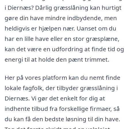
i Diernæs? Dårlig græsslåning kan hurtigt
gøre din have mindre indbydende, men
heldigvis er hjælpen nær. Uanset om du
har en lille have eller en stor græsplæne,
kan det være en udfordring at finde tid og
energi til at holde den pænt trimmet.
Her på vores platform kan du nemt finde
lokale fagfolk, der tilbyder græsslåning i
Diernæs. Vi gør det enkelt for dig at
indhente tilbud fra forskellige firmaer, så
du kan få den bedste løsning til din have.