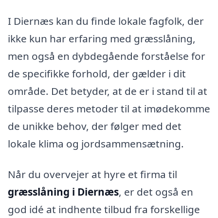
I Diernæs kan du finde lokale fagfolk, der
ikke kun har erfaring med græsslåning,
men også en dybdegående forståelse for
de specifikke forhold, der gælder i dit
område. Det betyder, at de er i stand til at
tilpasse deres metoder til at imødekomme
de unikke behov, der følger med det
lokale klima og jordsammensætning.
Når du overvejer at hyre et firma til
græsslåning i Diernæs
, er det også en
god idé at indhente tilbud fra forskellige