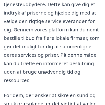
tjenesteudbydere. Dette kan give dig et
indtryk af priserne og hjælpe dig med at
vælge den rigtige serviceleverandør for
dig. Gennem vores platform kan du nemt
bestille tilbud fra flere lokale firmaer, som
gør det muligt for dig at sammenligne
deres services og priser. På denne måde
kan du træffe en informeret beslutning
uden at bruge unødvendig tid og
ressourcer.
For dem, der ønsker at sikre en sund og
smuk græsplæne, er det vigtigt at vælge