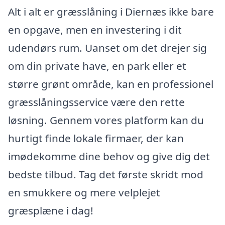
Alt i alt er græsslåning i Diernæs ikke bare
en opgave, men en investering i dit
udendørs rum. Uanset om det drejer sig
om din private have, en park eller et
større grønt område, kan en professionel
græsslåningsservice være den rette
løsning. Gennem vores platform kan du
hurtigt finde lokale firmaer, der kan
imødekomme dine behov og give dig det
bedste tilbud. Tag det første skridt mod
en smukkere og mere velplejet
græsplæne i dag!