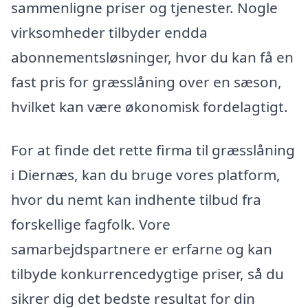
sammenligne priser og tjenester. Nogle
virksomheder tilbyder endda
abonnementsløsninger, hvor du kan få en
fast pris for græsslåning over en sæson,
hvilket kan være økonomisk fordelagtigt.
For at finde det rette firma til græsslåning
i Diernæs, kan du bruge vores platform,
hvor du nemt kan indhente tilbud fra
forskellige fagfolk. Vore
samarbejdspartnere er erfarne og kan
tilbyde konkurrencedygtige priser, så du
sikrer dig det bedste resultat for din