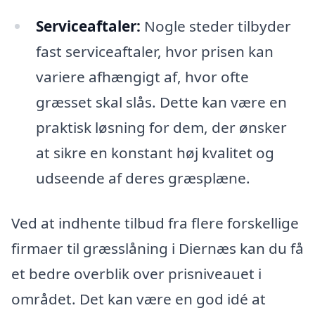
Serviceaftaler:
Nogle steder tilbyder
fast serviceaftaler, hvor prisen kan
variere afhængigt af, hvor ofte
græsset skal slås. Dette kan være en
praktisk løsning for dem, der ønsker
at sikre en konstant høj kvalitet og
udseende af deres græsplæne.
Ved at indhente tilbud fra flere forskellige
firmaer til græsslåning i Diernæs kan du få
et bedre overblik over prisniveauet i
området. Det kan være en god idé at