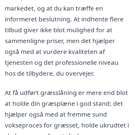
markedet, og at du kan træffe en
informeret beslutning. At indhente flere
tilbud giver ikke blot mulighed for at
sammenligne priser, men det hjælper
også med at vurdere kvaliteten af
tjenesten og det professionelle niveau
hos de tilbydere, du overvejer.
At få udført græsslåning er mere end blot
at holde din græsplæne i god stand; det
hjælper også med at fremme sund
vokseproces for græsset, holde ukrudtet i