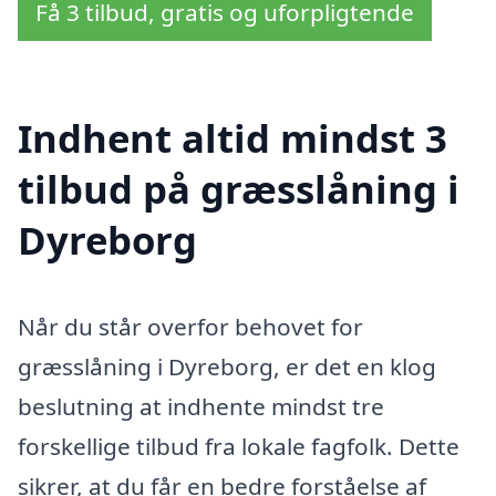
Få 3 tilbud, gratis og uforpligtende
Indhent altid mindst 3
tilbud på græsslåning i
Dyreborg
Når du står overfor behovet for
græsslåning i Dyreborg, er det en klog
beslutning at indhente mindst tre
forskellige tilbud fra lokale fagfolk. Dette
sikrer, at du får en bedre forståelse af