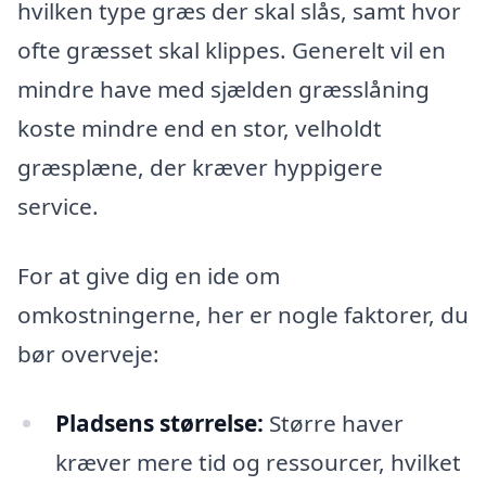
hvilken type græs der skal slås, samt hvor
ofte græsset skal klippes. Generelt vil en
mindre have med sjælden græsslåning
koste mindre end en stor, velholdt
græsplæne, der kræver hyppigere
service.
For at give dig en ide om
omkostningerne, her er nogle faktorer, du
bør overveje:
Pladsens størrelse:
Større haver
kræver mere tid og ressourcer, hvilket