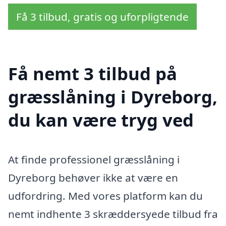
Få 3 tilbud, gratis og uforpligtende
Få nemt 3 tilbud på
græsslåning i Dyreborg,
du kan være tryg ved
At finde professionel græsslåning i
Dyreborg behøver ikke at være en
udfordring. Med vores platform kan du
nemt indhente 3 skræddersyede tilbud fra