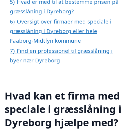
5)
Hvad er med til at bestemme prisen på
græsslåning i Dyreborg?
6)
Oversigt over firmaer med speciale i
græsslåning i Dyreborg eller hele
Faaborg-Midtfyn kommune
7)
Find en professionel til græsslåning i
byer nær Dyreborg
Hvad kan et firma med
speciale i græsslåning i
Dyreborg hjælpe med?