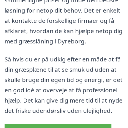
løsning for netop dit behov. Det er enkelt
at kontakte de forskellige firmaer og få
afklaret, hvordan de kan hjælpe netop dig
med græsslåning i Dyreborg.
Så hvis du er på udkig efter en måde at få
din græsplæne til at se smuk ud uden at
skulle bruge din egen tid og energi, er det
en god idé at overveje at få professionel
hjælp. Det kan give dig mere tid til at nyde
det friske udendørsliv uden ulejlighed.