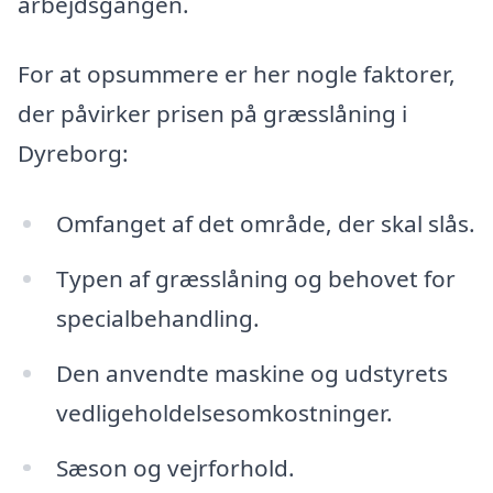
arbejdsgangen.
For at opsummere er her nogle faktorer,
der påvirker prisen på græsslåning i
Dyreborg:
Omfanget af det område, der skal slås.
Typen af græsslåning og behovet for
specialbehandling.
Den anvendte maskine og udstyrets
vedligeholdelsesomkostninger.
Sæson og vejrforhold.