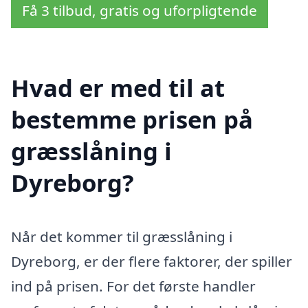
Få 3 tilbud, gratis og uforpligtende
Hvad er med til at
bestemme prisen på
græsslåning i
Dyreborg?
Når det kommer til græsslåning i
Dyreborg, er der flere faktorer, der spiller
ind på prisen. For det første handler