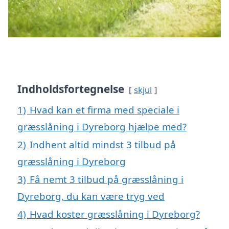
Indholdsfortegnelse
skjul
1)
Hvad kan et firma med speciale i
græsslåning i Dyreborg hjælpe med?
2)
Indhent altid mindst 3 tilbud på
græsslåning i Dyreborg
3)
Få nemt 3 tilbud på græsslåning i
Dyreborg, du kan være tryg ved
4)
Hvad koster græsslåning i Dyreborg?