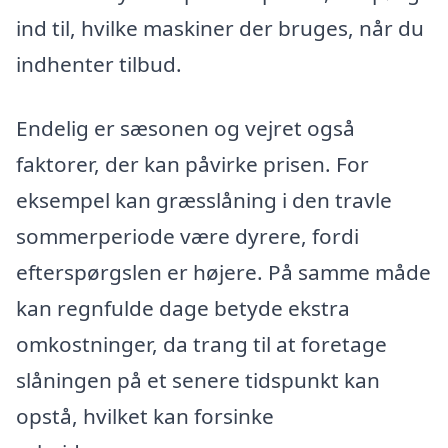
ind til, hvilke maskiner der bruges, når du
indhenter tilbud.
Endelig er sæsonen og vejret også
faktorer, der kan påvirke prisen. For
eksempel kan græsslåning i den travle
sommerperiode være dyrere, fordi
efterspørgslen er højere. På samme måde
kan regnfulde dage betyde ekstra
omkostninger, da trang til at foretage
slåningen på et senere tidspunkt kan
opstå, hvilket kan forsinke