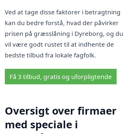
Ved at tage disse faktorer i betragtning
kan du bedre forstå, hvad der påvirker
prisen på græsslåning i Dyreborg, og du
vil være godt rustet til at indhente de
bedste tilbud fra lokale fagfolk.
Få 3 tilbud, gratis og uforpligtende
Oversigt over firmaer
med speciale i