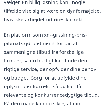
vælger. En billig løsning kan i nogle
tilfælde vise sig at være en dyr fornøjelse,
hvis ikke arbejdet udføres korrekt.
En platform som xn--grsslning-pris-
pibm.dk gør det nemt for dig at
sammenligne tilbud fra forskellige
firmaer, så du hurtigt kan finde den
rigtige service, der opfylder dine behov
og budget. Sørg for at udfylde dine
oplysninger korrekt, så du kan få
relevante og konkurrencedygtige tilbud.
På den måde kan du sikre, at din