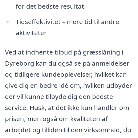
for det bedste resultat
Tidseffektivitet – mere tid til andre
aktiviteter
Ved at indhente tilbud på græsslåning i
Dyreborg kan du også se på anmeldelser
og tidligere kundeoplevelser, hvilket kan
give dig en bedre idé om, hvilken udbyder
der vil kunne tilbyde dig den bedste
service. Husk, at det ikke kun handler om
prisen, men også om kvaliteten af
arbejdet og tilliden til den virksomhed, du