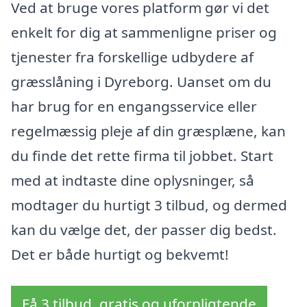
Ved at bruge vores platform gør vi det
enkelt for dig at sammenligne priser og
tjenester fra forskellige udbydere af
græsslåning i Dyreborg. Uanset om du
har brug for en engangsservice eller
regelmæssig pleje af din græsplæne, kan
du finde det rette firma til jobbet. Start
med at indtaste dine oplysninger, så
modtager du hurtigt 3 tilbud, og dermed
kan du vælge det, der passer dig bedst.
Det er både hurtigt og bekvemt!
Få 3 tilbud, gratis og uforpligtende