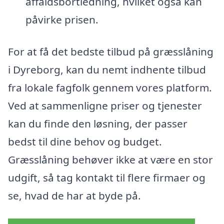
affaldsbortledning, hvilket også kan
påvirke prisen.
For at få det bedste tilbud på græsslåning
i Dyreborg, kan du nemt indhente tilbud
fra lokale fagfolk gennem vores platform.
Ved at sammenligne priser og tjenester
kan du finde den løsning, der passer
bedst til dine behov og budget.
Græsslåning behøver ikke at være en stor
udgift, så tag kontakt til flere firmaer og
se, hvad de har at byde på.