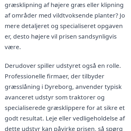
græsklipning af højere græs eller klipning
af områder med vildtvoksende planter? Jo
mere detaljeret og specialiseret opgaven
er, desto højere vil prisen sandsynligvis
være.
Derudover spiller udstyret også en rolle.
Professionelle firmaer, der tilbyder
græsslåning i Dyreborg, anvender typisk
avanceret udstyr som traktorer og
specialiserede græsklippere for at sikre et
godt resultat. Leje eller vedligeholdelse af
dette udstyr kan påvirke prisen, så spørg