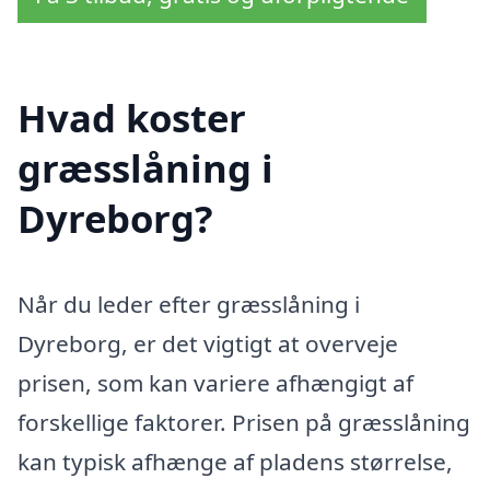
Hvad koster
græsslåning i
Dyreborg?
Når du leder efter græsslåning i
Dyreborg, er det vigtigt at overveje
prisen, som kan variere afhængigt af
forskellige faktorer. Prisen på græsslåning
kan typisk afhænge af pladens størrelse,