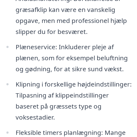
græsafklip kan være en vanskelig
opgave, men med professionel hjælp
slipper du for besværet.
Plæneservice: Inkluderer pleje af
plænen, som for eksempel beluftning
og gødning, for at sikre sund vækst.
Klipning i forskellige højdeindstillinger:
Tilpasning af klippeindstillinger
baseret på græssets type og
voksestadier.
Fleksible timers planlægning: Mange