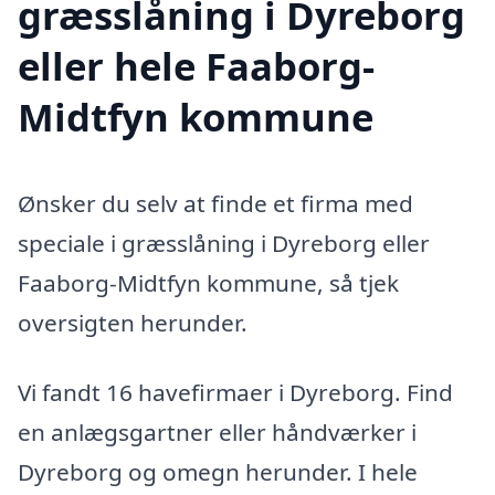
græsslåning i Dyreborg
eller hele Faaborg-
Midtfyn kommune
Ønsker du selv at finde et firma med
speciale i græsslåning i Dyreborg eller
Faaborg-Midtfyn kommune, så tjek
oversigten herunder.
Vi fandt 16 havefirmaer i Dyreborg. Find
en anlægsgartner eller håndværker i
Dyreborg og omegn herunder. I hele