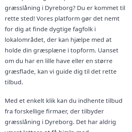
græsslåning i Dyreborg? Du er kommet til
rette sted! Vores platform gør det nemt
for dig at finde dygtige fagfolk i
lokalområdet, der kan hjælpe med at
holde din græsplæne i topform. Uanset
om du har en lille have eller en større
græsflade, kan vi guide dig til det rette
tilbud.
Med et enkelt klik kan du indhente tilbud
fra forskellige firmaer, der tilbyder
græsslåning i Dyreborg. Det har aldrig