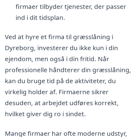
firmaer tilbyder tjenester, der passer
ind i dit tidsplan.
Ved at hyre et firma til græsslåning i
Dyreborg, investerer du ikke kun i din
ejendom, men også i din fritid. Når
professionelle håndterer din græsslåning,
kan du bruge tid på de aktiviteter, du
virkelig holder af. Firmaerne sikrer
desuden, at arbejdet udføres korrekt,
hvilket giver dig ro i sindet.
Mange firmaer har ofte moderne udstyr,