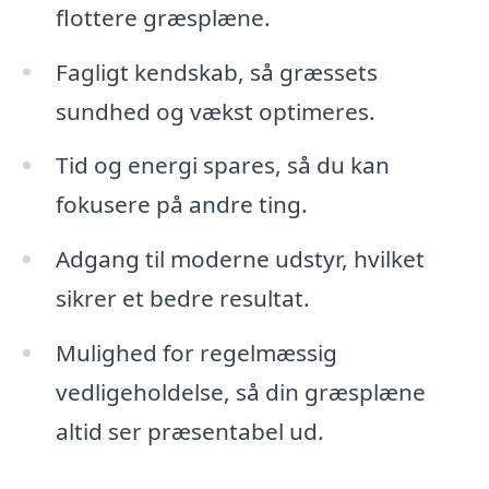
flottere græsplæne.
Fagligt kendskab, så græssets
sundhed og vækst optimeres.
Tid og energi spares, så du kan
fokusere på andre ting.
Adgang til moderne udstyr, hvilket
sikrer et bedre resultat.
Mulighed for regelmæssig
vedligeholdelse, så din græsplæne
altid ser præsentabel ud.