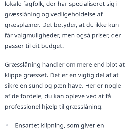
lokale fagfolk, der har specialiseret sig i
græsslåning og vedligeholdelse af
græsplæner. Det betyder, at du ikke kun
får valgmuligheder, men også priser, der
passer til dit budget.
Græsslåning handler om mere end blot at
klippe græsset. Det er en vigtig del af at
sikre en sund og pæn have. Her er nogle
af de fordele, du kan opleve ved at få
professionel hjælp til græsslåning:
Ensartet klipning, som giver en