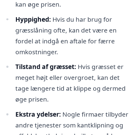
kan øge prisen.
Hyppighed:
Hvis du har brug for
græsslåning ofte, kan det være en
fordel at indgå en aftale for færre
omkostninger.
Tilstand af græsset:
Hvis græsset er
meget højt eller overgroet, kan det
tage længere tid at klippe og dermed
øge prisen.
Ekstra ydelser:
Nogle firmaer tilbyder
andre tjenester som kantklipning og