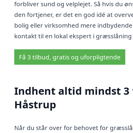
forbliver sund og velplejet. Så hvis du
den fortjener, er det en god idé at overv
bolig eller virksomhed mere indbydende
kontakt til en lokal ekspert i græsslåning
Få 3 tilbud, gratis og uforpligtende
Indhent altid mindst 3 
Håstrup
Når du står over for behovet for græsslån