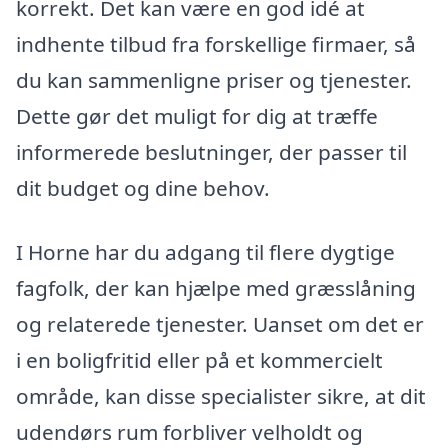
korrekt. Det kan være en god idé at
indhente tilbud fra forskellige firmaer, så
du kan sammenligne priser og tjenester.
Dette gør det muligt for dig at træffe
informerede beslutninger, der passer til
dit budget og dine behov.
I Horne har du adgang til flere dygtige
fagfolk, der kan hjælpe med græsslåning
og relaterede tjenester. Uanset om det er
i en boligfritid eller på et kommercielt
område, kan disse specialister sikre, at dit
udendørs rum forbliver velholdt og