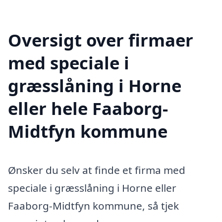
Oversigt over firmaer
med speciale i
græsslåning i Horne
eller hele Faaborg-
Midtfyn kommune
Ønsker du selv at finde et firma med
speciale i græsslåning i Horne eller
Faaborg-Midtfyn kommune, så tjek