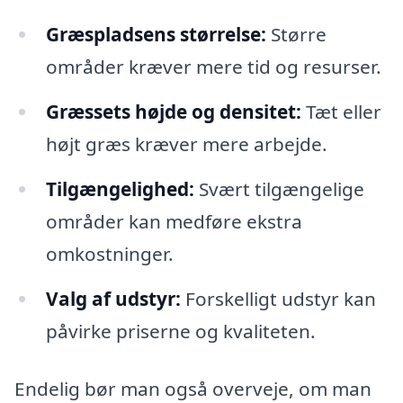
Græspladsens størrelse:
Større
områder kræver mere tid og resurser.
Græssets højde og densitet:
Tæt eller
højt græs kræver mere arbejde.
Tilgængelighed:
Svært tilgængelige
områder kan medføre ekstra
omkostninger.
Valg af udstyr:
Forskelligt udstyr kan
påvirke priserne og kvaliteten.
Endelig bør man også overveje, om man