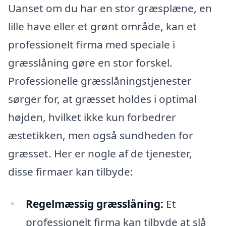
Uanset om du har en stor græsplæne, en
lille have eller et grønt område, kan et
professionelt firma med speciale i
græsslåning gøre en stor forskel.
Professionelle græsslåningstjenester
sørger for, at græsset holdes i optimal
højden, hvilket ikke kun forbedrer
æstetikken, men også sundheden for
græsset. Her er nogle af de tjenester,
disse firmaer kan tilbyde:
Regelmæssig græsslåning:
Et
professionelt firma kan tilbyde at slå