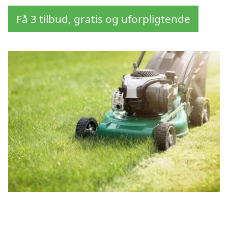
Få 3 tilbud, gratis og uforpligtende