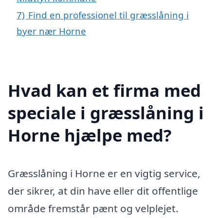
7)
Find en professionel til græsslåning i
byer nær Horne
Hvad kan et firma med
speciale i græsslåning i
Horne hjælpe med?
Græsslåning i Horne er en vigtig service,
der sikrer, at din have eller dit offentlige
område fremstår pænt og velplejet.