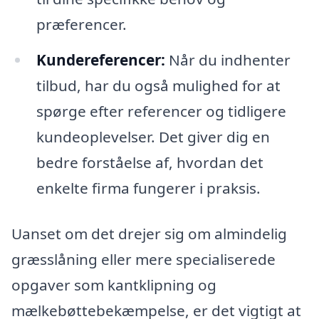
præferencer.
Kundereferencer:
Når du indhenter
tilbud, har du også mulighed for at
spørge efter referencer og tidligere
kundeoplevelser. Det giver dig en
bedre forståelse af, hvordan det
enkelte firma fungerer i praksis.
Uanset om det drejer sig om almindelig
græsslåning eller mere specialiserede
opgaver som kantklipning og
mælkebøttebekæmpelse, er det vigtigt at