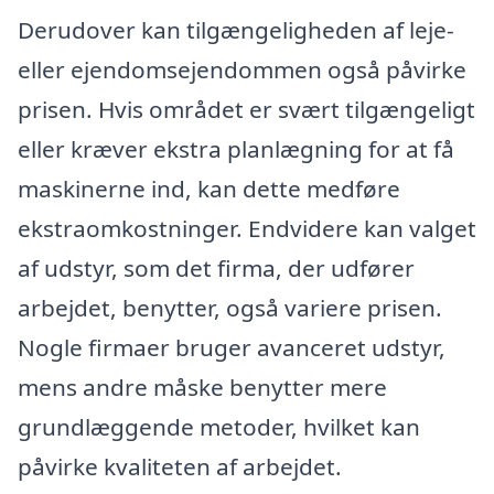
Derudover kan tilgængeligheden af leje-
eller ejendomsejendommen også påvirke
prisen. Hvis området er svært tilgængeligt
eller kræver ekstra planlægning for at få
maskinerne ind, kan dette medføre
ekstraomkostninger. Endvidere kan valget
af udstyr, som det firma, der udfører
arbejdet, benytter, også variere prisen.
Nogle firmaer bruger avanceret udstyr,
mens andre måske benytter mere
grundlæggende metoder, hvilket kan
påvirke kvaliteten af arbejdet.