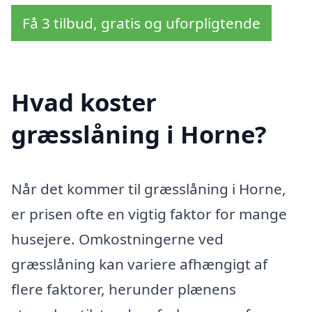
Få 3 tilbud, gratis og uforpligtende
Hvad koster
græsslåning i Horne?
Når det kommer til græsslåning i Horne,
er prisen ofte en vigtig faktor for mange
husejere. Omkostningerne ved
græsslåning kan variere afhængigt af
flere faktorer, herunder plænens