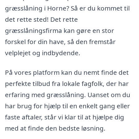
græsslåning i Horne? Så er du kommet til
det rette sted! Det rette
græsslåningsfirma kan gøre en stor
forskel for din have, så den fremstår
velplejet og indbydende.
På vores platform kan du nemt finde det
perfekte tilbud fra lokale fagfolk, der har
erfaring med græsslåning. Uanset om du
har brug for hjælp til en enkelt gang eller
faste aftaler, står vi klar til at hjælpe dig
med at finde den bedste løsning.