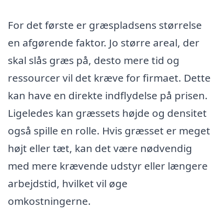
For det første er græspladsens størrelse
en afgørende faktor. Jo større areal, der
skal slås græs på, desto mere tid og
ressourcer vil det kræve for firmaet. Dette
kan have en direkte indflydelse på prisen.
Ligeledes kan græssets højde og densitet
også spille en rolle. Hvis græsset er meget
højt eller tæt, kan det være nødvendig
med mere krævende udstyr eller længere
arbejdstid, hvilket vil øge
omkostningerne.