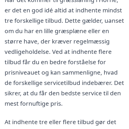
er det en god idé altid at indhente mindst
tre forskellige tilbud. Dette gælder, uanset
om du har en lille græsplæne eller en
større have, der kræver regelmæssig
vedligeholdelse. Ved at indhente flere
tilbud får du en bedre forståelse for
prisniveauet og kan sammenligne, hvad
de forskellige servicetilbud indebærer. Det
sikrer, at du får den bedste service til den
mest fornuftige pris.
At indhente tre eller flere tilbud gør det