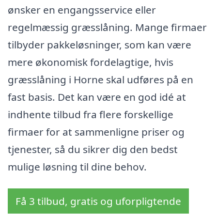
ønsker en engangsservice eller
regelmæssig græsslåning. Mange firmaer
tilbyder pakkeløsninger, som kan være
mere økonomisk fordelagtige, hvis
græsslåning i Horne skal udføres på en
fast basis. Det kan være en god idé at
indhente tilbud fra flere forskellige
firmaer for at sammenligne priser og
tjenester, så du sikrer dig den bedst
mulige løsning til dine behov.
Få 3 tilbud, gratis og uforpligtende