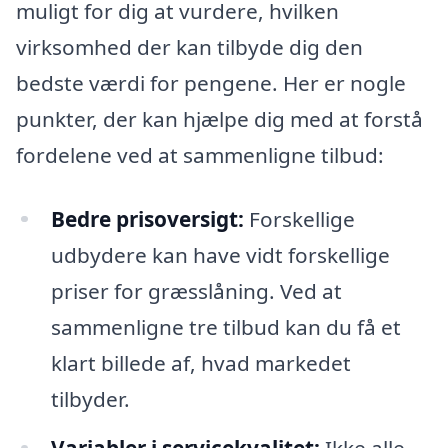
muligt for dig at vurdere, hvilken
virksomhed der kan tilbyde dig den
bedste værdi for pengene. Her er nogle
punkter, der kan hjælpe dig med at forstå
fordelene ved at sammenligne tilbud:
Bedre prisoversigt:
Forskellige
udbydere kan have vidt forskellige
priser for græsslåning. Ved at
sammenligne tre tilbud kan du få et
klart billede af, hvad markedet
tilbyder.