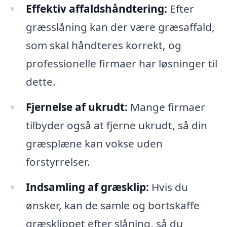
Effektiv affaldshåndtering:
Efter
græsslåning kan der være græsaffald,
som skal håndteres korrekt, og
professionelle firmaer har løsninger til
dette.
Fjernelse af ukrudt:
Mange firmaer
tilbyder også at fjerne ukrudt, så din
græsplæne kan vokse uden
forstyrrelser.
Indsamling af græsklip:
Hvis du
ønsker, kan de samle og bortskaffe
græsklippet efter slåning, så du