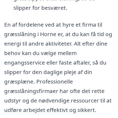
slipper for besværet.
En af fordelene ved at hyre et firma til
græsslåning i Horne er, at du kan få tid og
energi til andre aktiviteter. Alt efter dine
behov kan du vælge mellem
engangsservice eller faste aftaler, så du
slipper for den daglige pleje af din
græsplæne. Professionelle
græsslåningsfirmaer har ofte det rette
udstyr og de nødvendige ressourcer til at
udføre arbejdet effektivt og sikkert.