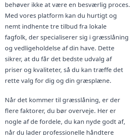
behøver ikke at være en besværlig proces.
Med vores platform kan du hurtigt og
nemt indhente tre tilbud fra lokale
fagfolk, der specialiserer sig i græsslåning
og vedligeholdelse af din have. Dette
sikrer, at du får det bedste udvalg af
priser og kvaliteter, så du kan træffe det
rette valg for dig og din græsplæne.
Når det kommer til græsslåning, er der
flere faktorer, du bør overveje. Her er
nogle af de fordele, du kan nyde godt af,
når du lader professionelle håndtere