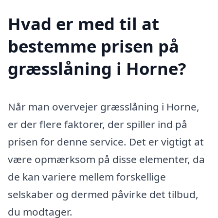
Hvad er med til at
bestemme prisen på
græsslåning i Horne?
Når man overvejer græsslåning i Horne,
er der flere faktorer, der spiller ind på
prisen for denne service. Det er vigtigt at
være opmærksom på disse elementer, da
de kan variere mellem forskellige
selskaber og dermed påvirke det tilbud,
du modtager.