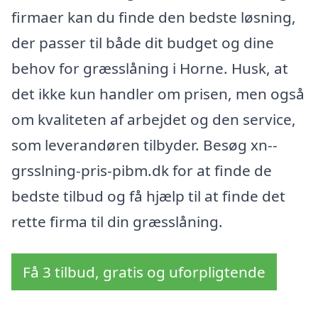
firmaer kan du finde den bedste løsning,
der passer til både dit budget og dine
behov for græsslåning i Horne. Husk, at
det ikke kun handler om prisen, men også
om kvaliteten af arbejdet og den service,
som leverandøren tilbyder. Besøg xn--
grsslning-pris-pibm.dk for at finde de
bedste tilbud og få hjælp til at finde det
rette firma til din græsslåning.
Få 3 tilbud, gratis og uforpligtende