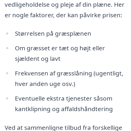
vedligeholdelse og pleje af din plæne. Her
er nogle faktorer, der kan påvirke prisen:
Størrelsen på græsplænen
Om græsset er tæt og højt eller
sjældent og lavt
Frekvensen af græsslåning (ugentligt,
hver anden uge osv.)
Eventuelle ekstra tjenester såsom
kantklipning og affaldshåndtering
Ved at sammenligne tilbud fra forskellige