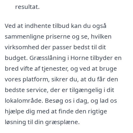
resultat.
Ved at indhente tilbud kan du også
sammenligne priserne og se, hvilken
virksomhed der passer bedst til dit
budget. Græsslåning i Horne tilbyder en
bred vifte af tjenester, og ved at bruge
vores platform, sikrer du, at du får den
bedste service, der er tilgængelig i dit
lokalområde. Besøg os i dag, og lad os
hjælpe dig med at finde den rigtige
løsning til din græsplæne.