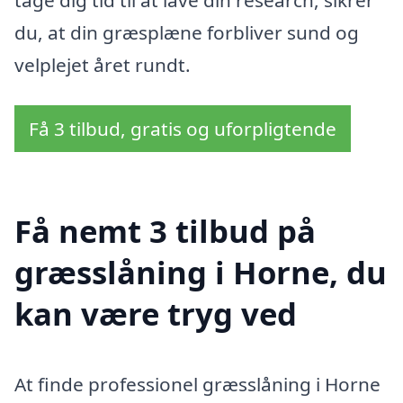
du, at din græsplæne forbliver sund og
velplejet året rundt.
Få 3 tilbud, gratis og uforpligtende
Få nemt 3 tilbud på
græsslåning i Horne, du
kan være tryg ved
At finde professionel græsslåning i Horne