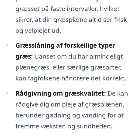
græsset på faste intervaller, hvilket
sikrer, at din græsplæne altid ser frisk
og velplejet ud.
Græsslåning af forskellige typer
græs:
Uanset om du har almindeligt
plænegræs, eller særlige græsarter,
kan fagfolkene håndtere det korrekt.
Rådgivning om græskvalitet:
De kan
rådgive dig om pleje af græsplænen,
herunder gødning og vanding for at
fremme væksten og sundheden.