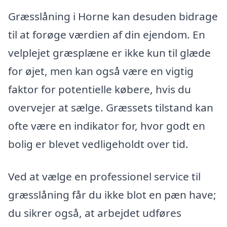
Græsslåning i Horne kan desuden bidrage
til at forøge værdien af din ejendom. En
velplejet græsplæne er ikke kun til glæde
for øjet, men kan også være en vigtig
faktor for potentielle købere, hvis du
overvejer at sælge. Græssets tilstand kan
ofte være en indikator for, hvor godt en
bolig er blevet vedligeholdt over tid.
Ved at vælge en professionel service til
græsslåning får du ikke blot en pæn have;
du sikrer også, at arbejdet udføres