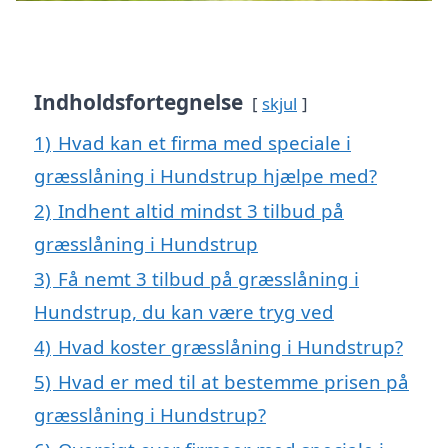
Indholdsfortegnelse
skjul
1)
Hvad kan et firma med speciale i
græsslåning i Hundstrup hjælpe med?
2)
Indhent altid mindst 3 tilbud på
græsslåning i Hundstrup
3)
Få nemt 3 tilbud på græsslåning i
Hundstrup, du kan være tryg ved
4)
Hvad koster græsslåning i Hundstrup?
5)
Hvad er med til at bestemme prisen på
græsslåning i Hundstrup?