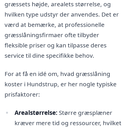
græssets højde, arealets størrelse, og
hvilken type udstyr der anvendes. Det er
værd at bemærke, at professionelle
græsslåningsfirmaer ofte tilbyder
fleksible priser og kan tilpasse deres
service til dine specifikke behov.
For at få en idé om, hvad græsslåning
koster i Hundstrup, er her nogle typiske
prisfaktorer:
Arealstørrelse:
Større græsplæner
kræver mere tid og ressourcer, hvilket