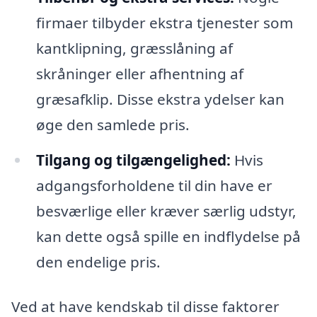
firmaer tilbyder ekstra tjenester som
kantklipning, græsslåning af
skråninger eller afhentning af
græsafklip. Disse ekstra ydelser kan
øge den samlede pris.
Tilgang og tilgængelighed:
Hvis
adgangsforholdene til din have er
besværlige eller kræver særlig udstyr,
kan dette også spille en indflydelse på
den endelige pris.
Ved at have kendskab til disse faktorer