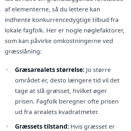
af elementerne, så du lettere kan
indhente konkurrencedygtige tilbud fra
lokale fagfolk. Her er nogle nøglefaktorer,
som kan påvirke omkostningerne ved
græsslåning:
Græsarealets størrelse:
Jo større
området er, desto længere tid vil det
tage at slå græsset, hvilket øger
prisen. Fagfolk beregner ofte prisen
ud fra arealets kvadratmeter.
Græssets tilstand:
Hvis græsset er