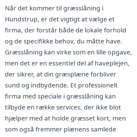
Når det kommer til græsslåning i
Hundstrup, er det vigtigt at vælge et
firma, der forstår både de lokale forhold
og de specifikke behov, du måtte have.
Græsslåning kan virke som en lille opgave,
men det er en essentiel del af haveplejen,
der sikrer, at din græsplæne forbliver
sund og indbydende. Et professionelt
firma med speciale i græsslåning kan
tilbyde en række services, der ikke blot
hjælper med at holde græsset kort, men
som også fremmer plænens samlede