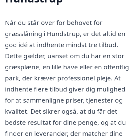
Når du står over for behovet for
græsslåning i Hundstrup, er det altid en
god idé at indhente mindst tre tilbud.
Dette gælder, uanset om du har en stor
græsplæne, en lille have eller en offentlig
park, der kræver professionel pleje. At
indhente flere tilbud giver dig mulighed
for at sammenligne priser, tjenester og
kvalitet. Det sikrer også, at du får det
bedste resultat for dine penge, og at du
finder en leverandør, der matcher dine