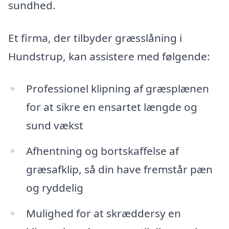
sundhed.
Et firma, der tilbyder græsslåning i
Hundstrup, kan assistere med følgende:
Professionel klipning af græsplænen
for at sikre en ensartet længde og
sund vækst
Afhentning og bortskaffelse af
græsafklip, så din have fremstår pæn
og ryddelig
Mulighed for at skræddersy en