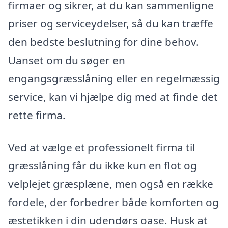
firmaer og sikrer, at du kan sammenligne
priser og serviceydelser, så du kan træffe
den bedste beslutning for dine behov.
Uanset om du søger en
engangsgræsslåning eller en regelmæssig
service, kan vi hjælpe dig med at finde det
rette firma.
Ved at vælge et professionelt firma til
græsslåning får du ikke kun en flot og
velplejet græsplæne, men også en række
fordele, der forbedrer både komforten og
æstetikken i din udendørs oase. Husk at