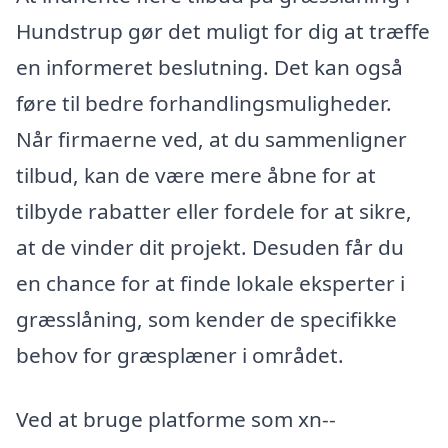
Hundstrup gør det muligt for dig at træffe
en informeret beslutning. Det kan også
føre til bedre forhandlingsmuligheder.
Når firmaerne ved, at du sammenligner
tilbud, kan de være mere åbne for at
tilbyde rabatter eller fordele for at sikre,
at de vinder dit projekt. Desuden får du
en chance for at finde lokale eksperter i
græsslåning, som kender de specifikke
behov for græsplæner i området.
Ved at bruge platforme som xn--