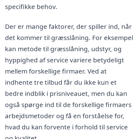
specifikke behov.
Der er mange faktorer, der spiller ind, når
det kommer til græsslåning. For eksempel
kan metode til græsslåning, udstyr, og
hyppighed af service variere betydeligt
mellem forskellige firmaer. Ved at
indhente tre tilbud får du ikke kun et
bedre indblik i prisniveauet, men du kan
også spørge ind til de forskellige firmaers
arbejdsmetoder og få en forståelse for,
hvad du kan forvente i forhold til service
og kvalitet.