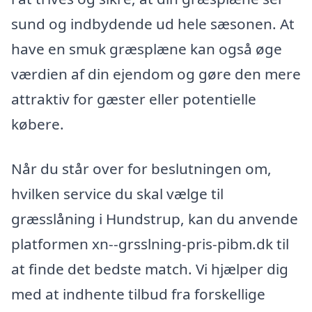
sund og indbydende ud hele sæsonen. At
have en smuk græsplæne kan også øge
værdien af din ejendom og gøre den mere
attraktiv for gæster eller potentielle
købere.
Når du står over for beslutningen om,
hvilken service du skal vælge til
græsslåning i Hundstrup, kan du anvende
platformen xn--grsslning-pris-pibm.dk til
at finde det bedste match. Vi hjælper dig
med at indhente tilbud fra forskellige