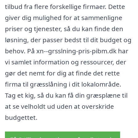
tilbud fra flere forskellige firmaer. Dette
giver dig mulighed for at sammenligne
priser og tjenester, så du kan finde den
løsning, der passer bedst til dit budget og
behov. På xn--grsslning-pris-pibm.dk har
vi samlet information og ressourcer, der
gør det nemt for dig at finde det rette
firma til græsslåning i dit lokalområde.
Tag et kig, så du kan få din græsplæne til
at se velholdt ud uden at overskride
budgettet.