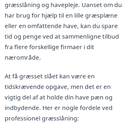
græsslåning og havepleje. Uanset om du
har brug for hjælp til en lille græsplæne
eller en omfattende have, kan du spare
tid og penge ved at sammenligne tilbud
fra flere forskellige firmaer i dit
nærområde.
At få græsset slået kan være en
tidskrævende opgave, men det er en
vigtig del af at holde din have pæn og
indbydende. Her er nogle fordele ved
professionel græsslåning: