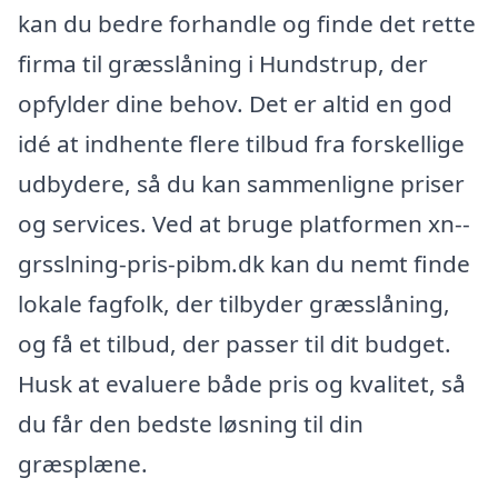
kan du bedre forhandle og finde det rette
firma til græsslåning i Hundstrup, der
opfylder dine behov. Det er altid en god
idé at indhente flere tilbud fra forskellige
udbydere, så du kan sammenligne priser
og services. Ved at bruge platformen xn--
grsslning-pris-pibm.dk kan du nemt finde
lokale fagfolk, der tilbyder græsslåning,
og få et tilbud, der passer til dit budget.
Husk at evaluere både pris og kvalitet, så
du får den bedste løsning til din
græsplæne.