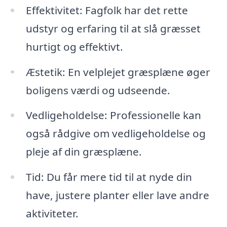
Effektivitet: Fagfolk har det rette
udstyr og erfaring til at slå græsset
hurtigt og effektivt.
Æstetik: En velplejet græsplæne øger
boligens værdi og udseende.
Vedligeholdelse: Professionelle kan
også rådgive om vedligeholdelse og
pleje af din græsplæne.
Tid: Du får mere tid til at nyde din
have, justere planter eller lave andre
aktiviteter.