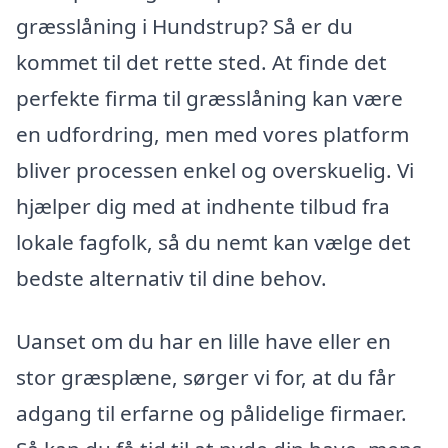
græsslåning i Hundstrup? Så er du
kommet til det rette sted. At finde det
perfekte firma til græsslåning kan være
en udfordring, men med vores platform
bliver processen enkel og overskuelig. Vi
hjælper dig med at indhente tilbud fra
lokale fagfolk, så du nemt kan vælge det
bedste alternativ til dine behov.
Uanset om du har en lille have eller en
stor græsplæne, sørger vi for, at du får
adgang til erfarne og pålidelige firmaer.