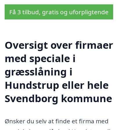
Få 3 tilbud, gratis og uforpligtende
Oversigt over firmaer
med speciale i
græsslåning i
Hundstrup eller hele
Svendborg kommune
Ønsker du selv at finde et firma med