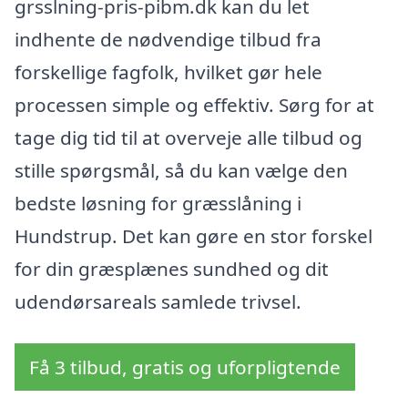
grsslning-pris-pibm.dk kan du let
indhente de nødvendige tilbud fra
forskellige fagfolk, hvilket gør hele
processen simple og effektiv. Sørg for at
tage dig tid til at overveje alle tilbud og
stille spørgsmål, så du kan vælge den
bedste løsning for græsslåning i
Hundstrup. Det kan gøre en stor forskel
for din græsplænes sundhed og dit
udendørsareals samlede trivsel.
Få 3 tilbud, gratis og uforpligtende