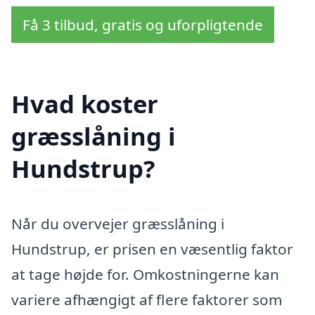
Få 3 tilbud, gratis og uforpligtende
Hvad koster
græsslåning i
Hundstrup?
Når du overvejer græsslåning i
Hundstrup, er prisen en væsentlig faktor
at tage højde for. Omkostningerne kan
variere afhængigt af flere faktorer som