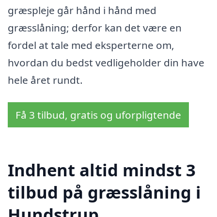
græspleje går hånd i hånd med
græsslåning; derfor kan det være en
fordel at tale med eksperterne om,
hvordan du bedst vedligeholder din have
hele året rundt.
Få 3 tilbud, gratis og uforpligtende
Indhent altid mindst 3
tilbud på græsslåning i
Hundstrup