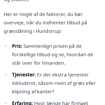
Her er nogle af de faktorer, du bør
overveje, når du indhenter tilbud på
græsslåning i Hundstrup:
Pris:
Sammenlign prisen på de
forskellige tilbud og se, hvordan de
står over for hinanden.
Tjenester:
Er der ekstra tjenester
inkluderet, såsom riven af græs eller
klipning af kanter?
Erfaring:
Hvor længe har firmaet