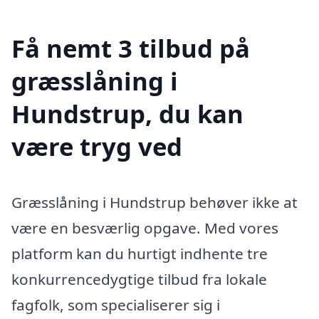
Få nemt 3 tilbud på
græsslåning i
Hundstrup, du kan
være tryg ved
Græsslåning i Hundstrup behøver ikke at
være en besværlig opgave. Med vores
platform kan du hurtigt indhente tre
konkurrencedygtige tilbud fra lokale
fagfolk, som specialiserer sig i