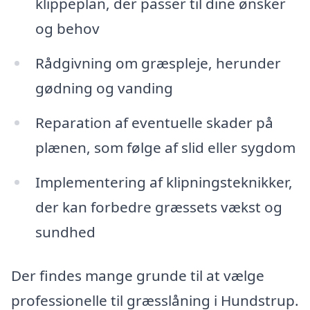
klippeplan, der passer til dine ønsker
og behov
Rådgivning om græspleje, herunder
gødning og vanding
Reparation af eventuelle skader på
plænen, som følge af slid eller sygdom
Implementering af klipningsteknikker,
der kan forbedre græssets vækst og
sundhed
Der findes mange grunde til at vælge
professionelle til græsslåning i Hundstrup.