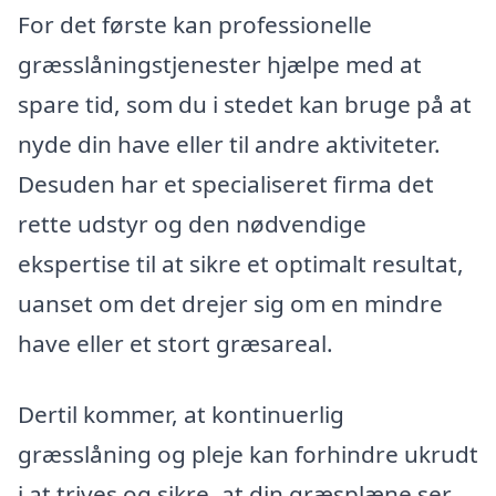
For det første kan professionelle
græsslåningstjenester hjælpe med at
spare tid, som du i stedet kan bruge på at
nyde din have eller til andre aktiviteter.
Desuden har et specialiseret firma det
rette udstyr og den nødvendige
ekspertise til at sikre et optimalt resultat,
uanset om det drejer sig om en mindre
have eller et stort græsareal.
Dertil kommer, at kontinuerlig
græsslåning og pleje kan forhindre ukrudt
i at trives og sikre, at din græsplæne ser