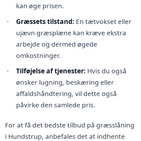
kan øge prisen.
Græssets tilstand:
En tætvokset eller
ujævn græsplæne kan kræve ekstra
arbejde og dermed øgede
omkostninger.
Tilføjelse af tjenester:
Hvis du også
ønsker lugning, beskæring eller
affaldshåndtering, vil dette også
påvirke den samlede pris.
For at få det bedste tilbud på græsslåning
i Hundstrup, anbefales det at indhente