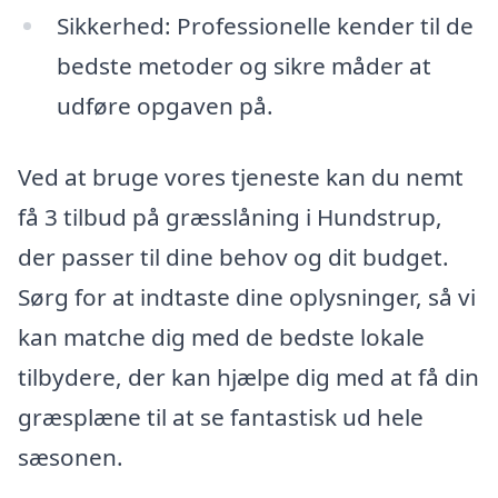
Sikkerhed: Professionelle kender til de
bedste metoder og sikre måder at
udføre opgaven på.
Ved at bruge vores tjeneste kan du nemt
få 3 tilbud på græsslåning i Hundstrup,
der passer til dine behov og dit budget.
Sørg for at indtaste dine oplysninger, så vi
kan matche dig med de bedste lokale
tilbydere, der kan hjælpe dig med at få din
græsplæne til at se fantastisk ud hele
sæsonen.