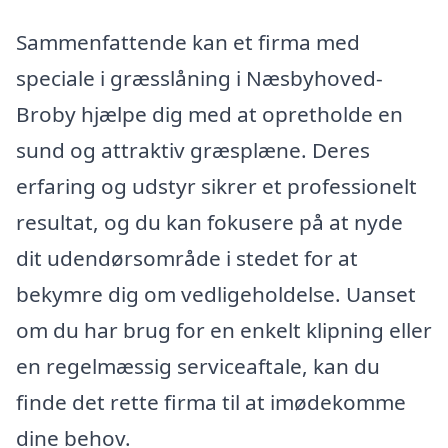
Sammenfattende kan et firma med
speciale i græsslåning i Næsbyhoved-
Broby hjælpe dig med at opretholde en
sund og attraktiv græsplæne. Deres
erfaring og udstyr sikrer et professionelt
resultat, og du kan fokusere på at nyde
dit udendørsområde i stedet for at
bekymre dig om vedligeholdelse. Uanset
om du har brug for en enkelt klipning eller
en regelmæssig serviceaftale, kan du
finde det rette firma til at imødekomme
dine behov.