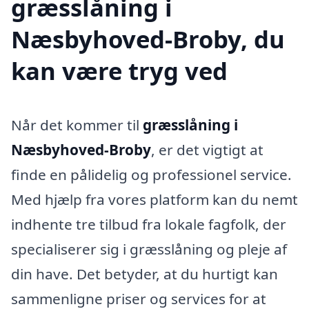
græsslåning i
Næsbyhoved-Broby, du
kan være tryg ved
Når det kommer til
græsslåning i
Næsbyhoved-Broby
, er det vigtigt at
finde en pålidelig og professionel service.
Med hjælp fra vores platform kan du nemt
indhente tre tilbud fra lokale fagfolk, der
specialiserer sig i græsslåning og pleje af
din have. Det betyder, at du hurtigt kan
sammenligne priser og services for at