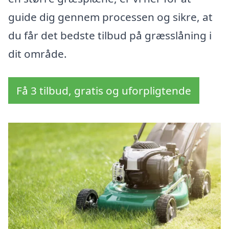
guide dig gennem processen og sikre, at
du får det bedste tilbud på græsslåning i
dit område.
Få 3 tilbud, gratis og uforpligtende