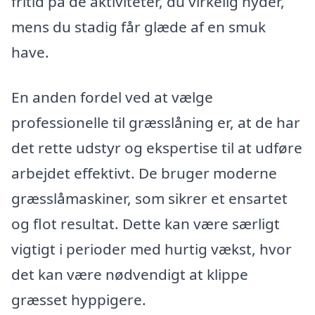
fritid på de aktiviteter, du virkelig nyder,
mens du stadig får glæde af en smuk
have.
En anden fordel ved at vælge
professionelle til græsslåning er, at de har
det rette udstyr og ekspertise til at udføre
arbejdet effektivt. De bruger moderne
græsslåmaskiner, som sikrer et ensartet
og flot resultat. Dette kan være særligt
vigtigt i perioder med hurtig vækst, hvor
det kan være nødvendigt at klippe
græsset hyppigere.