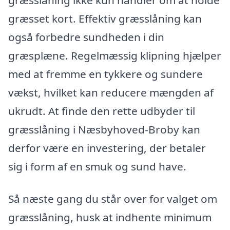
græsset kort. Effektiv græsslåning kan
også forbedre sundheden i din
græsplæne. Regelmæssig klipning hjælper
med at fremme en tykkere og sundere
vækst, hvilket kan reducere mængden af
ukrudt. At finde den rette udbyder til
græsslåning i Næsbyhoved-Broby kan
derfor være en investering, der betaler
sig i form af en smuk og sund have.
Så næste gang du står over for valget om
græsslåning, husk at indhente minimum