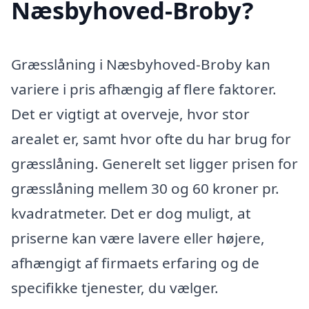
Næsbyhoved-Broby?
Græsslåning i Næsbyhoved-Broby kan
variere i pris afhængig af flere faktorer.
Det er vigtigt at overveje, hvor stor
arealet er, samt hvor ofte du har brug for
græsslåning. Generelt set ligger prisen for
græsslåning mellem 30 og 60 kroner pr.
kvadratmeter. Det er dog muligt, at
priserne kan være lavere eller højere,
afhængigt af firmaets erfaring og de
specifikke tjenester, du vælger.