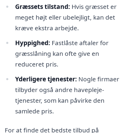
Græssets tilstand:
Hvis græsset er
meget højt eller ubelejligt, kan det
kræve ekstra arbejde.
Hyppighed:
Fastlåste aftaler for
græsslåning kan ofte give en
reduceret pris.
Yderligere tjenester:
Nogle firmaer
tilbyder også andre havepleje-
tjenester, som kan påvirke den
samlede pris.
For at finde det bedste tilbud på