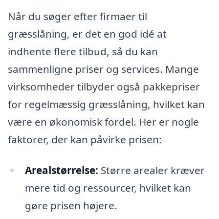
Når du søger efter firmaer til
græsslåning, er det en god idé at
indhente flere tilbud, så du kan
sammenligne priser og services. Mange
virksomheder tilbyder også pakkepriser
for regelmæssig græsslåning, hvilket kan
være en økonomisk fordel. Her er nogle
faktorer, der kan påvirke prisen:
Arealstørrelse:
Større arealer kræver
mere tid og ressourcer, hvilket kan
gøre prisen højere.