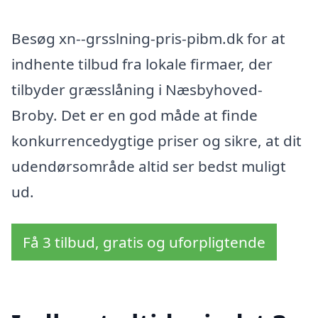
Besøg xn--grsslning-pris-pibm.dk for at
indhente tilbud fra lokale firmaer, der
tilbyder græsslåning i Næsbyhoved-
Broby. Det er en god måde at finde
konkurrencedygtige priser og sikre, at dit
udendørsområde altid ser bedst muligt
ud.
Få 3 tilbud, gratis og uforpligtende