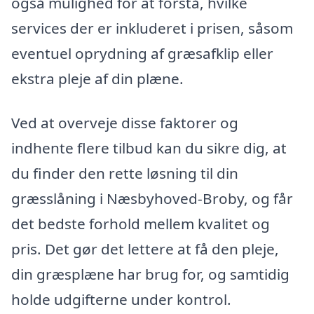
også mulighed for at forstå, hvilke
services der er inkluderet i prisen, såsom
eventuel oprydning af græsafklip eller
ekstra pleje af din plæne.
Ved at overveje disse faktorer og
indhente flere tilbud kan du sikre dig, at
du finder den rette løsning til din
græsslåning i Næsbyhoved-Broby, og får
det bedste forhold mellem kvalitet og
pris. Det gør det lettere at få den pleje,
din græsplæne har brug for, og samtidig
holde udgifterne under kontrol.