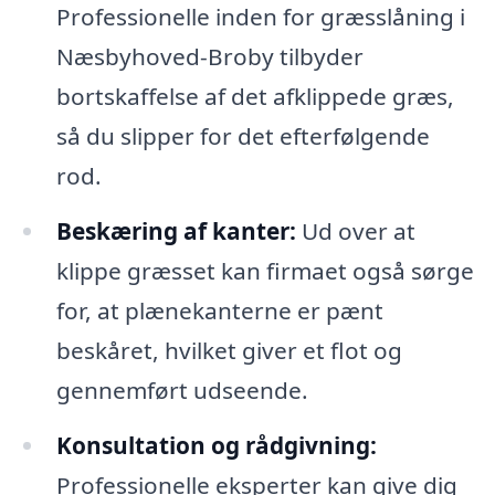
Professionelle inden for græsslåning i
Næsbyhoved-Broby tilbyder
bortskaffelse af det afklippede græs,
så du slipper for det efterfølgende
rod.
Beskæring af kanter:
Ud over at
klippe græsset kan firmaet også sørge
for, at plænekanterne er pænt
beskåret, hvilket giver et flot og
gennemført udseende.
Konsultation og rådgivning:
Professionelle eksperter kan give dig