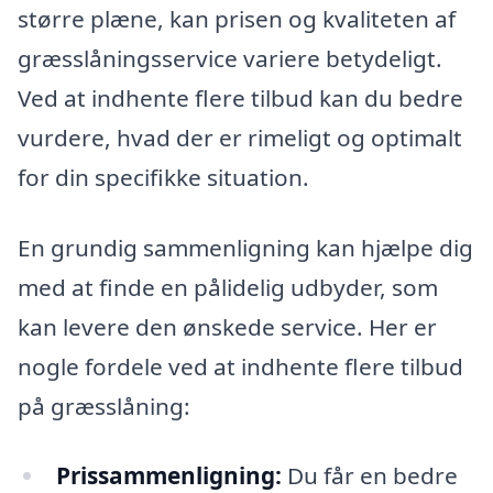
større plæne, kan prisen og kvaliteten af
græsslåningsservice variere betydeligt.
Ved at indhente flere tilbud kan du bedre
vurdere, hvad der er rimeligt og optimalt
for din specifikke situation.
En grundig sammenligning kan hjælpe dig
med at finde en pålidelig udbyder, som
kan levere den ønskede service. Her er
nogle fordele ved at indhente flere tilbud
på græsslåning:
Prissammenligning:
Du får en bedre