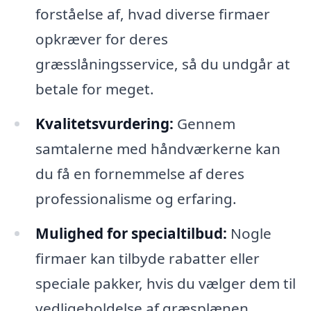
forståelse af, hvad diverse firmaer
opkræver for deres
græsslåningsservice, så du undgår at
betale for meget.
Kvalitetsvurdering:
Gennem
samtalerne med håndværkerne kan
du få en fornemmelse af deres
professionalisme og erfaring.
Mulighed for specialtilbud:
Nogle
firmaer kan tilbyde rabatter eller
speciale pakker, hvis du vælger dem til
vedligeholdelse af græsplænen.