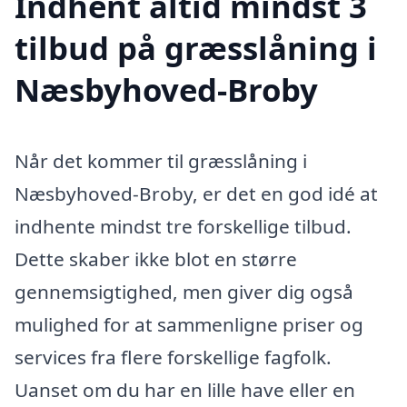
Indhent altid mindst 3
tilbud på græsslåning i
Næsbyhoved-Broby
Når det kommer til græsslåning i
Næsbyhoved-Broby, er det en god idé at
indhente mindst tre forskellige tilbud.
Dette skaber ikke blot en større
gennemsigtighed, men giver dig også
mulighed for at sammenligne priser og
services fra flere forskellige fagfolk.
Uanset om du har en lille have eller en