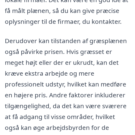
få målt plænen, så du kan give præcise
oplysninger til de firmaer, du kontakter.
Derudover kan tilstanden af græsplænen
også påvirke prisen. Hvis græsset er
meget højt eller der er ukrudt, kan det
kræve ekstra arbejde og mere
professionelt udstyr, hvilket kan medføre
en højere pris. Andre faktorer inkluderer
tilgængelighed, da det kan være sværere
at få adgang til visse områder, hvilket
også kan øge arbejdsbyrden for de