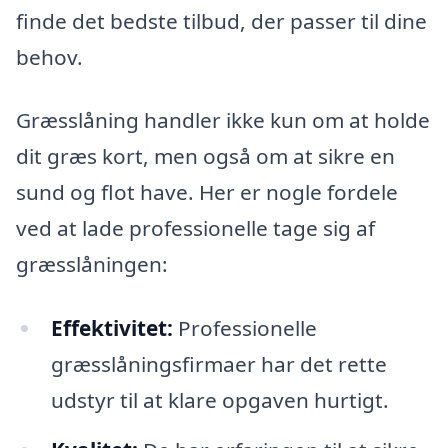
finde det bedste tilbud, der passer til dine
behov.
Græsslåning handler ikke kun om at holde
dit græs kort, men også om at sikre en
sund og flot have. Her er nogle fordele
ved at lade professionelle tage sig af
græsslåningen:
Effektivitet:
Professionelle
græsslåningsfirmaer har det rette
udstyr til at klare opgaven hurtigt.