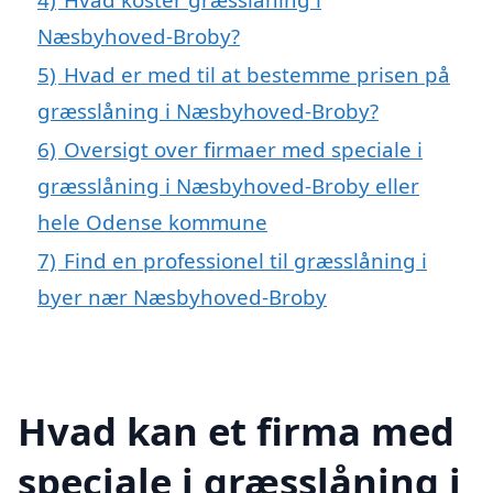
Næsbyhoved-Broby?
5)
Hvad er med til at bestemme prisen på
græsslåning i Næsbyhoved-Broby?
6)
Oversigt over firmaer med speciale i
græsslåning i Næsbyhoved-Broby eller
hele Odense kommune
7)
Find en professionel til græsslåning i
byer nær Næsbyhoved-Broby
Hvad kan et firma med
speciale i græsslåning i