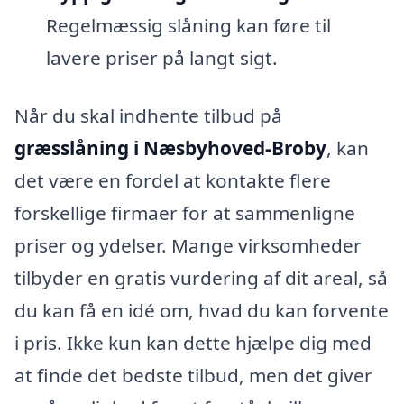
Regelmæssig slåning kan føre til
lavere priser på langt sigt.
Når du skal indhente tilbud på
græsslåning i Næsbyhoved-Broby
, kan
det være en fordel at kontakte flere
forskellige firmaer for at sammenligne
priser og ydelser. Mange virksomheder
tilbyder en gratis vurdering af dit areal, så
du kan få en idé om, hvad du kan forvente
i pris. Ikke kun kan dette hjælpe dig med
at finde det bedste tilbud, men det giver