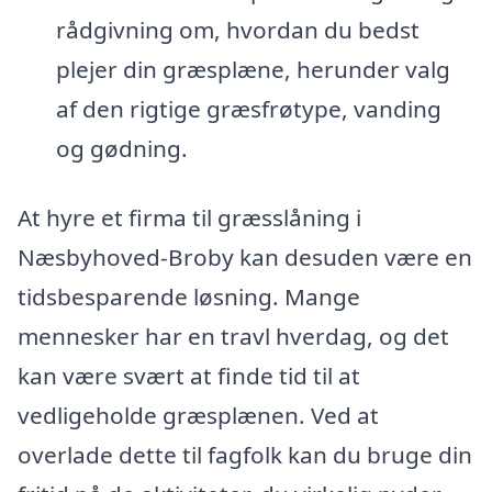
rådgivning om, hvordan du bedst
plejer din græsplæne, herunder valg
af den rigtige græsfrøtype, vanding
og gødning.
At hyre et firma til græsslåning i
Næsbyhoved-Broby kan desuden være en
tidsbesparende løsning. Mange
mennesker har en travl hverdag, og det
kan være svært at finde tid til at
vedligeholde græsplænen. Ved at
overlade dette til fagfolk kan du bruge din