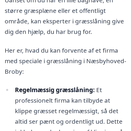
større græsplæne eller et offentligt
område, kan eksperter i græsslåning give
dig den hjælp, du har brug for.
Her er, hvad du kan forvente af et firma
med speciale i græsslåning i Næsbyhoved-
Broby:
Regelmæssig græsslåning:
Et
professionelt firma kan tilbyde at
klippe græsset regelmæssigt, så det
altid ser pænt og ordentligt ud. Dette