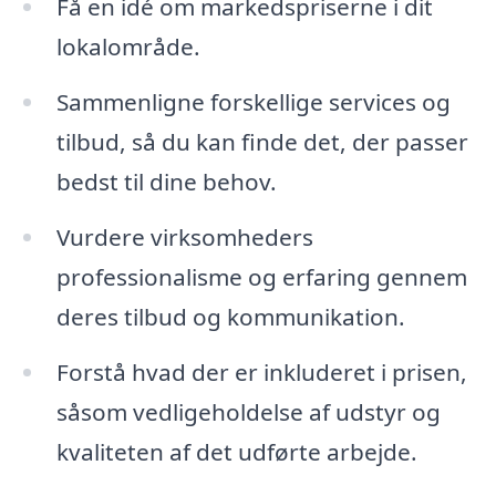
Få en idé om markedspriserne i dit
lokalområde.
Sammenligne forskellige services og
tilbud, så du kan finde det, der passer
bedst til dine behov.
Vurdere virksomheders
professionalisme og erfaring gennem
deres tilbud og kommunikation.
Forstå hvad der er inkluderet i prisen,
såsom vedligeholdelse af udstyr og
kvaliteten af det udførte arbejde.