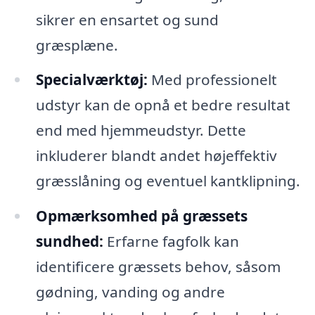
sikrer en ensartet og sund
græsplæne.
Specialværktøj:
Med professionelt
udstyr kan de opnå et bedre resultat
end med hjemmeudstyr. Dette
inkluderer blandt andet højeffektiv
græsslåning og eventuel kantklipning.
Opmærksomhed på græssets
sundhed:
Erfarne fagfolk kan
identificere græssets behov, såsom
gødning, vanding og andre