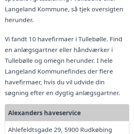
Langeland Kommune, så tjek oversigten
herunder.
Vi fandt 10 havefirmaer i Tullebølle. Find
en anlægsgartner eller håndværker i
Tullebølle og omegn herunder. I hele
Langeland Kommunefindes der flere
havefirmaer, hvis du vil udvide din
søgning efter en dygtig anlægsgartner.
Alexanders haveservice
Ahlefeldtsgade 29, 5900 Rudkøbing