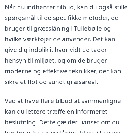
Når du indhenter tilbud, kan du også stille
spørgsmål til de specifikke metoder, de
bruger til græsslåning i Tullebølle og
hvilke værktøjer de anvender. Det kan
give dig indblik i, hvor vidt de tager
hensyn til miljøet, og om de bruger
moderne og effektive teknikker, der kan
sikre et flot og sundt græsareal.
Ved at have flere tilbud at sammenligne
kan du lettere træffe en informeret
beslutning. Dette gælder uanset om du
har brug for græsslåning til en lille have