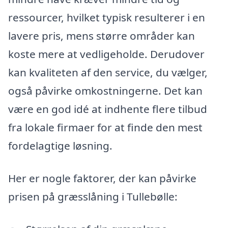
ressourcer, hvilket typisk resulterer i en
lavere pris, mens større områder kan
koste mere at vedligeholde. Derudover
kan kvaliteten af den service, du vælger,
også påvirke omkostningerne. Det kan
være en god idé at indhente flere tilbud
fra lokale firmaer for at finde den mest
fordelagtige løsning.
Her er nogle faktorer, der kan påvirke
prisen på græsslåning i Tullebølle: