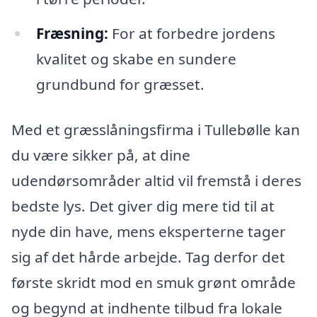
Fræsning:
For at forbedre jordens
kvalitet og skabe en sundere
grundbund for græsset.
Med et græsslåningsfirma i Tullebølle kan
du være sikker på, at dine
udendørsområder altid vil fremstå i deres
bedste lys. Det giver dig mere tid til at
nyde din have, mens eksperterne tager
sig af det hårde arbejde. Tag derfor det
første skridt mod en smuk grønt område
og begynd at indhente tilbud fra lokale