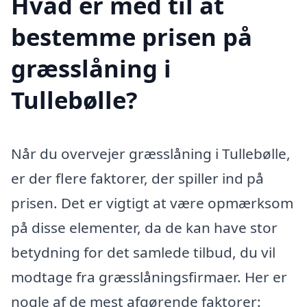
Hvad er med til at
bestemme prisen på
græsslåning i
Tullebølle?
Når du overvejer græsslåning i Tullebølle,
er der flere faktorer, der spiller ind på
prisen. Det er vigtigt at være opmærksom
på disse elementer, da de kan have stor
betydning for det samlede tilbud, du vil
modtage fra græsslåningsfirmaer. Her er
nogle af de mest afgørende faktorer: