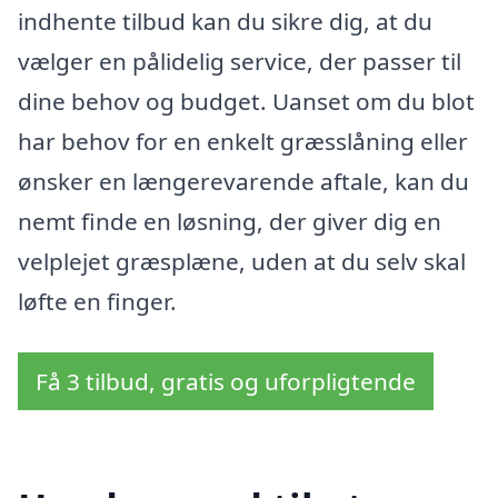
indhente tilbud kan du sikre dig, at du
vælger en pålidelig service, der passer til
dine behov og budget. Uanset om du blot
har behov for en enkelt græsslåning eller
ønsker en længerevarende aftale, kan du
nemt finde en løsning, der giver dig en
velplejet græsplæne, uden at du selv skal
løfte en finger.
Få 3 tilbud, gratis og uforpligtende