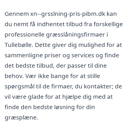
Gennem xn--grsslning-pris-pibm.dk kan
du nemt få indhentet tilbud fra forskellige
professionelle græsslåningsfirmaer i
Tullebølle. Dette giver dig mulighed for at
sammenligne priser og services og finde
det bedste tilbud, der passer til dine
behov. Vær ikke bange for at stille
spørgsmål til de firmaer, du kontakter; de
vil være glade for at hjælpe dig med at
finde den bedste løsning for din
græsplæne.