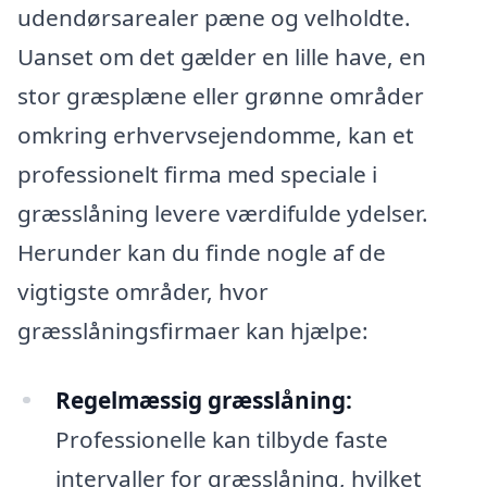
udendørsarealer pæne og velholdte.
Uanset om det gælder en lille have, en
stor græsplæne eller grønne områder
omkring erhvervsejendomme, kan et
professionelt firma med speciale i
græsslåning levere værdifulde ydelser.
Herunder kan du finde nogle af de
vigtigste områder, hvor
græsslåningsfirmaer kan hjælpe:
Regelmæssig græsslåning:
Professionelle kan tilbyde faste
intervaller for græsslåning, hvilket