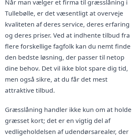
Når man vælger et firma til græsslåning i
Tullebølle, er det væsentligt at overveje
kvaliteten af deres service, deres erfaring
og deres priser. Ved at indhente tilbud fra
flere forskellige fagfolk kan du nemt finde
den bedste løsning, der passer til netop
dine behov. Det vil ikke blot spare dig tid,
men også sikre, at du får det mest
attraktive tilbud.
Græsslåning handler ikke kun om at holde
græsset kort; det er en vigtig del af
vedligeholdelsen af udendørsarealer, der