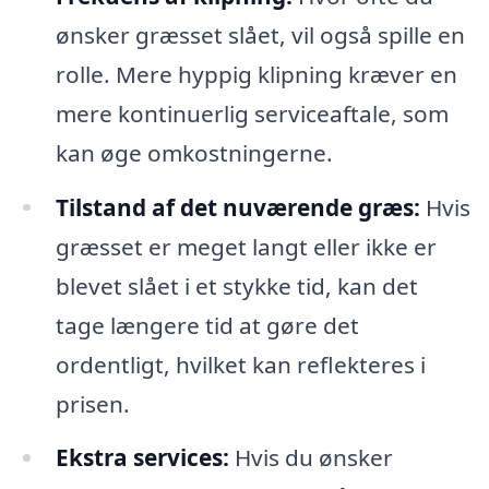
ønsker græsset slået, vil også spille en
rolle. Mere hyppig klipning kræver en
mere kontinuerlig serviceaftale, som
kan øge omkostningerne.
Tilstand af det nuværende græs:
Hvis
græsset er meget langt eller ikke er
blevet slået i et stykke tid, kan det
tage længere tid at gøre det
ordentligt, hvilket kan reflekteres i
prisen.
Ekstra services:
Hvis du ønsker