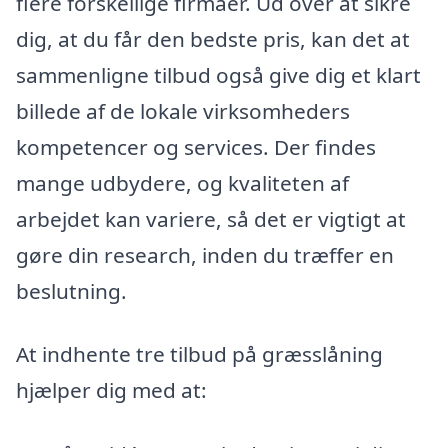
flere forskellige firmaer. Ud over at sikre
dig, at du får den bedste pris, kan det at
sammenligne tilbud også give dig et klart
billede af de lokale virksomheders
kompetencer og services. Der findes
mange udbydere, og kvaliteten af
arbejdet kan variere, så det er vigtigt at
gøre din research, inden du træffer en
beslutning.
At indhente tre tilbud på græsslåning
hjælper dig med at: