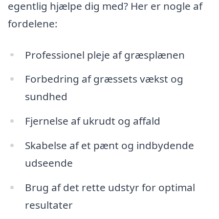
egentlig hjælpe dig med? Her er nogle af
fordelene:
Professionel pleje af græsplænen
Forbedring af græssets vækst og
sundhed
Fjernelse af ukrudt og affald
Skabelse af et pænt og indbydende
udseende
Brug af det rette udstyr for optimal
resultater