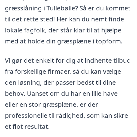
græsslåning i Tullebølle? Så er du kommet
til det rette sted! Her kan du nemt finde
lokale fagfolk, der står klar til at hjælpe
med at holde din græsplæne i topform.
Vi gør det enkelt for dig at indhente tilbud
fra forskellige firmaer, så du kan vælge
den løsning, der passer bedst til dine
behov. Uanset om du har en lille have
eller en stor græsplæne, er der
professionelle til rådighed, som kan sikre
et flot resultat.