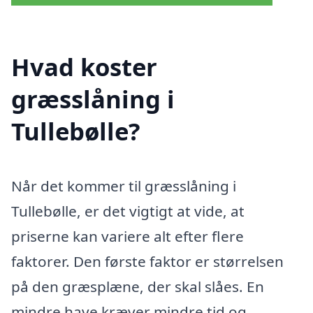
Hvad koster
græsslåning i
Tullebølle?
Når det kommer til græsslåning i
Tullebølle, er det vigtigt at vide, at
priserne kan variere alt efter flere
faktorer. Den første faktor er størrelsen
på den græsplæne, der skal slåes. En
mindre have kræver mindre tid og