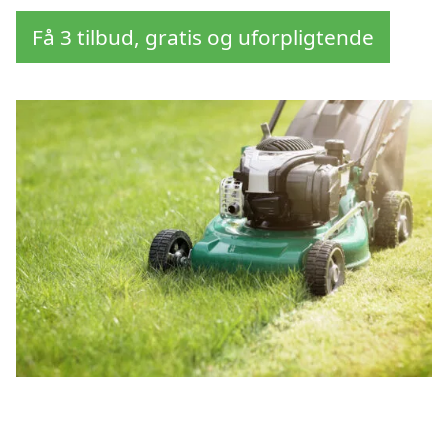
Få 3 tilbud, gratis og uforpligtende