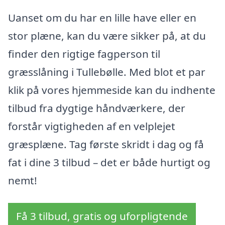
Uanset om du har en lille have eller en
stor plæne, kan du være sikker på, at du
finder den rigtige fagperson til
græsslåning i Tullebølle. Med blot et par
klik på vores hjemmeside kan du indhente
tilbud fra dygtige håndværkere, der
forstår vigtigheden af en velplejet
græsplæne. Tag første skridt i dag og få
fat i dine 3 tilbud – det er både hurtigt og
nemt!
Få 3 tilbud, gratis og uforpligtende