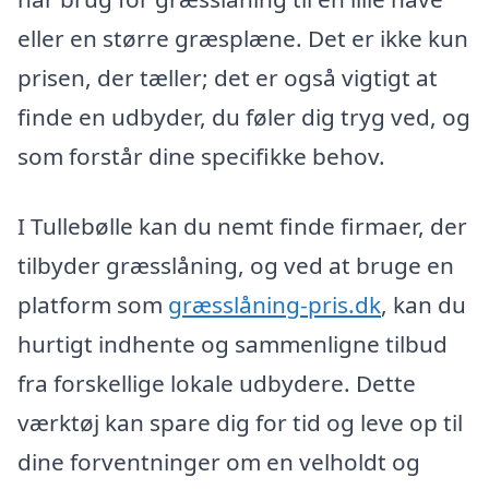
eller en større græsplæne. Det er ikke kun
prisen, der tæller; det er også vigtigt at
finde en udbyder, du føler dig tryg ved, og
som forstår dine specifikke behov.
I Tullebølle kan du nemt finde firmaer, der
tilbyder græsslåning, og ved at bruge en
platform som
græsslåning-pris.dk
, kan du
hurtigt indhente og sammenligne tilbud
fra forskellige lokale udbydere. Dette
værktøj kan spare dig for tid og leve op til
dine forventninger om en velholdt og