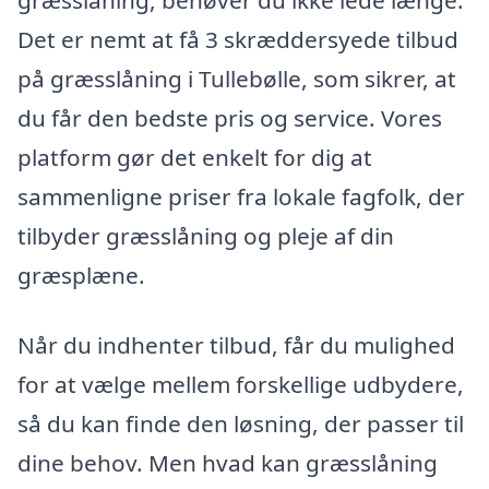
græsslåning, behøver du ikke lede længe.
Det er nemt at få 3 skræddersyede tilbud
på græsslåning i Tullebølle, som sikrer, at
du får den bedste pris og service. Vores
platform gør det enkelt for dig at
sammenligne priser fra lokale fagfolk, der
tilbyder græsslåning og pleje af din
græsplæne.
Når du indhenter tilbud, får du mulighed
for at vælge mellem forskellige udbydere,
så du kan finde den løsning, der passer til
dine behov. Men hvad kan græsslåning