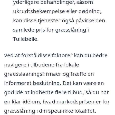
yderligere behandlinger, såsom
ukrudtsbekæmpelse eller gødning,
kan disse tjenester også påvirke den
samlede pris for græsslåning i
Tullebølle.
Ved at forstå disse faktorer kan du bedre
navigere i tilbudene fra lokale
graesslaaningsfirmaer og træffe en
informeret beslutning. Det kan være en
god idé at indhente flere tilbud, så du har
en klar idé om, hvad markedsprisen er for
græsslåning i din specifikke lokalitet.