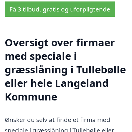
Få 3 tilbud, gratis og uforpligtende
Oversigt over firmaer
med speciale i
græsslåning i Tullebølle
eller hele Langeland
Kommune
Ønsker du selv at finde et firma med
speciale i græsslåning i Tullebølle eller