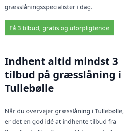
græsslåningsspecialister i dag.
Få 3 tilbud, gratis og uforpligtende
Indhent altid mindst 3
tilbud på græsslåning i
Tullebølle
Når du overvejer græsslåning i Tullebølle,
er det en god idé at indhente tilbud fra