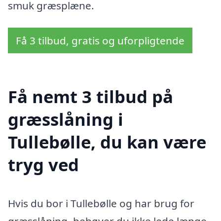
smuk græsplæne.
Få 3 tilbud, gratis og uforpligtende
Få nemt 3 tilbud på
græsslåning i
Tullebølle, du kan være
tryg ved
Hvis du bor i Tullebølle og har brug for