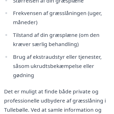
Størrelsen af din græsplæne
Frekvensen af græsslåningen (uger,
måneder)
Tilstand af din græsplæne (om den
kræver særlig behandling)
Brug af ekstraudstyr eller tjenester,
såsom ukrudtsbekæmpelse eller
gødning
Det er muligt at finde både private og
professionelle udbydere af græsslåning i
Tullebølle. Ved at samle information og