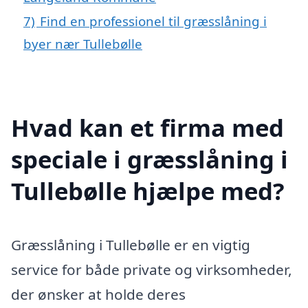
7)
Find en professionel til græsslåning i
byer nær Tullebølle
Hvad kan et firma med
speciale i græsslåning i
Tullebølle hjælpe med?
Græsslåning i Tullebølle er en vigtig
service for både private og virksomheder,
der ønsker at holde deres