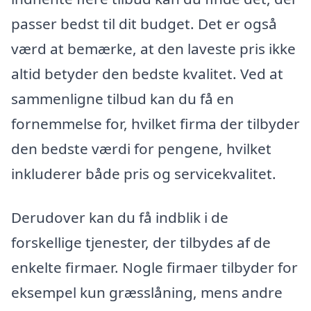
passer bedst til dit budget. Det er også
værd at bemærke, at den laveste pris ikke
altid betyder den bedste kvalitet. Ved at
sammenligne tilbud kan du få en
fornemmelse for, hvilket firma der tilbyder
den bedste værdi for pengene, hvilket
inkluderer både pris og servicekvalitet.
Derudover kan du få indblik i de
forskellige tjenester, der tilbydes af de
enkelte firmaer. Nogle firmaer tilbyder for
eksempel kun græsslåning, mens andre