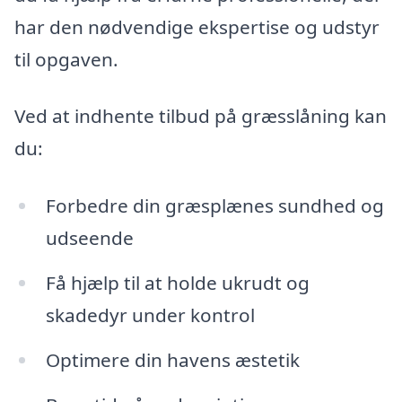
har den nødvendige ekspertise og udstyr
til opgaven.
Ved at indhente tilbud på græsslåning kan
du:
Forbedre din græsplænes sundhed og
udseende
Få hjælp til at holde ukrudt og
skadedyr under kontrol
Optimere din havens æstetik