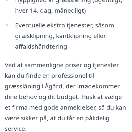
hver 14. dag, månedligt)
Eventuelle ekstra tjenester, såsom
græsklipning, kantklipning eller
affaldshåndtering
Ved at sammenligne priser og tjenester
kan du finde en professionel til
græsslåning i Ågård, der imødekommer
dine behov og dit budget. Husk at vælge
et firma med gode anmeldelser, så du kan
være sikker på, at du får en pålidelig
service.