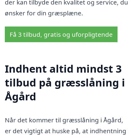
der kan tilbyde den kvalitet og service, du
ønsker for din græsplæne.
Få 3 tilbud, gratis og uforpligtende
Indhent altid mindst 3
tilbud på græsslåning i
Ågård
Når det kommer til græsslåning i Ågård,
er det vigtigt at huske på, at indhentning