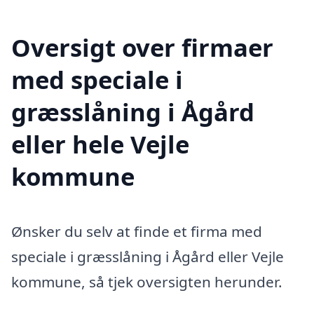
Oversigt over firmaer
med speciale i
græsslåning i Ågård
eller hele Vejle
kommune
Ønsker du selv at finde et firma med
speciale i græsslåning i Ågård eller Vejle
kommune, så tjek oversigten herunder.