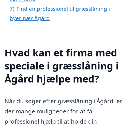
7)
Find en professionel til græsslåning i
byer nær Ågård
Hvad kan et firma med
speciale i græsslåning i
Ågård hjælpe med?
Når du søger efter græsslåning i Ågård, er
der mange muligheder for at få
professionel hjælp til at holde din