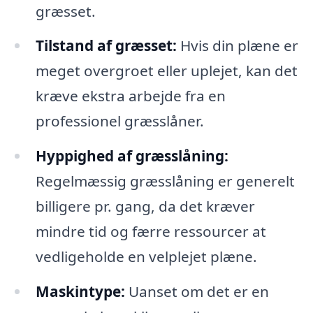
græsset.
Tilstand af græsset:
Hvis din plæne er
meget overgroet eller uplejet, kan det
kræve ekstra arbejde fra en
professionel græsslåner.
Hyppighed af græsslåning:
Regelmæssig græsslåning er generelt
billigere pr. gang, da det kræver
mindre tid og færre ressourcer at
vedligeholde en velplejet plæne.
Maskintype:
Uanset om det er en