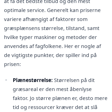
at få det bedste tilbud og den mest
optimale service. Generelt kan priserne
variere afhængigt af faktorer som
græsplænsens størrelse, tilstand, samt
hvilke typer maskiner og metoder der
anvendes af fagfolkene. Her er nogle af
de vigtigste punkter, der spiller ind på
prisen:
Plænestørrelse:
Størrelsen på dit
græsareal er den mest åbenlyse
faktor. Jo større plænen er, desto mere
tid og ressourcer kræver det at slå