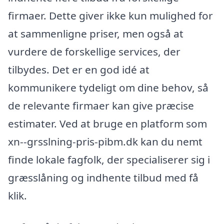
firmaer. Dette giver ikke kun mulighed for
at sammenligne priser, men også at
vurdere de forskellige services, der
tilbydes. Det er en god idé at
kommunikere tydeligt om dine behov, så
de relevante firmaer kan give præcise
estimater. Ved at bruge en platform som
xn--grsslning-pris-pibm.dk kan du nemt
finde lokale fagfolk, der specialiserer sig i
græsslåning og indhente tilbud med få
klik.