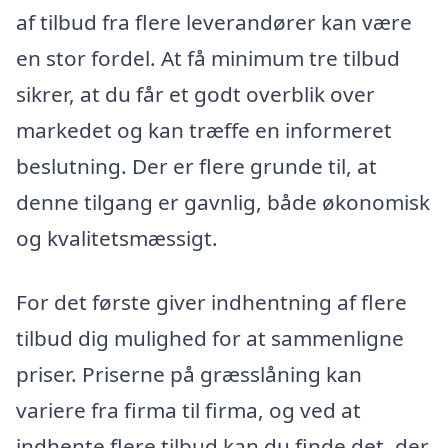
af tilbud fra flere leverandører kan være
en stor fordel. At få minimum tre tilbud
sikrer, at du får et godt overblik over
markedet og kan træffe en informeret
beslutning. Der er flere grunde til, at
denne tilgang er gavnlig, både økonomisk
og kvalitetsmæssigt.
For det første giver indhentning af flere
tilbud dig mulighed for at sammenligne
priser. Priserne på græsslåning kan
variere fra firma til firma, og ved at
indhente flere tilbud kan du finde det, der