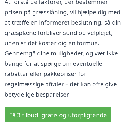
At forstå de faktorer, der bestemmer
prisen på græsslåning, vil hjælpe dig med
at træffe en informeret beslutning, så din
græsplæne forbliver sund og velplejet,
uden at det koster dig en formue.
Gennemgå dine muligheder, og vær ikke
bange for at spørge om eventuelle
rabatter eller pakkepriser for
regelmæssige aftaler – det kan ofte give
betydelige besparelser.
Få 3 tilbud, gratis og uforpligtende