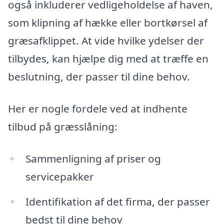
også inkluderer vedligeholdelse af haven,
som klipning af hække eller bortkørsel af
græsafklippet. At vide hvilke ydelser der
tilbydes, kan hjælpe dig med at træffe en
beslutning, der passer til dine behov.
Her er nogle fordele ved at indhente
tilbud på græsslåning:
Sammenligning af priser og
servicepakker
Identifikation af det firma, der passer
bedst til dine behov