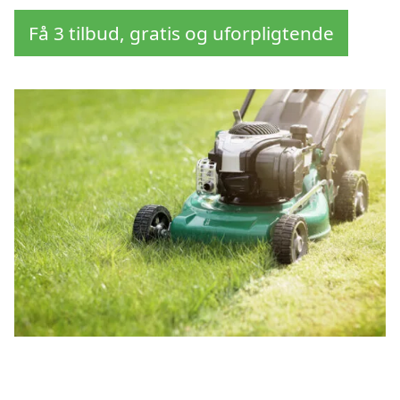
Få 3 tilbud, gratis og uforpligtende