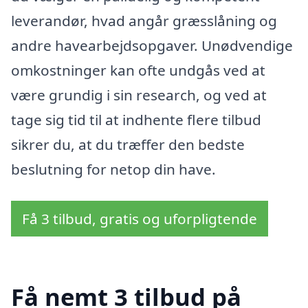
leverandør, hvad angår græsslåning og
andre havearbejdsopgaver. Unødvendige
omkostninger kan ofte undgås ved at
være grundig i sin research, og ved at
tage sig tid til at indhente flere tilbud
sikrer du, at du træffer den bedste
beslutning for netop din have.
Få 3 tilbud, gratis og uforpligtende
Få nemt 3 tilbud på