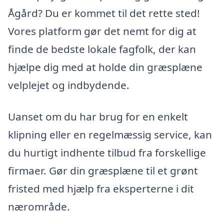
Ågård? Du er kommet til det rette sted!
Vores platform gør det nemt for dig at
finde de bedste lokale fagfolk, der kan
hjælpe dig med at holde din græsplæne
velplejet og indbydende.
Uanset om du har brug for en enkelt
klipning eller en regelmæssig service, kan
du hurtigt indhente tilbud fra forskellige
firmaer. Gør din græsplæne til et grønt
fristed med hjælp fra eksperterne i dit
nærområde.