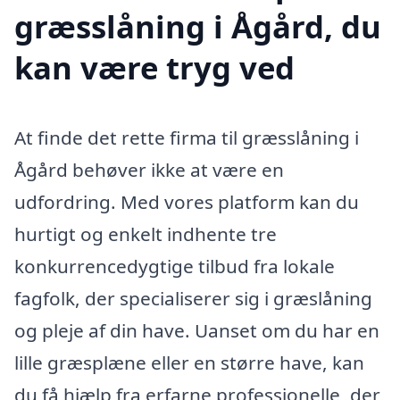
græsslåning i Ågård, du
kan være tryg ved
At finde det rette firma til græsslåning i
Ågård behøver ikke at være en
udfordring. Med vores platform kan du
hurtigt og enkelt indhente tre
konkurrencedygtige tilbud fra lokale
fagfolk, der specialiserer sig i græslåning
og pleje af din have. Uanset om du har en
lille græsplæne eller en større have, kan
du få hjælp fra erfarne professionelle, der