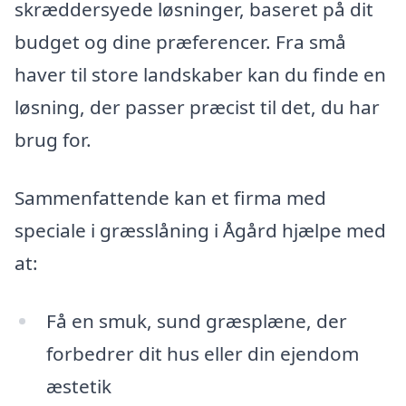
skræddersyede løsninger, baseret på dit
budget og dine præferencer. Fra små
haver til store landskaber kan du finde en
løsning, der passer præcist til det, du har
brug for.
Sammenfattende kan et firma med
speciale i græsslåning i Ågård hjælpe med
at:
Få en smuk, sund græsplæne, der
forbedrer dit hus eller din ejendom
æstetik