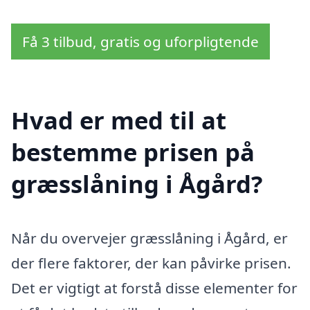
Få 3 tilbud, gratis og uforpligtende
Hvad er med til at
bestemme prisen på
græsslåning i Ågård?
Når du overvejer græsslåning i Ågård, er
der flere faktorer, der kan påvirke prisen.
Det er vigtigt at forstå disse elementer for