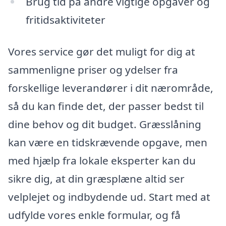
Brug tid på andre vigtige opgaver og
fritidsaktiviteter
Vores service gør det muligt for dig at
sammenligne priser og ydelser fra
forskellige leverandører i dit nærområde,
så du kan finde det, der passer bedst til
dine behov og dit budget. Græsslåning
kan være en tidskrævende opgave, men
med hjælp fra lokale eksperter kan du
sikre dig, at din græsplæne altid ser
velplejet og indbydende ud. Start med at
udfylde vores enkle formular, og få