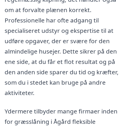
om at forvalte plænen korrekt.
Professionelle har ofte adgang til
specialiseret udstyr og ekspertise til at
udføre opgaver, der er svære for den
almindelige husejer. Dette sikrer på den
ene side, at du får et flot resultat og på
den anden side sparer du tid og kræfter,
som du i stedet kan bruge på andre
aktiviteter.
Ydermere tilbyder mange firmaer inden
for græsslåning i Ågård fleksible