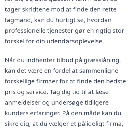
tager skridtene mod at finde den rette
fagmand, kan du hurtigt se, hvordan
professionelle tjenester gør en rigtig stor
forskel for din udendørsoplevelse.
Når du indhenter tilbud på græsslåning,
kan det være en fordel at sammenligne
forskellige firmaer for at finde den bedste
pris og service. Tag dig tid til at læse
anmeldelser og undersøge tidligere
kunders erfaringer. På den måde kan du
sikre dig, at du vælger et pålideligt firma,