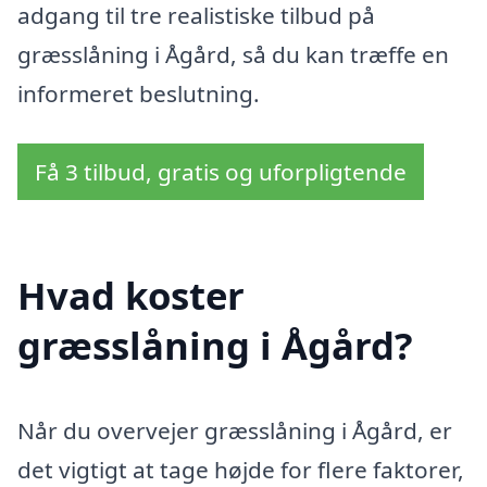
adgang til tre realistiske tilbud på
græsslåning i Ågård, så du kan træffe en
informeret beslutning.
Få 3 tilbud, gratis og uforpligtende
Hvad koster
græsslåning i Ågård?
Når du overvejer græsslåning i Ågård, er
det vigtigt at tage højde for flere faktorer,