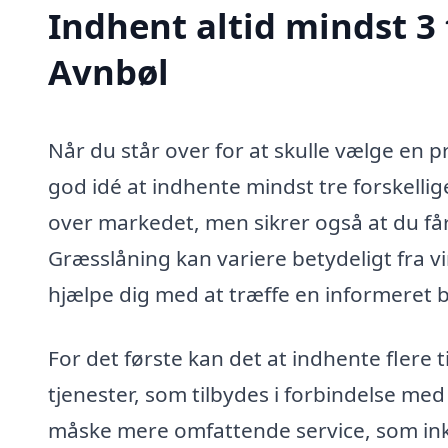
Indhent altid mindst 3 
Avnbøl
Når du står over for at skulle vælge en pr
god idé at indhente mindst tre forskellige
over markedet, men sikrer også at du får
Græsslåning kan variere betydeligt fra vi
hjælpe dig med at træffe en informeret b
For det første kan det at indhente flere
tjenester, som tilbydes i forbindelse med
måske mere omfattende service, som in