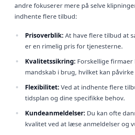
andre fokuserer mere på selve klipningen
indhente flere tilbud:
Prisoverblik:
At have flere tilbud at
er en rimelig pris for tjenesterne.
Kvalitetssikring:
Forskellige firmaer
mandskab i brug, hvilket kan påvirke 
Flexibilitet:
Ved at indhente flere tilb
tidsplan og dine specifikke behov.
Kundeanmeldelser:
Du kan ofte dann
kvalitet ved at læse anmeldelser og v