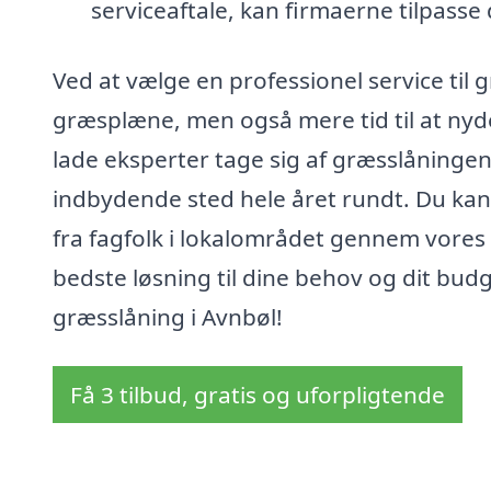
serviceaftale, kan firmaerne tilpasse 
Ved at vælge en professionel service til 
græsplæne, men også mere tid til at ny
lade eksperter tage sig af græsslåningen 
indbydende sted hele året rundt. Du kan
fra fagfolk i lokalområdet gennem vores p
bedste løsning til dine behov og dit budg
græsslåning i Avnbøl!
Få 3 tilbud, gratis og uforpligtende