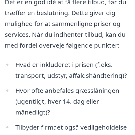
Det er en god idé at få flere tilbud, før du
træffer en beslutning. Dette giver dig
mulighed for at sammenligne priser og
services. Når du indhenter tilbud, kan du
med fordel overveje følgende punkter:
Hvad er inkluderet i prisen (f.eks.
transport, udstyr, affaldshåndtering)?
Hvor ofte anbefales græsslåningen
(ugentligt, hver 14. dag eller
månedligt)?
Tilbyder firmaet også vedligeholdelse