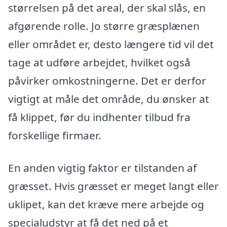
størrelsen på det areal, der skal slås, en
afgørende rolle. Jo større græsplænen
eller området er, desto længere tid vil det
tage at udføre arbejdet, hvilket også
påvirker omkostningerne. Det er derfor
vigtigt at måle det område, du ønsker at
få klippet, før du indhenter tilbud fra
forskellige firmaer.
En anden vigtig faktor er tilstanden af
græsset. Hvis græsset er meget langt eller
uklipet, kan det kræve mere arbejde og
specialudstyr at få det ned på et