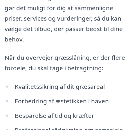
gør det muligt for dig at sammenligne
priser, services og vurderinger, så du kan
vælge det tilbud, der passer bedst til dine
behov.
Når du overvejer græsslåning, er der flere
fordele, du skal tage i betragtning:
Kvalitetssikring af dit græsareal
Forbedring af æstetikken i haven
Besparelse af tid og kræfter
Professionel rådgivning om græspleje