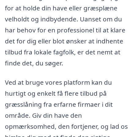
for at holde din have eller græsplæne
velholdt og indbydende. Uanset om du
har behov for en professionel til at klare
det for dig eller blot ønsker at indhente
tilbud fra lokale fagfolk, er det nemt at
finde det, du søger.
Ved at bruge vores platform kan du
hurtigt og enkelt få flere tilbud på
græsslåning fra erfarne firmaer i dit
område. Giv din have den
opmærksomhed, den fortjener, og lad os