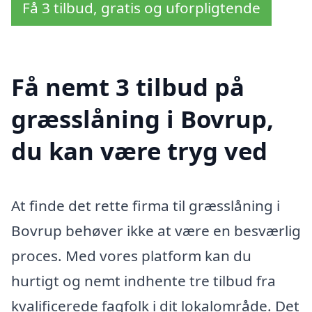
Få 3 tilbud, gratis og uforpligtende
Få nemt 3 tilbud på
græsslåning i Bovrup,
du kan være tryg ved
At finde det rette firma til græsslåning i
Bovrup behøver ikke at være en besværlig
proces. Med vores platform kan du
hurtigt og nemt indhente tre tilbud fra
kvalificerede fagfolk i dit lokalområde. Det