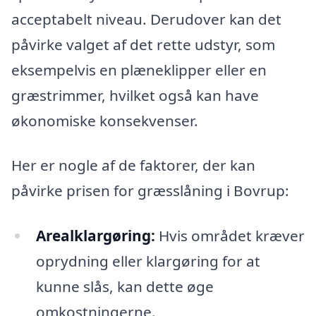
acceptabelt niveau. Derudover kan det
påvirke valget af det rette udstyr, som
eksempelvis en plæneklipper eller en
græstrimmer, hvilket også kan have
økonomiske konsekvenser.
Her er nogle af de faktorer, der kan
påvirke prisen for græsslåning i Bovrup:
Arealklargøring:
Hvis området kræver
oprydning eller klargøring for at
kunne slås, kan dette øge
omkostningerne.