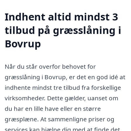
Indhent altid mindst 3
tilbud på græsslåning i
Bovrup
Når du står overfor behovet for
græsslåning i Bovrup, er det en god idé at
indhente mindst tre tilbud fra forskellige
virksomheder. Dette gælder, uanset om
du har en lille have eller en større
græsplæne. At sammenligne priser og
services kan hjælpe dig med at finde det