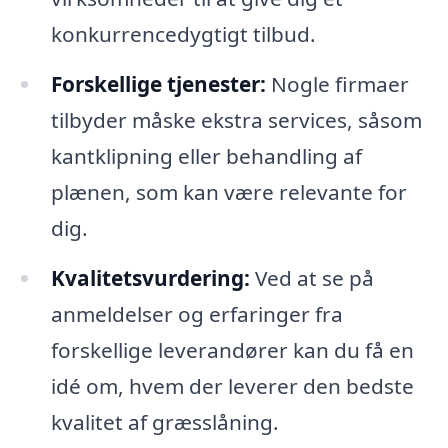
konkurrencedygtigt tilbud.
Forskellige tjenester:
Nogle firmaer
tilbyder måske ekstra services, såsom
kantklipning eller behandling af
plænen, som kan være relevante for
dig.
Kvalitetsvurdering:
Ved at se på
anmeldelser og erfaringer fra
forskellige leverandører kan du få en
idé om, hvem der leverer den bedste
kvalitet af græsslåning.