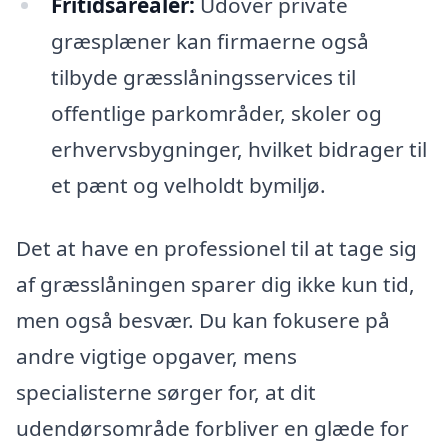
Fritidsarealer:
Udover private
græsplæner kan firmaerne også
tilbyde græsslåningsservices til
offentlige parkområder, skoler og
erhvervsbygninger, hvilket bidrager til
et pænt og velholdt bymiljø.
Det at have en professionel til at tage sig
af græsslåningen sparer dig ikke kun tid,
men også besvær. Du kan fokusere på
andre vigtige opgaver, mens
specialisterne sørger for, at dit
udendørsområde forbliver en glæde for