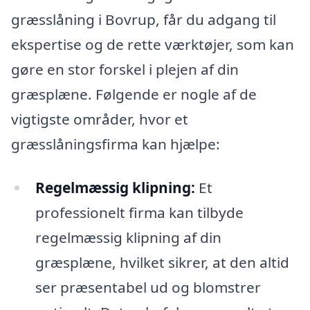
græsslåning i Bovrup, får du adgang til
ekspertise og de rette værktøjer, som kan
gøre en stor forskel i plejen af din
græsplæne. Følgende er nogle af de
vigtigste områder, hvor et
græsslåningsfirma kan hjælpe:
Regelmæssig klipning:
Et
professionelt firma kan tilbyde
regelmæssig klipning af din
græsplæne, hvilket sikrer, at den altid
ser præsentabel ud og blomstrer