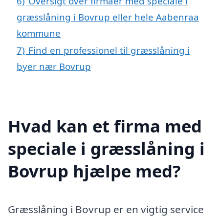
6)
Oversigt over firmaer med speciale i
græsslåning i Bovrup eller hele Aabenraa
kommune
7)
Find en professionel til græsslåning i
byer nær Bovrup
Hvad kan et firma med
speciale i græsslåning i
Bovrup hjælpe med?
Græsslåning i Bovrup er en vigtig service