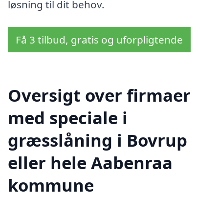
løsning til dit behov.
Få 3 tilbud, gratis og uforpligtende
Oversigt over firmaer
med speciale i
græsslåning i Bovrup
eller hele Aabenraa
kommune