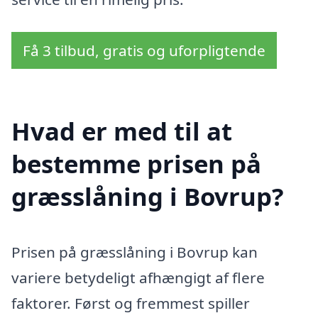
Få 3 tilbud, gratis og uforpligtende
Hvad er med til at
bestemme prisen på
græsslåning i Bovrup?
Prisen på græsslåning i Bovrup kan
variere betydeligt afhængigt af flere
faktorer. Først og fremmest spiller