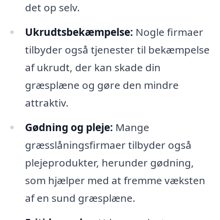
det op selv.
Ukrudtsbekæmpelse:
Nogle firmaer
tilbyder også tjenester til bekæmpelse
af ukrudt, der kan skade din
græsplæne og gøre den mindre
attraktiv.
Gødning og pleje:
Mange
græsslåningsfirmaer tilbyder også
plejeprodukter, herunder gødning,
som hjælper med at fremme væksten
af en sund græsplæne.