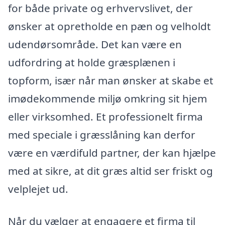
for både private og erhvervslivet, der
ønsker at opretholde en pæn og velholdt
udendørsområde. Det kan være en
udfordring at holde græsplænen i
topform, især når man ønsker at skabe et
imødekommende miljø omkring sit hjem
eller virksomhed. Et professionelt firma
med speciale i græsslåning kan derfor
være en værdifuld partner, der kan hjælpe
med at sikre, at dit græs altid ser friskt og
velplejet ud.
Når du vælger at engagere et firma til