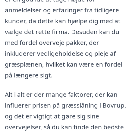
anmeldelser og erfaringer fra tidligere
kunder, da dette kan hjælpe dig med at
vælge det rette firma. Desuden kan du
med fordel overveje pakker, der
inkluderer vedligeholdelse og pleje af
græsplænen, hvilket kan være en fordel
på længere sigt.
Alt i alt er der mange faktorer, der kan
influerer prisen på græsslåning i Bovrup,
og det er vigtigt at gøre sig sine
overvejelser, så du kan finde den bedste