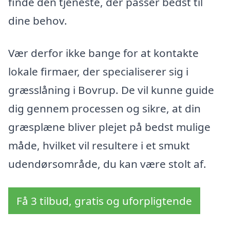
finde den tjeneste, der passer bedst til
dine behov.
Vær derfor ikke bange for at kontakte
lokale firmaer, der specialiserer sig i
græsslåning i Bovrup. De vil kunne guide
dig gennem processen og sikre, at din
græsplæne bliver plejet på bedst mulige
måde, hvilket vil resultere i et smukt
udendørsområde, du kan være stolt af.
Få 3 tilbud, gratis og uforpligtende