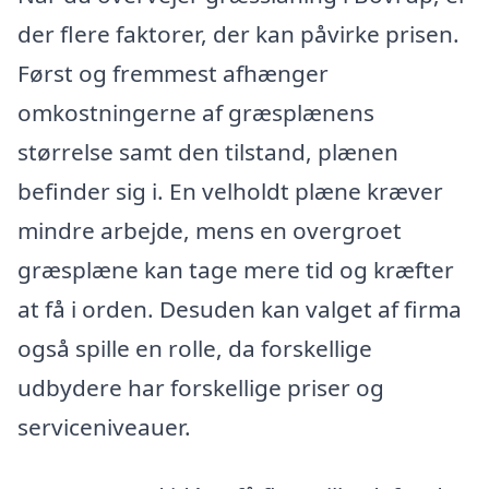
der flere faktorer, der kan påvirke prisen.
Først og fremmest afhænger
omkostningerne af græsplænens
størrelse samt den tilstand, plænen
befinder sig i. En velholdt plæne kræver
mindre arbejde, mens en overgroet
græsplæne kan tage mere tid og kræfter
at få i orden. Desuden kan valget af firma
også spille en rolle, da forskellige
udbydere har forskellige priser og
serviceniveauer.