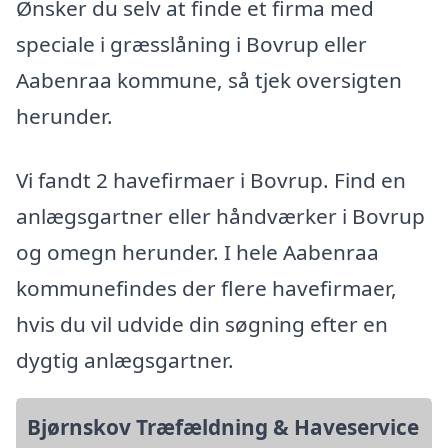
Ønsker du selv at finde et firma med
speciale i græsslåning i Bovrup eller
Aabenraa kommune, så tjek oversigten
herunder.
Vi fandt 2 havefirmaer i Bovrup. Find en
anlægsgartner eller håndværker i Bovrup
og omegn herunder. I hele Aabenraa
kommunefindes der flere havefirmaer,
hvis du vil udvide din søgning efter en
dygtig anlægsgartner.
Bjørnskov Træfældning & Haveservice