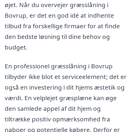
øjet. Når du overvejer græsslåning i
Bovrup, er det en god idé at indhente
tilbud fra forskellige firmaer for at finde
den bedste løsning til dine behov og
budget.
En professionel græsslåning i Bovrup
tilbyder ikke blot et serviceelement; det er
også en investering i dit hjems æstetik og
værdi. En velplejet græsplæne kan øge
den samlede appel af dit hjem og
tiltrække positiv opmærksomhed fra
naboer og potentielle købere. Derfor er