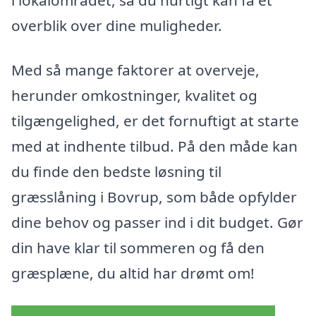
overblik over dine muligheder.
Med så mange faktorer at overveje,
herunder omkostninger, kvalitet og
tilgængelighed, er det fornuftigt at starte
med at indhente tilbud. På den måde kan
du finde den bedste løsning til
græsslåning i Bovrup, som både opfylder
dine behov og passer ind i dit budget. Gør
din have klar til sommeren og få den
græsplæne, du altid har drømt om!