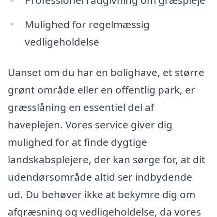
Mulighed for regelmæssig
vedligeholdelse
Uanset om du har en bolighave, et større
grønt område eller en offentlig park, er
græsslåning en essentiel del af
haveplejen. Vores service giver dig
mulighed for at finde dygtige
landskabsplejere, der kan sørge for, at dit
udendørsområde altid ser indbydende
ud. Du behøver ikke at bekymre dig om
afgræsning og vedligeholdelse, da vores