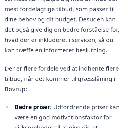
mest fordelagtige tilbud, som passer til
dine behov og dit budget. Desuden kan
det også give dig en bedre forståelse for,
hvad der er inkluderet i servicen, så du
kan træffe en informeret beslutning.
Der er flere fordele ved at indhente flere
tilbud, når det kommer til græsslåning i
Bovrup:
Bedre priser:
Udfordrende priser kan
være en god motivationsfaktor for
virksomheder til at give dig et