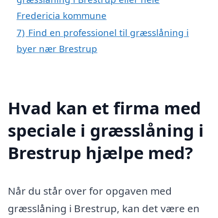
Fredericia kommune
7)
Find en professionel til græsslåning i
byer nær Brestrup
Hvad kan et firma med
speciale i græsslåning i
Brestrup hjælpe med?
Når du står over for opgaven med
græsslåning i Brestrup, kan det være en