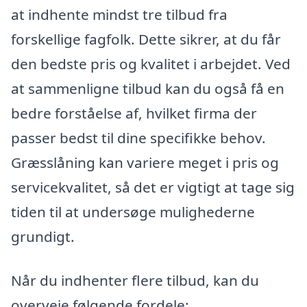
at indhente mindst tre tilbud fra
forskellige fagfolk. Dette sikrer, at du får
den bedste pris og kvalitet i arbejdet. Ved
at sammenligne tilbud kan du også få en
bedre forståelse af, hvilket firma der
passer bedst til dine specifikke behov.
Græsslåning kan variere meget i pris og
servicekvalitet, så det er vigtigt at tage sig
tiden til at undersøge mulighederne
grundigt.
Når du indhenter flere tilbud, kan du
overveje følgende fordele: