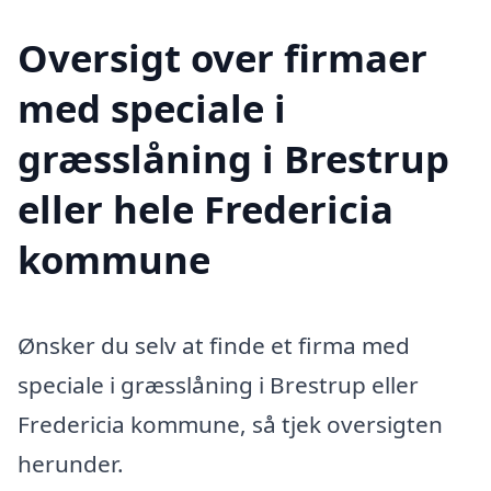
Oversigt over firmaer
med speciale i
græsslåning i Brestrup
eller hele Fredericia
kommune
Ønsker du selv at finde et firma med
speciale i græsslåning i Brestrup eller
Fredericia kommune, så tjek oversigten
herunder.