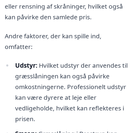
eller rensning af skråninger, hvilket også
kan påvirke den samlede pris.
Andre faktorer, der kan spille ind,
omfatter:
Udstyr:
Hvilket udstyr der anvendes til
græsslåningen kan også påvirke
omkostningerne. Professionelt udstyr
kan være dyrere at leje eller
vedligeholde, hvilket kan reflekteres i
prisen.