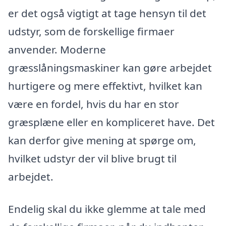
er det også vigtigt at tage hensyn til det
udstyr, som de forskellige firmaer
anvender. Moderne
græsslåningsmaskiner kan gøre arbejdet
hurtigere og mere effektivt, hvilket kan
være en fordel, hvis du har en stor
græsplæne eller en kompliceret have. Det
kan derfor give mening at spørge om,
hvilket udstyr der vil blive brugt til
arbejdet.
Endelig skal du ikke glemme at tale med