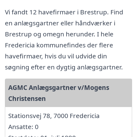
Vi fandt 12 havefirmaer i Brestrup. Find
en anlægsgartner eller håndværker i
Brestrup og omegn herunder. I hele
Fredericia kommunefindes der flere
havefirmaer, hvis du vil udvide din
søgning efter en dygtig anlægsgartner.
AGMC Anlægsgartner v/Mogens
Christensen
Stationsvej 78, 7000 Fredericia
Ansatte: 0