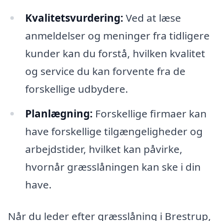
Kvalitetsvurdering:
Ved at læse
anmeldelser og meninger fra tidligere
kunder kan du forstå, hvilken kvalitet
og service du kan forvente fra de
forskellige udbydere.
Planlægning:
Forskellige firmaer kan
have forskellige tilgængeligheder og
arbejdstider, hvilket kan påvirke,
hvornår græsslåningen kan ske i din
have.
Når du leder efter græsslåning i Brestrup,