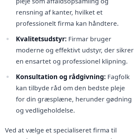
pleje som affaldsopsamling og
rensning af kanter, hvilket et
professionelt firma kan håndtere.
Kvalitetsudstyr:
Firmar bruger
moderne og effektivt udstyr, der sikrer
en ensartet og professionel klipning.
Konsultation og rådgivning:
Fagfolk
kan tilbyde råd om den bedste pleje
for din græsplæne, herunder gødning
og vedligeholdelse.
Ved at vælge et specialiseret firma til