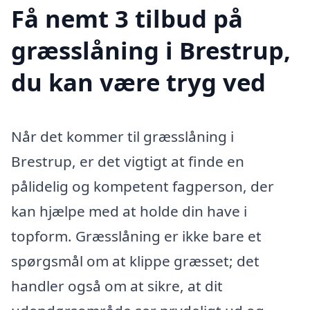
Få nemt 3 tilbud på
græsslåning i Brestrup,
du kan være tryg ved
Når det kommer til græsslåning i
Brestrup, er det vigtigt at finde en
pålidelig og kompetent fagperson, der
kan hjælpe med at holde din have i
topform. Græsslåning er ikke bare et
spørgsmål om at klippe græsset; det
handler også om at sikre, at dit