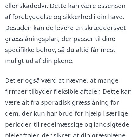
eller skadedyr. Dette kan være essensen
af forebyggelse og sikkerhed i din have.
Desuden kan de levere en skræddersyet
græsslåningsplan, der passer til dine
specifikke behov, så du altid får mest
muligt ud af din plæne.
Det er også værd at nævne, at mange
firmaer tilbyder fleksible aftaler. Dette kan
være alt fra sporadisk græsslåning for
dem, der kun har brug for hjælp i særlige
perioder, til regelmæssige og langsigtede
plejeaftaler, der sikrer, at din græsplæne