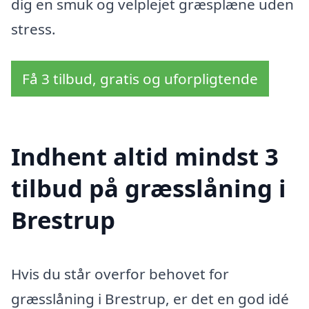
dig en smuk og velplejet græsplæne uden
stress.
Få 3 tilbud, gratis og uforpligtende
Indhent altid mindst 3
tilbud på græsslåning i
Brestrup
Hvis du står overfor behovet for
græsslåning i Brestrup, er det en god idé