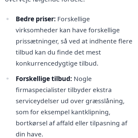
Bedre priser:
Forskellige
virksomheder kan have forskellige
prissætninger, så ved at indhente flere
tilbud kan du finde det mest
konkurrencedygtige tilbud.
Forskellige tilbud:
Nogle
firmaspecialister tilbyder ekstra
serviceydelser ud over græsslåning,
som for eksempel kantklipning,
bortkørsel af affald eller tilpasning af
din have.