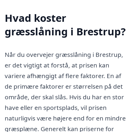
Hvad koster
græsslåning i Brestrup?
Når du overvejer græsslåning i Brestrup,
er det vigtigt at forstå, at prisen kan
variere afhængigt af flere faktorer. En af
de primære faktorer er størrelsen på det
område, der skal slås. Hvis du har en stor
have eller en sportsplads, vil prisen
naturligvis være højere end for en mindre
græsplæne. Generelt kan priserne for