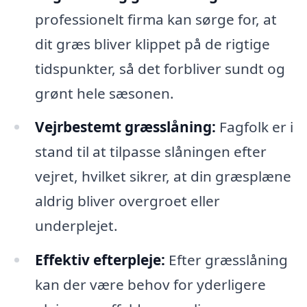
professionelt firma kan sørge for, at
dit græs bliver klippet på de rigtige
tidspunkter, så det forbliver sundt og
grønt hele sæsonen.
Vejrbestemt græsslåning:
Fagfolk er i
stand til at tilpasse slåningen efter
vejret, hvilket sikrer, at din græsplæne
aldrig bliver overgroet eller
underplejet.
Effektiv efterpleje:
Efter græsslåning
kan der være behov for yderligere