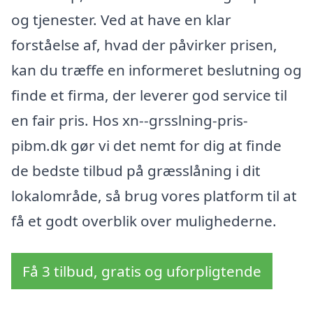
og tjenester. Ved at have en klar
forståelse af, hvad der påvirker prisen,
kan du træffe en informeret beslutning og
finde et firma, der leverer god service til
en fair pris. Hos xn--grsslning-pris-
pibm.dk gør vi det nemt for dig at finde
de bedste tilbud på græsslåning i dit
lokalområde, så brug vores platform til at
få et godt overblik over mulighederne.
Få 3 tilbud, gratis og uforpligtende