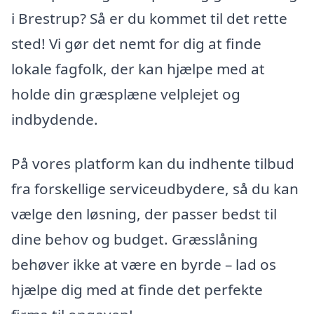
i Brestrup? Så er du kommet til det rette
sted! Vi gør det nemt for dig at finde
lokale fagfolk, der kan hjælpe med at
holde din græsplæne velplejet og
indbydende.
På vores platform kan du indhente tilbud
fra forskellige serviceudbydere, så du kan
vælge den løsning, der passer bedst til
dine behov og budget. Græsslåning
behøver ikke at være en byrde – lad os
hjælpe dig med at finde det perfekte