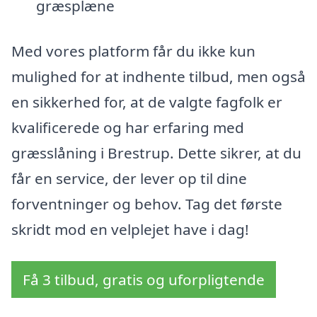
græsplæne
Med vores platform får du ikke kun
mulighed for at indhente tilbud, men også
en sikkerhed for, at de valgte fagfolk er
kvalificerede og har erfaring med
græsslåning i Brestrup. Dette sikrer, at du
får en service, der lever op til dine
forventninger og behov. Tag det første
skridt mod en velplejet have i dag!
Få 3 tilbud, gratis og uforpligtende