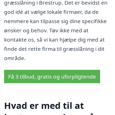
græsslåning i Brestrup. Det er bevidst en
god idé at vælge lokale firmaer, da de
nemmere kan tilpasse sig dine specifikke
ønsker og behov. Tøv ikke med at
kontakte os, så vi kan hjælpe dig med at
finde det rette firma til græsslåning i dit
område.
Få 3 tilbud, gratis og uforpligtende
Hvad er med til at