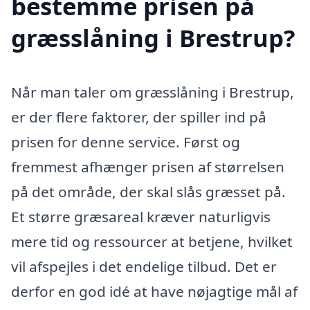
bestemme prisen på
græsslåning i Brestrup?
Når man taler om græsslåning i Brestrup,
er der flere faktorer, der spiller ind på
prisen for denne service. Først og
fremmest afhænger prisen af størrelsen
på det område, der skal slås græsset på.
Et større græsareal kræver naturligvis
mere tid og ressourcer at betjene, hvilket
vil afspejles i det endelige tilbud. Det er
derfor en god idé at have nøjagtige mål af