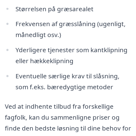
Størrelsen på græsarealet
Frekvensen af græsslåning (ugenligt,
månedligt osv.)
Yderligere tjenester som kantklipning
eller hækkeklipning
Eventuelle særlige krav til slåsning,
som f.eks. bæredygtige metoder
Ved at indhente tilbud fra forskellige
fagfolk, kan du sammenligne priser og
finde den bedste løsning til dine behov for