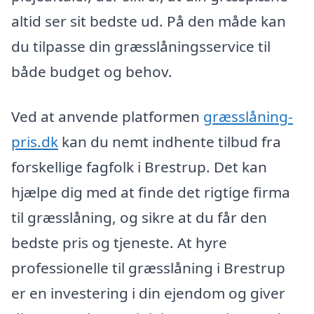
altid ser sit bedste ud. På den måde kan
du tilpasse din græsslåningsservice til
både budget og behov.
Ved at anvende platformen
græsslåning-
pris.dk
kan du nemt indhente tilbud fra
forskellige fagfolk i Brestrup. Det kan
hjælpe dig med at finde det rigtige firma
til græsslåning, og sikre at du får den
bedste pris og tjeneste. At hyre
professionelle til græsslåning i Brestrup
er en investering i din ejendom og giver