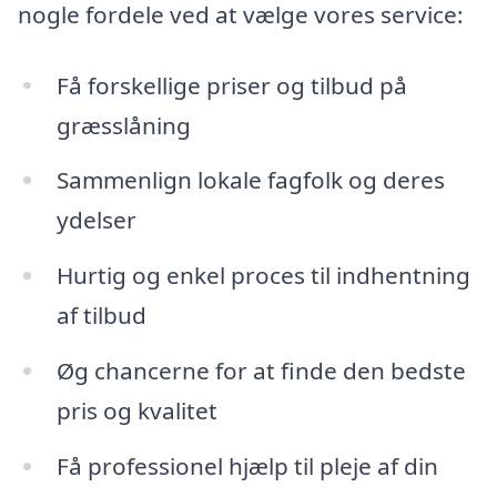
nogle fordele ved at vælge vores service:
Få forskellige priser og tilbud på
græsslåning
Sammenlign lokale fagfolk og deres
ydelser
Hurtig og enkel proces til indhentning
af tilbud
Øg chancerne for at finde den bedste
pris og kvalitet
Få professionel hjælp til pleje af din