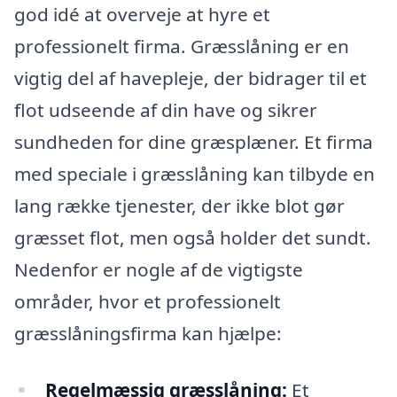
god idé at overveje at hyre et
professionelt firma. Græsslåning er en
vigtig del af havepleje, der bidrager til et
flot udseende af din have og sikrer
sundheden for dine græsplæner. Et firma
med speciale i græsslåning kan tilbyde en
lang række tjenester, der ikke blot gør
græsset flot, men også holder det sundt.
Nedenfor er nogle af de vigtigste
områder, hvor et professionelt
græsslåningsfirma kan hjælpe:
Regelmæssig græsslåning:
Et