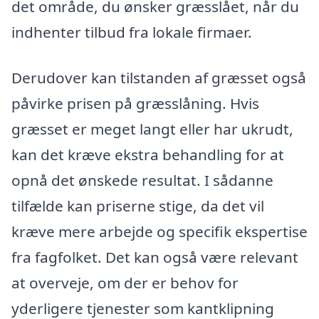
det område, du ønsker græsslået, når du
indhenter tilbud fra lokale firmaer.
Derudover kan tilstanden af græsset også
påvirke prisen på græsslåning. Hvis
græsset er meget langt eller har ukrudt,
kan det kræve ekstra behandling for at
opnå det ønskede resultat. I sådanne
tilfælde kan priserne stige, da det vil
kræve mere arbejde og specifik ekspertise
fra fagfolket. Det kan også være relevant
at overveje, om der er behov for
yderligere tjenester som kantklipning