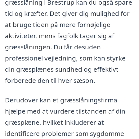
græsslåning i Brestrup kan du også spare
tid og kræfter. Det giver dig mulighed for
at bruge tiden på mere fornøjelige
aktiviteter, mens fagfolk tager sig af
græsslåningen. Du får desuden
professionel vejledning, som kan styrke
din græsplænes sundhed og effektivt
forberede den til hver sæson.
Derudover kan et græsslåningsfirma
hjælpe med at vurdere tilstanden af din
græsplæne, hvilket inkluderer at
identificere problemer som sygdomme