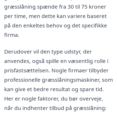
græsslåning spænde fra 30 til 75 kroner
per time, men dette kan variere baseret
på den enkeltes behov og det specifikke
firma.
Derudover vil den type udstyr, der
anvendes, også spille en væsentlig rolle i
prisfastsættelsen. Nogle firmaer tilbyder
professionelle græsslåningsmaskiner, som
kan give et bedre resultat og spare tid.
Her er nogle faktorer, du bør overveje,
når du indhenter tilbud på græsslåning: