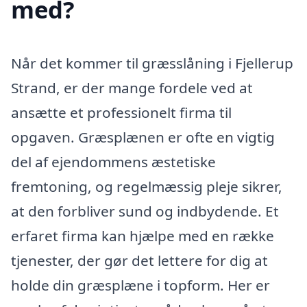
med?
Når det kommer til græsslåning i Fjellerup
Strand, er der mange fordele ved at
ansætte et professionelt firma til
opgaven. Græsplænen er ofte en vigtig
del af ejendommens æstetiske
fremtoning, og regelmæssig pleje sikrer,
at den forbliver sund og indbydende. Et
erfaret firma kan hjælpe med en række
tjenester, der gør det lettere for dig at
holde din græsplæne i topform. Her er