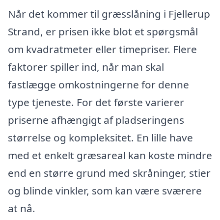
Når det kommer til græsslåning i Fjellerup
Strand, er prisen ikke blot et spørgsmål
om kvadratmeter eller timepriser. Flere
faktorer spiller ind, når man skal
fastlægge omkostningerne for denne
type tjeneste. For det første varierer
priserne afhængigt af pladseringens
størrelse og kompleksitet. En lille have
med et enkelt græsareal kan koste mindre
end en større grund med skråninger, stier
og blinde vinkler, som kan være sværere
at nå.