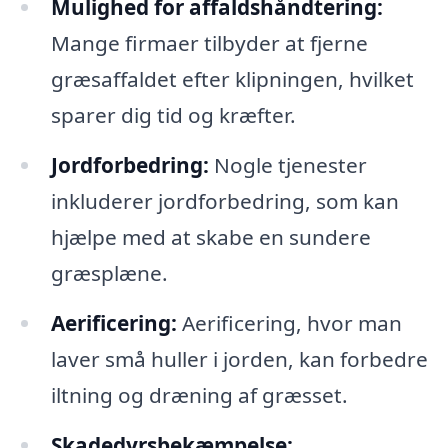
Mulighed for affaldshåndtering:
Mange firmaer tilbyder at fjerne
græsaffaldet efter klipningen, hvilket
sparer dig tid og kræfter.
Jordforbedring:
Nogle tjenester
inkluderer jordforbedring, som kan
hjælpe med at skabe en sundere
græsplæne.
Aerificering:
Aerificering, hvor man
laver små huller i jorden, kan forbedre
iltning og dræning af græsset.
Skadedyrsbekæmpelse: