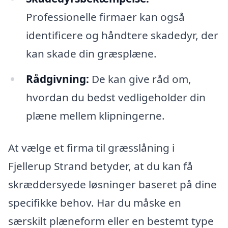
Professionelle firmaer kan også
identificere og håndtere skadedyr, der
kan skade din græsplæne.
Rådgivning:
De kan give råd om,
hvordan du bedst vedligeholder din
plæne mellem klipningerne.
At vælge et firma til græsslåning i
Fjellerup Strand betyder, at du kan få
skræddersyede løsninger baseret på dine
specifikke behov. Har du måske en
særskilt plæneform eller en bestemt type