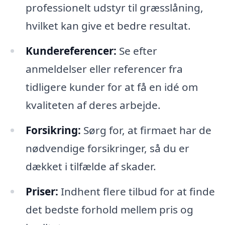
professionelt udstyr til græsslåning,
hvilket kan give et bedre resultat.
Kundereferencer:
Se efter
anmeldelser eller referencer fra
tidligere kunder for at få en idé om
kvaliteten af deres arbejde.
Forsikring:
Sørg for, at firmaet har de
nødvendige forsikringer, så du er
dækket i tilfælde af skader.
Priser:
Indhent flere tilbud for at finde
det bedste forhold mellem pris og