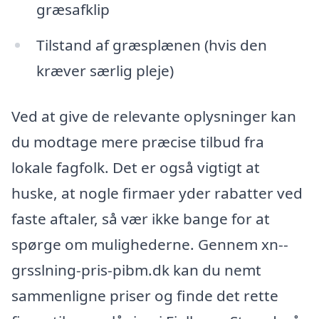
græsafklip
Tilstand af græsplænen (hvis den
kræver særlig pleje)
Ved at give de relevante oplysninger kan
du modtage mere præcise tilbud fra
lokale fagfolk. Det er også vigtigt at
huske, at nogle firmaer yder rabatter ved
faste aftaler, så vær ikke bange for at
spørge om mulighederne. Gennem xn--
grsslning-pris-pibm.dk kan du nemt
sammenligne priser og finde det rette