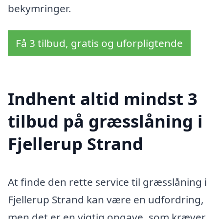
bekymringer.
Få 3 tilbud, gratis og uforpligtende
Indhent altid mindst 3
tilbud på græsslåning i
Fjellerup Strand
At finde den rette service til græsslåning i
Fjellerup Strand kan være en udfordring,
men det er en vigtig opgave, som kræver