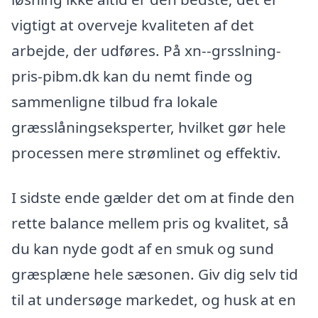
vigtigt at overveje kvaliteten af det
arbejde, der udføres. På xn--grsslning-
pris-pibm.dk kan du nemt finde og
sammenligne tilbud fra lokale
græsslåningseksperter, hvilket gør hele
processen mere strømlinet og effektiv.
I sidste ende gælder det om at finde den
rette balance mellem pris og kvalitet, så
du kan nyde godt af en smuk og sund
græsplæne hele sæsonen. Giv dig selv tid
til at undersøge markedet, og husk at en