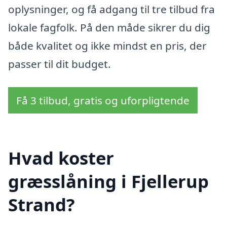
oplysninger, og få adgang til tre tilbud fra
lokale fagfolk. På den måde sikrer du dig
både kvalitet og ikke mindst en pris, der
passer til dit budget.
Få 3 tilbud, gratis og uforpligtende
Hvad koster
græsslåning i Fjellerup
Strand?