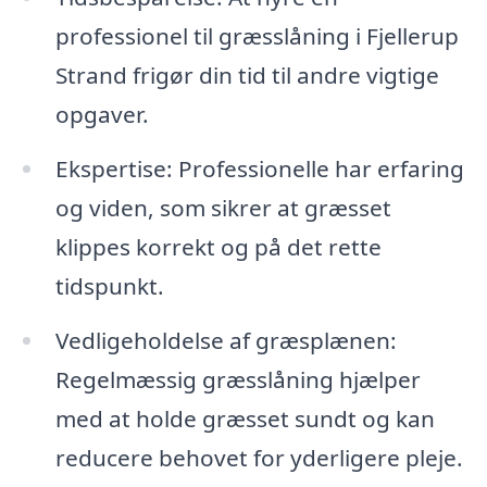
professionel til græsslåning i Fjellerup
Strand frigør din tid til andre vigtige
opgaver.
Ekspertise: Professionelle har erfaring
og viden, som sikrer at græsset
klippes korrekt og på det rette
tidspunkt.
Vedligeholdelse af græsplænen:
Regelmæssig græsslåning hjælper
med at holde græsset sundt og kan
reducere behovet for yderligere pleje.