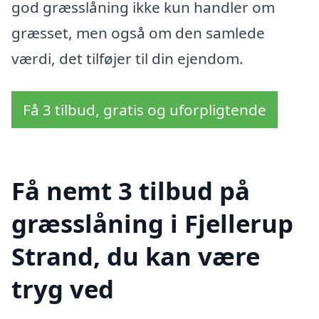
god græsslåning ikke kun handler om
græsset, men også om den samlede
værdi, det tilføjer til din ejendom.
Få 3 tilbud, gratis og uforpligtende
Få nemt 3 tilbud på
græsslåning i Fjellerup
Strand, du kan være
tryg ved