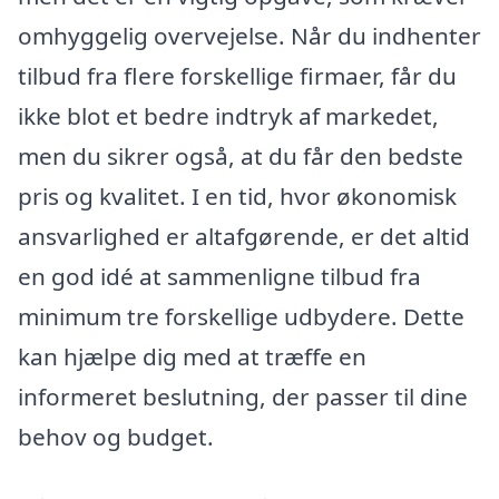
omhyggelig overvejelse. Når du indhenter
tilbud fra flere forskellige firmaer, får du
ikke blot et bedre indtryk af markedet,
men du sikrer også, at du får den bedste
pris og kvalitet. I en tid, hvor økonomisk
ansvarlighed er altafgørende, er det altid
en god idé at sammenligne tilbud fra
minimum tre forskellige udbydere. Dette
kan hjælpe dig med at træffe en
informeret beslutning, der passer til dine
behov og budget.