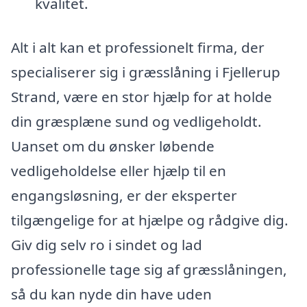
kvalitet.
Alt i alt kan et professionelt firma, der
specialiserer sig i græsslåning i Fjellerup
Strand, være en stor hjælp for at holde
din græsplæne sund og vedligeholdt.
Uanset om du ønsker løbende
vedligeholdelse eller hjælp til en
engangsløsning, er der eksperter
tilgængelige for at hjælpe og rådgive dig.
Giv dig selv ro i sindet og lad
professionelle tage sig af græsslåningen,
så du kan nyde din have uden