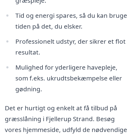
græspleje.
Tid og energi spares, så du kan bruge
tiden på det, du elsker.
Professionelt udstyr, der sikrer et flot
resultat.
Mulighed for yderligere havepleje,
som f.eks. ukrudtsbekæmpelse eller
gødning.
Det er hurtigt og enkelt at få tilbud på
græsslåning i Fjellerup Strand. Besøg
vores hjemmeside, udfyld de nødvendige