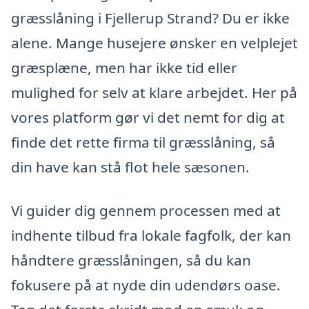
græsslåning i Fjellerup Strand? Du er ikke
alene. Mange husejere ønsker en velplejet
græsplæne, men har ikke tid eller
mulighed for selv at klare arbejdet. Her på
vores platform gør vi det nemt for dig at
finde det rette firma til græsslåning, så
din have kan stå flot hele sæsonen.
Vi guider dig gennem processen med at
indhente tilbud fra lokale fagfolk, der kan
håndtere græsslåningen, så du kan
fokusere på at nyde din udendørs oase.