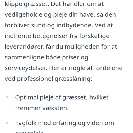
klippe græsset. Det handler om at
vedligeholde og pleje din have, så den
forbliver sund og indbydende. Ved at
indhente betegnelser fra forskellige
leverandører, får du muligheden for at
sammenligne både priser og
serviceydelser. Her er nogle af fordelene
ved professionel græsslåning:
Optimal pleje af græsset, hvilket
fremmer væksten.
Fagfolk med erfaring og viden om