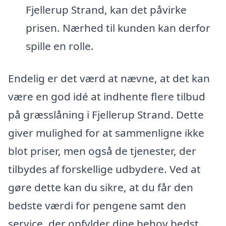
Fjellerup Strand, kan det påvirke
prisen. Nærhed til kunden kan derfor
spille en rolle.
Endelig er det værd at nævne, at det kan
være en god idé at indhente flere tilbud
på græsslåning i Fjellerup Strand. Dette
giver mulighed for at sammenligne ikke
blot priser, men også de tjenester, der
tilbydes af forskellige udbydere. Ved at
gøre dette kan du sikre, at du får den
bedste værdi for pengene samt den
service, der opfylder dine behov bedst