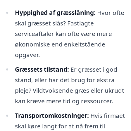
Hyppighed af græsslåning:
Hvor ofte
skal græsset slås? Fastlagte
serviceaftaler kan ofte være mere
økonomiske end enkeltstående
opgaver.
Græssets tilstand:
Er græsset i god
stand, eller har det brug for ekstra
pleje? Vildtvoksende græs eller ukrudt
kan kræve mere tid og ressourcer.
Transportomkostninger:
Hvis firmaet
skal køre langt for at nå frem til