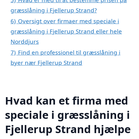
græsslåning i Fjellerup Strand?
6)
Oversigt over firmaer med speciale i
græsslåning i Fjellerup Strand eller hele
Norddjurs
7)
Find en professionel til græsslåning i
byer nær Fjellerup Strand
Hvad kan et firma med
speciale i græsslåning i
Fjellerup Strand hjælpe