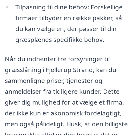
Tilpasning til dine behov: Forskellige
firmaer tilbyder en række pakker, så
du kan vælge en, der passer til din
græsplænes specifikke behov.
Når du indhenter tre forsyninger til
græsslåning i Fjellerup Strand, kan du
sammenligne priser, tjenester og
anmeldelser fra tidligere kunder. Dette
giver dig mulighed for at vælge et firma,
der ikke kun er økonomisk fordelagtigt,
men også pålideligt. Husk, at den billigste
løsning ikke altid er den bedste; det er