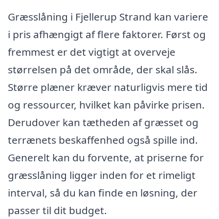
Græsslåning i Fjellerup Strand kan variere
i pris afhængigt af flere faktorer. Først og
fremmest er det vigtigt at overveje
størrelsen på det område, der skal slås.
Større plæner kræver naturligvis mere tid
og ressourcer, hvilket kan påvirke prisen.
Derudover kan tætheden af græsset og
terrænets beskaffenhed også spille ind.
Generelt kan du forvente, at priserne for
græsslåning ligger inden for et rimeligt
interval, så du kan finde en løsning, der
passer til dit budget.