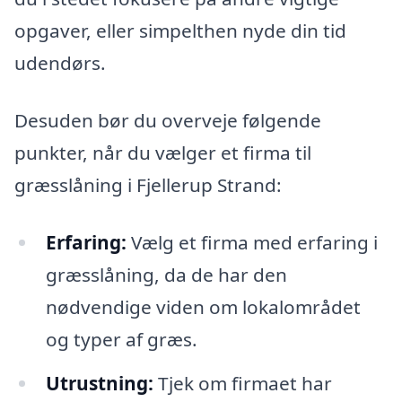
opgaver, eller simpelthen nyde din tid
udendørs.
Desuden bør du overveje følgende
punkter, når du vælger et firma til
græsslåning i Fjellerup Strand:
Erfaring:
Vælg et firma med erfaring i
græsslåning, da de har den
nødvendige viden om lokalområdet
og typer af græs.
Utrustning:
Tjek om firmaet har