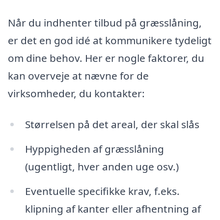
Når du indhenter tilbud på græsslåning,
er det en god idé at kommunikere tydeligt
om dine behov. Her er nogle faktorer, du
kan overveje at nævne for de
virksomheder, du kontakter:
Størrelsen på det areal, der skal slås
Hyppigheden af græsslåning
(ugentligt, hver anden uge osv.)
Eventuelle specifikke krav, f.eks.
klipning af kanter eller afhentning af