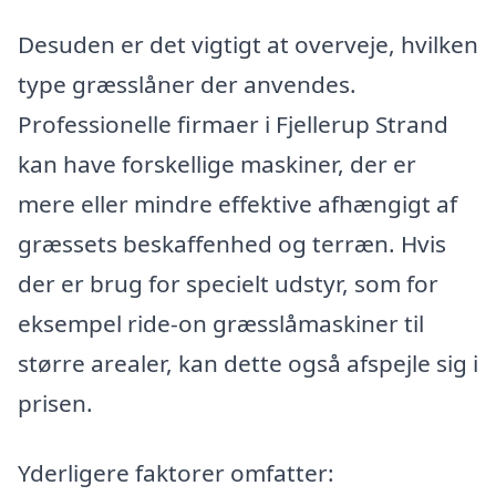
Desuden er det vigtigt at overveje, hvilken
type græsslåner der anvendes.
Professionelle firmaer i Fjellerup Strand
kan have forskellige maskiner, der er
mere eller mindre effektive afhængigt af
græssets beskaffenhed og terræn. Hvis
der er brug for specielt udstyr, som for
eksempel ride-on græsslåmaskiner til
større arealer, kan dette også afspejle sig i
prisen.
Yderligere faktorer omfatter: