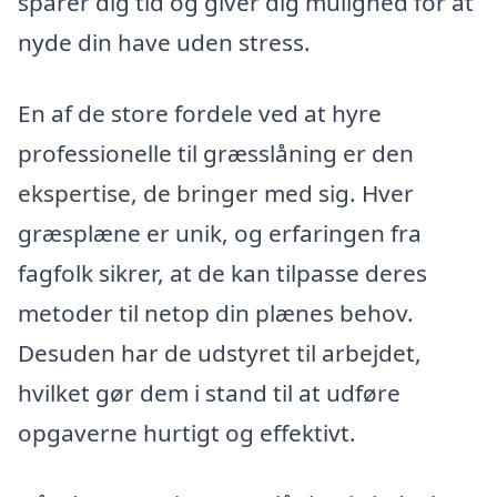
sparer dig tid og giver dig mulighed for at
nyde din have uden stress.
En af de store fordele ved at hyre
professionelle til græsslåning er den
ekspertise, de bringer med sig. Hver
græsplæne er unik, og erfaringen fra
fagfolk sikrer, at de kan tilpasse deres
metoder til netop din plænes behov.
Desuden har de udstyret til arbejdet,
hvilket gør dem i stand til at udføre
opgaverne hurtigt og effektivt.