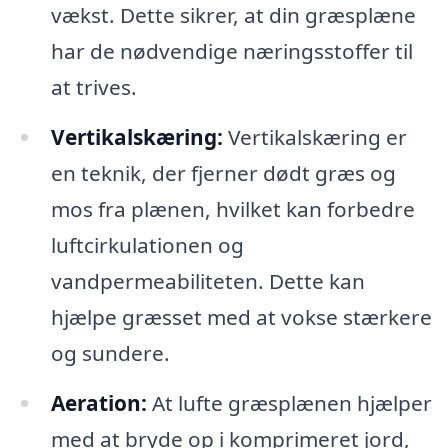
vækst. Dette sikrer, at din græsplæne
har de nødvendige næringsstoffer til
at trives.
Vertikalskæring:
Vertikalskæring er
en teknik, der fjerner dødt græs og
mos fra plænen, hvilket kan forbedre
luftcirkulationen og
vandpermeabiliteten. Dette kan
hjælpe græsset med at vokse stærkere
og sundere.
Aeration:
At lufte græsplænen hjælper
med at bryde op i komprimeret jord,