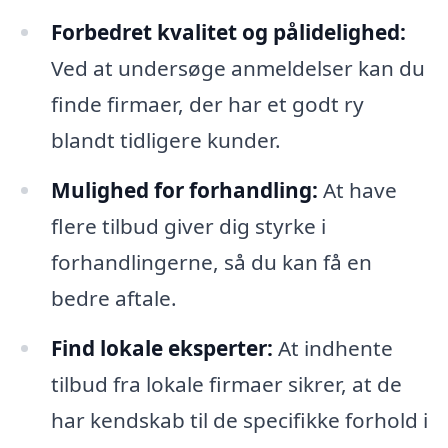
Forbedret kvalitet og pålidelighed:
Ved at undersøge anmeldelser kan du
finde firmaer, der har et godt ry
blandt tidligere kunder.
Mulighed for forhandling:
At have
flere tilbud giver dig styrke i
forhandlingerne, så du kan få en
bedre aftale.
Find lokale eksperter:
At indhente
tilbud fra lokale firmaer sikrer, at de
har kendskab til de specifikke forhold i