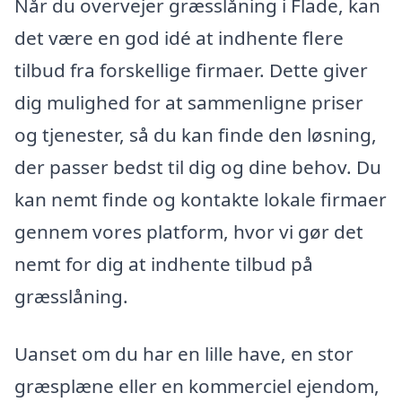
Når du overvejer græsslåning i Flade, kan
det være en god idé at indhente flere
tilbud fra forskellige firmaer. Dette giver
dig mulighed for at sammenligne priser
og tjenester, så du kan finde den løsning,
der passer bedst til dig og dine behov. Du
kan nemt finde og kontakte lokale firmaer
gennem vores platform, hvor vi gør det
nemt for dig at indhente tilbud på
græsslåning.
Uanset om du har en lille have, en stor
græsplæne eller en kommerciel ejendom,