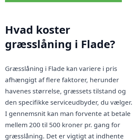
Hvad koster
græsslåning i Flade?
Græsslåning i Flade kan variere i pris
afhængigt af flere faktorer, herunder
havenes størrelse, græssets tilstand og
den specifikke serviceudbyder, du vælger.
I gennemsnit kan man forvente at betale
mellem 200 til 500 kroner pr. gang for
græsslåning. Det er vigtigt at indhente