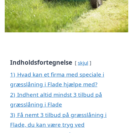
Indholdsfortegnelse
skjul
1)
Hvad kan et firma med speciale i
græsslåning i Flade hjælpe med?
2)
Indhent altid mindst 3 tilbud på
græsslåning i Flade
3)
Få nemt 3 tilbud på græsslåning i
Flade, du kan være tryg ved