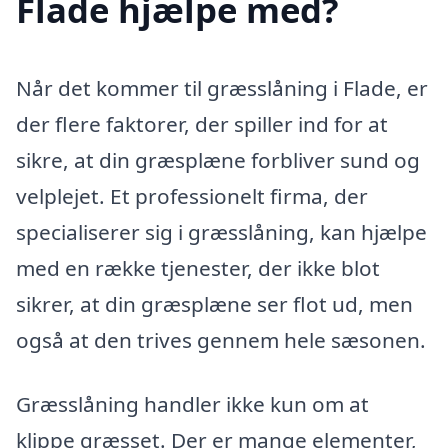
Flade hjælpe med?
Når det kommer til græsslåning i Flade, er
der flere faktorer, der spiller ind for at
sikre, at din græsplæne forbliver sund og
velplejet. Et professionelt firma, der
specialiserer sig i græsslåning, kan hjælpe
med en række tjenester, der ikke blot
sikrer, at din græsplæne ser flot ud, men
også at den trives gennem hele sæsonen.
Græsslåning handler ikke kun om at
klippe græsset. Der er mange elementer,