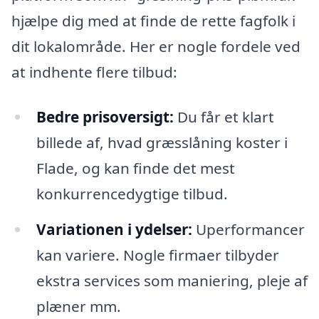
hjælpe dig med at finde de rette fagfolk i
dit lokalområde. Her er nogle fordele ved
at indhente flere tilbud:
Bedre prisoversigt:
Du får et klart
billede af, hvad græsslåning koster i
Flade, og kan finde det mest
konkurrencedygtige tilbud.
Variationen i ydelser:
Uperformancer
kan variere. Nogle firmaer tilbyder
ekstra services som maniering, pleje af
plæner mm.