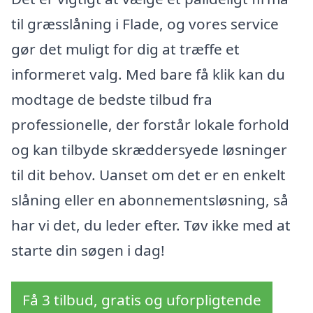
til græsslåning i Flade, og vores service
gør det muligt for dig at træffe et
informeret valg. Med bare få klik kan du
modtage de bedste tilbud fra
professionelle, der forstår lokale forhold
og kan tilbyde skræddersyede løsninger
til dit behov. Uanset om det er en enkelt
slåning eller en abonnementsløsning, så
har vi det, du leder efter. Tøv ikke med at
starte din søgen i dag!
Få 3 tilbud, gratis og uforpligtende