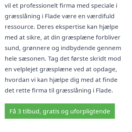
vil et professionelt firma med speciale i
græsslåning i Flade være en værdifuld
ressource. Deres ekspertise kan hjælpe
med at sikre, at din græsplæne forbliver
sund, grønnere og indbydende gennem
hele sæsonen. Tag det første skridt mod
en velplejet græsplæne ved at opdage,
hvordan vi kan hjælpe dig med at finde
det rette firma til græsslåning i Flade.
Få 3 tilbud, gratis og uforpligtende