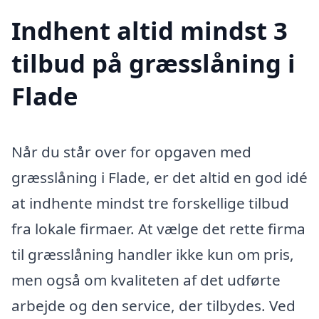
Indhent altid mindst 3
tilbud på græsslåning i
Flade
Når du står over for opgaven med
græsslåning i Flade, er det altid en god idé
at indhente mindst tre forskellige tilbud
fra lokale firmaer. At vælge det rette firma
til græsslåning handler ikke kun om pris,
men også om kvaliteten af det udførte
arbejde og den service, der tilbydes. Ved