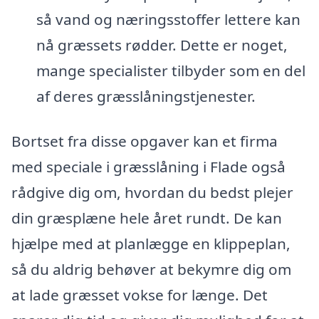
så vand og næringsstoffer lettere kan
nå græssets rødder. Dette er noget,
mange specialister tilbyder som en del
af deres græsslåningstjenester.
Bortset fra disse opgaver kan et firma
med speciale i græsslåning i Flade også
rådgive dig om, hvordan du bedst plejer
din græsplæne hele året rundt. De kan
hjælpe med at planlægge en klippeplan,
så du aldrig behøver at bekymre dig om
at lade græsset vokse for længe. Det