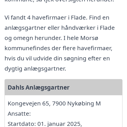
Vi fandt 4 havefirmaer i Flade. Find en
anlægsgartner eller håndværker i Flade
og omegn herunder. I hele Morsø
kommunefindes der flere havefirmaer,
hvis du vil udvide din søgning efter en
dygtig anlægsgartner.
Dahls Anlægsgartner
Kongevejen 65, 7900 Nykøbing M
Ansatte:
Startdato: 01. januar 2025,