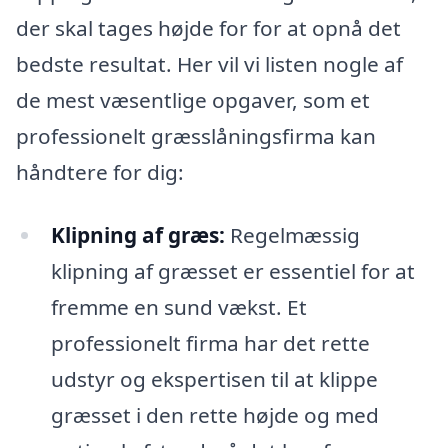
der skal tages højde for for at opnå det
bedste resultat. Her vil vi listen nogle af
de mest væsentlige opgaver, som et
professionelt græsslåningsfirma kan
håndtere for dig:
Klipning af græs:
Regelmæssig
klipning af græsset er essentiel for at
fremme en sund vækst. Et
professionelt firma har det rette
udstyr og ekspertisen til at klippe
græsset i den rette højde og med