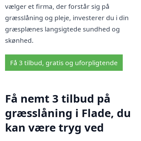
vælger et firma, der forstår sig på
græsslåning og pleje, investerer du i din
græsplænes langsigtede sundhed og
skønhed.
Få 3 tilbud, gratis og uforpligtende
Få nemt 3 tilbud på
græsslåning i Flade, du
kan være tryg ved