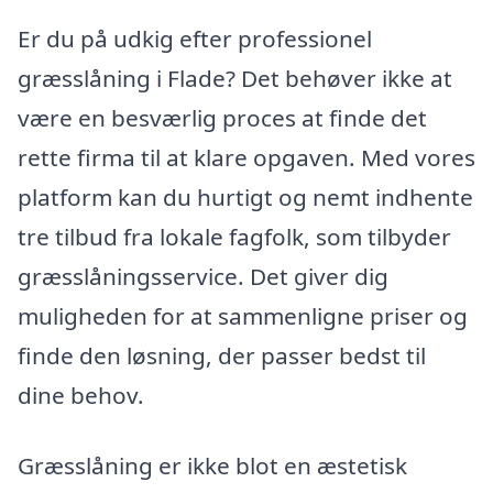
Er du på udkig efter professionel
græsslåning i Flade? Det behøver ikke at
være en besværlig proces at finde det
rette firma til at klare opgaven. Med vores
platform kan du hurtigt og nemt indhente
tre tilbud fra lokale fagfolk, som tilbyder
græsslåningsservice. Det giver dig
muligheden for at sammenligne priser og
finde den løsning, der passer bedst til
dine behov.
Græsslåning er ikke blot en æstetisk