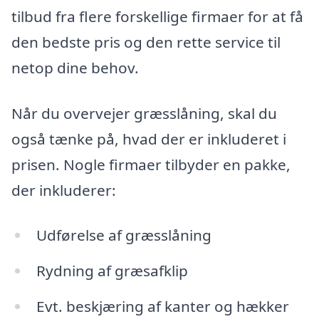
tilbud fra flere forskellige firmaer for at få
den bedste pris og den rette service til
netop dine behov.
Når du overvejer græsslåning, skal du
også tænke på, hvad der er inkluderet i
prisen. Nogle firmaer tilbyder en pakke,
der inkluderer:
Udførelse af græsslåning
Rydning af græsafklip
Evt. beskjæring af kanter og hækker