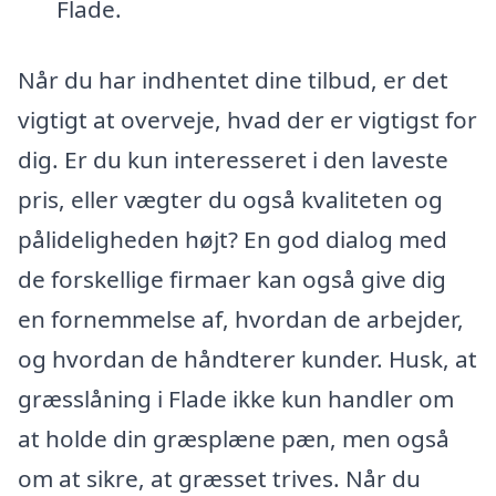
Flade.
Når du har indhentet dine tilbud, er det
vigtigt at overveje, hvad der er vigtigst for
dig. Er du kun interesseret i den laveste
pris, eller vægter du også kvaliteten og
pålideligheden højt? En god dialog med
de forskellige firmaer kan også give dig
en fornemmelse af, hvordan de arbejder,
og hvordan de håndterer kunder. Husk, at
græsslåning i Flade ikke kun handler om
at holde din græsplæne pæn, men også
om at sikre, at græsset trives. Når du