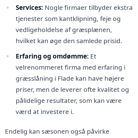
Services:
Nogle firmaer tilbyder ekstra
tjenester som kantklipning, feje og
vedligeholdelse af græsplænen,
hvilket kan øge den samlede prisid.
Erfaring og omdømme:
Et
velrenommeret firma med erfaring i
græsslåning i Flade kan have højere
priser, men de leverer ofte kvalitet og
pålidelige resultater, som kan være
værd at investere i.
Endelig kan sæsonen også påvirke