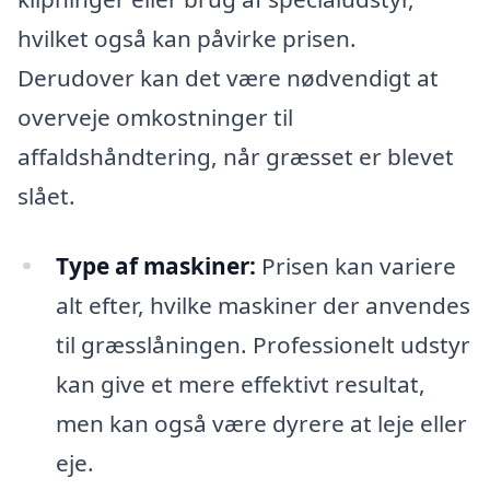
hvilket også kan påvirke prisen.
Derudover kan det være nødvendigt at
overveje omkostninger til
affaldshåndtering, når græsset er blevet
slået.
Type af maskiner:
Prisen kan variere
alt efter, hvilke maskiner der anvendes
til græsslåningen. Professionelt udstyr
kan give et mere effektivt resultat,
men kan også være dyrere at leje eller
eje.