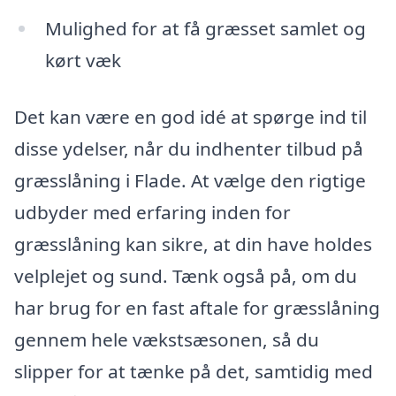
Mulighed for at få græsset samlet og
kørt væk
Det kan være en god idé at spørge ind til
disse ydelser, når du indhenter tilbud på
græsslåning i Flade. At vælge den rigtige
udbyder med erfaring inden for
græsslåning kan sikre, at din have holdes
velplejet og sund. Tænk også på, om du
har brug for en fast aftale for græsslåning
gennem hele vækstsæsonen, så du
slipper for at tænke på det, samtidig med