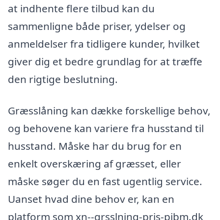
at indhente flere tilbud kan du
sammenligne både priser, ydelser og
anmeldelser fra tidligere kunder, hvilket
giver dig et bedre grundlag for at træffe
den rigtige beslutning.
Græsslåning kan dække forskellige behov,
og behovene kan variere fra husstand til
husstand. Måske har du brug for en
enkelt overskæring af græsset, eller
måske søger du en fast ugentlig service.
Uanset hvad dine behov er, kan en
platform som xn--grsslning-pris-pibm.dk