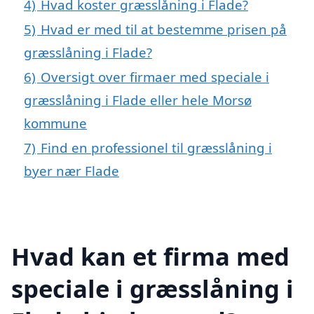
4)
Hvad koster græsslåning i Flade?
5)
Hvad er med til at bestemme prisen på
græsslåning i Flade?
6)
Oversigt over firmaer med speciale i
græsslåning i Flade eller hele Morsø
kommune
7)
Find en professionel til græsslåning i
byer nær Flade
Hvad kan et firma med
speciale i græsslåning i