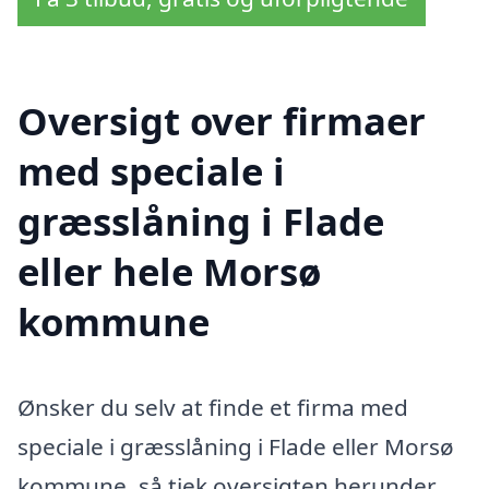
Oversigt over firmaer
med speciale i
græsslåning i Flade
eller hele Morsø
kommune
Ønsker du selv at finde et firma med
speciale i græsslåning i Flade eller Morsø
kommune, så tjek oversigten herunder.