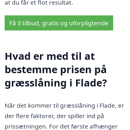
at du får et flot resultat.
Få 3 tilbud, gratis og uforpligtende
Hvad er med til at
bestemme prisen på
græsslåning i Flade?
Når det kommer til græsslåning i Flade, er
der flere faktorer, der spiller ind på
prissætningen. For det første afhænger