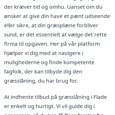
der kræver tid og omhu. Uanset om du
ønsker at give din have et pænt udseende
eller sikre, at din græsplæne forbliver
sund, er det essentielt at vælge det rette
firma til opgaven. Her på vår platform
hjælper vi dig med at navigere i
mulighederne og finde kompetente
fagfolk, der kan tilbyde dig den
græsslåning, du har brug for.
At indhente tilbud på græsslåning i Flade
er enkelt og hurtigt. Vi vil guide dig i