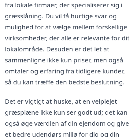
fra lokale firmaer, der specialiserer sig i
græsslåning. Du vil få hurtige svar og
mulighed for at vælge mellem forskellige
virksomheder, der alle er relevante for dit
lokalområde. Desuden er det let at
sammenligne ikke kun priser, men også
omtaler og erfaring fra tidligere kunder,
så du kan træffe den bedste beslutning.
Det er vigtigt at huske, at en velplejet
græsplæne ikke kun ser godt ud; det kan
også øge værdien af din ejendom og give
et bedre udendørs miljø for dig og din