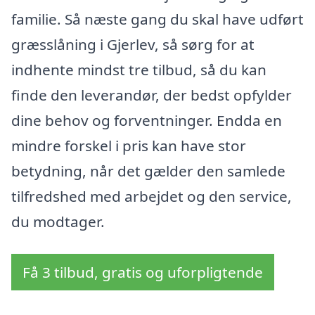
familie. Så næste gang du skal have udført
græsslåning i Gjerlev, så sørg for at
indhente mindst tre tilbud, så du kan
finde den leverandør, der bedst opfylder
dine behov og forventninger. Endda en
mindre forskel i pris kan have stor
betydning, når det gælder den samlede
tilfredshed med arbejdet og den service,
du modtager.
Få 3 tilbud, gratis og uforpligtende