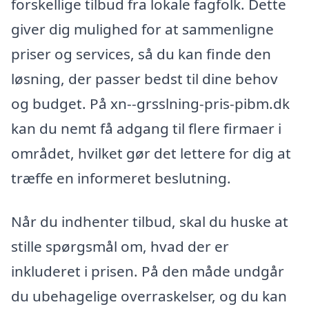
forskellige tilbud fra lokale fagfolk. Dette
giver dig mulighed for at sammenligne
priser og services, så du kan finde den
løsning, der passer bedst til dine behov
og budget. På xn--grsslning-pris-pibm.dk
kan du nemt få adgang til flere firmaer i
området, hvilket gør det lettere for dig at
træffe en informeret beslutning.
Når du indhenter tilbud, skal du huske at
stille spørgsmål om, hvad der er
inkluderet i prisen. På den måde undgår
du ubehagelige overraskelser, og du kan