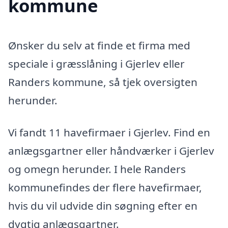
kommune
Ønsker du selv at finde et firma med
speciale i græsslåning i Gjerlev eller
Randers kommune, så tjek oversigten
herunder.
Vi fandt 11 havefirmaer i Gjerlev. Find en
anlægsgartner eller håndværker i Gjerlev
og omegn herunder. I hele Randers
kommunefindes der flere havefirmaer,
hvis du vil udvide din søgning efter en
dygtig anlægsgartner.