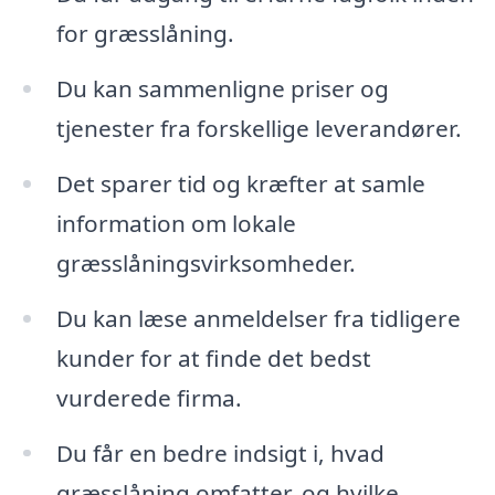
for græsslåning.
Du kan sammenligne priser og
tjenester fra forskellige leverandører.
Det sparer tid og kræfter at samle
information om lokale
græsslåningsvirksomheder.
Du kan læse anmeldelser fra tidligere
kunder for at finde det bedst
vurderede firma.
Du får en bedre indsigt i, hvad
græsslåning omfatter, og hvilke