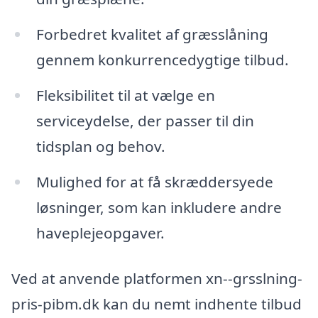
Forbedret kvalitet af græsslåning
gennem konkurrencedygtige tilbud.
Fleksibilitet til at vælge en
serviceydelse, der passer til din
tidsplan og behov.
Mulighed for at få skræddersyede
løsninger, som kan inkludere andre
haveplejeopgaver.
Ved at anvende platformen xn--grsslning-
pris-pibm.dk kan du nemt indhente tilbud