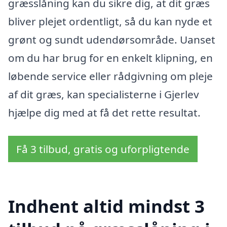
græsslåning kan du sikre dig, at dit græs
bliver plejet ordentligt, så du kan nyde et
grønt og sundt udendørsområde. Uanset
om du har brug for en enkelt klipning, en
løbende service eller rådgivning om pleje
af dit græs, kan specialisterne i Gjerlev
hjælpe dig med at få det rette resultat.
Få 3 tilbud, gratis og uforpligtende
Indhent altid mindst 3