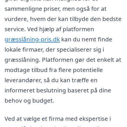
sammenligne priser, men også for at
vurdere, hvem der kan tilbyde den bedste
service. Ved hjælp af platformen
græsslåning-pris.dk
kan du nemt finde
lokale firmaer, der specialiserer sig i
græsslåning. Platformen gør det enkelt at
modtage tilbud fra flere potentielle
leverandører, så du kan træffe en
informeret beslutning baseret på dine
behov og budget.
Ved at vælge et firma med ekspertise i