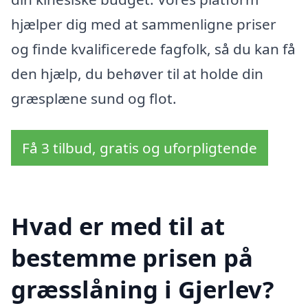
hjælper dig med at sammenligne priser
og finde kvalificerede fagfolk, så du kan få
den hjælp, du behøver til at holde din
græsplæne sund og flot.
Få 3 tilbud, gratis og uforpligtende
Hvad er med til at
bestemme prisen på
græsslåning i Gjerlev?