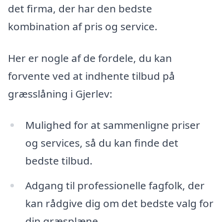
det firma, der har den bedste
kombination af pris og service.
Her er nogle af de fordele, du kan
forvente ved at indhente tilbud på
græsslåning i Gjerlev:
Mulighed for at sammenligne priser
og services, så du kan finde det
bedste tilbud.
Adgang til professionelle fagfolk, der
kan rådgive dig om det bedste valg for
din græsplæne.