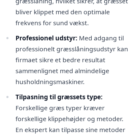
græsslåning, hvilket sikrer, at græsset
bliver klippet med den optimale
frekvens for sund vækst.
Professionel udstyr:
Med adgang til
professionelt græsslåningsudstyr kan
firmaet sikre et bedre resultat
sammenlignet med almindelige
husholdningsmaskiner.
Tilpasning til græssets type:
Forskellige græs typer kræver
forskellige klippehøjder og metoder.
En ekspert kan tilpasse sine metoder