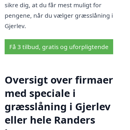
sikre dig, at du får mest muligt for
pengene, når du vælger græsslåning i
Gjerlev.
Få 3 tilbud, gratis og uforpligtende
Oversigt over firmaer
med speciale i
græsslåning i Gjerlev
eller hele Randers