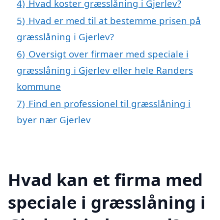
4)
Hvad koster græsslåning i Gjerlev?
5)
Hvad er med til at bestemme prisen på
græsslåning i Gjerlev?
6)
Oversigt over firmaer med speciale i
græsslåning i Gjerlev eller hele Randers
kommune
7)
Find en professionel til græsslåning i
byer nær Gjerlev
Hvad kan et firma med
speciale i græsslåning i