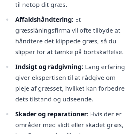
til netop dit græs.
Affaldshåndtering:
Et
græsslåningsfirma vil ofte tilbyde at
håndtere det klippede græs, så du
slipper for at tænke på bortskaffelse.
Indsigt og rådgivning:
Lang erfaring
giver ekspertisen til at rådgive om
pleje af græsset, hvilket kan forbedre
dets tilstand og udseende.
Skader og reparationer:
Hvis der er
områder med slidt eller skadet græs,