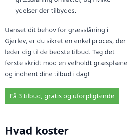
ydelser der tilbydes.
Uanset dit behov for græsslåning i
Gjerlev, er du sikret en enkel proces, der
leder dig til de bedste tilbud. Tag det
første skridt mod en velholdt græsplæne
og indhent dine tilbud i dag!
Få 3 tilbud, gratis og uforpligtende
Hvad koster