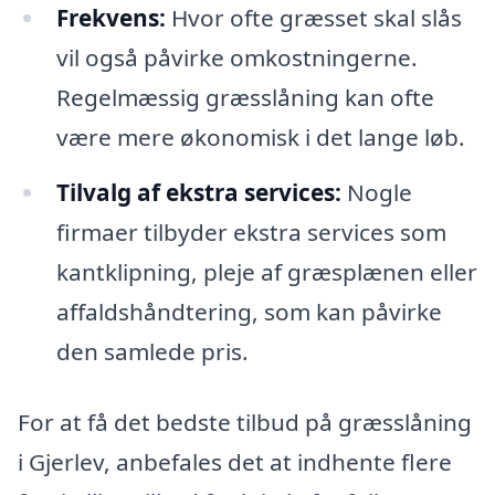
Frekvens:
Hvor ofte græsset skal slås
vil også påvirke omkostningerne.
Regelmæssig græsslåning kan ofte
være mere økonomisk i det lange løb.
Tilvalg af ekstra services:
Nogle
firmaer tilbyder ekstra services som
kantklipning, pleje af græsplænen eller
affaldshåndtering, som kan påvirke
den samlede pris.
For at få det bedste tilbud på græsslåning
i Gjerlev, anbefales det at indhente flere