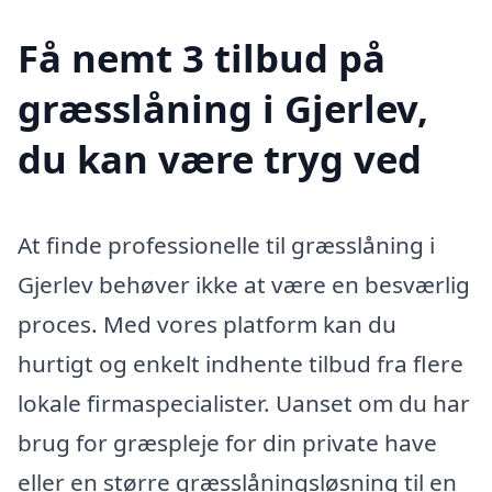
Få nemt 3 tilbud på
græsslåning i Gjerlev,
du kan være tryg ved
At finde professionelle til græsslåning i
Gjerlev behøver ikke at være en besværlig
proces. Med vores platform kan du
hurtigt og enkelt indhente tilbud fra flere
lokale firmaspecialister. Uanset om du har
brug for græspleje for din private have
eller en større græsslåningsløsning til en