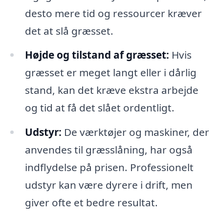
desto mere tid og ressourcer kræver
det at slå græsset.
Højde og tilstand af græsset:
Hvis
græsset er meget langt eller i dårlig
stand, kan det kræve ekstra arbejde
og tid at få det slået ordentligt.
Udstyr:
De værktøjer og maskiner, der
anvendes til græsslåning, har også
indflydelse på prisen. Professionelt
udstyr kan være dyrere i drift, men
giver ofte et bedre resultat.