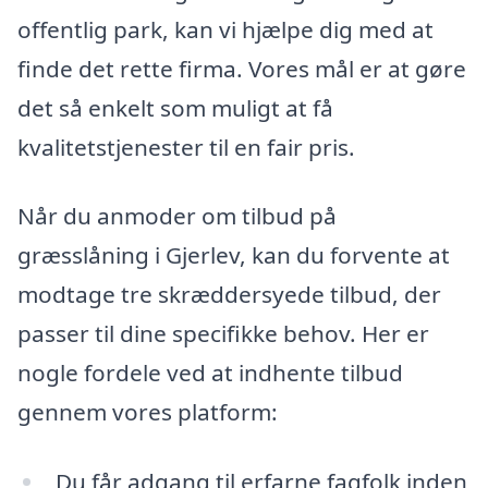
offentlig park, kan vi hjælpe dig med at
finde det rette firma. Vores mål er at gøre
det så enkelt som muligt at få
kvalitetstjenester til en fair pris.
Når du anmoder om tilbud på
græsslåning i Gjerlev, kan du forvente at
modtage tre skræddersyede tilbud, der
passer til dine specifikke behov. Her er
nogle fordele ved at indhente tilbud
gennem vores platform:
Du får adgang til erfarne fagfolk inden