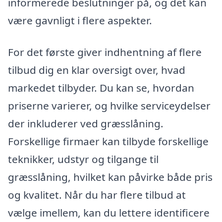
informerede beslutninger på, og det kan
være gavnligt i flere aspekter.
For det første giver indhentning af flere
tilbud dig en klar oversigt over, hvad
markedet tilbyder. Du kan se, hvordan
priserne varierer, og hvilke serviceydelser
der inkluderer ved græsslåning.
Forskellige firmaer kan tilbyde forskellige
teknikker, udstyr og tilgange til
græsslåning, hvilket kan påvirke både pris
og kvalitet. Når du har flere tilbud at
vælge imellem, kan du lettere identificere