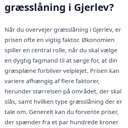
græsslåning i Gjerlev?
Når du overvejer græsslåning i Gjerlev, er
prisen ofte en vigtig faktor. Økonomien
spiller en central rolle, når du skal vælge
en dygtig fagmand til at sørge for, at din
græsplæne forbliver velplejet. Prisen kan
variere afhængig af flere faktorer,
herunder størrelsen på området, der skal
slås, samt hvilken type græsslåning der er
tale om. Generelt kan du forvente priser,
der spænder fra et par hundrede kroner