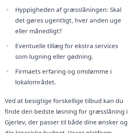
Hyppigheden af græsslåningen: Skal
det gøres ugentligt, hver anden uge
eller månedligt?
Eventuelle tillæg for ekstra services
som lugning eller gødning.
Firmaets erfaring og omdømme i
lokalområdet.
Ved at besigtige forskellige tilbud kan du
finde den bedste løsning for græsslåning i
Gjerlev, der passer til både dine ønsker og
din kinesiske budget. Vores platform