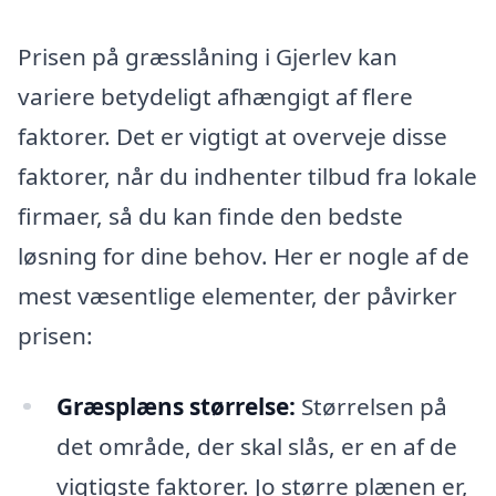
Prisen på græsslåning i Gjerlev kan
variere betydeligt afhængigt af flere
faktorer. Det er vigtigt at overveje disse
faktorer, når du indhenter tilbud fra lokale
firmaer, så du kan finde den bedste
løsning for dine behov. Her er nogle af de
mest væsentlige elementer, der påvirker
prisen:
Græsplæns størrelse:
Størrelsen på
det område, der skal slås, er en af de
vigtigste faktorer. Jo større plænen er,