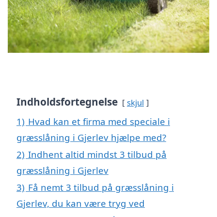
Indholdsfortegnelse
skjul
1)
Hvad kan et firma med speciale i
græsslåning i Gjerlev hjælpe med?
2)
Indhent altid mindst 3 tilbud på
græsslåning i Gjerlev
3)
Få nemt 3 tilbud på græsslåning i
Gjerlev, du kan være tryg ved