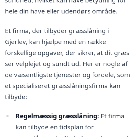
hele din have eller udendørs område.
Et firma, der tilbyder græsslåning i
Gjerlev, kan hjælpe med en række
forskellige opgaver, der sikrer, at dit græs
ser velplejet og sundt ud. Her er nogle af
de væsentligste tjenester og fordele, som
et specialiseret græsslåningsfirma kan
tilbyde:
Regelmæssig græsslåning:
Et firma
kan tilbyde en tidsplan for