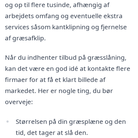
og op til flere tusinde, afhængig af
arbejdets omfang og eventuelle ekstra
services såsom kantklipning og fjernelse
af græsafklip.
Når du indhenter tilbud på græsslåning,
kan det være en god idé at kontakte flere
firmaer for at få et klart billede af
markedet. Her er nogle ting, du bør
overveje:
Størrelsen på din græsplæne og den
tid, det tager at slå den.