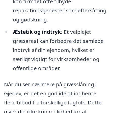
kan firmaet ofte tilbyde
reparationstjenester som eftersåning
og gødskning.
Æstetik og indtryk:
Et velplejet
græsareal kan forbedre det samlede
indtryk af din ejendom, hvilket er
særligt vigtigt for virksomheder og
offentlige områder.
Når du ser nærmere på græsslåning i
Gjerlev, er det en god idé at indhente
flere tilbud fra forskellige fagfolk. Dette
giver dig ikke kun mulighed for at