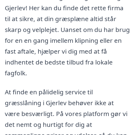
Gjerlev! Her kan du finde det rette firma
til at sikre, at din græsplæne altid står
skarp og velplejet. Uanset om du har brug
for en en gang imellem klipning eller en
fast aftale, hjælper vi dig med at få
indhentet de bedste tilbud fra lokale
fagfolk.
At finde en pålidelig service til
græsslåning i Gjerlev behøver ikke at
være besværligt. På vores platform gør vi
det nemt og hurtigt for dig at