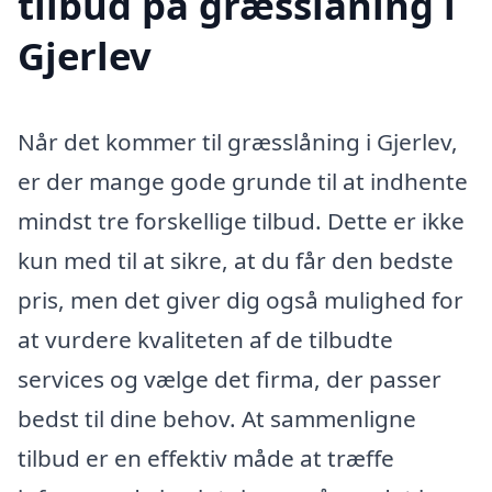
tilbud på græsslåning i
Gjerlev
Når det kommer til græsslåning i Gjerlev,
er der mange gode grunde til at indhente
mindst tre forskellige tilbud. Dette er ikke
kun med til at sikre, at du får den bedste
pris, men det giver dig også mulighed for
at vurdere kvaliteten af de tilbudte
services og vælge det firma, der passer
bedst til dine behov. At sammenligne
tilbud er en effektiv måde at træffe