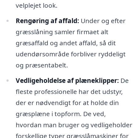
velplejet look.
Rengøring af affald:
Under og efter
græsslåning samler firmaet alt
græsaffald og andet affald, så dit
udendørsområde forbliver ryddeligt
og præsentabelt.
Vedligeholdelse af plæneklipper:
De
fleste professionelle har det udstyr,
der er nødvendigt for at holde din
græsplæne i topform. De ved,
hvordan man bruger og vedligeholder
forskellige typer græsslåmaskiner for