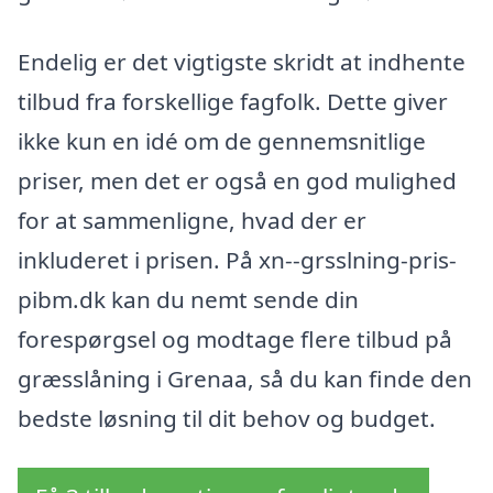
Endelig er det vigtigste skridt at indhente
tilbud fra forskellige fagfolk. Dette giver
ikke kun en idé om de gennemsnitlige
priser, men det er også en god mulighed
for at sammenligne, hvad der er
inkluderet i prisen. På xn--grsslning-pris-
pibm.dk kan du nemt sende din
forespørgsel og modtage flere tilbud på
græsslåning i Grenaa, så du kan finde den
bedste løsning til dit behov og budget.