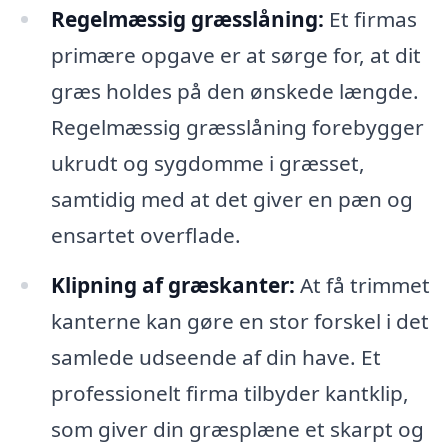
Regelmæssig græsslåning:
Et firmas
primære opgave er at sørge for, at dit
græs holdes på den ønskede længde.
Regelmæssig græsslåning forebygger
ukrudt og sygdomme i græsset,
samtidig med at det giver en pæn og
ensartet overflade.
Klipning af græskanter:
At få trimmet
kanterne kan gøre en stor forskel i det
samlede udseende af din have. Et
professionelt firma tilbyder kantklip,
som giver din græsplæne et skarpt og