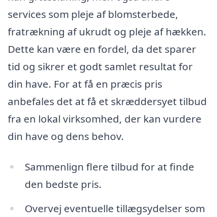
services som pleje af blomsterbede,
fratrækning af ukrudt og pleje af hækken.
Dette kan være en fordel, da det sparer
tid og sikrer et godt samlet resultat for
din have. For at få en præcis pris
anbefales det at få et skræddersyet tilbud
fra en lokal virksomhed, der kan vurdere
din have og dens behov.
Sammenlign flere tilbud for at finde
den bedste pris.
Overvej eventuelle tillægsydelser som