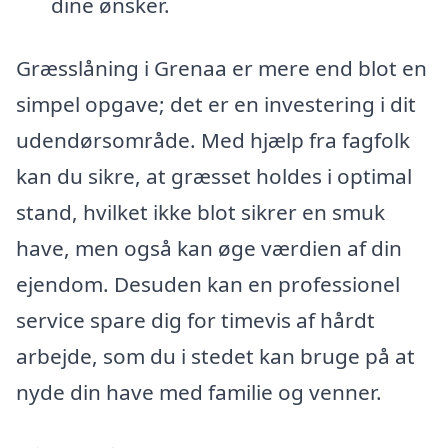
dine ønsker.
Græsslåning i Grenaa er mere end blot en
simpel opgave; det er en investering i dit
udendørsområde. Med hjælp fra fagfolk
kan du sikre, at græsset holdes i optimal
stand, hvilket ikke blot sikrer en smuk
have, men også kan øge værdien af din
ejendom. Desuden kan en professionel
service spare dig for timevis af hårdt
arbejde, som du i stedet kan bruge på at
nyde din have med familie og venner.