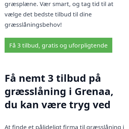
græsplæne. Vær smart, og tag tid til at
vælge det bedste tilbud til dine
græsslåningsbehov!
Få 3 tilbud, gratis og uforpligtende
Få nemt 3 tilbud på
græsslåning i Grenaa,
du kan være tryg ved
At finde et pålideligt firma til græsslåning i