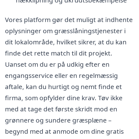
Vores platform gør det muligt at indhente
oplysninger om græsslåningstjenester i
dit lokalområde, hvilket sikrer, at du kan
finde det rette match til dit projekt.
Uanset om du er på udkig efter en
engangsservice eller en regelmæssig
aftale, kan du hurtigt og nemt finde et
firma, som opfylder dine krav. Tøv ikke
med at tage det første skridt mod en
grønnere og sundere græsplæne –
begynd med at anmode om dine gratis