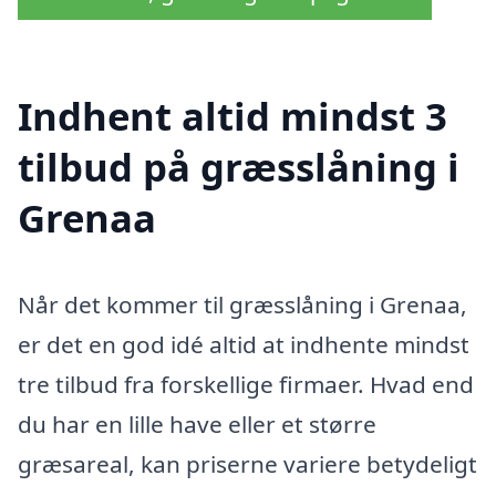
Indhent altid mindst 3
tilbud på græsslåning i
Grenaa
Når det kommer til græsslåning i Grenaa,
er det en god idé altid at indhente mindst
tre tilbud fra forskellige firmaer. Hvad end
du har en lille have eller et større
græsareal, kan priserne variere betydeligt