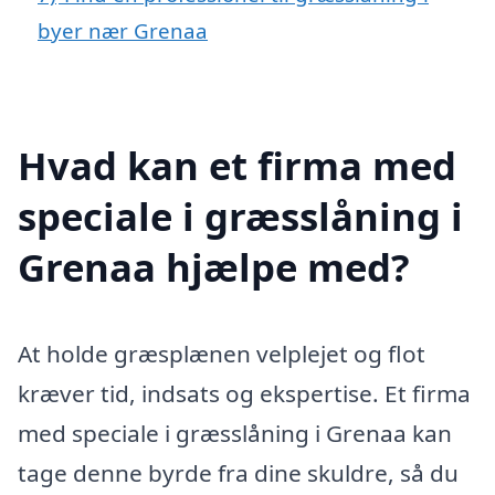
byer nær Grenaa
Hvad kan et firma med
speciale i græsslåning i
Grenaa hjælpe med?
At holde græsplænen velplejet og flot
kræver tid, indsats og ekspertise. Et firma
med speciale i græsslåning i Grenaa kan
tage denne byrde fra dine skuldre, så du