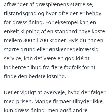
afhænger af græsplænens størrelse,
tilstandsgrad og hvor ofte der er behov
for græsslåning. For eksempel kan en
enkelt klipning af en standard have koste
mellem 300 til 700 kroner. Hvis du har en
større grund eller ønsker regelmæssig
service, kan det være en god idé at
indhente tilbud fra flere fagfolk for at
finde den bedste løsning.
Det er vigtigt at overveje, hvad der følger
med prisen. Mange firmaer tilbyder ikke
kun græsslåning, men også andre