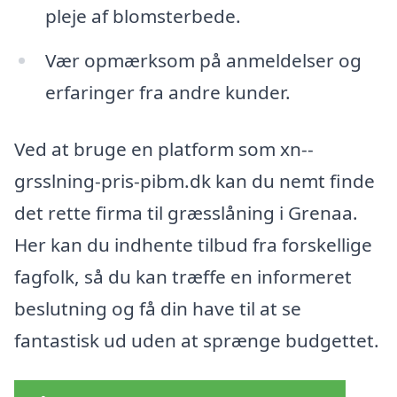
pleje af blomsterbede.
Vær opmærksom på anmeldelser og
erfaringer fra andre kunder.
Ved at bruge en platform som xn--
grsslning-pris-pibm.dk kan du nemt finde
det rette firma til græsslåning i Grenaa.
Her kan du indhente tilbud fra forskellige
fagfolk, så du kan træffe en informeret
beslutning og få din have til at se
fantastisk ud uden at sprænge budgettet.