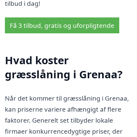
tilbud i dag!
Få 3 tilbud, gratis og uforpligtende
Hvad koster
græsslåning i Grenaa?
Når det kommer til græsslåning i Grenaa,
kan priserne variere afhængigt af flere
faktorer. Generelt set tilbyder lokale
firmaer konkurrencedygtige priser, der