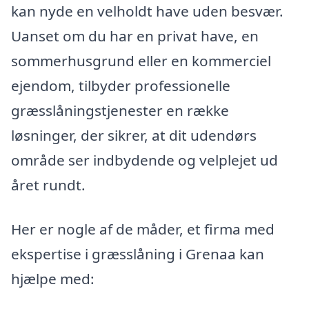
kan nyde en velholdt have uden besvær.
Uanset om du har en privat have, en
sommerhusgrund eller en kommerciel
ejendom, tilbyder professionelle
græsslåningstjenester en række
løsninger, der sikrer, at dit udendørs
område ser indbydende og velplejet ud
året rundt.
Her er nogle af de måder, et firma med
ekspertise i græsslåning i Grenaa kan
hjælpe med: