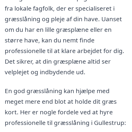
fra lokale fagfolk, der er specialiseret i
græsslåning og pleje af din have. Uanset
om du har en lille græsplæne eller en
større have, kan du nemt finde
professionelle til at klare arbejdet for dig.
Det sikrer, at din græsplæne altid ser
velplejet og indbydende ud.
En god græsslåning kan hjælpe med
meget mere end blot at holde dit græs
kort. Her er nogle fordele ved at hyre
professionelle til græsslåning i Gullestrup: