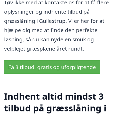
Tøv ikke med at kontakte os for at få flere
oplysninger og indhente tilbud på
græsslåning i Gullestrup. Vi er her for at
hjælpe dig med at finde den perfekte
løsning, så du kan nyde en smuk og
velplejet græsplæne året rundt.
Få 3 tilbud, gratis og uforpligtende
Indhent altid mindst 3
tilbud på græsslåning i