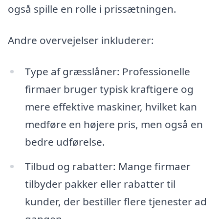
også spille en rolle i prissætningen.
Andre overvejelser inkluderer:
Type af græsslåner: Professionelle
firmaer bruger typisk kraftigere og
mere effektive maskiner, hvilket kan
medføre en højere pris, men også en
bedre udførelse.
Tilbud og rabatter: Mange firmaer
tilbyder pakker eller rabatter til
kunder, der bestiller flere tjenester ad
gangen.