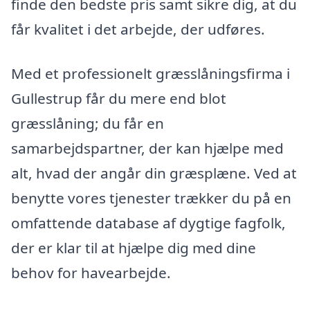
finde den bedste pris samt sikre dig, at du
får kvalitet i det arbejde, der udføres.
Med et professionelt græsslåningsfirma i
Gullestrup får du mere end blot
græsslåning; du får en
samarbejdspartner, der kan hjælpe med
alt, hvad der angår din græsplæne. Ved at
benytte vores tjenester trækker du på en
omfattende database af dygtige fagfolk,
der er klar til at hjælpe dig med dine
behov for havearbejde.