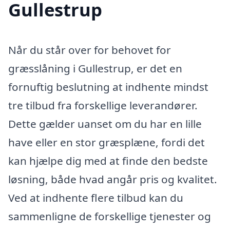
Gullestrup
Når du står over for behovet for
græsslåning i Gullestrup, er det en
fornuftig beslutning at indhente mindst
tre tilbud fra forskellige leverandører.
Dette gælder uanset om du har en lille
have eller en stor græsplæne, fordi det
kan hjælpe dig med at finde den bedste
løsning, både hvad angår pris og kvalitet.
Ved at indhente flere tilbud kan du
sammenligne de forskellige tjenester og