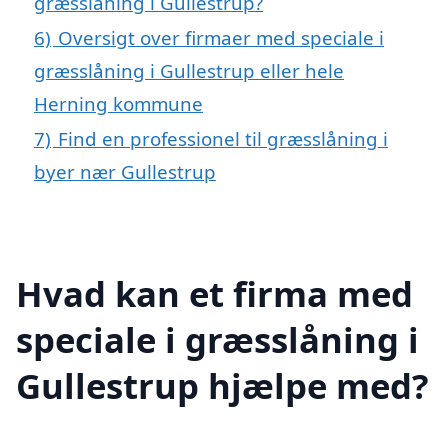
græsslåning i Gullestrup?
6)
Oversigt over firmaer med speciale i
græsslåning i Gullestrup eller hele
Herning kommune
7)
Find en professionel til græsslåning i
byer nær Gullestrup
Hvad kan et firma med
speciale i græsslåning i
Gullestrup hjælpe med?