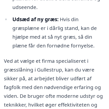
udseende.
Udsæd af ny græs:
Hvis din
græsplæne er i dårlig stand, kan de
hjælpe med at så nyt græs, så din
plæne får den fornødne fornyelse.
Ved at vælge et firma specialiseret i
græsslåning i Gullestrup, kan du være
sikker på, at arbejdet bliver udført af
fagfolk med den nødvendige erfaring og
viden. De bruger ofte moderne udstyr og
teknikker, hvilket øger effektiviteten og