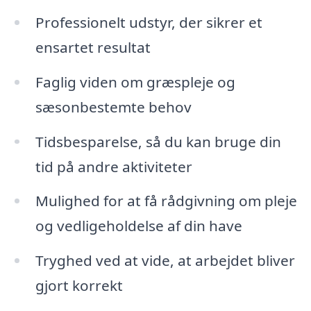
Professionelt udstyr, der sikrer et
ensartet resultat
Faglig viden om græspleje og
sæsonbestemte behov
Tidsbesparelse, så du kan bruge din
tid på andre aktiviteter
Mulighed for at få rådgivning om pleje
og vedligeholdelse af din have
Tryghed ved at vide, at arbejdet bliver
gjort korrekt