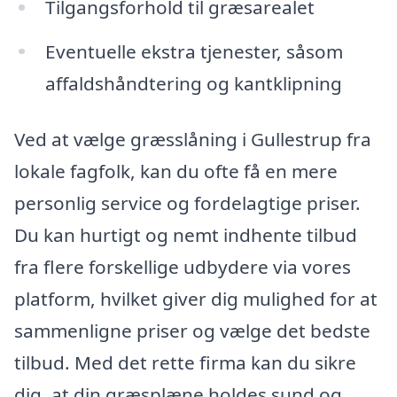
Tilgangsforhold til græsarealet
Eventuelle ekstra tjenester, såsom
affaldshåndtering og kantklipning
Ved at vælge græsslåning i Gullestrup fra
lokale fagfolk, kan du ofte få en mere
personlig service og fordelagtige priser.
Du kan hurtigt og nemt indhente tilbud
fra flere forskellige udbydere via vores
platform, hvilket giver dig mulighed for at
sammenligne priser og vælge det bedste
tilbud. Med det rette firma kan du sikre
dig, at din græsplæne holdes sund og