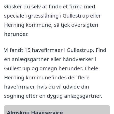
Ønsker du selv at finde et firma med
speciale i græsslåning i Gullestrup eller
Herning kommune, så tjek oversigten
herunder.
Vi fandt 15 havefirmaer i Gullestrup. Find
en anlægsgartner eller håndværker i
Gullestrup og omegn herunder. I hele
Herning kommunefindes der flere
havefirmaer, hvis du vil udvide din
søgning efter en dygtig anlægsgartner.
Almskou Haveservice