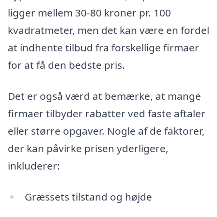
ligger mellem 30-80 kroner pr. 100
kvadratmeter, men det kan være en fordel
at indhente tilbud fra forskellige firmaer
for at få den bedste pris.
Det er også værd at bemærke, at mange
firmaer tilbyder rabatter ved faste aftaler
eller større opgaver. Nogle af de faktorer,
der kan påvirke prisen yderligere,
inkluderer:
Græssets tilstand og højde