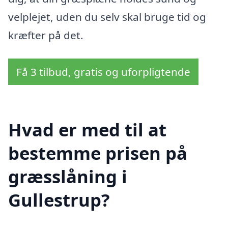
velplejet, uden du selv skal bruge tid og
kræfter på det.
Få 3 tilbud, gratis og uforpligtende
Hvad er med til at
bestemme prisen på
græsslåning i
Gullestrup?