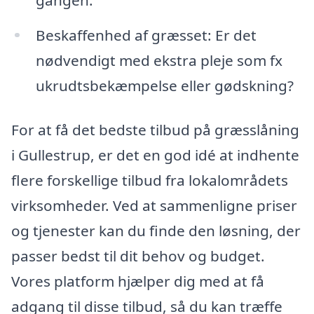
Beskaffenhed af græsset: Er det
nødvendigt med ekstra pleje som fx
ukrudtsbekæmpelse eller gødskning?
For at få det bedste tilbud på græsslåning
i Gullestrup, er det en god idé at indhente
flere forskellige tilbud fra lokalområdets
virksomheder. Ved at sammenligne priser
og tjenester kan du finde den løsning, der
passer bedst til dit behov og budget.
Vores platform hjælper dig med at få
adgang til disse tilbud, så du kan træffe