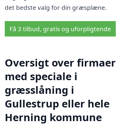
det bedste valg for din græsplæne.
Få 3 tilbud, gratis og uforpligtende
Oversigt over firmaer
med speciale i
græsslåning i
Gullestrup eller hele
Herning kommune