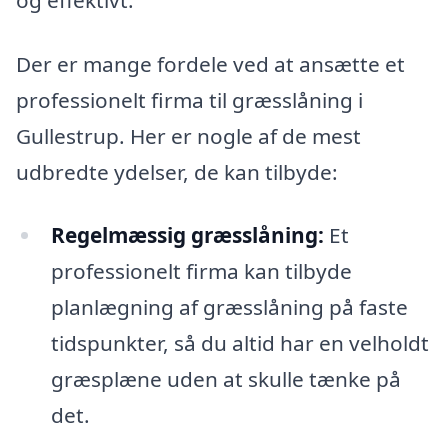
Der er mange fordele ved at ansætte et
professionelt firma til græsslåning i
Gullestrup. Her er nogle af de mest
udbredte ydelser, de kan tilbyde:
Regelmæssig græsslåning:
Et
professionelt firma kan tilbyde
planlægning af græsslåning på faste
tidspunkter, så du altid har en velholdt
græsplæne uden at skulle tænke på
det.