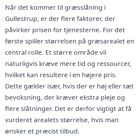
Når det kommer til græsslåning i
Gullestrup, er der flere faktorer, der
påvirker prisen for tjenesterne. For det
første spiller størrelsen på græsarealet en
central rolle. Et større område vil
naturligvis kræve mere tid og ressourcer,
hvilket kan resultere i en højere pris.
Dette gælder især, hvis der er høj eller tæt
bevoksning, der kræver ekstra pleje og
flere slåtninger. Det er derfor vigtigt at få
vurderet arealets størrelse, hvis man
ønsker et præcist tilbud.