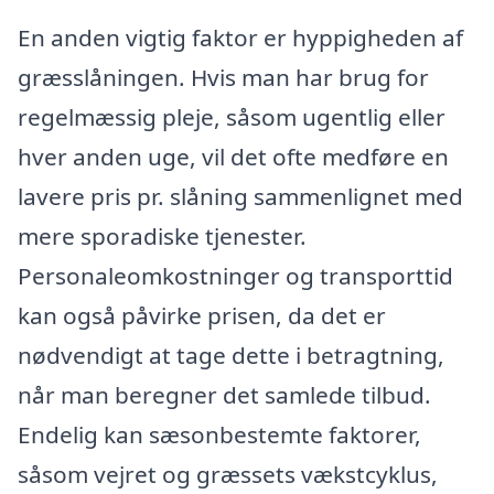
En anden vigtig faktor er hyppigheden af
græsslåningen. Hvis man har brug for
regelmæssig pleje, såsom ugentlig eller
hver anden uge, vil det ofte medføre en
lavere pris pr. slåning sammenlignet med
mere sporadiske tjenester.
Personaleomkostninger og transporttid
kan også påvirke prisen, da det er
nødvendigt at tage dette i betragtning,
når man beregner det samlede tilbud.
Endelig kan sæsonbestemte faktorer,
såsom vejret og græssets vækstcyklus,