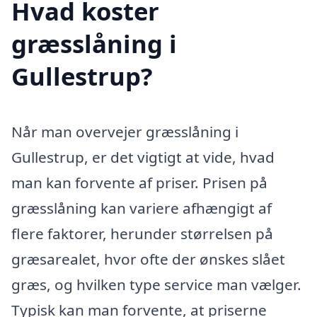
Hvad koster
græsslåning i
Gullestrup?
Når man overvejer græsslåning i
Gullestrup, er det vigtigt at vide, hvad
man kan forvente af priser. Prisen på
græsslåning kan variere afhængigt af
flere faktorer, herunder størrelsen på
græsarealet, hvor ofte der ønskes slået
græs, og hvilken type service man vælger.
Typisk kan man forvente, at priserne