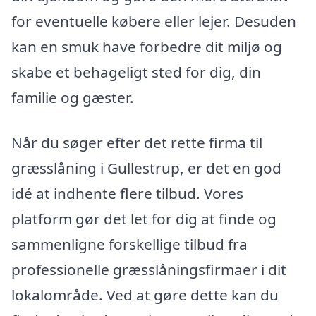
for eventuelle købere eller lejer. Desuden
kan en smuk have forbedre dit miljø og
skabe et behageligt sted for dig, din
familie og gæster.
Når du søger efter det rette firma til
græsslåning i Gullestrup, er det en god
idé at indhente flere tilbud. Vores
platform gør det let for dig at finde og
sammenligne forskellige tilbud fra
professionelle græsslåningsfirmaer i dit
lokalområde. Ved at gøre dette kan du