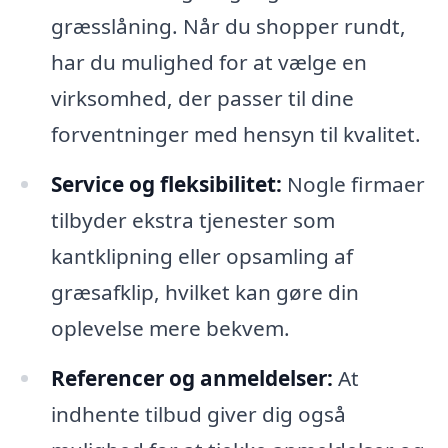
græsslåning. Når du shopper rundt,
har du mulighed for at vælge en
virksomhed, der passer til dine
forventninger med hensyn til kvalitet.
Service og fleksibilitet:
Nogle firmaer
tilbyder ekstra tjenester som
kantklipning eller opsamling af
græsafklip, hvilket kan gøre din
oplevelse mere bekvem.
Referencer og anmeldelser:
At
indhente tilbud giver dig også