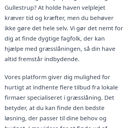
Gullestrup? At holde haven velplejet
kræver tid og kræfter, men du behøver
ikke gøre det hele selv. Vi gør det nemt for
dig at finde dygtige fagfolk, der kan
hjælpe med græsslåningen, så din have
altid fremstår indbydende.
Vores platform giver dig mulighed for
hurtigt at indhente flere tilbud fra lokale
firmaer specialiseret i græsslåning. Det
betyder, at du kan finde den bedste
løsning, der passer til dine behov og