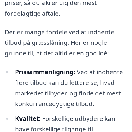
priser, så du sikrer dig den mest
fordelagtige aftale.
Der er mange fordele ved at indhente
tilbud på græsslåning. Her er nogle
grunde til, at det altid er en god idé:
Prissammenligning:
Ved at indhente
flere tilbud kan du lettere se, hvad
markedet tilbyder, og finde det mest
konkurrencedygtige tilbud.
Kvalitet:
Forskellige udbydere kan
have forskellige tilgange til