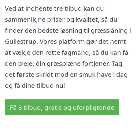
Ved at indhente tre tilbud kan du
sammenligne priser og kvalitet, så du
finder den bedste løsning til græsslåning i
Gullestrup. Vores platform gør det nemt
at vælge den rette fagmand, så du kan få
den pleje, din græsplæne fortjener. Tag
det første skridt mod en smuk have i dag
og få dine tilbud nu!
Få 3 tilbud, gratis og uforpligtende