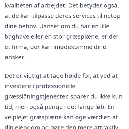
kvaliteten af arbejdet. Det betyder også,
at de kan tilpasse deres services til netop
dine behov. Uanset om du har en lille
baghave eller en stor græsplæne, er der
et firma, der kan imødekomme dine
ønsker.
Det er vigtigt at tage højde for, at ved at
investere i professionelle
græsslåningstjenester, sparer du ikke kun
tid, men også penge i det lange løb. En
velplejet græsplæne kan øge værdien af
din ejendom og gøre den mere attraktiv