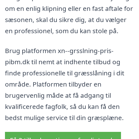
om en enlig klipning eller en fast aftale for
sæsonen, skal du sikre dig, at du vælger
en professionel, som du kan stole på.
Brug platformen xn--grsslning-pris-
pibm.dk til nemt at indhente tilbud og
finde professionelle til græsslåning i dit
område. Platformen tilbyder en
brugervenlig måde at få adgang til
kvalificerede fagfolk, så du kan få den
bedst mulige service til din græsplæne.