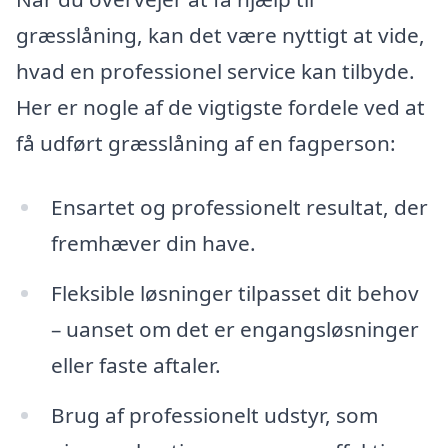
græsslåning, kan det være nyttigt at vide,
hvad en professionel service kan tilbyde.
Her er nogle af de vigtigste fordele ved at
få udført græsslåning af en fagperson:
Ensartet og professionelt resultat, der
fremhæver din have.
Fleksible løsninger tilpasset dit behov
– uanset om det er engangsløsninger
eller faste aftaler.
Brug af professionelt udstyr, som