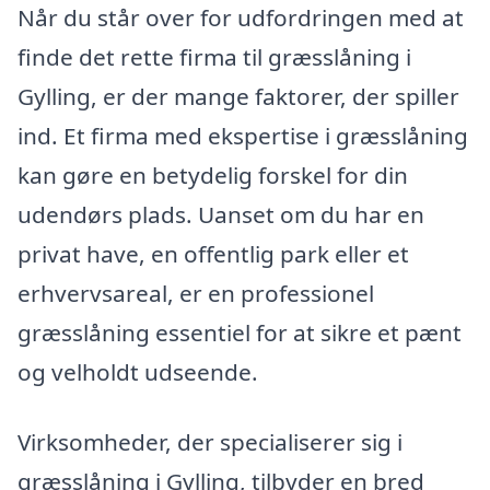
Når du står over for udfordringen med at
finde det rette firma til græsslåning i
Gylling, er der mange faktorer, der spiller
ind. Et firma med ekspertise i græsslåning
kan gøre en betydelig forskel for din
udendørs plads. Uanset om du har en
privat have, en offentlig park eller et
erhvervsareal, er en professionel
græsslåning essentiel for at sikre et pænt
og velholdt udseende.
Virksomheder, der specialiserer sig i
græsslåning i Gylling, tilbyder en bred