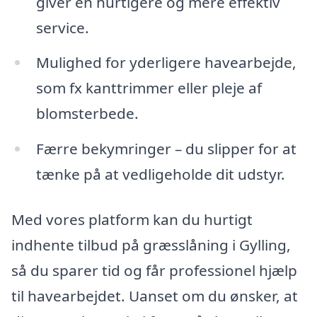
giver en hurtigere og mere effektiv
service.
Mulighed for yderligere havearbejde,
som fx kanttrimmer eller pleje af
blomsterbede.
Færre bekymringer – du slipper for at
tænke på at vedligeholde dit udstyr.
Med vores platform kan du hurtigt
indhente tilbud på græsslåning i Gylling,
så du sparer tid og får professionel hjælp
til havearbejdet. Uanset om du ønsker, at