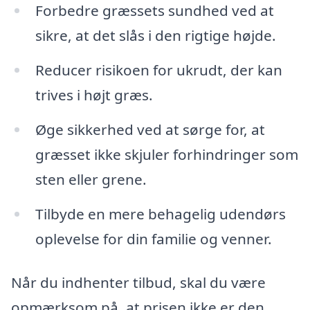
Forbedre græssets sundhed ved at
sikre, at det slås i den rigtige højde.
Reducer risikoen for ukrudt, der kan
trives i højt græs.
Øge sikkerhed ved at sørge for, at
græsset ikke skjuler forhindringer som
sten eller grene.
Tilbyde en mere behagelig udendørs
oplevelse for din familie og venner.
Når du indhenter tilbud, skal du være
opmærksom på, at prisen ikke er den