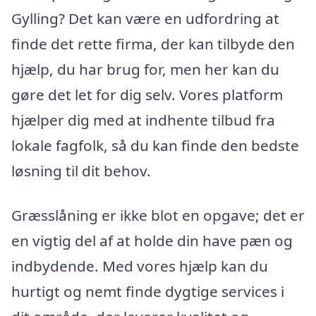
Gylling? Det kan være en udfordring at
finde det rette firma, der kan tilbyde den
hjælp, du har brug for, men her kan du
gøre det let for dig selv. Vores platform
hjælper dig med at indhente tilbud fra
lokale fagfolk, så du kan finde den bedste
løsning til dit behov.
Græsslåning er ikke blot en opgave; det er
en vigtig del af at holde din have pæn og
indbydende. Med vores hjælp kan du
hurtigt og nemt finde dygtige services i