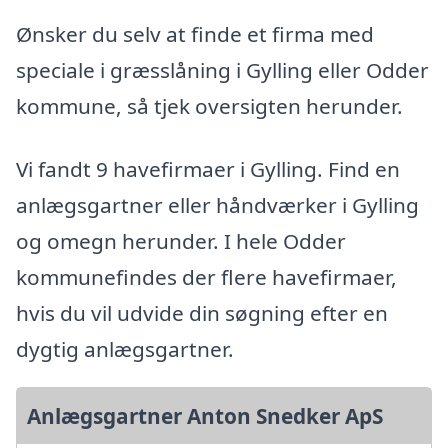
Ønsker du selv at finde et firma med
speciale i græsslåning i Gylling eller Odder
kommune, så tjek oversigten herunder.
Vi fandt 9 havefirmaer i Gylling. Find en
anlægsgartner eller håndværker i Gylling
og omegn herunder. I hele Odder
kommunefindes der flere havefirmaer,
hvis du vil udvide din søgning efter en
dygtig anlægsgartner.
Anlægsgartner Anton Snedker ApS