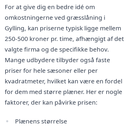
For at give dig en bedre idé om
omkostningerne ved græsslåning i
Gylling, kan priserne typisk ligge mellem
250-500 kroner pr. time, afhængigt af det
valgte firma og de specifikke behov.
Mange udbydere tilbyder også faste
priser for hele sæsoner eller per
kvadratmeter, hvilket kan være en fordel
for dem med større plæner. Her er nogle
faktorer, der kan påvirke prisen:
Plænens størrelse