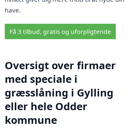
have.
Få 3 tilbud, gratis og uforpligtende
Oversigt over firmaer
med speciale i
græsslåning i Gylling
eller hele Odder
kommune