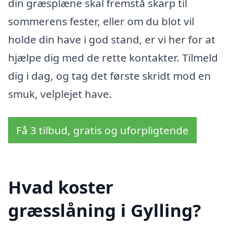
din græsplæne skal fremstå skarp til
sommerens fester, eller om du blot vil
holde din have i god stand, er vi her for at
hjælpe dig med de rette kontakter. Tilmeld
dig i dag, og tag det første skridt mod en
smuk, velplejet have.
Få 3 tilbud, gratis og uforpligtende
Hvad koster
græsslåning i Gylling?