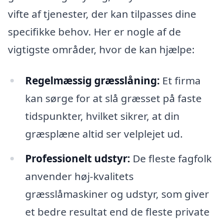
vifte af tjenester, der kan tilpasses dine
specifikke behov. Her er nogle af de
vigtigste områder, hvor de kan hjælpe:
Regelmæssig græsslåning:
Et firma
kan sørge for at slå græsset på faste
tidspunkter, hvilket sikrer, at din
græsplæne altid ser velplejet ud.
Professionelt udstyr:
De fleste fagfolk
anvender høj-kvalitets
græsslåmaskiner og udstyr, som giver
et bedre resultat end de fleste private