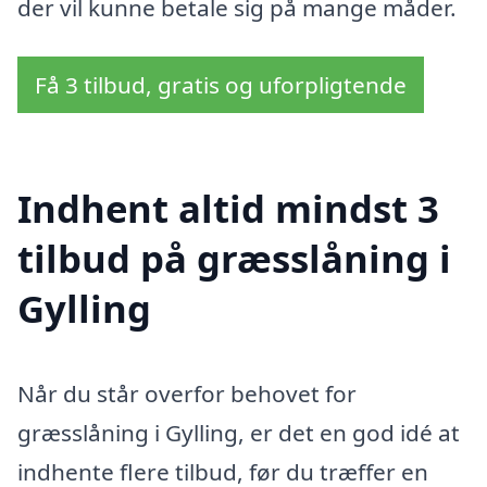
der vil kunne betale sig på mange måder.
Få 3 tilbud, gratis og uforpligtende
Indhent altid mindst 3
tilbud på græsslåning i
Gylling
Når du står overfor behovet for
græsslåning i Gylling, er det en god idé at
indhente flere tilbud, før du træffer en