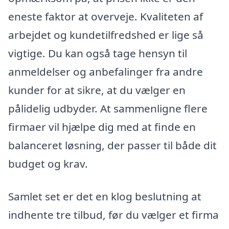
eneste faktor at overveje. Kvaliteten af
arbejdet og kundetilfredshed er lige så
vigtige. Du kan også tage hensyn til
anmeldelser og anbefalinger fra andre
kunder for at sikre, at du vælger en
pålidelig udbyder. At sammenligne flere
firmaer vil hjælpe dig med at finde en
balanceret løsning, der passer til både dit
budget og krav.
Samlet set er det en klog beslutning at
indhente tre tilbud, før du vælger et firma