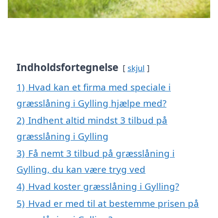
Indholdsfortegnelse
skjul
1)
Hvad kan et firma med speciale i
græsslåning i Gylling hjælpe med?
2)
Indhent altid mindst 3 tilbud på
græsslåning i Gylling
3)
Få nemt 3 tilbud på græsslåning i
Gylling, du kan være tryg ved
4)
Hvad koster græsslåning i Gylling?
5)
Hvad er med til at bestemme prisen på