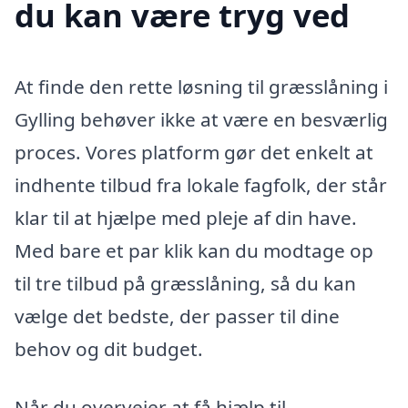
du kan være tryg ved
At finde den rette løsning til græsslåning i
Gylling behøver ikke at være en besværlig
proces. Vores platform gør det enkelt at
indhente tilbud fra lokale fagfolk, der står
klar til at hjælpe med pleje af din have.
Med bare et par klik kan du modtage op
til tre tilbud på græsslåning, så du kan
vælge det bedste, der passer til dine
behov og dit budget.
Når du overvejer at få hjælp til