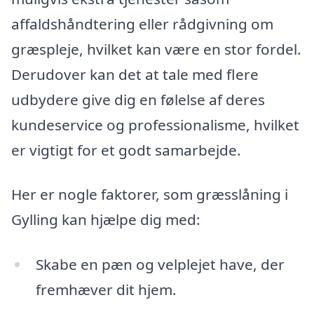
affaldshåndtering eller rådgivning om
græspleje, hvilket kan være en stor fordel.
Derudover kan det at tale med flere
udbydere give dig en følelse af deres
kundeservice og professionalisme, hvilket
er vigtigt for et godt samarbejde.
Her er nogle faktorer, som græsslåning i
Gylling kan hjælpe dig med:
Skabe en pæn og velplejet have, der
fremhæver dit hjem.