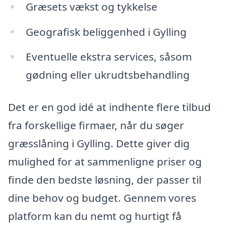
Græsets vækst og tykkelse
Geografisk beliggenhed i Gylling
Eventuelle ekstra services, såsom
gødning eller ukrudtsbehandling
Det er en god idé at indhente flere tilbud
fra forskellige firmaer, når du søger
græsslåning i Gylling. Dette giver dig
mulighed for at sammenligne priser og
finde den bedste løsning, der passer til
dine behov og budget. Gennem vores
platform kan du nemt og hurtigt få