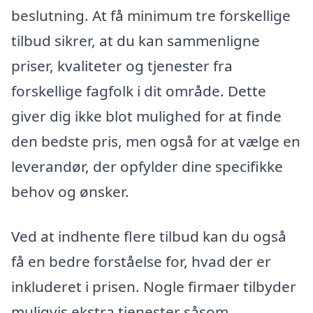
beslutning. At få minimum tre forskellige
tilbud sikrer, at du kan sammenligne
priser, kvaliteter og tjenester fra
forskellige fagfolk i dit område. Dette
giver dig ikke blot mulighed for at finde
den bedste pris, men også for at vælge en
leverandør, der opfylder dine specifikke
behov og ønsker.
Ved at indhente flere tilbud kan du også
få en bedre forståelse for, hvad der er
inkluderet i prisen. Nogle firmaer tilbyder
muligvis ekstra tjenester såsom