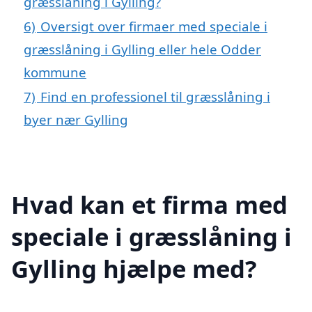
græsslåning i Gylling?
6)
Oversigt over firmaer med speciale i
græsslåning i Gylling eller hele Odder
kommune
7)
Find en professionel til græsslåning i
byer nær Gylling
Hvad kan et firma med
speciale i græsslåning i
Gylling hjælpe med?