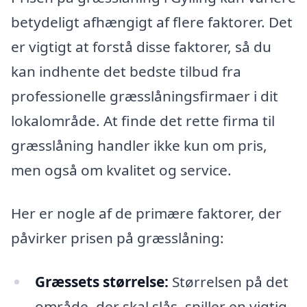
betydeligt afhængigt af flere faktorer. Det
er vigtigt at forstå disse faktorer, så du
kan indhente det bedste tilbud fra
professionelle græsslåningsfirmaer i dit
lokalområde. At finde det rette firma til
græsslåning handler ikke kun om pris,
men også om kvalitet og service.
Her er nogle af de primære faktorer, der
påvirker prisen på græsslåning:
Græssets størrelse:
Størrelsen på det
område, der skal slås, spiller en vigtig