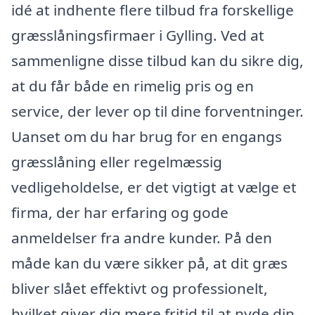
idé at indhente flere tilbud fra forskellige
græsslåningsfirmaer i Gylling. Ved at
sammenligne disse tilbud kan du sikre dig,
at du får både en rimelig pris og en
service, der lever op til dine forventninger.
Uanset om du har brug for en engangs
græsslåning eller regelmæssig
vedligeholdelse, er det vigtigt at vælge et
firma, der har erfaring og gode
anmeldelser fra andre kunder. På den
måde kan du være sikker på, at dit græs
bliver slået effektivt og professionelt,
hvilket giver dig mere fritid til at nyde din