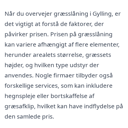
Når du overvejer græsslåning i Gylling, er
det vigtigt at forstå de faktorer, der
påvirker prisen. Prisen på græsslåning
kan variere afhængigt af flere elementer,
herunder arealets størrelse, græssets
højder, og hvilken type udstyr der
anvendes. Nogle firmaer tilbyder også
forskellige services, som kan inkludere
hegnspleje eller bortskaffelse af
græsafklip, hvilket kan have indflydelse på
den samlede pris.