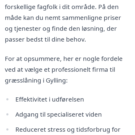
forskellige fagfolk i dit område. På den
måde kan du nemt sammenligne priser
og tjenester og finde den løsning, der
passer bedst til dine behov.
For at opsummere, her er nogle fordele
ved at vælge et professionelt firma til
græsslåning i Gylling:
Effektivitet i udførelsen
Adgang til specialiseret viden
Reduceret stress og tidsforbrug for