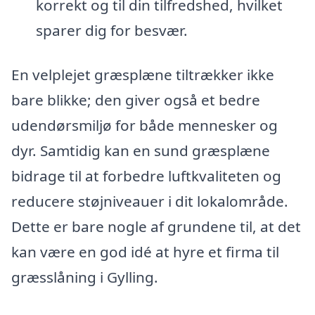
korrekt og til din tilfredshed, hvilket
sparer dig for besvær.
En velplejet græsplæne tiltrækker ikke
bare blikke; den giver også et bedre
udendørsmiljø for både mennesker og
dyr. Samtidig kan en sund græsplæne
bidrage til at forbedre luftkvaliteten og
reducere støjniveauer i dit lokalområde.
Dette er bare nogle af grundene til, at det
kan være en god idé at hyre et firma til
græsslåning i Gylling.