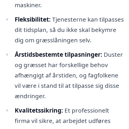
maskiner.
Fleksibilitet:
Tjenesterne kan tilpasses
dit tidsplan, så du ikke skal bekymre
dig om græsslåningen selv.
Årstidsbestemte tilpasninger:
Duster
og græsset har forskellige behov
afhængigt af årstiden, og fagfolkene
vil være i stand til at tilpasse sig disse
ændringer.
Kvalitetssikring:
Et professionelt
firma vil sikre, at arbejdet udføres