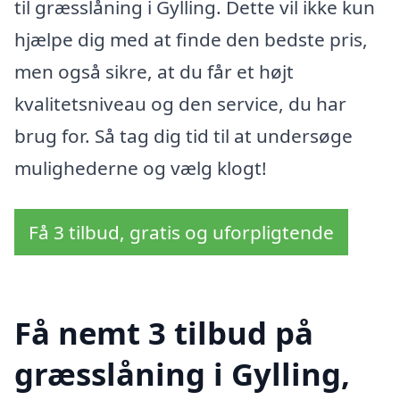
til græsslåning i Gylling. Dette vil ikke kun
hjælpe dig med at finde den bedste pris,
men også sikre, at du får et højt
kvalitetsniveau og den service, du har
brug for. Så tag dig tid til at undersøge
mulighederne og vælg klogt!
Få 3 tilbud, gratis og uforpligtende
Få nemt 3 tilbud på
græsslåning i Gylling,