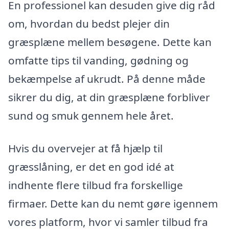
En professionel kan desuden give dig råd
om, hvordan du bedst plejer din
græsplæne mellem besøgene. Dette kan
omfatte tips til vanding, gødning og
bekæmpelse af ukrudt. På denne måde
sikrer du dig, at din græsplæne forbliver
sund og smuk gennem hele året.
Hvis du overvejer at få hjælp til
græsslåning, er det en god idé at
indhente flere tilbud fra forskellige
firmaer. Dette kan du nemt gøre igennem
vores platform, hvor vi samler tilbud fra