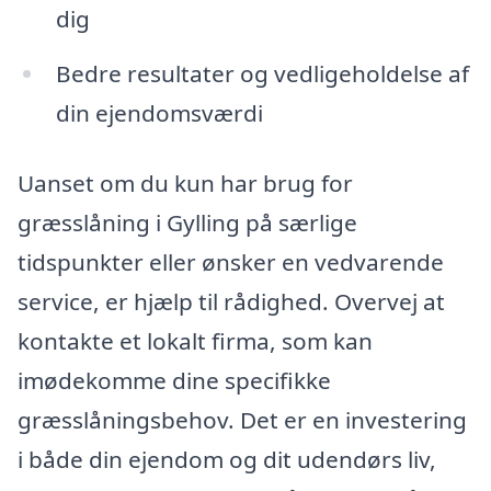
dig
Bedre resultater og vedligeholdelse af
din ejendomsværdi
Uanset om du kun har brug for
græsslåning i Gylling på særlige
tidspunkter eller ønsker en vedvarende
service, er hjælp til rådighed. Overvej at
kontakte et lokalt firma, som kan
imødekomme dine specifikke
græsslåningsbehov. Det er en investering
i både din ejendom og dit udendørs liv,