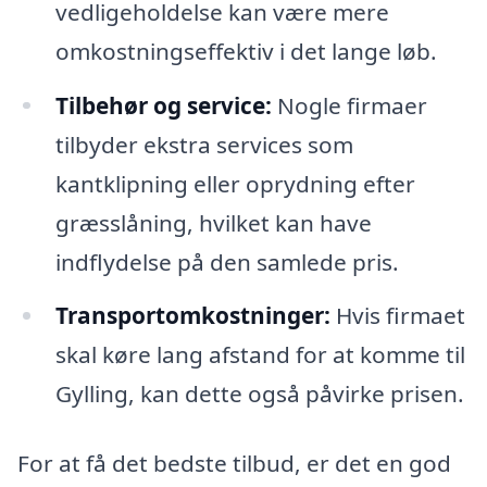
vedligeholdelse kan være mere
omkostningseffektiv i det lange løb.
Tilbehør og service:
Nogle firmaer
tilbyder ekstra services som
kantklipning eller oprydning efter
græsslåning, hvilket kan have
indflydelse på den samlede pris.
Transportomkostninger:
Hvis firmaet
skal køre lang afstand for at komme til
Gylling, kan dette også påvirke prisen.
For at få det bedste tilbud, er det en god