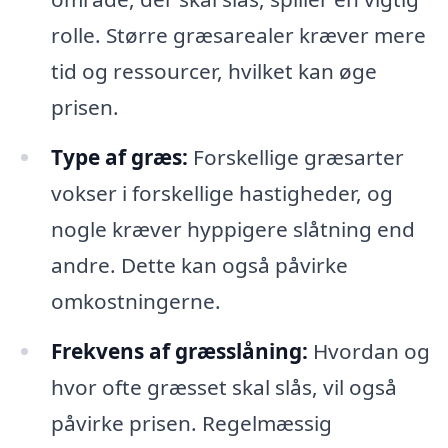
rolle. Større græsarealer kræver mere
tid og ressourcer, hvilket kan øge
prisen.
Type af græs:
Forskellige græsarter
vokser i forskellige hastigheder, og
nogle kræver hyppigere slåtning end
andre. Dette kan også påvirke
omkostningerne.
Frekvens af græsslåning:
Hvordan og
hvor ofte græsset skal slås, vil også
påvirke prisen. Regelmæssig