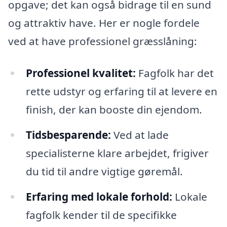
opgave; det kan også bidrage til en sund
og attraktiv have. Her er nogle fordele
ved at have professionel græsslåning:
Professionel kvalitet:
Fagfolk har det
rette udstyr og erfaring til at levere en
finish, der kan booste din ejendom.
Tidsbesparende:
Ved at lade
specialisterne klare arbejdet, frigiver
du tid til andre vigtige gøremål.
Erfaring med lokale forhold:
Lokale
fagfolk kender til de specifikke