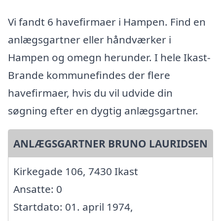
Vi fandt 6 havefirmaer i Hampen. Find en
anlægsgartner eller håndværker i
Hampen og omegn herunder. I hele Ikast-
Brande kommunefindes der flere
havefirmaer, hvis du vil udvide din
søgning efter en dygtig anlægsgartner.
ANLÆGSGARTNER BRUNO LAURIDSEN
Kirkegade 106, 7430 Ikast
Ansatte: 0
Startdato: 01. april 1974,