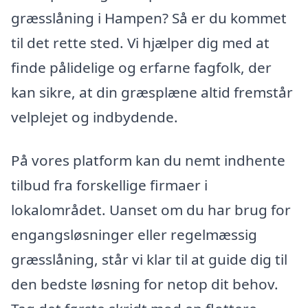
græsslåning i Hampen? Så er du kommet
til det rette sted. Vi hjælper dig med at
finde pålidelige og erfarne fagfolk, der
kan sikre, at din græsplæne altid fremstår
velplejet og indbydende.
På vores platform kan du nemt indhente
tilbud fra forskellige firmaer i
lokalområdet. Uanset om du har brug for
engangsløsninger eller regelmæssig
græsslåning, står vi klar til at guide dig til
den bedste løsning for netop dit behov.