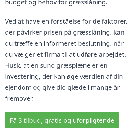
budget og behov for græsslåning.
Ved at have en forståelse for de faktorer,
der påvirker prisen på græsslåning, kan
du træffe en informeret beslutning, når
du vælger et firma til at udføre arbejdet.
Husk, at en sund græsplæne er en
investering, der kan øge værdien af din
ejendom og give dig glæde i mange år
fremover.
Få 3 tilbud, gratis og uforpligtende