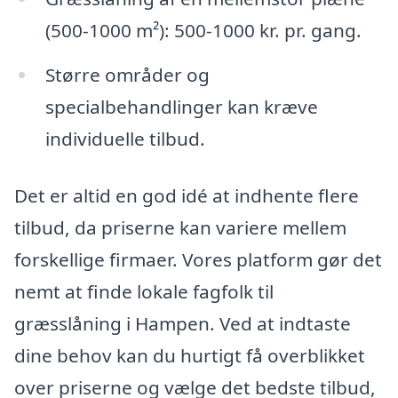
(500-1000 m²): 500-1000 kr. pr. gang.
Større områder og
specialbehandlinger kan kræve
individuelle tilbud.
Det er altid en god idé at indhente flere
tilbud, da priserne kan variere mellem
forskellige firmaer. Vores platform gør det
nemt at finde lokale fagfolk til
græsslåning i Hampen. Ved at indtaste
dine behov kan du hurtigt få overblikket
over priserne og vælge det bedste tilbud,