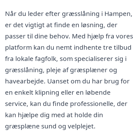
Når du leder efter græsslåning i Hampen,
er det vigtigt at finde en løsning, der
passer til dine behov. Med hjælp fra vores
platform kan du nemt indhente tre tilbud
fra lokale fagfolk, som specialiserer sig i
græsslåning, pleje af græsplæner og
havearbejde. Uanset om du har brug for
en enkelt klipning eller en løbende
service, kan du finde professionelle, der
kan hjælpe dig med at holde din
græsplæne sund og velplejet.