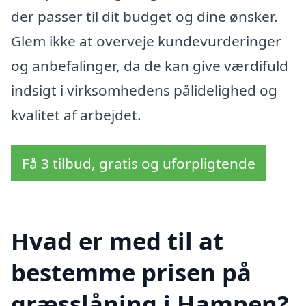
der passer til dit budget og dine ønsker.
Glem ikke at overveje kundevurderinger
og anbefalinger, da de kan give værdifuld
indsigt i virksomhedens pålidelighed og
kvalitet af arbejdet.
Få 3 tilbud, gratis og uforpligtende
Hvad er med til at
bestemme prisen på
græsslåning i Hampen?