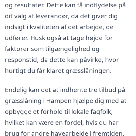
og resultater. Dette kan få indflydelse på
dit valg af leverandør, da det giver dig
indsigt i kvaliteten af det arbejde, de
udfører. Husk også at tage højde for
faktorer som tilgængelighed og
responstid, da dette kan påvirke, hvor
hurtigt du får klaret græsslåningen.
Endelig kan det at indhente tre tilbud på
græsslåning i Hampen hjælpe dig med at
opbygge et forhold til lokale fagfolk,
hvilket kan være en fordel, hvis du har
brug for andre havearbejde i fremtiden.