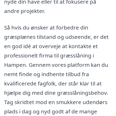
nyde din have eller til at fokusere på
andre projekter.
Så hvis du ønsker at forbedre din
græsplænes tilstand og udseende, er det
en god idé at overveje at kontakte et
professionelt firma til græsslåning i
Hampen. Gennem vores platform kan du
nemt finde og indhente tilbud fra
kvalificerede fagfolk, der står klar til at
hjælpe dig med dine græsslåningsbehov.
Tag skridtet mod en smukkere udendørs
plads i dag og nyd godt af de mange