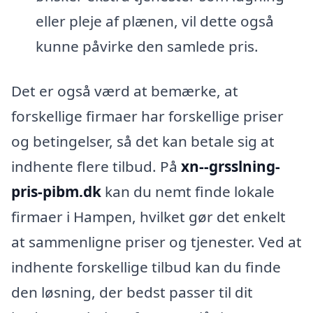
eller pleje af plænen, vil dette også
kunne påvirke den samlede pris.
Det er også værd at bemærke, at
forskellige firmaer har forskellige priser
og betingelser, så det kan betale sig at
indhente flere tilbud. På
xn--grsslning-
pris-pibm.dk
kan du nemt finde lokale
firmaer i Hampen, hvilket gør det enkelt
at sammenligne priser og tjenester. Ved at
indhente forskellige tilbud kan du finde
den løsning, der bedst passer til dit