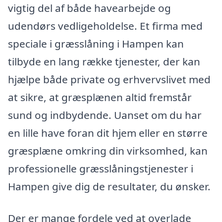
vigtig del af både havearbejde og
udendørs vedligeholdelse. Et firma med
speciale i græsslåning i Hampen kan
tilbyde en lang række tjenester, der kan
hjælpe både private og erhvervslivet med
at sikre, at græsplænen altid fremstår
sund og indbydende. Uanset om du har
en lille have foran dit hjem eller en større
græsplæne omkring din virksomhed, kan
professionelle græsslåningstjenester i
Hampen give dig de resultater, du ønsker.
Der er mange fordele ved at overlade