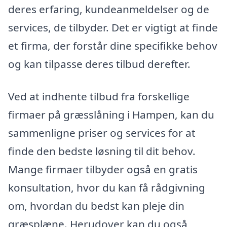
deres erfaring, kundeanmeldelser og de
services, de tilbyder. Det er vigtigt at finde
et firma, der forstår dine specifikke behov
og kan tilpasse deres tilbud derefter.
Ved at indhente tilbud fra forskellige
firmaer på græsslåning i Hampen, kan du
sammenligne priser og services for at
finde den bedste løsning til dit behov.
Mange firmaer tilbyder også en gratis
konsultation, hvor du kan få rådgivning
om, hvordan du bedst kan pleje din
græsplæne. Herudover kan du også