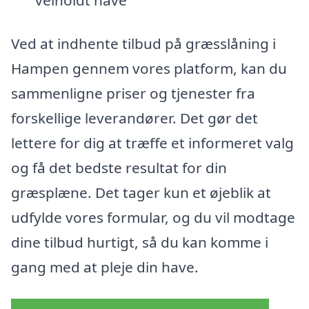
Ved at indhente tilbud på græsslåning i
Hampen gennem vores platform, kan du
sammenligne priser og tjenester fra
forskellige leverandører. Det gør det
lettere for dig at træffe et informeret valg
og få det bedste resultat for din
græsplæne. Det tager kun et øjeblik at
udfylde vores formular, og du vil modtage
dine tilbud hurtigt, så du kan komme i
gang med at pleje din have.