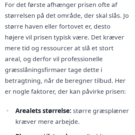
For det første afhænger prisen ofte af
størrelsen på det område, der skal slås. Jo
større haven eller fortovet er, desto
højere vil prisen typisk være. Det kræver
mere tid og ressourcer at slå et stort
areal, og derfor vil professionelle
græsslåningsfirmaer tage dette i
betragtning, når de beregner tilbud. Her
er nogle faktorer, der kan påvirke prisen:
Arealets størrelse:
større græsplæner
kræver mere arbejde.