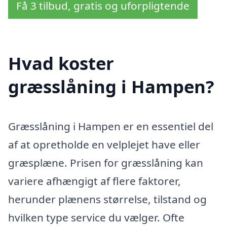
Få 3 tilbud, gratis og uforpligtende
Hvad koster
græsslåning i Hampen?
Græsslåning i Hampen er en essentiel del
af at opretholde en velplejet have eller
græsplæne. Prisen for græsslåning kan
variere afhængigt af flere faktorer,
herunder plænens størrelse, tilstand og
hvilken type service du vælger. Ofte