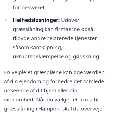
for besværet.
Helhedsløsninger:
Udover
græsslåning kan firmaerne også
tilbyde andre relaterede tjenester,
såsom kantklipning,
ukrudtsbekæmpelse og gødskning.
En velplejet græsplæne kan øge værdien
af din ejendom og forbedre det samlede
udseende af dit hjem eller din
virksomhed. Når du vælger et firma til
græsslåning i Hampen, skal du overveje