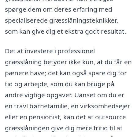
spørge dem om deres erfaring med
specialiserede græsslåningsteknikker,
som kan give dig et ekstra godt resultat.
Det at investere i professionel
græsslåning betyder ikke kun, at du får en
pænere have; det kan også spare dig for
tid og arbejde, som du kan bruge på
andre vigtige opgaver. Uanset om du er
en travl børnefamilie, en virksomhedsejer
eller en pensionist, kan det at outsource
græsslåningen give dig mere fritid til at