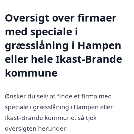
Oversigt over firmaer
med speciale i
græsslåning i Hampen
eller hele Ikast-Brande
kommune
Ønsker du selv at finde et firma med
speciale i græsslåning i Hampen eller
Ikast-Brande kommune, så tjek
oversigten herunder.