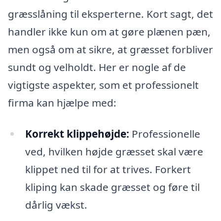
græsslåning til eksperterne. Kort sagt, det
handler ikke kun om at gøre plænen pæn,
men også om at sikre, at græsset forbliver
sundt og velholdt. Her er nogle af de
vigtigste aspekter, som et professionelt
firma kan hjælpe med:
Korrekt klippehøjde:
Professionelle
ved, hvilken højde græsset skal være
klippet ned til for at trives. Forkert
kliping kan skade græsset og føre til
dårlig vækst.