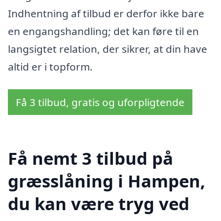
Indhentning af tilbud er derfor ikke bare
en engangshandling; det kan føre til en
langsigtet relation, der sikrer, at din have
altid er i topform.
Få 3 tilbud, gratis og uforpligtende
Få nemt 3 tilbud på
græsslåning i Hampen,
du kan være tryg ved