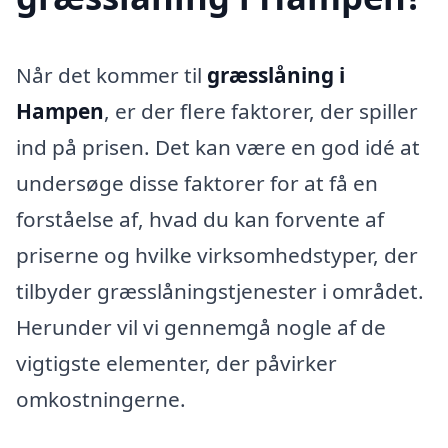
Når det kommer til
græsslåning i
Hampen
, er der flere faktorer, der spiller
ind på prisen. Det kan være en god idé at
undersøge disse faktorer for at få en
forståelse af, hvad du kan forvente af
priserne og hvilke virksomhedstyper, der
tilbyder græsslåningstjenester i området.
Herunder vil vi gennemgå nogle af de
vigtigste elementer, der påvirker
omkostningerne.