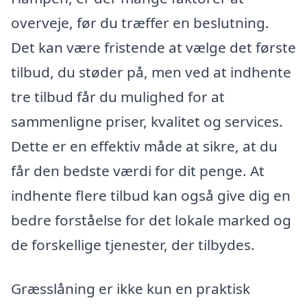
overveje, før du træffer en beslutning.
Det kan være fristende at vælge det første
tilbud, du støder på, men ved at indhente
tre tilbud får du mulighed for at
sammenligne priser, kvalitet og services.
Dette er en effektiv måde at sikre, at du
får den bedste værdi for dit penge. At
indhente flere tilbud kan også give dig en
bedre forståelse for det lokale marked og
de forskellige tjenester, der tilbydes.
Græsslåning er ikke kun en praktisk