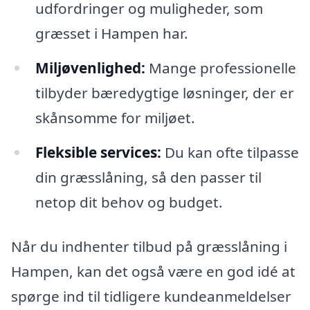
udfordringer og muligheder, som
græsset i Hampen har.
Miljøvenlighed:
Mange professionelle
tilbyder bæredygtige løsninger, der er
skånsomme for miljøet.
Fleksible services:
Du kan ofte tilpasse
din græsslåning, så den passer til
netop dit behov og budget.
Når du indhenter tilbud på græsslåning i
Hampen, kan det også være en god idé at
spørge ind til tidligere kundeanmeldelser