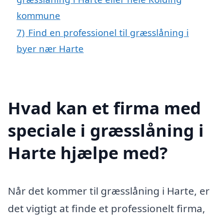
kommune
7)
Find en professionel til græsslåning i
byer nær Harte
Hvad kan et firma med
speciale i græsslåning i
Harte hjælpe med?
Når det kommer til græsslåning i Harte, er
det vigtigt at finde et professionelt firma,