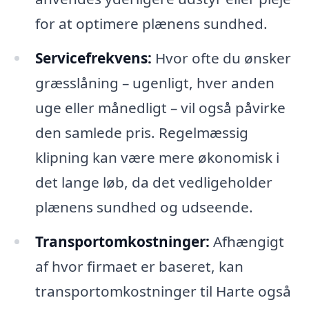
for at optimere plænens sundhed.
Servicefrekvens:
Hvor ofte du ønsker
græsslåning – ugenligt, hver anden
uge eller månedligt – vil også påvirke
den samlede pris. Regelmæssig
klipning kan være mere økonomisk i
det lange løb, da det vedligeholder
plænens sundhed og udseende.
Transportomkostninger:
Afhængigt
af hvor firmaet er baseret, kan
transportomkostninger til Harte også