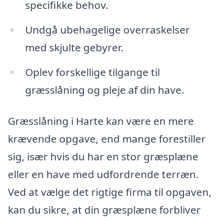
specifikke behov.
Undgå ubehagelige overraskelser
med skjulte gebyrer.
Oplev forskellige tilgange til
græsslåning og pleje af din have.
Græsslåning i Harte kan være en mere
krævende opgave, end mange forestiller
sig, især hvis du har en stor græsplæne
eller en have med udfordrende terræn.
Ved at vælge det rigtige firma til opgaven,
kan du sikre, at din græsplæne forbliver