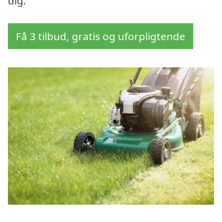
dig.
Få 3 tilbud, gratis og uforpligtende