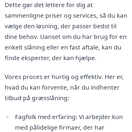
Dette gør det lettere for dig at
sammenligne priser og services, så du kan
vælge den løsning, der passer bedst til
dine behov. Uanset om du har brug for en
enkelt slåning eller en fast aftale, kan du
finde eksperter, der kan hjælpe.
Vores proces er hurtig og effektiv. Her er,
hvad du kan forvente, når du indhenter
tilbud på græsslåning:
Fagfolk med erfaring: Vi arbejder kun
med pålidelige firmaer, der har