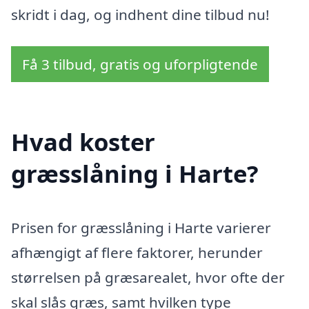
skridt i dag, og indhent dine tilbud nu!
Få 3 tilbud, gratis og uforpligtende
Hvad koster
græsslåning i Harte?
Prisen for græsslåning i Harte varierer
afhængigt af flere faktorer, herunder
størrelsen på græsarealet, hvor ofte der
skal slås græs, samt hvilken type