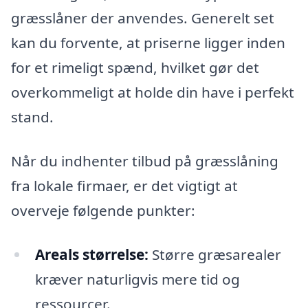
græsslåner der anvendes. Generelt set
kan du forvente, at priserne ligger inden
for et rimeligt spænd, hvilket gør det
overkommeligt at holde din have i perfekt
stand.
Når du indhenter tilbud på græsslåning
fra lokale firmaer, er det vigtigt at
overveje følgende punkter:
Areals størrelse:
Større græsarealer
kræver naturligvis mere tid og
ressourcer.