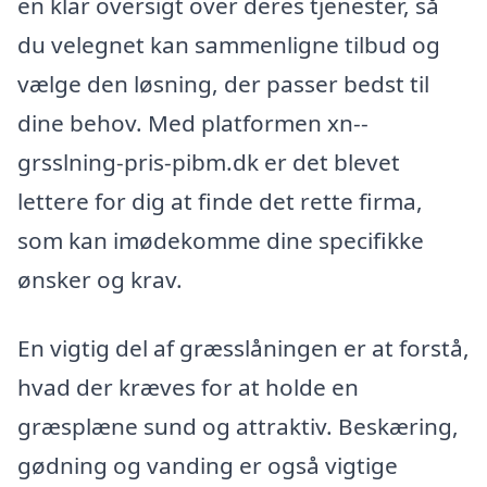
en klar oversigt over deres tjenester, så
du velegnet kan sammenligne tilbud og
vælge den løsning, der passer bedst til
dine behov. Med platformen xn--
grsslning-pris-pibm.dk er det blevet
lettere for dig at finde det rette firma,
som kan imødekomme dine specifikke
ønsker og krav.
En vigtig del af græsslåningen er at forstå,
hvad der kræves for at holde en
græsplæne sund og attraktiv. Beskæring,
gødning og vanding er også vigtige