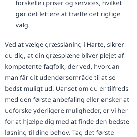
forskelle i priser og services, hvilket
gør det lettere at træffe det rigtige
valg.
Ved at vælge græsslåning i Harte, sikrer
du dig, at din græsplæne bliver plejet af
kompetente fagfolk, der ved, hvordan
man får dit udendørsområde til at se
bedst muligt ud. Uanset om du er tilfreds
med den første anbefaling eller ønsker at
udforske yderligere muligheder, er vi her
for at hjælpe dig med at finde den bedste
løsning til dine behov. Tag det første