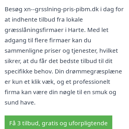
Besøg xn--grsslning-pris-pibm.dk i dag for
at indhente tilbud fra lokale
græsslåningsfirmaer i Harte. Med let
adgang til flere firmaer kan du
sammenligne priser og tjenester, hvilket
sikrer, at du får det bedste tilbud til dit
specifikke behov. Din drømmegræsplæne
er kun et klik væk, og et professionelt
firma kan være din nøgle til en smuk og
sund have.
Få 3 tilbud, gratis og uforpligtende