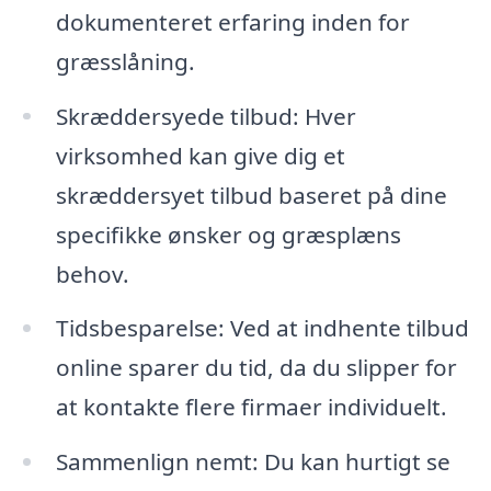
dokumenteret erfaring inden for
græsslåning.
Skræddersyede tilbud: Hver
virksomhed kan give dig et
skræddersyet tilbud baseret på dine
specifikke ønsker og græsplæns
behov.
Tidsbesparelse: Ved at indhente tilbud
online sparer du tid, da du slipper for
at kontakte flere firmaer individuelt.
Sammenlign nemt: Du kan hurtigt se