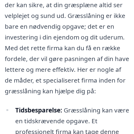
der kan sikre, at din græsplæne altid ser
velplejet og sund ud. Græsslåning er ikke
bare en nødvendig opgave; det er en
investering i din ejendom og dit uderum.
Med det rette firma kan du få en række
fordele, der vil gøre pasningen af din have
lettere og mere effektiv. Her er nogle af
de måder, et specialiseret firma inden for
græsslåning kan hjælpe dig på:
Tidsbesparelse:
Græsslåning kan være
en tidskrævende opgave. Et
professionelt firma kan tage denne