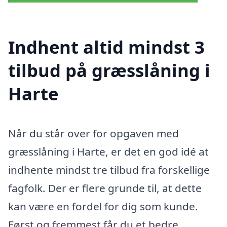
Indhent altid mindst 3
tilbud på græsslåning i
Harte
Når du står over for opgaven med
græsslåning i Harte, er det en god idé at
indhente mindst tre tilbud fra forskellige
fagfolk. Der er flere grunde til, at dette
kan være en fordel for dig som kunde.
Først og fremmest får du et bedre