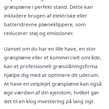
græsplæne i perfekt stand. Dette kan
inkludere brugen af elektriske eller
batteridrevne plæneklippere, som
reducerer støj og emissioner.
Uanset om du har en lille have, en stor
græsplæne eller et kommercielt område,
kan et professionelt græsslåningsfirma
hjælpe dig med at optimere dit uderum.
At have en velplejet græsplæne kan også
øge værdien af din ejendom, hvilket gør
det til en klog investering på lang sigt.