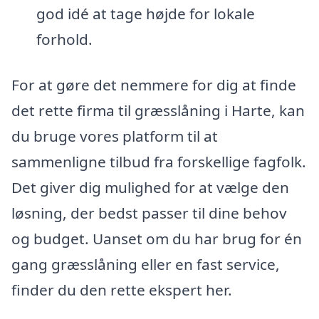
god idé at tage højde for lokale
forhold.
For at gøre det nemmere for dig at finde
det rette firma til græsslåning i Harte, kan
du bruge vores platform til at
sammenligne tilbud fra forskellige fagfolk.
Det giver dig mulighed for at vælge den
løsning, der bedst passer til dine behov
og budget. Uanset om du har brug for én
gang græsslåning eller en fast service,
finder du den rette ekspert her.