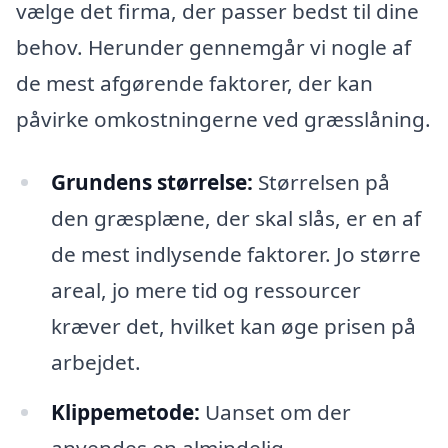
vælge det firma, der passer bedst til dine
behov. Herunder gennemgår vi nogle af
de mest afgørende faktorer, der kan
påvirke omkostningerne ved græsslåning.
Grundens størrelse:
Størrelsen på
den græsplæne, der skal slås, er en af
de mest indlysende faktorer. Jo større
areal, jo mere tid og ressourcer
kræver det, hvilket kan øge prisen på
arbejdet.
Klippemetode:
Uanset om der