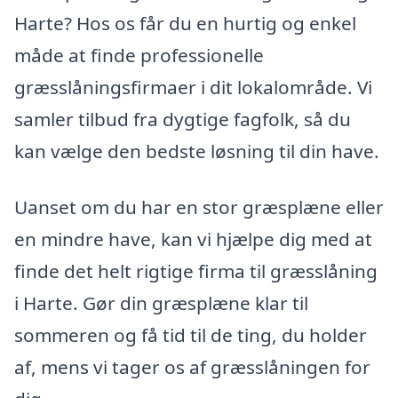
Harte? Hos os får du en hurtig og enkel
måde at finde professionelle
græsslåningsfirmaer i dit lokalområde. Vi
samler tilbud fra dygtige fagfolk, så du
kan vælge den bedste løsning til din have.
Uanset om du har en stor græsplæne eller
en mindre have, kan vi hjælpe dig med at
finde det helt rigtige firma til græsslåning
i Harte. Gør din græsplæne klar til
sommeren og få tid til de ting, du holder
af, mens vi tager os af græsslåningen for