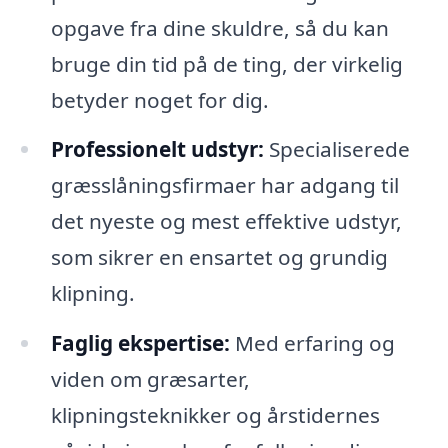
opgave fra dine skuldre, så du kan
bruge din tid på de ting, der virkelig
betyder noget for dig.
Professionelt udstyr:
Specialiserede
græsslåningsfirmaer har adgang til
det nyeste og mest effektive udstyr,
som sikrer en ensartet og grundig
klipning.
Faglig ekspertise:
Med erfaring og
viden om græsarter,
klipningsteknikker og årstidernes