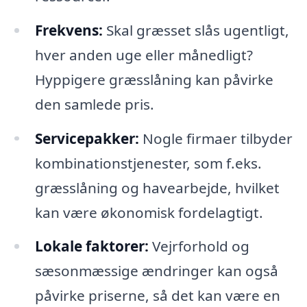
Frekvens:
Skal græsset slås ugentligt,
hver anden uge eller månedligt?
Hyppigere græsslåning kan påvirke
den samlede pris.
Servicepakker:
Nogle firmaer tilbyder
kombinationstjenester, som f.eks.
græsslåning og havearbejde, hvilket
kan være økonomisk fordelagtigt.
Lokale faktorer:
Vejrforhold og
sæsonmæssige ændringer kan også
påvirke priserne, så det kan være en