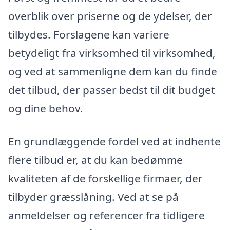
overblik over priserne og de ydelser, der
tilbydes. Forslagene kan variere
betydeligt fra virksomhed til virksomhed,
og ved at sammenligne dem kan du finde
det tilbud, der passer bedst til dit budget
og dine behov.
En grundlæggende fordel ved at indhente
flere tilbud er, at du kan bedømme
kvaliteten af de forskellige firmaer, der
tilbyder græsslåning. Ved at se på
anmeldelser og referencer fra tidligere