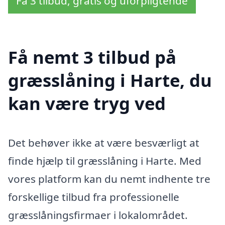
Få 3 tilbud, gratis og uforpligtende
Få nemt 3 tilbud på
græsslåning i Harte, du
kan være tryg ved
Det behøver ikke at være besværligt at
finde hjælp til græsslåning i Harte. Med
vores platform kan du nemt indhente tre
forskellige tilbud fra professionelle
græsslåningsfirmaer i lokalområdet.