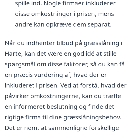
spille ind. Nogle firmaer inkluderer
disse omkostninger i prisen, mens
andre kan opkræve dem separat.
Når du indhenter tilbud på græsslåning i
Harte, kan det være en god idé at stille
spørgsmål om disse faktorer, så du kan få
en præcis vurdering af, hvad der er
inkluderet i prisen. Ved at forstå, hvad der
påvirker omkostningerne, kan du træffe
en informeret beslutning og finde det
rigtige firma til dine græsslåningsbehov.
Det er nemt at sammenligne forskellige