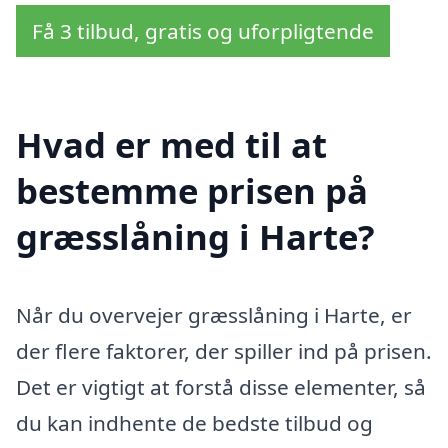
Få 3 tilbud, gratis og uforpligtende
Hvad er med til at
bestemme prisen på
græsslåning i Harte?
Når du overvejer græsslåning i Harte, er
der flere faktorer, der spiller ind på prisen.
Det er vigtigt at forstå disse elementer, så
du kan indhente de bedste tilbud og