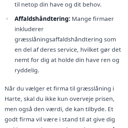
til netop din have og dit behov.
Affaldshåndtering:
Mange firmaer
inkluderer
græsslåningsaffaldshåndtering som
en del af deres service, hvilket gør det
nemt for dig at holde din have ren og
ryddelig.
Når du vælger et firma til græsslåning i
Harte, skal du ikke kun overveje prisen,
men også den værdi, de kan tilbyde. Et
godt firma vil være i stand til at give dig