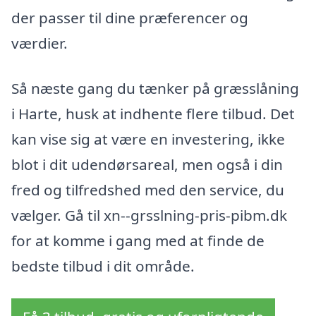
der passer til dine præferencer og
værdier.
Så næste gang du tænker på græsslåning
i Harte, husk at indhente flere tilbud. Det
kan vise sig at være en investering, ikke
blot i dit udendørsareal, men også i din
fred og tilfredshed med den service, du
vælger. Gå til xn--grsslning-pris-pibm.dk
for at komme i gang med at finde de
bedste tilbud i dit område.