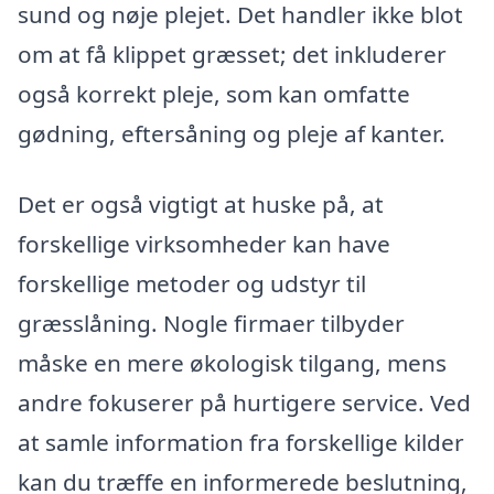
sund og nøje plejet. Det handler ikke blot
om at få klippet græsset; det inkluderer
også korrekt pleje, som kan omfatte
gødning, eftersåning og pleje af kanter.
Det er også vigtigt at huske på, at
forskellige virksomheder kan have
forskellige metoder og udstyr til
græsslåning. Nogle firmaer tilbyder
måske en mere økologisk tilgang, mens
andre fokuserer på hurtigere service. Ved
at samle information fra forskellige kilder
kan du træffe en informerede beslutning,