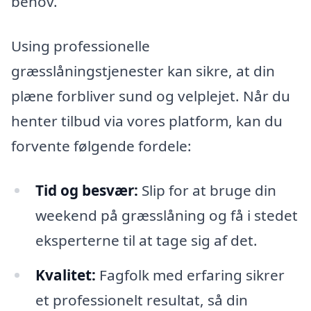
behov.
Using professionelle
græsslåningstjenester kan sikre, at din
plæne forbliver sund og velplejet. Når du
henter tilbud via vores platform, kan du
forvente følgende fordele:
Tid og besvær:
Slip for at bruge din
weekend på græsslåning og få i stedet
eksperterne til at tage sig af det.
Kvalitet:
Fagfolk med erfaring sikrer
et professionelt resultat, så din