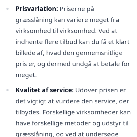
Prisvariation:
Priserne på
græsslåning kan variere meget fra
virksomhed til virksomhed. Ved at
indhente flere tilbud kan du få et klart
billede af, hvad den gennemsnitlige
pris er, og dermed undgå at betale for
meget.
Kvalitet af service:
Udover prisen er
det vigtigt at vurdere den service, der
tilbydes. Forskellige virksomheder kan
have forskellige metoder og udstyr til
græsslåning, og ved at undersøge