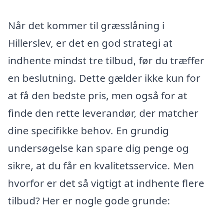
Når det kommer til græsslåning i
Hillerslev, er det en god strategi at
indhente mindst tre tilbud, før du træffer
en beslutning. Dette gælder ikke kun for
at få den bedste pris, men også for at
finde den rette leverandør, der matcher
dine specifikke behov. En grundig
undersøgelse kan spare dig penge og
sikre, at du får en kvalitetsservice. Men
hvorfor er det så vigtigt at indhente flere
tilbud? Her er nogle gode grunde: