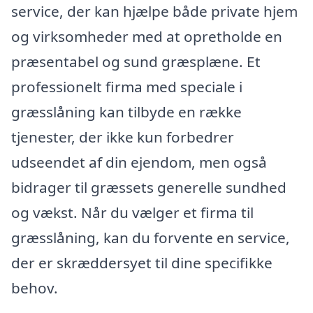
service, der kan hjælpe både private hjem
og virksomheder med at opretholde en
præsentabel og sund græsplæne. Et
professionelt firma med speciale i
græsslåning kan tilbyde en række
tjenester, der ikke kun forbedrer
udseendet af din ejendom, men også
bidrager til græssets generelle sundhed
og vækst. Når du vælger et firma til
græsslåning, kan du forvente en service,
der er skræddersyet til dine specifikke
behov.