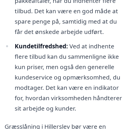
pakkeaftaler, når du indhenter flere
tilbud. Det kan være en god måde at
spare penge på, samtidig med at du
får det ønskede arbejde udført.
Kundetilfredshed:
Ved at indhente
flere tilbud kan du sammenligne ikke
kun priser, men også den generelle
kundeservice og opmærksomhed, du
modtager. Det kan være en indikator
for, hvordan virksomheden håndterer
sit arbejde og kunder.
Græsslåning i Hillerslev bør være en