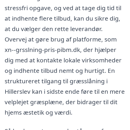
stressfri opgave, og ved at tage dig tid til
at indhente flere tilbud, kan du sikre dig,
at du vælger den rette leverandør.
Overvej at gøre brug af platforme, som
xn--grsslning-pris-pibm.dk, der hjælper
dig med at kontakte lokale virksomheder
og indhente tilbud nemt og hurtigt. En
struktureret tilgang til græsslåning i
Hillerslev kan i sidste ende føre til en mere
velplejet græsplæne, der bidrager til dit
hjems æstetik og værdi.