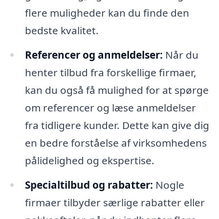
flere muligheder kan du finde den
bedste kvalitet.
Referencer og anmeldelser:
Når du
henter tilbud fra forskellige firmaer,
kan du også få mulighed for at spørge
om referencer og læse anmeldelser
fra tidligere kunder. Dette kan give dig
en bedre forståelse af virksomhedens
pålidelighed og ekspertise.
Specialtilbud og rabatter:
Nogle
firmaer tilbyder særlige rabatter eller