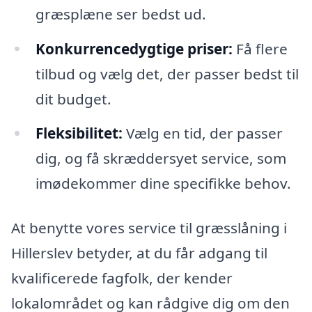
græsplæne ser bedst ud.
Konkurrencedygtige priser:
Få flere
tilbud og vælg det, der passer bedst til
dit budget.
Fleksibilitet:
Vælg en tid, der passer
dig, og få skræddersyet service, som
imødekommer dine specifikke behov.
At benytte vores service til græsslåning i
Hillerslev betyder, at du får adgang til
kvalificerede fagfolk, der kender
lokalområdet og kan rådgive dig om den