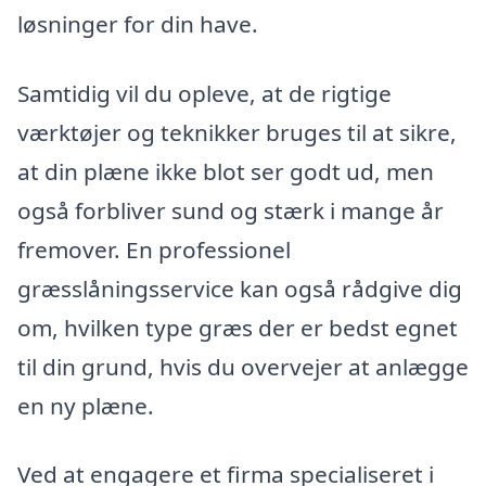
løsninger for din have.
Samtidig vil du opleve, at de rigtige
værktøjer og teknikker bruges til at sikre,
at din plæne ikke blot ser godt ud, men
også forbliver sund og stærk i mange år
fremover. En professionel
græsslåningsservice kan også rådgive dig
om, hvilken type græs der er bedst egnet
til din grund, hvis du overvejer at anlægge
en ny plæne.
Ved at engagere et firma specialiseret i