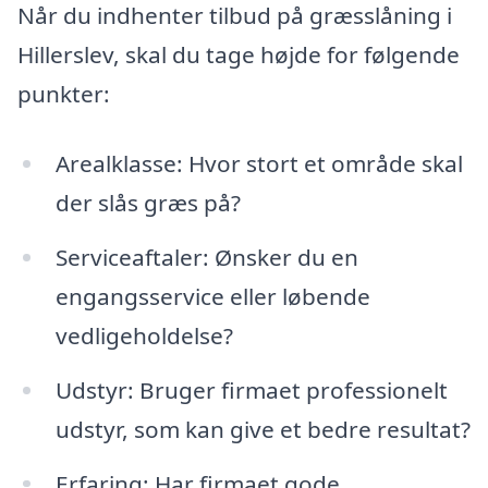
Når du indhenter tilbud på græsslåning i
Hillerslev, skal du tage højde for følgende
punkter:
Arealklasse: Hvor stort et område skal
der slås græs på?
Serviceaftaler: Ønsker du en
engangsservice eller løbende
vedligeholdelse?
Udstyr: Bruger firmaet professionelt
udstyr, som kan give et bedre resultat?
Erfaring: Har firmaet gode