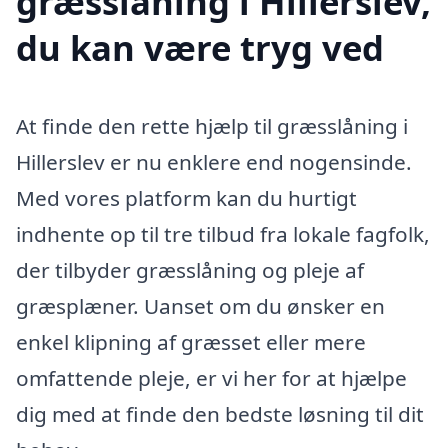
græsslåning i Hillerslev,
du kan være tryg ved
At finde den rette hjælp til græsslåning i
Hillerslev er nu enklere end nogensinde.
Med vores platform kan du hurtigt
indhente op til tre tilbud fra lokale fagfolk,
der tilbyder græsslåning og pleje af
græsplæner. Uanset om du ønsker en
enkel klipning af græsset eller mere
omfattende pleje, er vi her for at hjælpe
dig med at finde den bedste løsning til dit