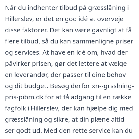
Når du indhenter tilbud på græsslåning i
Hillerslev, er det en god idé at overveje
disse faktorer. Det kan være gavnligt at få
flere tilbud, så du kan sammenligne priser
og services. At have en idé om, hvad der
påvirker prisen, gør det lettere at vælge
en leverandør, der passer til dine behov
og dit budget. Besøg derfor xn--grsslning-
pris-pibm.dk for at få adgang til en række
fagfolk i Hillerslev, der kan hjælpe dig med
græsslåning og sikre, at din plæne altid
ser godt ud. Med den rette service kan du