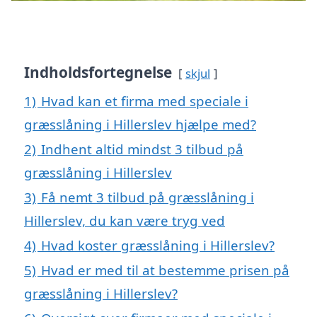
Indholdsfortegnelse
skjul
1)
Hvad kan et firma med speciale i
græsslåning i Hillerslev hjælpe med?
2)
Indhent altid mindst 3 tilbud på
græsslåning i Hillerslev
3)
Få nemt 3 tilbud på græsslåning i
Hillerslev, du kan være tryg ved
4)
Hvad koster græsslåning i Hillerslev?
5)
Hvad er med til at bestemme prisen på
græsslåning i Hillerslev?