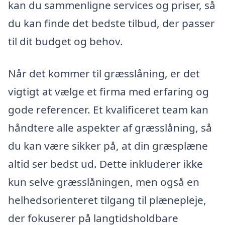
kan du sammenligne services og priser, så
du kan finde det bedste tilbud, der passer
til dit budget og behov.
Når det kommer til græsslåning, er det
vigtigt at vælge et firma med erfaring og
gode referencer. Et kvalificeret team kan
håndtere alle aspekter af græsslåning, så
du kan være sikker på, at din græsplæne
altid ser bedst ud. Dette inkluderer ikke
kun selve græsslåningen, men også en
helhedsorienteret tilgang til plænepleje,
der fokuserer på langtidsholdbare