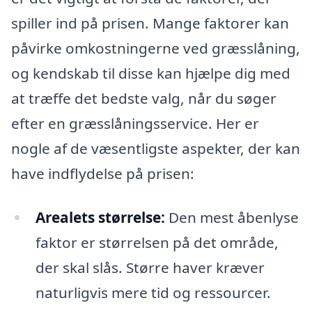
spiller ind på prisen. Mange faktorer kan
påvirke omkostningerne ved græsslåning,
og kendskab til disse kan hjælpe dig med
at træffe det bedste valg, når du søger
efter en græsslåningsservice. Her er
nogle af de væsentligste aspekter, der kan
have indflydelse på prisen:
Arealets størrelse:
Den mest åbenlyse
faktor er størrelsen på det område,
der skal slås. Større haver kræver
naturligvis mere tid og ressourcer.