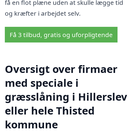
få en flot plæne uden at skulle lægge tid
og kræfter i arbejdet selv.
Få 3 tilbud, gratis og uforpligtende
Oversigt over firmaer
med speciale i
græsslåning i Hillerslev
eller hele Thisted
kommune