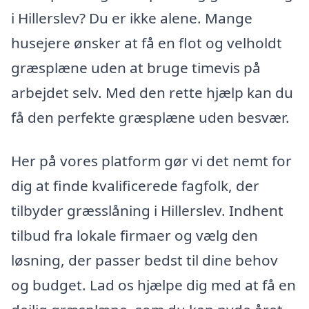
i Hillerslev? Du er ikke alene. Mange
husejere ønsker at få en flot og velholdt
græsplæne uden at bruge timevis på
arbejdet selv. Med den rette hjælp kan du
få den perfekte græsplæne uden besvær.
Her på vores platform gør vi det nemt for
dig at finde kvalificerede fagfolk, der
tilbyder græsslåning i Hillerslev. Indhent
tilbud fra lokale firmaer og vælg den
løsning, der passer bedst til dine behov
og budget. Lad os hjælpe dig med at få en