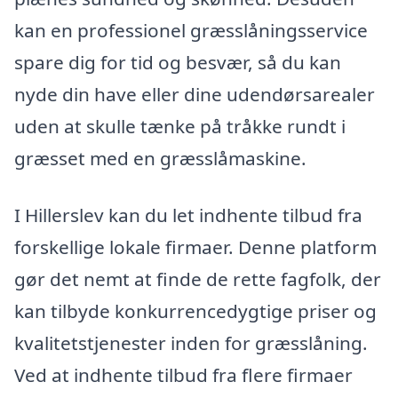
kan en professionel græsslåningsservice
spare dig for tid og besvær, så du kan
nyde din have eller dine udendørsarealer
uden at skulle tænke på tråkke rundt i
græsset med en græsslåmaskine.
I Hillerslev kan du let indhente tilbud fra
forskellige lokale firmaer. Denne platform
gør det nemt at finde de rette fagfolk, der
kan tilbyde konkurrencedygtige priser og
kvalitetstjenester inden for græsslåning.
Ved at indhente tilbud fra flere firmaer