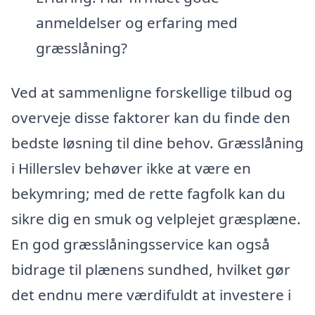
anmeldelser og erfaring med
græsslåning?
Ved at sammenligne forskellige tilbud og
overveje disse faktorer kan du finde den
bedste løsning til dine behov. Græsslåning
i Hillerslev behøver ikke at være en
bekymring; med de rette fagfolk kan du
sikre dig en smuk og velplejet græsplæne.
En god græsslåningsservice kan også
bidrage til plænens sundhed, hvilket gør
det endnu mere værdifuldt at investere i