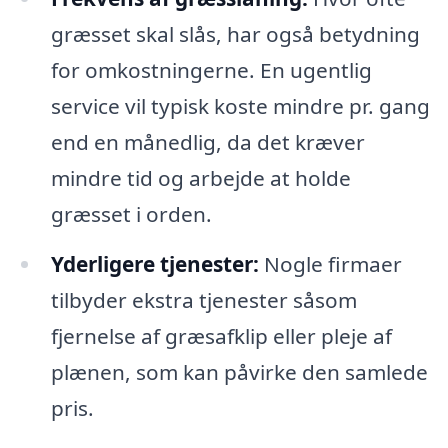
græsset skal slås, har også betydning
for omkostningerne. En ugentlig
service vil typisk koste mindre pr. gang
end en månedlig, da det kræver
mindre tid og arbejde at holde
græsset i orden.
Yderligere tjenester:
Nogle firmaer
tilbyder ekstra tjenester såsom
fjernelse af græsafklip eller pleje af
plænen, som kan påvirke den samlede
pris.