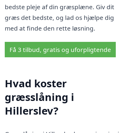
bedste pleje af din græsplæne. Giv dit
græs det bedste, og lad os hjælpe dig
med at finde den rette løsning.
Få 3 tilbud, gratis og uforpligtende
Hvad koster
græsslåning i
Hillerslev?