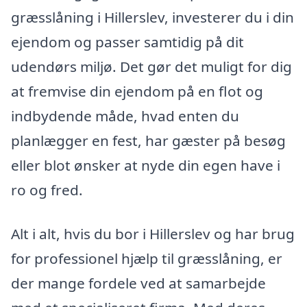
græsslåning i Hillerslev, investerer du i din
ejendom og passer samtidig på dit
udendørs miljø. Det gør det muligt for dig
at fremvise din ejendom på en flot og
indbydende måde, hvad enten du
planlægger en fest, har gæster på besøg
eller blot ønsker at nyde din egen have i
ro og fred.
Alt i alt, hvis du bor i Hillerslev og har brug
for professionel hjælp til græsslåning, er
der mange fordele ved at samarbejde