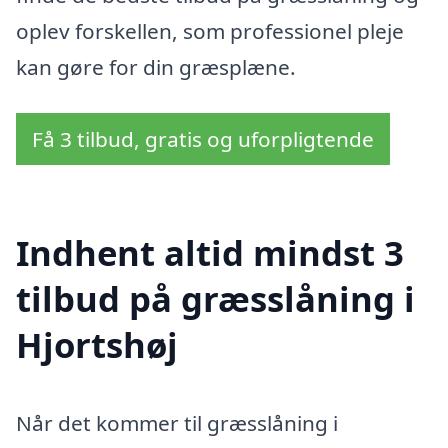
oplev forskellen, som professionel pleje
kan gøre for din græsplæne.
Få 3 tilbud, gratis og uforpligtende
Indhent altid mindst 3
tilbud på græsslåning i
Hjortshøj
Når det kommer til græsslåning i