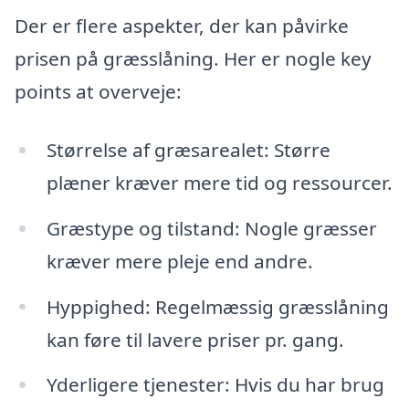
Der er flere aspekter, der kan påvirke
prisen på græsslåning. Her er nogle key
points at overveje:
Størrelse af græsarealet: Større
plæner kræver mere tid og ressourcer.
Græstype og tilstand: Nogle græsser
kræver mere pleje end andre.
Hyppighed: Regelmæssig græsslåning
kan føre til lavere priser pr. gang.
Yderligere tjenester: Hvis du har brug