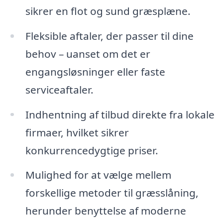
sikrer en flot og sund græsplæne.
Fleksible aftaler, der passer til dine
behov – uanset om det er
engangsløsninger eller faste
serviceaftaler.
Indhentning af tilbud direkte fra lokale
firmaer, hvilket sikrer
konkurrencedygtige priser.
Mulighed for at vælge mellem
forskellige metoder til græsslåning,
herunder benyttelse af moderne