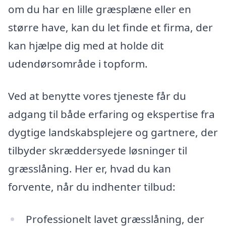
om du har en lille græsplæne eller en
større have, kan du let finde et firma, der
kan hjælpe dig med at holde dit
udendørsområde i topform.
Ved at benytte vores tjeneste får du
adgang til både erfaring og ekspertise fra
dygtige landskabsplejere og gartnere, der
tilbyder skræddersyede løsninger til
græsslåning. Her er, hvad du kan
forvente, når du indhenter tilbud:
Professionelt lavet græsslåning, der