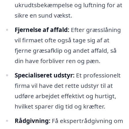
ukrudtsbekæmpelse og luftning for at
sikre en sund vækst.
Fjernelse af affald:
Efter græsslåning
vil firmaet ofte også tage sig af at
fjerne græsafklip og andet affald, så
din have forbliver ren og pæn.
Specialiseret udstyr:
Et professionelt
firma vil have det rette udstyr til at
udføre arbejdet effektivt og hurtigt,
hvilket sparer dig tid og kræfter.
Rådgivning:
Få ekspertrådgivning om