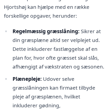
Hjortshøj kan hjælpe med en række
forskellige opgaver, herunder:
Regelmæssig græsslåning:
Sikrer at
din græsplæne altid ser velplejet ud.
Dette inkluderer fastlæggelse af en
plan for, hvor ofte græsset skal slås,
afhængigt af vækstraten og sæsonen.
Plænepleje:
Udover selve
græsslåningen kan firmaet tilbyde
pleje af græsplænen, hvilket
inkluderer gødning,