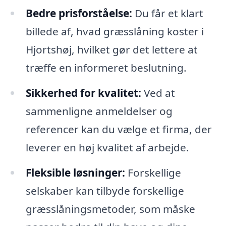
Bedre prisforståelse:
Du får et klart
billede af, hvad græsslåning koster i
Hjortshøj, hvilket gør det lettere at
træffe en informeret beslutning.
Sikkerhed for kvalitet:
Ved at
sammenligne anmeldelser og
referencer kan du vælge et firma, der
leverer en høj kvalitet af arbejde.
Fleksible løsninger:
Forskellige
selskaber kan tilbyde forskellige
græsslåningsmetoder, som måske