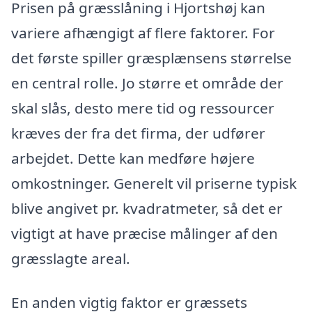
Prisen på græsslåning i Hjortshøj kan
variere afhængigt af flere faktorer. For
det første spiller græsplænsens størrelse
en central rolle. Jo større et område der
skal slås, desto mere tid og ressourcer
kræves der fra det firma, der udfører
arbejdet. Dette kan medføre højere
omkostninger. Generelt vil priserne typisk
blive angivet pr. kvadratmeter, så det er
vigtigt at have præcise målinger af den
græsslagte areal.
En anden vigtig faktor er græssets