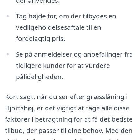
der anvendes.
Tag højde for, om der tilbydes en
vedligeholdelsesaftale til en
fordelagtig pris.
Se på anmeldelser og anbefalinger fra
tidligere kunder for at vurdere
pålideligheden.
Kort sagt, når du ser efter græsslåning i
Hjortshøj, er det vigtigt at tage alle disse
faktorer i betragtning for at få det bedste
tilbud, der passer til dine behov. Med den