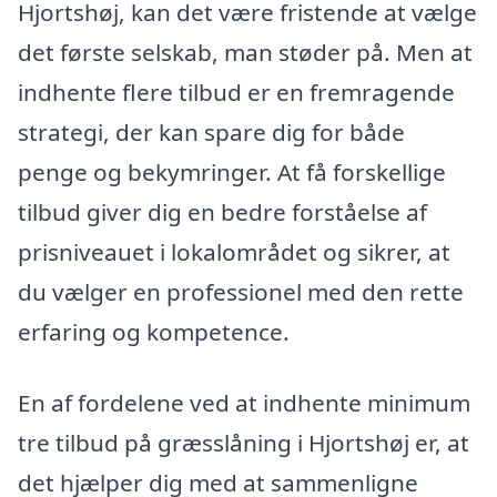
Hjortshøj, kan det være fristende at vælge
det første selskab, man støder på. Men at
indhente flere tilbud er en fremragende
strategi, der kan spare dig for både
penge og bekymringer. At få forskellige
tilbud giver dig en bedre forståelse af
prisniveauet i lokalområdet og sikrer, at
du vælger en professionel med den rette
erfaring og kompetence.
En af fordelene ved at indhente minimum
tre tilbud på græsslåning i Hjortshøj er, at
det hjælper dig med at sammenligne