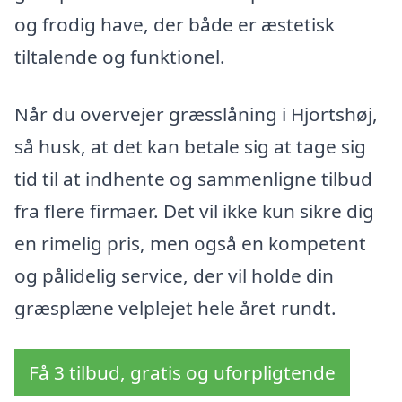
og frodig have, der både er æstetisk
tiltalende og funktionel.
Når du overvejer græsslåning i Hjortshøj,
så husk, at det kan betale sig at tage sig
tid til at indhente og sammenligne tilbud
fra flere firmaer. Det vil ikke kun sikre dig
en rimelig pris, men også en kompetent
og pålidelig service, der vil holde din
græsplæne velplejet hele året rundt.
Få 3 tilbud, gratis og uforpligtende