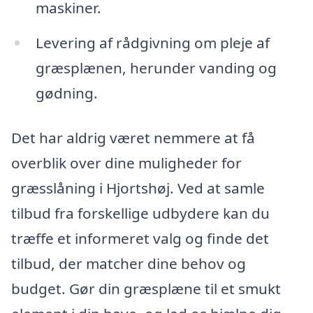
maskiner.
Levering af rådgivning om pleje af
græsplænen, herunder vanding og
gødning.
Det har aldrig været nemmere at få
overblik over dine muligheder for
græsslåning i Hjortshøj. Ved at samle
tilbud fra forskellige udbydere kan du
træffe et informeret valg og finde det
tilbud, der matcher dine behov og
budget. Gør din græsplæne til et smukt