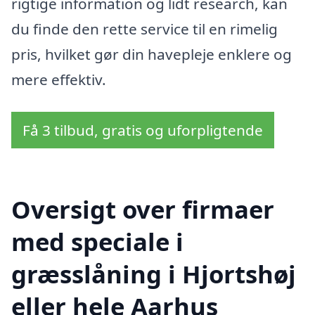
rigtige information og lidt research, kan
du finde den rette service til en rimelig
pris, hvilket gør din havepleje enklere og
mere effektiv.
Få 3 tilbud, gratis og uforpligtende
Oversigt over firmaer
med speciale i
græsslåning i Hjortshøj
eller hele Aarhus