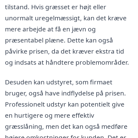
tilstand. Hvis græsset er højt eller
unormalt uregelmæssigt, kan det kræve
mere arbejde at få en jævn og
præsentabel plæne. Dette kan også
påvirke prisen, da det kræver ekstra tid
og indsats at håndtere problemområder.
Desuden kan udstyret, som firmaet
bruger, også have indflydelse på prisen.
Professionelt udstyr kan potentielt give
en hurtigere og mere effektiv
græsslåning, men det kan også medføre
højere omkostninger for kunden. Det er