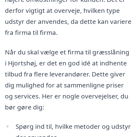
derfor vigtigt at overveje, hvilken type
udstyr der anvendes, da dette kan variere
fra firma til firma.
Når du skal vælge et firma til græsslåning
i Hjortshøj, er det en god idé at indhente
tilbud fra flere leverandører. Dette giver
dig mulighed for at sammenligne priser
og services. Her er nogle overvejelser, du
bør gøre dig:
Spørg ind til, hvilke metoder og udstyr