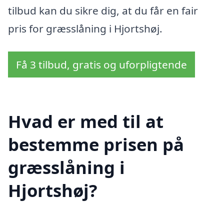
tilbud kan du sikre dig, at du får en fair
pris for græsslåning i Hjortshøj.
Få 3 tilbud, gratis og uforpligtende
Hvad er med til at
bestemme prisen på
græsslåning i
Hjortshøj?