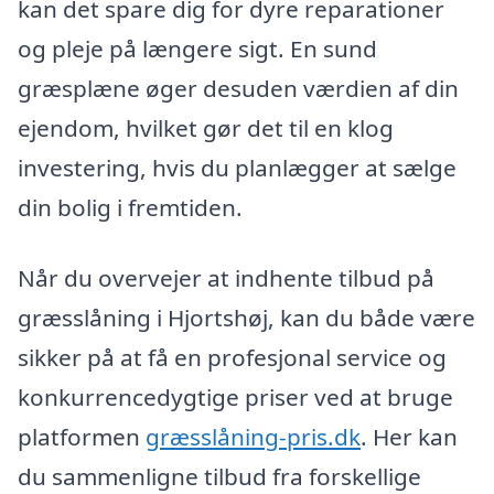
kan det spare dig for dyre reparationer
og pleje på længere sigt. En sund
græsplæne øger desuden værdien af din
ejendom, hvilket gør det til en klog
investering, hvis du planlægger at sælge
din bolig i fremtiden.
Når du overvejer at indhente tilbud på
græsslåning i Hjortshøj, kan du både være
sikker på at få en profesjonal service og
konkurrencedygtige priser ved at bruge
platformen
græsslåning-pris.dk
. Her kan
du sammenligne tilbud fra forskellige