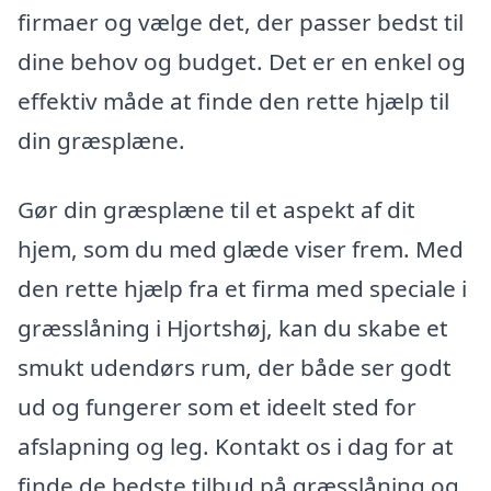
firmaer og vælge det, der passer bedst til
dine behov og budget. Det er en enkel og
effektiv måde at finde den rette hjælp til
din græsplæne.
Gør din græsplæne til et aspekt af dit
hjem, som du med glæde viser frem. Med
den rette hjælp fra et firma med speciale i
græsslåning i Hjortshøj, kan du skabe et
smukt udendørs rum, der både ser godt
ud og fungerer som et ideelt sted for
afslapning og leg. Kontakt os i dag for at
finde de bedste tilbud på græsslåning og