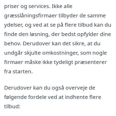
priser og services. Ikke alle
græsslåningsfirmaer tilbyder de samme
ydelser, og ved at se på flere tilbud kan du
finde den løsning, der bedst opfylder dine
behov. Derudover kan det sikre, at du
undgår skjulte omkostninger, som nogle
firmaer måske ikke tydeligt præsenterer
fra starten.
Derudover kan du også overveje de
følgende fordele ved at indhente flere
tilbud: