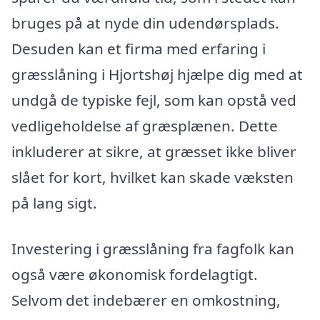
bruges på at nyde din udendørsplads.
Desuden kan et firma med erfaring i
græsslåning i Hjortshøj hjælpe dig med at
undgå de typiske fejl, som kan opstå ved
vedligeholdelse af græsplænen. Dette
inkluderer at sikre, at græsset ikke bliver
slået for kort, hvilket kan skade væksten
på lang sigt.
Investering i græsslåning fra fagfolk kan
også være økonomisk fordelagtigt.
Selvom det indebærer en omkostning,