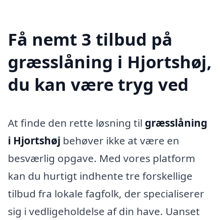
Få nemt 3 tilbud på
græsslåning i Hjortshøj,
du kan være tryg ved
At finde den rette løsning til
græsslåning
i Hjortshøj
behøver ikke at være en
besværlig opgave. Med vores platform
kan du hurtigt indhente tre forskellige
tilbud fra lokale fagfolk, der specialiserer
sig i vedligeholdelse af din have. Uanset