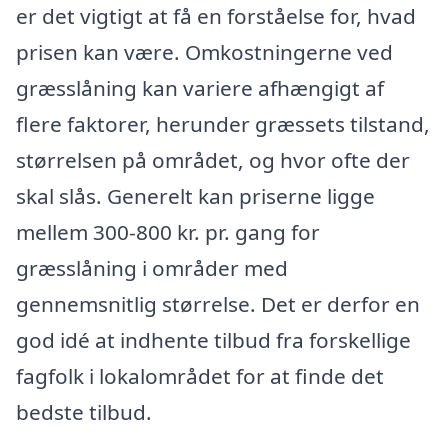
er det vigtigt at få en forståelse for, hvad
prisen kan være. Omkostningerne ved
græsslåning kan variere afhængigt af
flere faktorer, herunder græssets tilstand,
størrelsen på området, og hvor ofte der
skal slås. Generelt kan priserne ligge
mellem 300-800 kr. pr. gang for
græsslåning i områder med
gennemsnitlig størrelse. Det er derfor en
god idé at indhente tilbud fra forskellige
fagfolk i lokalområdet for at finde det
bedste tilbud.