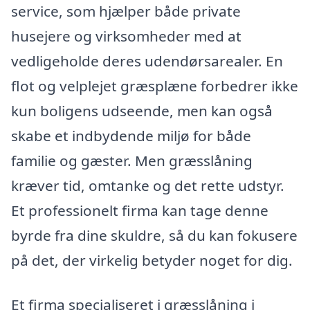
service, som hjælper både private
husejere og virksomheder med at
vedligeholde deres udendørsarealer. En
flot og velplejet græsplæne forbedrer ikke
kun boligens udseende, men kan også
skabe et indbydende miljø for både
familie og gæster. Men græsslåning
kræver tid, omtanke og det rette udstyr.
Et professionelt firma kan tage denne
byrde fra dine skuldre, så du kan fokusere
på det, der virkelig betyder noget for dig.
Et firma specialiseret i græsslåning i