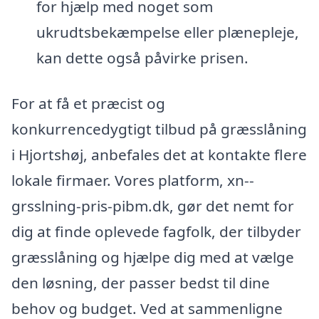
for hjælp med noget som
ukrudtsbekæmpelse eller plænepleje,
kan dette også påvirke prisen.
For at få et præcist og
konkurrencedygtigt tilbud på græsslåning
i Hjortshøj, anbefales det at kontakte flere
lokale firmaer. Vores platform, xn--
grsslning-pris-pibm.dk, gør det nemt for
dig at finde oplevede fagfolk, der tilbyder
græsslåning og hjælpe dig med at vælge
den løsning, der passer bedst til dine
behov og budget. Ved at sammenligne