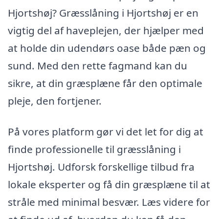
Hjortshøj? Græsslåning i Hjortshøj er en
vigtig del af haveplejen, der hjælper med
at holde din udendørs oase både pæn og
sund. Med den rette fagmand kan du
sikre, at din græsplæne får den optimale
pleje, den fortjener.
På vores platform gør vi det let for dig at
finde professionelle til græsslåning i
Hjortshøj. Udforsk forskellige tilbud fra
lokale eksperter og få din græsplæne til at
stråle med minimal besvær. Læs videre for