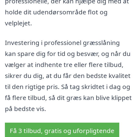
professionelle, der kan hjælpe dig med at
holde dit udendørsområde flot og
velplejet.
Investering i professionel græsslåning
kan spare dig for tid og besvær, og når du
vælger at indhente tre eller flere tilbud,
sikrer du dig, at du får den bedste kvalitet
til den rigtige pris. Så tag skridtet i dag og
få flere tilbud, så dit græs kan blive klippet
på bedste vis.
Få 3 tilbud, gratis og uforpligtende