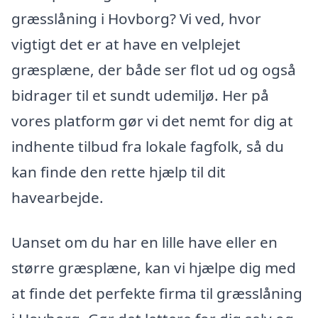
græsslåning i Hovborg? Vi ved, hvor
vigtigt det er at have en velplejet
græsplæne, der både ser flot ud og også
bidrager til et sundt udemiljø. Her på
vores platform gør vi det nemt for dig at
indhente tilbud fra lokale fagfolk, så du
kan finde den rette hjælp til dit
havearbejde.
Uanset om du har en lille have eller en
større græsplæne, kan vi hjælpe dig med
at finde det perfekte firma til græsslåning