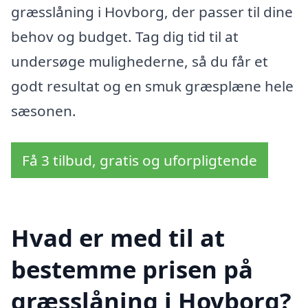
græsslåning i Hovborg, der passer til dine
behov og budget. Tag dig tid til at
undersøge mulighederne, så du får et
godt resultat og en smuk græsplæne hele
sæsonen.
Få 3 tilbud, gratis og uforpligtende
Hvad er med til at
bestemme prisen på
græsslåning i Hovborg?