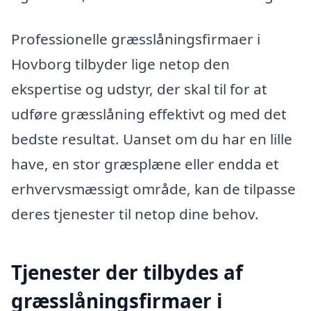
Professionelle græsslåningsfirmaer i
Hovborg tilbyder lige netop den
ekspertise og udstyr, der skal til for at
udføre græsslåning effektivt og med det
bedste resultat. Uanset om du har en lille
have, en stor græsplæne eller endda et
erhvervsmæssigt område, kan de tilpasse
deres tjenester til netop dine behov.
Tjenester der tilbydes af
græsslåningsfirmaer i