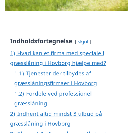
Indholdsfortegnelse
skjul
1)
Hvad kan et firma med speciale i
græsslåning i Hovborg hjælpe med?
1.1)
Tjenester der tilbydes af
græsslåningsfirmaer i Hovborg
1.2)
Fordele ved professionel
græsslåning
2)
Indhent altid mindst 3 tilbud på
græsslåning i Hovborg