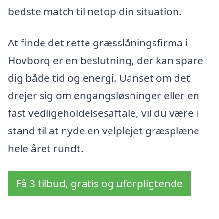
bedste match til netop din situation.
At finde det rette græsslåningsfirma i
Hovborg er en beslutning, der kan spare
dig både tid og energi. Uanset om det
drejer sig om engangsløsninger eller en
fast vedligeholdelsesaftale, vil du være i
stand til at nyde en velplejet græsplæne
hele året rundt.
Få 3 tilbud, gratis og uforpligtende