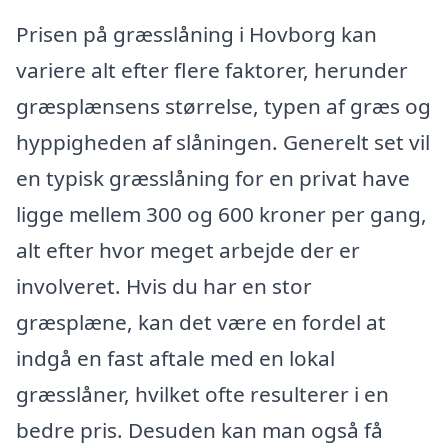
Prisen på græsslåning i Hovborg kan
variere alt efter flere faktorer, herunder
græsplænsens størrelse, typen af græs og
hyppigheden af slåningen. Generelt set vil
en typisk græsslåning for en privat have
ligge mellem 300 og 600 kroner per gang,
alt efter hvor meget arbejde der er
involveret. Hvis du har en stor
græsplæne, kan det være en fordel at
indgå en fast aftale med en lokal
græsslåner, hvilket ofte resulterer i en
bedre pris. Desuden kan man også få