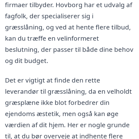
firmaer tilbyder. Hovborg har et udvalg af
fagfolk, der specialiserer sig i
græsslåning, og ved at hente flere tilbud,
kan du træffe en velinformeret
beslutning, der passer til både dine behov
og dit budget.
Det er vigtigt at finde den rette
leverandør til græsslåning, da en velholdt
græsplæne ikke blot forbedrer din
ejendoms æstetik, men også kan øge
værdien af dit hjem. Her er nogle grunde
til, at du bør overveje at indhente flere