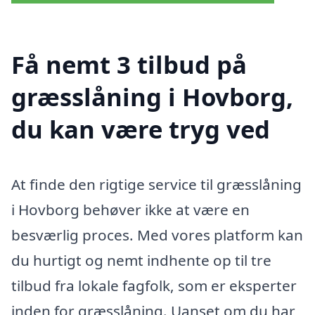
Få nemt 3 tilbud på
græsslåning i Hovborg,
du kan være tryg ved
At finde den rigtige service til græsslåning
i Hovborg behøver ikke at være en
besværlig proces. Med vores platform kan
du hurtigt og nemt indhente op til tre
tilbud fra lokale fagfolk, som er eksperter
inden for græsslåning. Uanset om du har