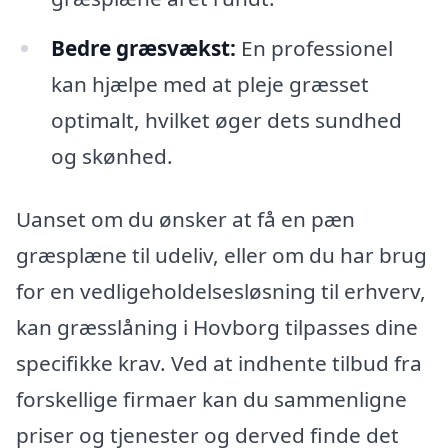
Bedre græsvækst:
En professionel
kan hjælpe med at pleje græsset
optimalt, hvilket øger dets sundhed
og skønhed.
Uanset om du ønsker at få en pæn
græsplæne til udeliv, eller om du har brug
for en vedligeholdelsesløsning til erhverv,
kan græsslåning i Hovborg tilpasses dine
specifikke krav. Ved at indhente tilbud fra
forskellige firmaer kan du sammenligne
priser og tjenester og derved finde det