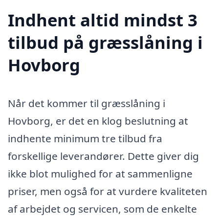
Indhent altid mindst 3
tilbud på græsslåning i
Hovborg
Når det kommer til græsslåning i
Hovborg, er det en klog beslutning at
indhente minimum tre tilbud fra
forskellige leverandører. Dette giver dig
ikke blot mulighed for at sammenligne
priser, men også for at vurdere kvaliteten
af arbejdet og servicen, som de enkelte