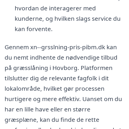
hvordan de interagerer med
kunderne, og hvilken slags service du
kan forvente.
Gennem xn--grsslning-pris-pibm.dk kan
du nemt indhente de nødvendige tilbud
på græsslåning i Hovborg. Platformen
tilslutter dig de relevante fagfolk i dit
lokalområde, hvilket gør processen
hurtigere og mere effektiv. Uanset om du
har en lille have eller en større
græsplæne, kan du finde de rette