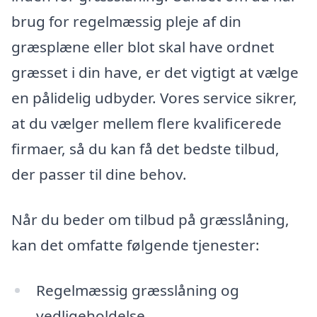
brug for regelmæssig pleje af din
græsplæne eller blot skal have ordnet
græsset i din have, er det vigtigt at vælge
en pålidelig udbyder. Vores service sikrer,
at du vælger mellem flere kvalificerede
firmaer, så du kan få det bedste tilbud,
der passer til dine behov.
Når du beder om tilbud på græsslåning,
kan det omfatte følgende tjenester:
Regelmæssig græsslåning og
vedligeholdelse