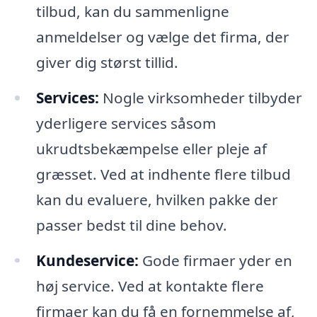
tilbud, kan du sammenligne
anmeldelser og vælge det firma, der
giver dig størst tillid.
Services:
Nogle virksomheder tilbyder
yderligere services såsom
ukrudtsbekæmpelse eller pleje af
græsset. Ved at indhente flere tilbud
kan du evaluere, hvilken pakke der
passer bedst til dine behov.
Kundeservice:
Gode firmaer yder en
høj service. Ved at kontakte flere
firmaer kan du få en fornemmelse af,