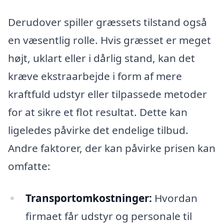
Derudover spiller græssets tilstand også
en væsentlig rolle. Hvis græsset er meget
højt, uklart eller i dårlig stand, kan det
kræve ekstraarbejde i form af mere
kraftfuld udstyr eller tilpassede metoder
for at sikre et flot resultat. Dette kan
ligeledes påvirke det endelige tilbud.
Andre faktorer, der kan påvirke prisen kan
omfatte:
Transportomkostninger:
Hvordan
firmaet får udstyr og personale til