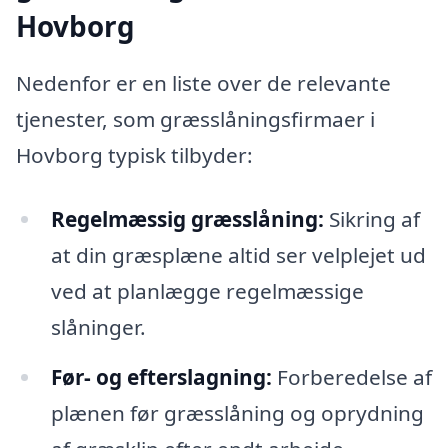
Hovborg
Nedenfor er en liste over de relevante
tjenester, som græsslåningsfirmaer i
Hovborg typisk tilbyder:
Regelmæssig græsslåning:
Sikring af
at din græsplæne altid ser velplejet ud
ved at planlægge regelmæssige
slåninger.
Før- og efterslagning:
Forberedelse af
plænen før græsslåning og oprydning