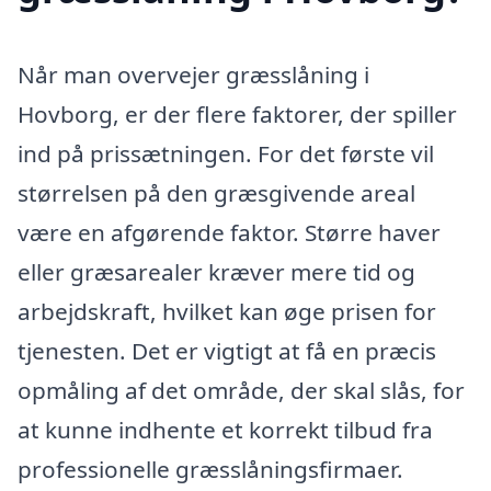
Når man overvejer græsslåning i
Hovborg, er der flere faktorer, der spiller
ind på prissætningen. For det første vil
størrelsen på den græsgivende areal
være en afgørende faktor. Større haver
eller græsarealer kræver mere tid og
arbejdskraft, hvilket kan øge prisen for
tjenesten. Det er vigtigt at få en præcis
opmåling af det område, der skal slås, for
at kunne indhente et korrekt tilbud fra
professionelle græsslåningsfirmaer.