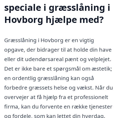
speciale i græsslåning i
Hovborg hjælpe med?
Græsslåning i Hovborg er en vigtig
opgave, der bidrager til at holde din have
eller dit udendørsareal pænt og velplejet.
Det er ikke bare et spørgsmål om æstetik;
en ordentlig græsslåning kan også
forbedre græssets helse og vækst. Når du
overvejer at få hjælp fra et professionelt
firma, kan du forvente en række tjenester
og fordele, som kan lettet din hverdag.