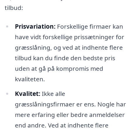
tilbud:
Prisvariation:
Forskellige firmaer kan
have vidt forskellige prissætninger for
græsslåning, og ved at indhente flere
tilbud kan du finde den bedste pris
uden at gå på kompromis med
kvaliteten.
Kvalitet:
Ikke alle
græsslåningsfirmaer er ens. Nogle har
mere erfaring eller bedre anmeldelser
end andre. Ved at indhente flere