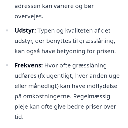
adressen kan variere og bør
overvejes.
Udstyr:
Typen og kvaliteten af det
udstyr, der benyttes til græsslåning,
kan også have betydning for prisen.
Frekvens:
Hvor ofte græsslåning
udføres (fx ugentligt, hver anden uge
eller månedligt) kan have indflydelse
på omkostningerne. Regelmæssig
pleje kan ofte give bedre priser over
tid.