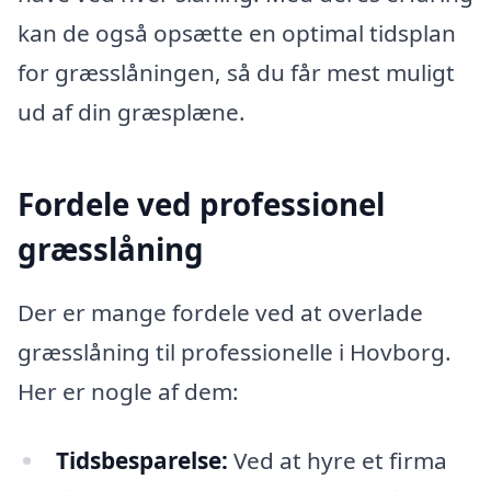
kan de også opsætte en optimal tidsplan
for græsslåningen, så du får mest muligt
ud af din græsplæne.
Fordele ved professionel
græsslåning
Der er mange fordele ved at overlade
græsslåning til professionelle i Hovborg.
Her er nogle af dem:
Tidsbesparelse:
Ved at hyre et firma