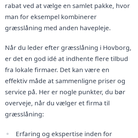
rabat ved at vælge en samlet pakke, hvor
man for eksempel kombinerer
græsslåning med anden havepleje.
Når du leder efter græsslåning i Hovborg,
er det en god idé at indhente flere tilbud
fra lokale firmaer. Det kan være en
effektiv måde at sammenligne priser og
service på. Her er nogle punkter, du bør
overveje, når du vælger et firma til
græsslåning:
Erfaring og ekspertise inden for