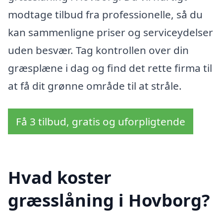
modtage tilbud fra professionelle, så du
kan sammenligne priser og serviceydelser
uden besvær. Tag kontrollen over din
græsplæne i dag og find det rette firma til
at få dit grønne område til at stråle.
Få 3 tilbud, gratis og uforpligtende
Hvad koster
græsslåning i Hovborg?