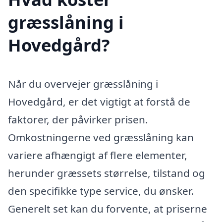
græsslåning i
Hovedgård?
Når du overvejer græsslåning i
Hovedgård, er det vigtigt at forstå de
faktorer, der påvirker prisen.
Omkostningerne ved græsslåning kan
variere afhængigt af flere elementer,
herunder græssets størrelse, tilstand og
den specifikke type service, du ønsker.
Generelt set kan du forvente, at priserne