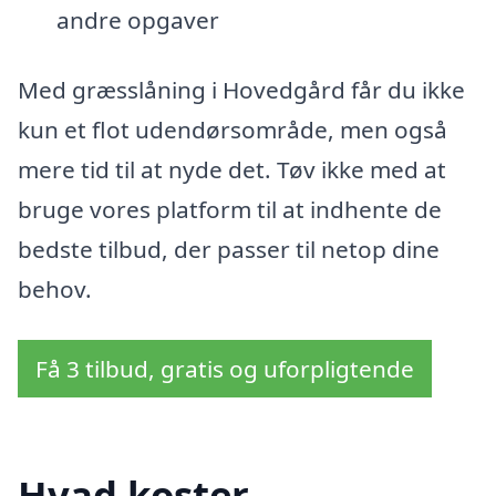
andre opgaver
Med græsslåning i Hovedgård får du ikke
kun et flot udendørsområde, men også
mere tid til at nyde det. Tøv ikke med at
bruge vores platform til at indhente de
bedste tilbud, der passer til netop dine
behov.
Få 3 tilbud, gratis og uforpligtende
Hvad koster