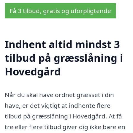
Få 3 tilbud, gratis og uforpligtende
Indhent altid mindst 3
tilbud på græsslåning i
Hovedgård
Når du skal have ordnet græsset i din
have, er det vigtigt at indhente flere
tilbud på græsslåning i Hovedgård. At få
tre eller flere tilbud giver dig ikke bare en