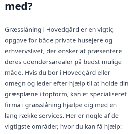
med?
Græsslåning i Hovedgård er en vigtig
opgave for både private husejere og
erhvervslivet, der ønsker at præsentere
deres udendørsarealer på bedst mulige
måde. Hvis du bor i Hovedgård eller
omegn og leder efter hjælp til at holde din
græsplæne i topform, kan et specialiseret
firma i græsslåning hjælpe dig med en
lang række services. Her er nogle af de
vigtigste områder, hvor du kan få hjælp: