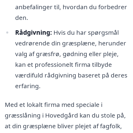
anbefalinger til, hvordan du forbedrer
den.
Rådgivning:
Hvis du har spørgsmål
vedrørende din græsplæne, herunder
valg af græsfrø, gødning eller pleje,
kan et professionelt firma tilbyde
værdifuld rådgivning baseret på deres
erfaring.
Med et lokalt firma med speciale i
græsslåning i Hovedgård kan du stole på,
at din græsplæne bliver plejet af fagfolk,