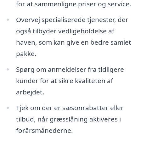
for at sammenligne priser og service.
Overvej specialiserede tjenester, der
også tilbyder vedligeholdelse af
haven, som kan give en bedre samlet
pakke.
Spørg om anmeldelser fra tidligere
kunder for at sikre kvaliteten af
arbejdet.
Tjek om der er sæsonrabatter eller
tilbud, når græsslåning aktiveres i
forårsmånederne.