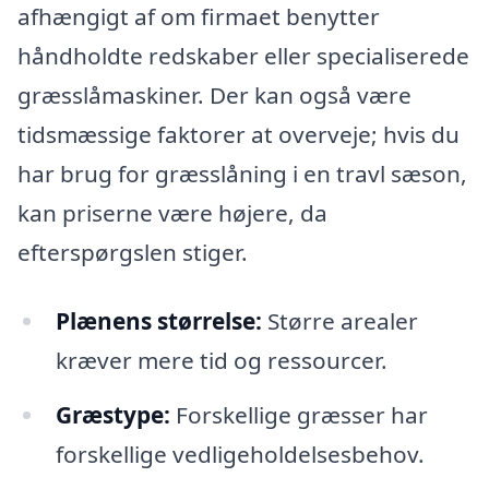
afhængigt af om firmaet benytter
håndholdte redskaber eller specialiserede
græsslåmaskiner. Der kan også være
tidsmæssige faktorer at overveje; hvis du
har brug for græsslåning i en travl sæson,
kan priserne være højere, da
efterspørgslen stiger.
Plænens størrelse:
Større arealer
kræver mere tid og ressourcer.
Græstype:
Forskellige græsser har
forskellige vedligeholdelsesbehov.