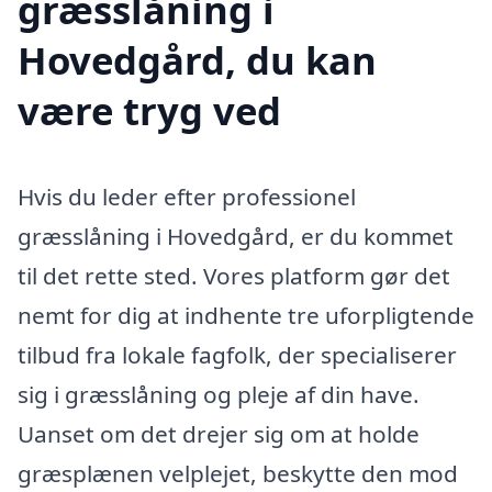
græsslåning i
Hovedgård, du kan
være tryg ved
Hvis du leder efter professionel
græsslåning i Hovedgård, er du kommet
til det rette sted. Vores platform gør det
nemt for dig at indhente tre uforpligtende
tilbud fra lokale fagfolk, der specialiserer
sig i græsslåning og pleje af din have.
Uanset om det drejer sig om at holde
græsplænen velplejet, beskytte den mod