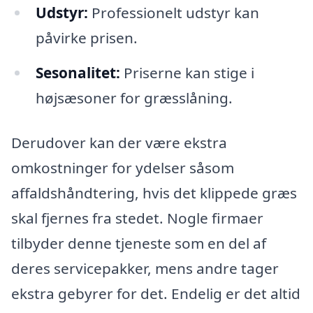
Udstyr:
Professionelt udstyr kan
påvirke prisen.
Sesonalitet:
Priserne kan stige i
højsæsoner for græsslåning.
Derudover kan der være ekstra
omkostninger for ydelser såsom
affaldshåndtering, hvis det klippede græs
skal fjernes fra stedet. Nogle firmaer
tilbyder denne tjeneste som en del af
deres servicepakker, mens andre tager
ekstra gebyrer for det. Endelig er det altid