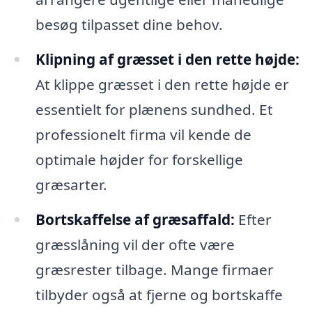
besøg tilpasset dine behov.
Klipning af græsset i den rette højde:
At klippe græsset i den rette højde er
essentielt for plænens sundhed. Et
professionelt firma vil kende de
optimale højder for forskellige
græsarter.
Bortskaffelse af græsaffald:
Efter
græsslåning vil der ofte være
græsrester tilbage. Mange firmaer
tilbyder også at fjerne og bortskaffe