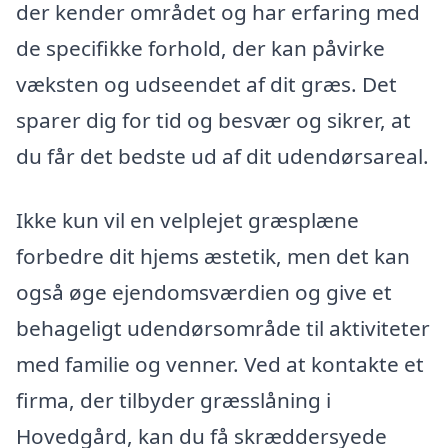
der kender området og har erfaring med
de specifikke forhold, der kan påvirke
væksten og udseendet af dit græs. Det
sparer dig for tid og besvær og sikrer, at
du får det bedste ud af dit udendørsareal.
Ikke kun vil en velplejet græsplæne
forbedre dit hjems æstetik, men det kan
også øge ejendomsværdien og give et
behageligt udendørsområde til aktiviteter
med familie og venner. Ved at kontakte et
firma, der tilbyder græsslåning i
Hovedgård, kan du få skræddersyede