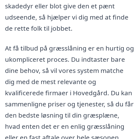
skadedyr eller blot give den et pænt
udseende, så hjælper vi dig med at finde
de rette folk til jobbet.
At få tilbud på græsslåning er en hurtig og
ukompliceret proces. Du indtaster bare
dine behov, så vil vores system matche
dig med de mest relevante og
kvalificerede firmaer i Hovedgård. Du kan
sammenligne priser og tjenester, så du får
den bedste løsning til din græsplæne,
hvad enten det er en enlig græsslåning
eller en fast aftale over hele sæsonen.