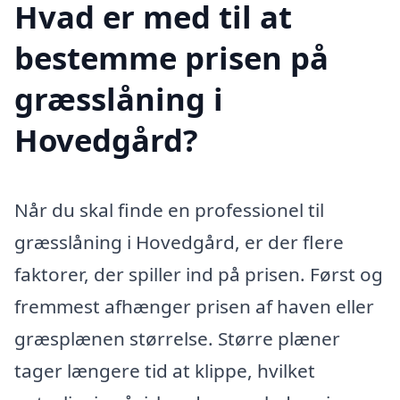
Hvad er med til at
bestemme prisen på
græsslåning i
Hovedgård?
Når du skal finde en professionel til
græsslåning i Hovedgård, er der flere
faktorer, der spiller ind på prisen. Først og
fremmest afhænger prisen af haven eller
græsplænen størrelse. Større plæner
tager længere tid at klippe, hvilket