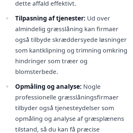
dette affald effektivt.
Tilpasning af tjenester:
Ud over
almindelig græsslåning kan firmaer
også tilbyde skræddersyede løsninger
som kantklipning og trimning omkring
hindringer som træer og
blomsterbede.
Opmåling og analyse:
Nogle
professionelle græsslåningsfirmaer
tilbyder også tjenesteydelser som
opmåling og analyse af græsplænens
tilstand, så du kan få præcise