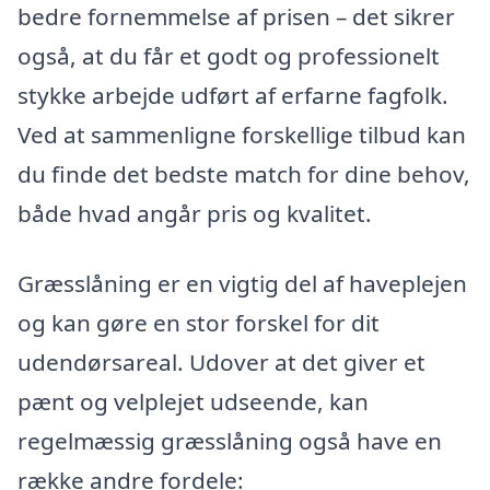
bedre fornemmelse af prisen – det sikrer
også, at du får et godt og professionelt
stykke arbejde udført af erfarne fagfolk.
Ved at sammenligne forskellige tilbud kan
du finde det bedste match for dine behov,
både hvad angår pris og kvalitet.
Græsslåning er en vigtig del af haveplejen
og kan gøre en stor forskel for dit
udendørsareal. Udover at det giver et
pænt og velplejet udseende, kan
regelmæssig græsslåning også have en
række andre fordele: