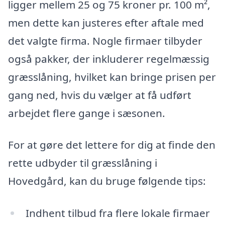
ligger mellem 25 og 75 kroner pr. 100 m²,
men dette kan justeres efter aftale med
det valgte firma. Nogle firmaer tilbyder
også pakker, der inkluderer regelmæssig
græsslåning, hvilket kan bringe prisen per
gang ned, hvis du vælger at få udført
arbejdet flere gange i sæsonen.
For at gøre det lettere for dig at finde den
rette udbyder til græsslåning i
Hovedgård, kan du bruge følgende tips:
Indhent tilbud fra flere lokale firmaer