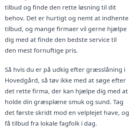
tilbud og finde den rette løsning til dit
behov. Det er hurtigt og nemt at indhente
tilbud, og mange firmaer vil gerne hjælpe
dig med at finde den bedste service til
den mest fornuftige pris.
Så hvis du er på udkig efter græsslåning i
Hovedgård, så tøv ikke med at søge efter
det rette firma, der kan hjælpe dig med at
holde din græsplæne smuk og sund. Tag
det første skridt mod en velplejet have, og
få tilbud fra lokale fagfolk i dag.