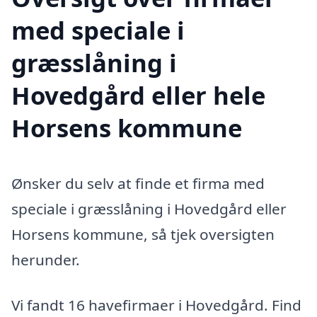
med speciale i
græsslåning i
Hovedgård eller hele
Horsens kommune
Ønsker du selv at finde et firma med
speciale i græsslåning i Hovedgård eller
Horsens kommune, så tjek oversigten
herunder.
Vi fandt 16 havefirmaer i Hovedgård. Find