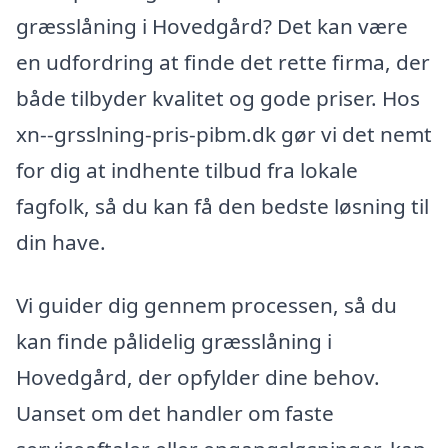
græsslåning i Hovedgård? Det kan være
en udfordring at finde det rette firma, der
både tilbyder kvalitet og gode priser. Hos
xn--grsslning-pris-pibm.dk gør vi det nemt
for dig at indhente tilbud fra lokale
fagfolk, så du kan få den bedste løsning til
din have.
Vi guider dig gennem processen, så du
kan finde pålidelig græsslåning i
Hovedgård, der opfylder dine behov.
Uanset om det handler om faste