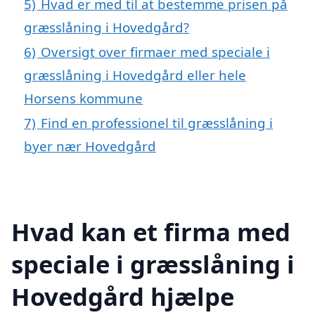
5)
Hvad er med til at bestemme prisen på
græsslåning i Hovedgård?
6)
Oversigt over firmaer med speciale i
græsslåning i Hovedgård eller hele
Horsens kommune
7)
Find en professionel til græsslåning i
byer nær Hovedgård
Hvad kan et firma med
speciale i græsslåning i
Hovedgård hjælpe