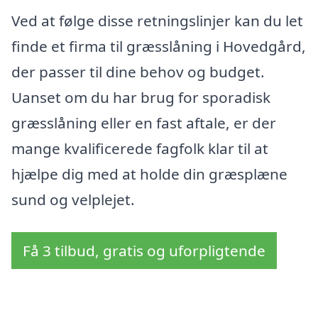
Ved at følge disse retningslinjer kan du let
finde et firma til græsslåning i Hovedgård,
der passer til dine behov og budget.
Uanset om du har brug for sporadisk
græsslåning eller en fast aftale, er der
mange kvalificerede fagfolk klar til at
hjælpe dig med at holde din græsplæne
sund og velplejet.
Få 3 tilbud, gratis og uforpligtende