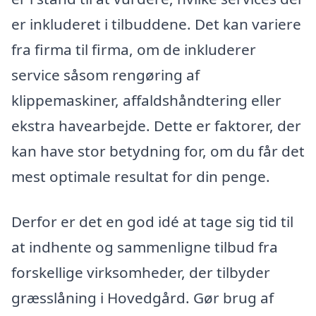
er inkluderet i tilbuddene. Det kan variere
fra firma til firma, om de inkluderer
service såsom rengøring af
klippemaskiner, affaldshåndtering eller
ekstra havearbejde. Dette er faktorer, der
kan have stor betydning for, om du får det
mest optimale resultat for din penge.
Derfor er det en god idé at tage sig tid til
at indhente og sammenligne tilbud fra
forskellige virksomheder, der tilbyder
græsslåning i Hovedgård. Gør brug af