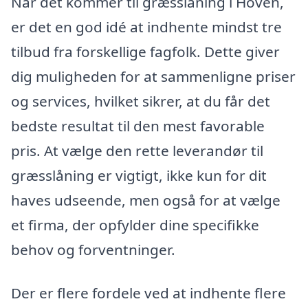
Når det kommer til græsslåning i Hoven,
er det en god idé at indhente mindst tre
tilbud fra forskellige fagfolk. Dette giver
dig muligheden for at sammenligne priser
og services, hvilket sikrer, at du får det
bedste resultat til den mest favorable
pris. At vælge den rette leverandør til
græsslåning er vigtigt, ikke kun for dit
haves udseende, men også for at vælge
et firma, der opfylder dine specifikke
behov og forventninger.
Der er flere fordele ved at indhente flere