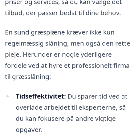
priser og services, så du kan vælge det
tilbud, der passer bedst til dine behov.
En sund græsplæne kræver ikke kun
regelmæssig slåning, men også den rette
pleje. Herunder er nogle yderligere
fordele ved at hyre et professionelt firma
til græsslåning:
Tidseffektivitet:
Du sparer tid ved at
overlade arbejdet til eksperterne, så
du kan fokusere på andre vigtige
opgaver.