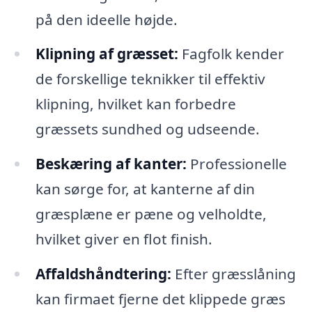
på den ideelle højde.
Klipning af græsset:
Fagfolk kender
de forskellige teknikker til effektiv
klipning, hvilket kan forbedre
græssets sundhed og udseende.
Beskæring af kanter:
Professionelle
kan sørge for, at kanterne af din
græsplæne er pæne og velholdte,
hvilket giver en flot finish.
Affaldshåndtering:
Efter græsslåning
kan firmaet fjerne det klippede græs