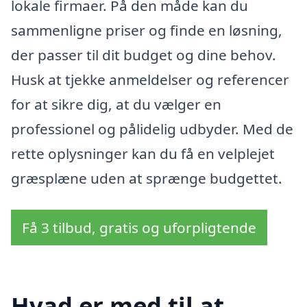
lokale firmaer. På den måde kan du
sammenligne priser og finde en løsning,
der passer til dit budget og dine behov.
Husk at tjekke anmeldelser og referencer
for at sikre dig, at du vælger en
professionel og pålidelig udbyder. Med de
rette oplysninger kan du få en velplejet
græsplæne uden at sprænge budgettet.
Få 3 tilbud, gratis og uforpligtende
Hvad er med til at