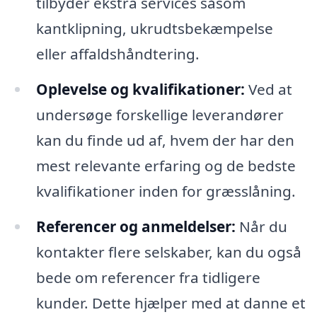
tilbyder ekstra services såsom
kantklipning, ukrudtsbekæmpelse
eller affaldshåndtering.
Oplevelse og kvalifikationer:
Ved at
undersøge forskellige leverandører
kan du finde ud af, hvem der har den
mest relevante erfaring og de bedste
kvalifikationer inden for græsslåning.
Referencer og anmeldelser:
Når du
kontakter flere selskaber, kan du også
bede om referencer fra tidligere
kunder. Dette hjælper med at danne et