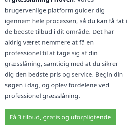
brugervenlige platform guider dig
igennem hele processen, så du kan få fat i
de bedste tilbud i dit område. Det har
aldrig været nemmere at få en
professionel til at tage sig af din
græsslåning, samtidig med at du sikrer
dig den bedste pris og service. Begin din
søgen i dag, og oplev fordelene ved
professionel græsslåning.
Få 3 tilbud, gratis og uforpligtende