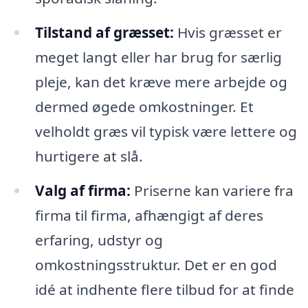
Tilstand af græsset:
Hvis græsset er
meget langt eller har brug for særlig
pleje, kan det kræve mere arbejde og
dermed øgede omkostninger. Et
velholdt græs vil typisk være lettere og
hurtigere at slå.
Valg af firma:
Priserne kan variere fra
firma til firma, afhængigt af deres
erfaring, udstyr og
omkostningsstruktur. Det er en god
idé at indhente flere tilbud for at finde