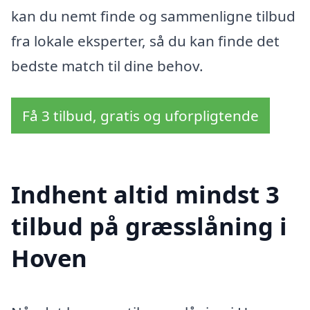
kan du nemt finde og sammenligne tilbud
fra lokale eksperter, så du kan finde det
bedste match til dine behov.
Få 3 tilbud, gratis og uforpligtende
Indhent altid mindst 3
tilbud på græsslåning i
Hoven