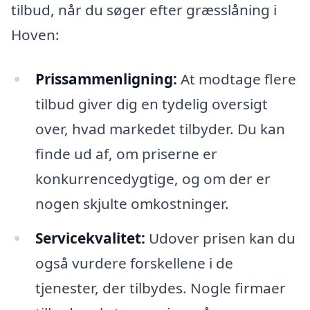
tilbud, når du søger efter græsslåning i
Hoven:
Prissammenligning:
At modtage flere
tilbud giver dig en tydelig oversigt
over, hvad markedet tilbyder. Du kan
finde ud af, om priserne er
konkurrencedygtige, og om der er
nogen skjulte omkostninger.
Servicekvalitet:
Udover prisen kan du
også vurdere forskellene i de
tjenester, der tilbydes. Nogle firmaer