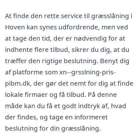
At finde den rette service til græsslåning i
Hoven kan synes udfordrende, men ved
at tage den tid, der er nødvendig for at
indhente flere tilbud, sikrer du dig, at du
træffer den rigtige beslutning. Benyt dig
af platforme som xn--grsslning-pris-
pibm.dk, der gør det nemt for dig at finde
lokale firmaer og få tilbud. På denne
måde kan du få et godt indtryk af, hvad
der findes, og tage en informeret
beslutning for din græsslåning.