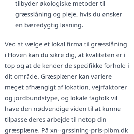
tilbyder økologiske metoder til
græsslåning og pleje, hvis du ønsker
en bæredygtig løsning.
Ved at vælge et lokal firma til græsslåning
i Hoven kan du sikre dig, at kvaliteten er i
top og at de kender de specifikke forhold i
dit område. Græsplæner kan variere
meget afhængigt af lokation, vejrfaktorer
og jordbundstype, og lokale fagfolk vil
have den nødvendige viden til at kunne
tilpasse deres arbejde til netop din
græsplæne. På xn--grsslning-pris-pibm.dk