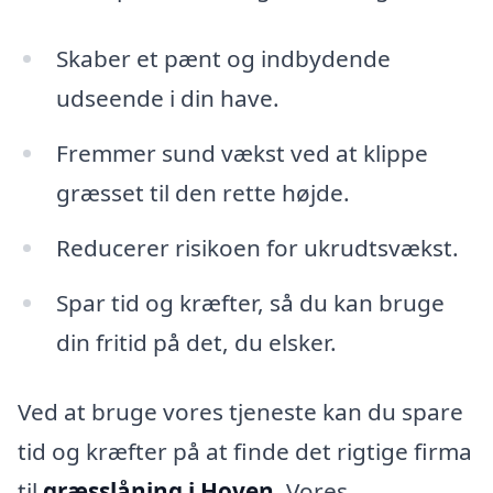
Skaber et pænt og indbydende
udseende i din have.
Fremmer sund vækst ved at klippe
græsset til den rette højde.
Reducerer risikoen for ukrudtsvækst.
Spar tid og kræfter, så du kan bruge
din fritid på det, du elsker.
Ved at bruge vores tjeneste kan du spare
tid og kræfter på at finde det rigtige firma
til
græsslåning i Hoven
. Vores