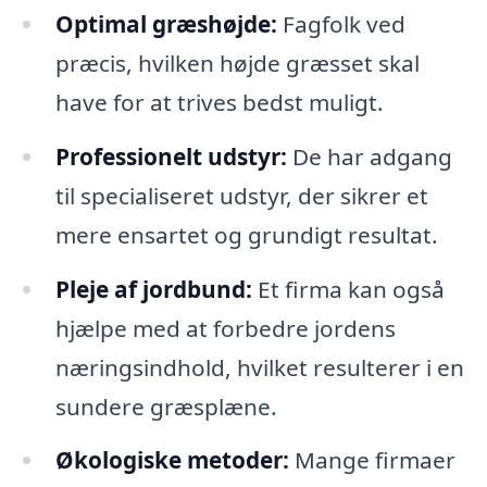
Optimal græshøjde:
Fagfolk ved
præcis, hvilken højde græsset skal
have for at trives bedst muligt.
Professionelt udstyr:
De har adgang
til specialiseret udstyr, der sikrer et
mere ensartet og grundigt resultat.
Pleje af jordbund:
Et firma kan også
hjælpe med at forbedre jordens
næringsindhold, hvilket resulterer i en
sundere græsplæne.
Økologiske metoder:
Mange firmaer