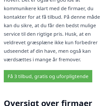
kommunikere klart med de firmaer, du
kontakter for at få tilbud. På denne måde
kan du sikre, at du får den bedst mulige
service til den rigtige pris. Husk, at en
veldrevet græsplæne ikke kun forbedrer
udseendet af din have, men også kan
værdsættes i mange år fremover.
Få 3 tilbud, gratis og uforpligtende
Oversigt over firmaer