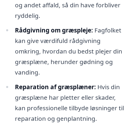
og andet affald, så din have forbliver
ryddelig.
Rådgivning om græspleje:
Fagfolket
kan give værdifuld rådgivning
omkring, hvordan du bedst plejer din
græsplæne, herunder gødning og
vanding.
Reparation af græsplæner:
Hvis din
græsplæne har pletter eller skader,
kan professionelle tilbyde løsninger til
reparation og genplantning.