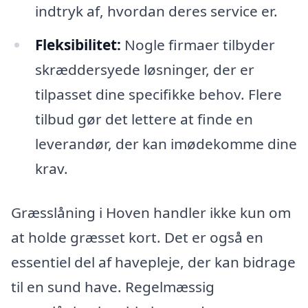
indtryk af, hvordan deres service er.
Fleksibilitet:
Nogle firmaer tilbyder
skræddersyede løsninger, der er
tilpasset dine specifikke behov. Flere
tilbud gør det lettere at finde en
leverandør, der kan imødekomme dine
krav.
Græsslåning i Hoven handler ikke kun om
at holde græsset kort. Det er også en
essentiel del af havepleje, der kan bidrage
til en sund have. Regelmæssig