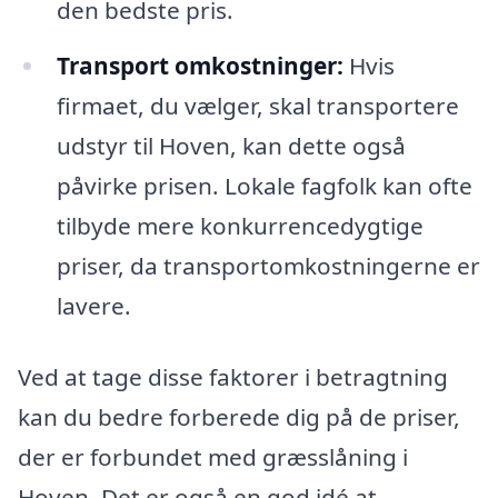
den bedste pris.
Transport omkostninger:
Hvis
firmaet, du vælger, skal transportere
udstyr til Hoven, kan dette også
påvirke prisen. Lokale fagfolk kan ofte
tilbyde mere konkurrencedygtige
priser, da transportomkostningerne er
lavere.
Ved at tage disse faktorer i betragtning
kan du bedre forberede dig på de priser,
der er forbundet med græsslåning i
Hoven. Det er også en god idé at