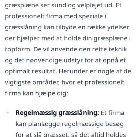
græsplæne ser sund og velplejet ud. Et
professionelt firma med speciale i
græsslåning kan tilbyde en række ydelser,
der hjælper med at holde din græsplæne i
topform. De vil anvende den rette teknik
og det nødvendige udstyr for at opnå et
optimalt resultat. Herunder er nogle af de
vigtigste områder, hvor et professionelt
firma kan hjælpe dig:
Regelmæssig græsslåning:
Et firma
kan planlægge regelmæssige besøg
for at slå græsset, så det altid holdes