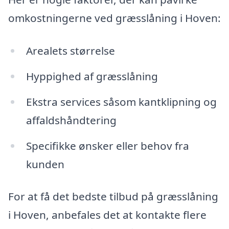
omkostningerne ved græsslåning i Hoven:
Arealets størrelse
Hyppighed af græsslåning
Ekstra services såsom kantklipning og
affaldshåndtering
Specifikke ønsker eller behov fra
kunden
For at få det bedste tilbud på græsslåning
i Hoven, anbefales det at kontakte flere