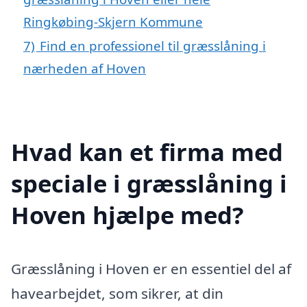
Ringkøbing-Skjern Kommune
7)
Find en professionel til græsslåning i
nærheden af Hoven
Hvad kan et firma med
speciale i græsslåning i
Hoven hjælpe med?
Græsslåning i Hoven er en essentiel del af
havearbejdet, som sikrer, at din