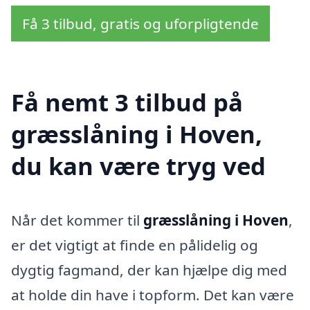
Få 3 tilbud, gratis og uforpligtende
Få nemt 3 tilbud på
græsslåning i Hoven,
du kan være tryg ved
Når det kommer til
græsslåning i Hoven
,
er det vigtigt at finde en pålidelig og
dygtig fagmand, der kan hjælpe dig med
at holde din have i topform. Det kan være