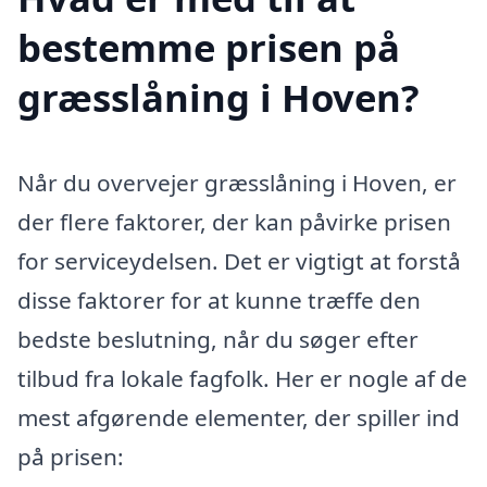
bestemme prisen på
græsslåning i Hoven?
Når du overvejer græsslåning i Hoven, er
der flere faktorer, der kan påvirke prisen
for serviceydelsen. Det er vigtigt at forstå
disse faktorer for at kunne træffe den
bedste beslutning, når du søger efter
tilbud fra lokale fagfolk. Her er nogle af de
mest afgørende elementer, der spiller ind
på prisen: