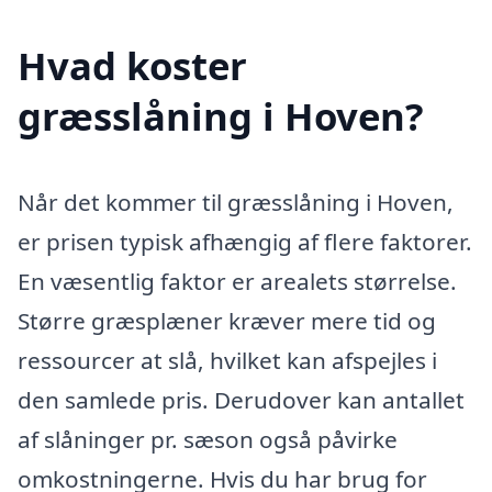
Hvad koster
græsslåning i Hoven?
Når det kommer til græsslåning i Hoven,
er prisen typisk afhængig af flere faktorer.
En væsentlig faktor er arealets størrelse.
Større græsplæner kræver mere tid og
ressourcer at slå, hvilket kan afspejles i
den samlede pris. Derudover kan antallet
af slåninger pr. sæson også påvirke
omkostningerne. Hvis du har brug for