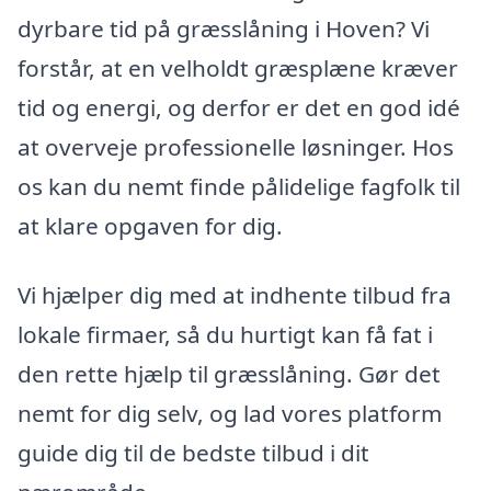
dyrbare tid på græsslåning i Hoven? Vi
forstår, at en velholdt græsplæne kræver
tid og energi, og derfor er det en god idé
at overveje professionelle løsninger. Hos
os kan du nemt finde pålidelige fagfolk til
at klare opgaven for dig.
Vi hjælper dig med at indhente tilbud fra
lokale firmaer, så du hurtigt kan få fat i
den rette hjælp til græsslåning. Gør det
nemt for dig selv, og lad vores platform
guide dig til de bedste tilbud i dit