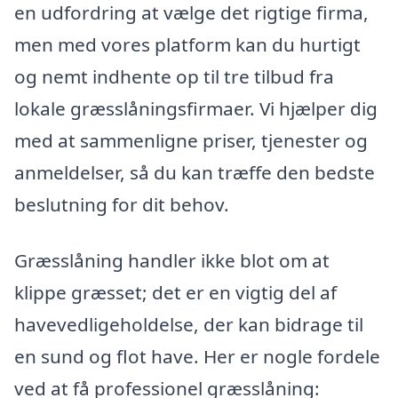
en udfordring at vælge det rigtige firma,
men med vores platform kan du hurtigt
og nemt indhente op til tre tilbud fra
lokale græsslåningsfirmaer. Vi hjælper dig
med at sammenligne priser, tjenester og
anmeldelser, så du kan træffe den bedste
beslutning for dit behov.
Græsslåning handler ikke blot om at
klippe græsset; det er en vigtig del af
havevedligeholdelse, der kan bidrage til
en sund og flot have. Her er nogle fordele
ved at få professionel græsslåning: