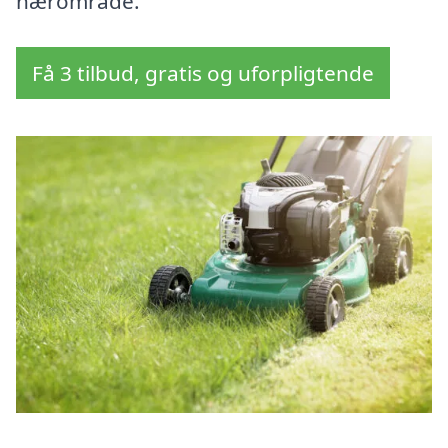
nærområde.
Få 3 tilbud, gratis og uforpligtende