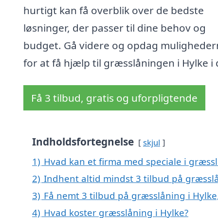
hurtigt kan få overblik over de bedste
løsninger, der passer til dine behov og
budget. Gå videre og opdag muligheder
for at få hjælp til græsslåningen i Hylke i
Få 3 tilbud, gratis og uforpligtende
Indholdsfortegnelse
skjul
1)
Hvad kan et firma med speciale i græss
2)
Indhent altid mindst 3 tilbud på græssl
3)
Få nemt 3 tilbud på græsslåning i Hylke
4)
Hvad koster græsslåning i Hylke?