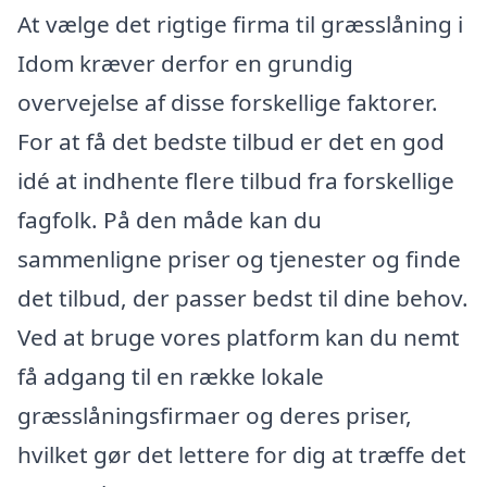
At vælge det rigtige firma til græsslåning i
Idom kræver derfor en grundig
overvejelse af disse forskellige faktorer.
For at få det bedste tilbud er det en god
idé at indhente flere tilbud fra forskellige
fagfolk. På den måde kan du
sammenligne priser og tjenester og finde
det tilbud, der passer bedst til dine behov.
Ved at bruge vores platform kan du nemt
få adgang til en række lokale
græsslåningsfirmaer og deres priser,
hvilket gør det lettere for dig at træffe det