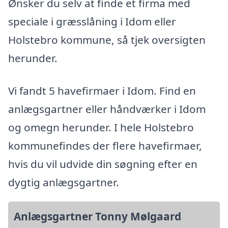
Ønsker du selv at finde et firma med
speciale i græsslåning i Idom eller
Holstebro kommune, så tjek oversigten
herunder.
Vi fandt 5 havefirmaer i Idom. Find en
anlægsgartner eller håndværker i Idom
og omegn herunder. I hele Holstebro
kommunefindes der flere havefirmaer,
hvis du vil udvide din søgning efter en
dygtig anlægsgartner.
Anlægsgartner Tonny Mølgaard