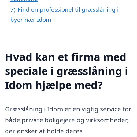
7)
Find en professionel til græsslåning i
byer nær Idom
Hvad kan et firma med
speciale i græsslåning i
Idom hjælpe med?
Græsslåning i Idom er en vigtig service for
både private boligejere og virksomheder,
der ønsker at holde deres