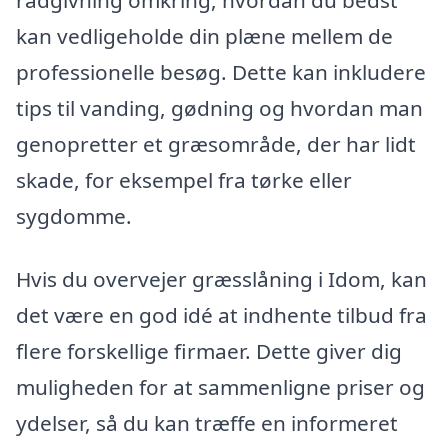
kan vedligeholde din plæne mellem de
professionelle besøg. Dette kan inkludere
tips til vanding, gødning og hvordan man
genopretter et græsområde, der har lidt
skade, for eksempel fra tørke eller
sygdomme.
Hvis du overvejer græsslåning i Idom, kan
det være en god idé at indhente tilbud fra
flere forskellige firmaer. Dette giver dig
muligheden for at sammenligne priser og
ydelser, så du kan træffe en informeret