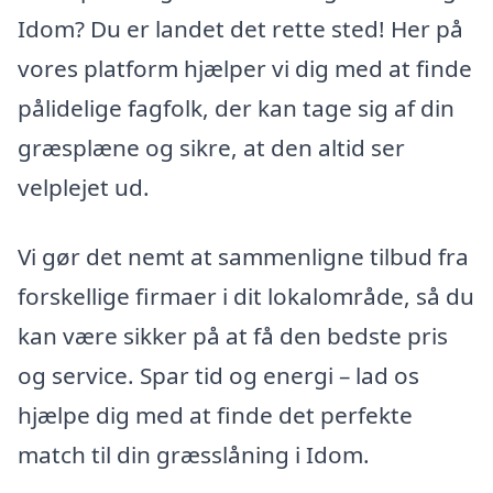
Idom? Du er landet det rette sted! Her på
vores platform hjælper vi dig med at finde
pålidelige fagfolk, der kan tage sig af din
græsplæne og sikre, at den altid ser
velplejet ud.
Vi gør det nemt at sammenligne tilbud fra
forskellige firmaer i dit lokalområde, så du
kan være sikker på at få den bedste pris
og service. Spar tid og energi – lad os
hjælpe dig med at finde det perfekte
match til din græsslåning i Idom.