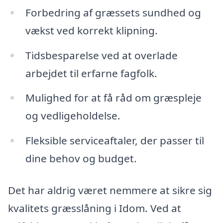
Forbedring af græssets sundhed og
vækst ved korrekt klipning.
Tidsbesparelse ved at overlade
arbejdet til erfarne fagfolk.
Mulighed for at få råd om græspleje
og vedligeholdelse.
Fleksible serviceaftaler, der passer til
dine behov og budget.
Det har aldrig været nemmere at sikre sig
kvalitets græsslåning i Idom. Ved at