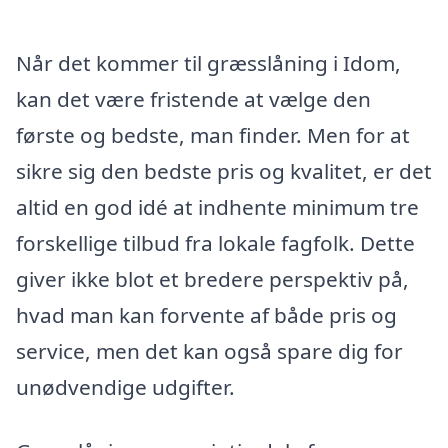
Når det kommer til græsslåning i Idom,
kan det være fristende at vælge den
første og bedste, man finder. Men for at
sikre sig den bedste pris og kvalitet, er det
altid en god idé at indhente minimum tre
forskellige tilbud fra lokale fagfolk. Dette
giver ikke blot et bredere perspektiv på,
hvad man kan forvente af både pris og
service, men det kan også spare dig for
unødvendige udgifter.