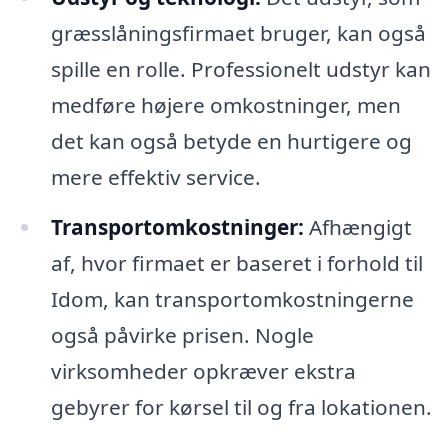
græsslåningsfirmaet bruger, kan også
spille en rolle. Professionelt udstyr kan
medføre højere omkostninger, men
det kan også betyde en hurtigere og
mere effektiv service.
Transportomkostninger:
Afhængigt
af, hvor firmaet er baseret i forhold til
Idom, kan transportomkostningerne
også påvirke prisen. Nogle
virksomheder opkræver ekstra
gebyrer for kørsel til og fra lokationen.