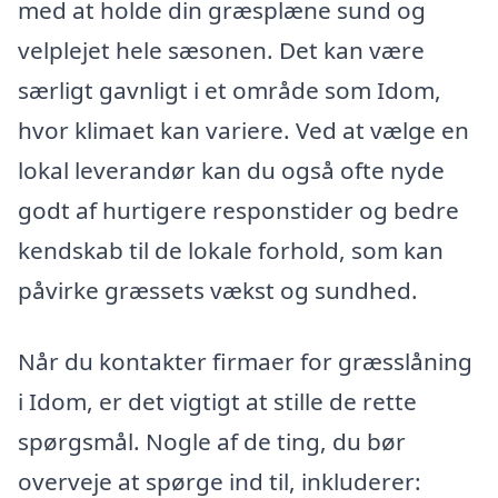
med at holde din græsplæne sund og
velplejet hele sæsonen. Det kan være
særligt gavnligt i et område som Idom,
hvor klimaet kan variere. Ved at vælge en
lokal leverandør kan du også ofte nyde
godt af hurtigere responstider og bedre
kendskab til de lokale forhold, som kan
påvirke græssets vækst og sundhed.
Når du kontakter firmaer for græsslåning
i Idom, er det vigtigt at stille de rette
spørgsmål. Nogle af de ting, du bør
overveje at spørge ind til, inkluderer: