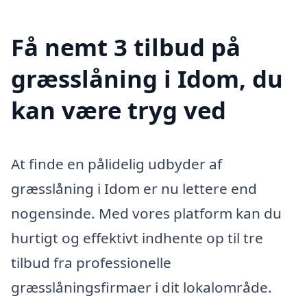
Få nemt 3 tilbud på
græsslåning i Idom, du
kan være tryg ved
At finde en pålidelig udbyder af
græsslåning i Idom er nu lettere end
nogensinde. Med vores platform kan du
hurtigt og effektivt indhente op til tre
tilbud fra professionelle
græsslåningsfirmaer i dit lokalområde.