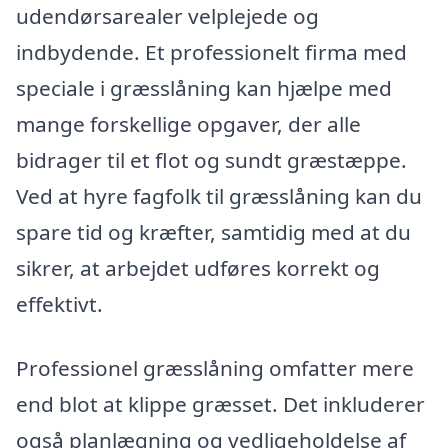
udendørsarealer velplejede og
indbydende. Et professionelt firma med
speciale i græsslåning kan hjælpe med
mange forskellige opgaver, der alle
bidrager til et flot og sundt græstæppe.
Ved at hyre fagfolk til græsslåning kan du
spare tid og kræfter, samtidig med at du
sikrer, at arbejdet udføres korrekt og
effektivt.
Professionel græsslåning omfatter mere
end blot at klippe græsset. Det inkluderer
også planlægning og vedligeholdelse af