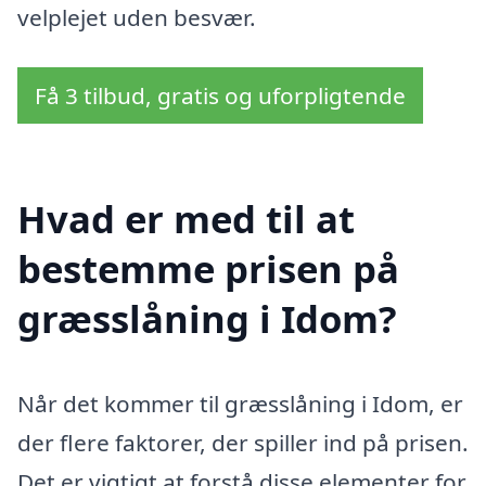
velplejet uden besvær.
Få 3 tilbud, gratis og uforpligtende
Hvad er med til at
bestemme prisen på
græsslåning i Idom?
Når det kommer til græsslåning i Idom, er
der flere faktorer, der spiller ind på prisen.
Det er vigtigt at forstå disse elementer for