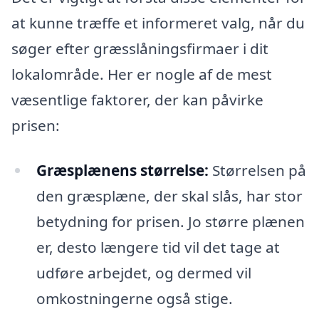
at kunne træffe et informeret valg, når du
søger efter græsslåningsfirmaer i dit
lokalområde. Her er nogle af de mest
væsentlige faktorer, der kan påvirke
prisen:
Græsplænens størrelse:
Størrelsen på
den græsplæne, der skal slås, har stor
betydning for prisen. Jo større plænen
er, desto længere tid vil det tage at
udføre arbejdet, og dermed vil
omkostningerne også stige.