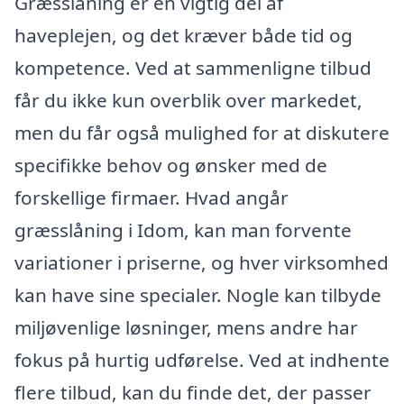
Græsslåning er en vigtig del af
haveplejen, og det kræver både tid og
kompetence. Ved at sammenligne tilbud
får du ikke kun overblik over markedet,
men du får også mulighed for at diskutere
specifikke behov og ønsker med de
forskellige firmaer. Hvad angår
græsslåning i Idom, kan man forvente
variationer i priserne, og hver virksomhed
kan have sine specialer. Nogle kan tilbyde
miljøvenlige løsninger, mens andre har
fokus på hurtig udførelse. Ved at indhente
flere tilbud, kan du finde det, der passer