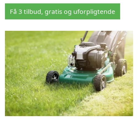
Få 3 tilbud, gratis og uforpligtende