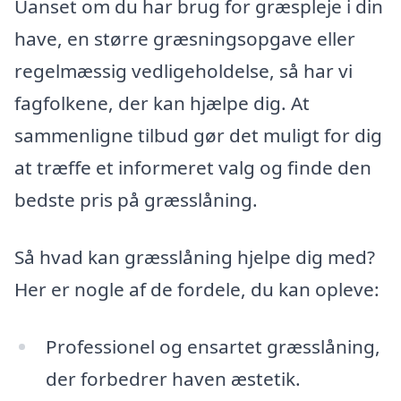
Uanset om du har brug for græspleje i din
have, en større græsningsopgave eller
regelmæssig vedligeholdelse, så har vi
fagfolkene, der kan hjælpe dig. At
sammenligne tilbud gør det muligt for dig
at træffe et informeret valg og finde den
bedste pris på græsslåning.
Så hvad kan græsslåning hjelpe dig med?
Her er nogle af de fordele, du kan opleve:
Professionel og ensartet græsslåning,
der forbedrer haven æstetik.