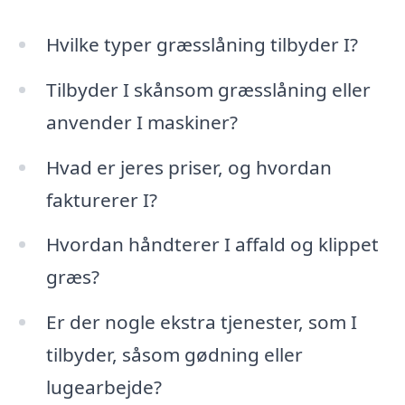
Hvilke typer græsslåning tilbyder I?
Tilbyder I skånsom græsslåning eller
anvender I maskiner?
Hvad er jeres priser, og hvordan
fakturerer I?
Hvordan håndterer I affald og klippet
græs?
Er der nogle ekstra tjenester, som I
tilbyder, såsom gødning eller
lugearbejde?