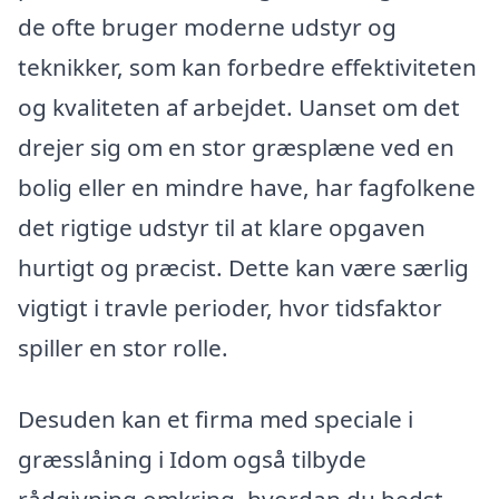
de ofte bruger moderne udstyr og
teknikker, som kan forbedre effektiviteten
og kvaliteten af arbejdet. Uanset om det
drejer sig om en stor græsplæne ved en
bolig eller en mindre have, har fagfolkene
det rigtige udstyr til at klare opgaven
hurtigt og præcist. Dette kan være særlig
vigtigt i travle perioder, hvor tidsfaktor
spiller en stor rolle.
Desuden kan et firma med speciale i
græsslåning i Idom også tilbyde
rådgivning omkring, hvordan du bedst