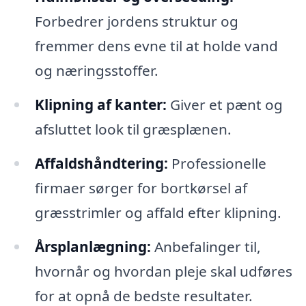
Forbedrer jordens struktur og
fremmer dens evne til at holde vand
og næringsstoffer.
Klipning af kanter:
Giver et pænt og
afsluttet look til græsplænen.
Affaldshåndtering:
Professionelle
firmaer sørger for bortkørsel af
græsstrimler og affald efter klipning.
Årsplanlægning:
Anbefalinger til,
hvornår og hvordan pleje skal udføres
for at opnå de bedste resultater.