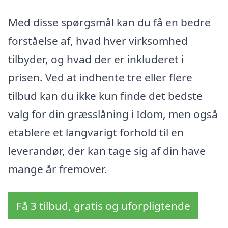
Med disse spørgsmål kan du få en bedre
forståelse af, hvad hver virksomhed
tilbyder, og hvad der er inkluderet i
prisen. Ved at indhente tre eller flere
tilbud kan du ikke kun finde det bedste
valg for din græsslåning i Idom, men også
etablere et langvarigt forhold til en
leverandør, der kan tage sig af din have
mange år fremover.
Få 3 tilbud, gratis og uforpligtende