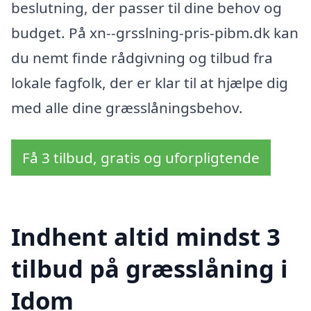
beslutning, der passer til dine behov og
budget. På xn--grsslning-pris-pibm.dk kan
du nemt finde rådgivning og tilbud fra
lokale fagfolk, der er klar til at hjælpe dig
med alle dine græsslåningsbehov.
Få 3 tilbud, gratis og uforpligtende
Indhent altid mindst 3
tilbud på græsslåning i
Idom