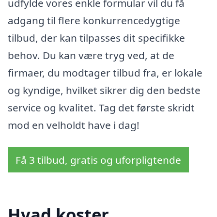
udfylde vores enkle formular vil du få
adgang til flere konkurrencedygtige
tilbud, der kan tilpasses dit specifikke
behov. Du kan være tryg ved, at de
firmaer, du modtager tilbud fra, er lokale
og kyndige, hvilket sikrer dig den bedste
service og kvalitet. Tag det første skridt
mod en velholdt have i dag!
Få 3 tilbud, gratis og uforpligtende
Hvad koster