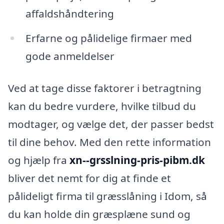
affaldshåndtering
Erfarne og pålidelige firmaer med
gode anmeldelser
Ved at tage disse faktorer i betragtning
kan du bedre vurdere, hvilke tilbud du
modtager, og vælge det, der passer bedst
til dine behov. Med den rette information
og hjælp fra
xn--grsslning-pris-pibm.dk
bliver det nemt for dig at finde et
pålideligt firma til græsslåning i Idom, så
du kan holde din græsplæne sund og