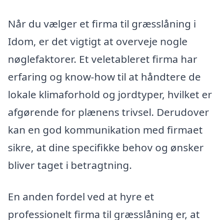
Når du vælger et firma til græsslåning i
Idom, er det vigtigt at overveje nogle
nøglefaktorer. Et veletableret firma har
erfaring og know-how til at håndtere de
lokale klimaforhold og jordtyper, hvilket er
afgørende for plænens trivsel. Derudover
kan en god kommunikation med firmaet
sikre, at dine specifikke behov og ønsker
bliver taget i betragtning.
En anden fordel ved at hyre et
professionelt firma til græsslåning er, at