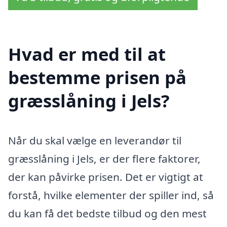
Hvad er med til at
bestemme prisen på
græsslåning i Jels?
Når du skal vælge en leverandør til
græsslåning i Jels, er der flere faktorer,
der kan påvirke prisen. Det er vigtigt at
forstå, hvilke elementer der spiller ind, så
du kan få det bedste tilbud og den mest