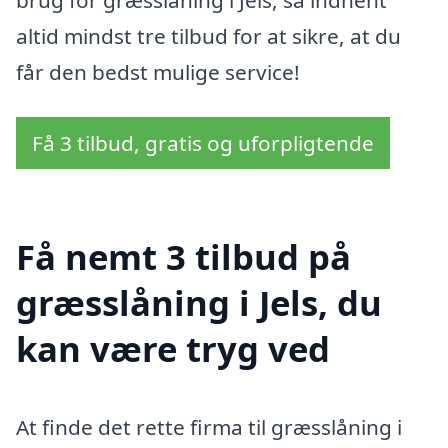
altid mindst tre tilbud for at sikre, at du
får den bedst mulige service!
Få 3 tilbud, gratis og uforpligtende
Få nemt 3 tilbud på
græsslåning i Jels, du
kan være tryg ved
At finde det rette firma til græsslåning i