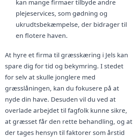
kan mange firmaer tilbyde andre
plejeservices, som gødning og
ukrudtsbekæmpelse, der bidrager til
en flotere haven.
At hyre et firma til græsskæring i Jels kan
spare dig for tid og bekymring. I stedet
for selv at skulle jonglere med
græsslåningen, kan du fokusere på at
nyde din have. Desuden vil du ved at
overlade arbejdet til fagfolk kunne sikre,
at græsset får den rette behandling, og at
der tages hensyn til faktorer som årstid