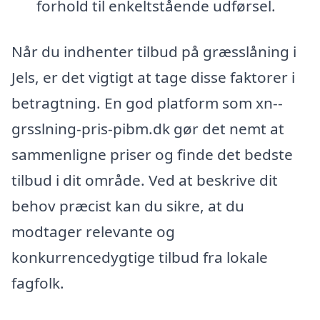
forhold til enkeltstående udførsel.
Når du indhenter tilbud på græsslåning i
Jels, er det vigtigt at tage disse faktorer i
betragtning. En god platform som xn--
grsslning-pris-pibm.dk gør det nemt at
sammenligne priser og finde det bedste
tilbud i dit område. Ved at beskrive dit
behov præcist kan du sikre, at du
modtager relevante og
konkurrencedygtige tilbud fra lokale
fagfolk.