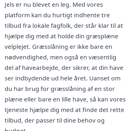
Jels er nu blevet en leg. Med vores
platform kan du hurtigt indhente tre
tilbud fra lokale fagfolk, der står klar til at
hjælpe dig med at holde din græsplæne
velplejet. Græsslåning er ikke bare en
nødvendighed, men også en væsentlig
del af havearbejde, der sikrer, at din have
ser indbydende ud hele året. Uanset om
du har brug for græsslåning af en stor
plæne eller bare en lille have, så kan vores
tjeneste hjælpe dig med at finde det rette
tilbud, der passer til dine behov og
budget.