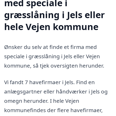
med speciale i
græsslåning i Jels eller
hele Vejen kommune
Ønsker du selv at finde et firma med
speciale i græsslåning i Jels eller Vejen
kommune, så tjek oversigten herunder.
Vi fandt 7 havefirmaer i Jels. Find en
anlægsgartner eller håndværker i Jels og
omegn herunder. I hele Vejen
kommunefindes der flere havefirmaer,