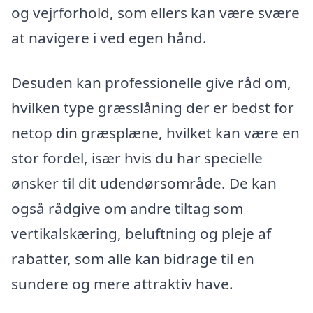
og vejrforhold, som ellers kan være svære
at navigere i ved egen hånd.
Desuden kan professionelle give råd om,
hvilken type græsslåning der er bedst for
netop din græsplæne, hvilket kan være en
stor fordel, især hvis du har specielle
ønsker til dit udendørsområde. De kan
også rådgive om andre tiltag som
vertikalskæring, beluftning og pleje af
rabatter, som alle kan bidrage til en
sundere og mere attraktiv have.