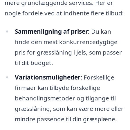
mere grundlæggende services. Her er
nogle fordele ved at indhente flere tilbud:
Sammenligning af priser:
Du kan
finde den mest konkurrencedygtige
pris for græsslåning i Jels, som passer
til dit budget.
Variationsmuligheder:
Forskellige
firmaer kan tilbyde forskellige
behandlingsmetoder og tilgange til
græsslåning, som kan være mere eller
mindre passende til din græsplæne.