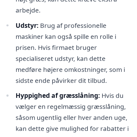
arbejde.
Udstyr:
Brug af professionelle
maskiner kan også spille en rolle i
prisen. Hvis firmaet bruger
specialiseret udstyr, kan dette
medføre højere omkostninger, som i
sidste ende påvirker dit tilbud.
Hyppighed af græsslåning:
Hvis du
vælger en regelmæssig græsslåning,
såsom ugentlig eller hver anden uge,
kan dette give mulighed for rabatter i