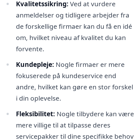
Kvalitetssikring:
Ved at vurdere
anmeldelser og tidligere arbejder fra
de forskellige firmaer kan du få en idé
om, hvilket niveau af kvalitet du kan
forvente.
Kundepleje:
Nogle firmaer er mere
fokuserede på kundeservice end
andre, hvilket kan gøre en stor forskel
i din oplevelse.
Fleksibilitet:
Nogle tilbydere kan være
mere villige til at tilpasse deres
servicepakker til dine specifikke behov