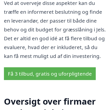
Ved at overveje disse aspekter kan du
træffe en informeret beslutning og finde
en leverandør, der passer til både dine
behov og dit budget for græsslåning i Jels.
Det er altid en god idé at få flere tilbud og
evaluere, hvad der er inkluderet, så du
kan få mest muligt ud af din investering.
Få 3 tilbud, gratis og uforpligtende
Oversigt over firmaer