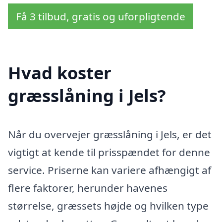
Få 3 tilbud, gratis og uforpligtende
Hvad koster
græsslåning i Jels?
Når du overvejer græsslåning i Jels, er det
vigtigt at kende til prisspændet for denne
service. Priserne kan variere afhængigt af
flere faktorer, herunder havenes
størrelse, græssets højde og hvilken type