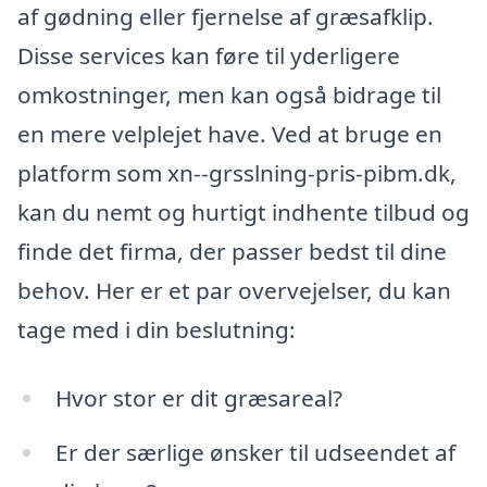
af gødning eller fjernelse af græsafklip.
Disse services kan føre til yderligere
omkostninger, men kan også bidrage til
en mere velplejet have. Ved at bruge en
platform som xn--grsslning-pris-pibm.dk,
kan du nemt og hurtigt indhente tilbud og
finde det firma, der passer bedst til dine
behov. Her er et par overvejelser, du kan
tage med i din beslutning:
Hvor stor er dit græsareal?
Er der særlige ønsker til udseendet af