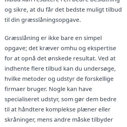
og sikre, at du får det bedste muligt tilbud
til din græsslåningsopgave.
Græsslåning er ikke bare en simpel
opgave; det kræver omhu og ekspertise
for at opnå det ønskede resultat. Ved at
indhente flere tilbud kan du undersøge,
hvilke metoder og udstyr de forskellige
firmaer bruger. Nogle kan have
specialiseret udstyr, som gør dem bedre
til at håndtere komplekse plæner eller
skråninger, mens andre måske tilbyder