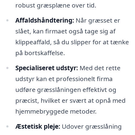
robust græsplæne over tid.
Affaldshåndtering:
Når græsset er
slået, kan firmaet også tage sig af
klippeaffald, så du slipper for at tænke
på bortskaffelse.
Specialiseret udstyr:
Med det rette
udstyr kan et professionelt firma
udføre græsslåningen effektivt og
præcist, hvilket er svært at opnå med
hjemmebryggede metoder.
Æstetisk pleje:
Udover græsslåning