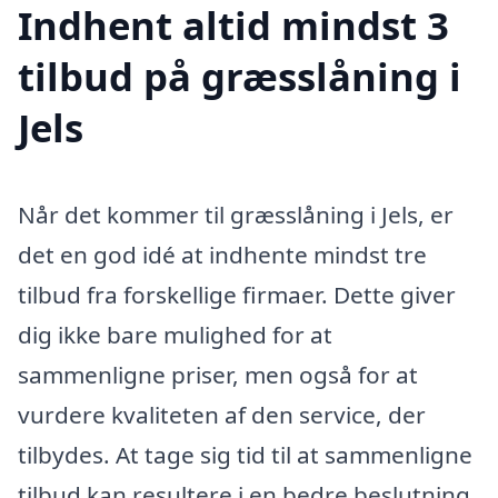
Indhent altid mindst 3
tilbud på græsslåning i
Jels
Når det kommer til græsslåning i Jels, er
det en god idé at indhente mindst tre
tilbud fra forskellige firmaer. Dette giver
dig ikke bare mulighed for at
sammenligne priser, men også for at
vurdere kvaliteten af den service, der
tilbydes. At tage sig tid til at sammenligne
tilbud kan resultere i en bedre beslutning