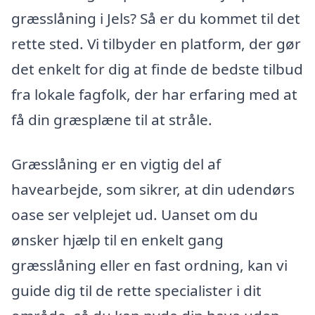
græsslåning i Jels? Så er du kommet til det
rette sted. Vi tilbyder en platform, der gør
det enkelt for dig at finde de bedste tilbud
fra lokale fagfolk, der har erfaring med at
få din græsplæne til at stråle.
Græsslåning er en vigtig del af
havearbejde, som sikrer, at din udendørs
oase ser velplejet ud. Uanset om du
ønsker hjælp til en enkelt gang
græsslåning eller en fast ordning, kan vi
guide dig til de rette specialister i dit