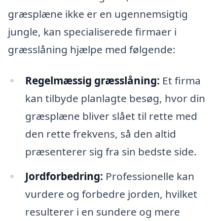
græsplæne ikke er en ugennemsigtig
jungle, kan specialiserede firmaer i
græsslåning hjælpe med følgende:
Regelmæssig græsslåning:
Et firma
kan tilbyde planlagte besøg, hvor din
græsplæne bliver slået til rette med
den rette frekvens, så den altid
præsenterer sig fra sin bedste side.
Jordforbedring:
Professionelle kan
vurdere og forbedre jorden, hvilket
resulterer i en sundere og mere