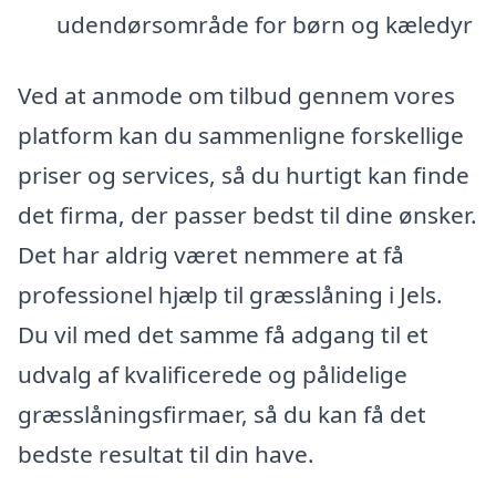
udendørsområde for børn og kæledyr
Ved at anmode om tilbud gennem vores
platform kan du sammenligne forskellige
priser og services, så du hurtigt kan finde
det firma, der passer bedst til dine ønsker.
Det har aldrig været nemmere at få
professionel hjælp til græsslåning i Jels.
Du vil med det samme få adgang til et
udvalg af kvalificerede og pålidelige
græsslåningsfirmaer, så du kan få det
bedste resultat til din have.