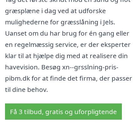
græsplæne i dag ved at udforske
mulighederne for græsslåning i Jels.
Uanset om du har brug for én gang eller
en regelmæssig service, er der eksperter
klar til at hjælpe dig med at realisere din
havevision. Besøg xn--grsslning-pris-
pibm.dk for at finde det firma, der passer
til dine behov.
Få 3 tilbud, gratis og uforpligtende