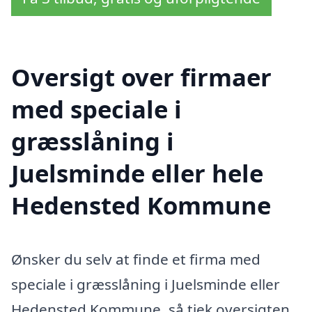
Oversigt over firmaer
med speciale i
græsslåning i
Juelsminde eller hele
Hedensted Kommune
Ønsker du selv at finde et firma med
speciale i græsslåning i Juelsminde eller
Hedensted Kommune, så tjek oversigten