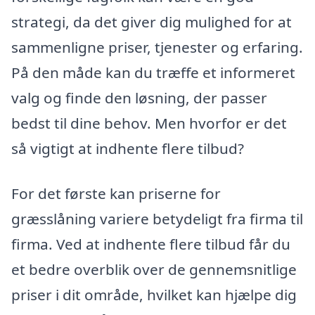
strategi, da det giver dig mulighed for at
sammenligne priser, tjenester og erfaring.
På den måde kan du træffe et informeret
valg og finde den løsning, der passer
bedst til dine behov. Men hvorfor er det
så vigtigt at indhente flere tilbud?
For det første kan priserne for
græsslåning variere betydeligt fra firma til
firma. Ved at indhente flere tilbud får du
et bedre overblik over de gennemsnitlige
priser i dit område, hvilket kan hjælpe dig