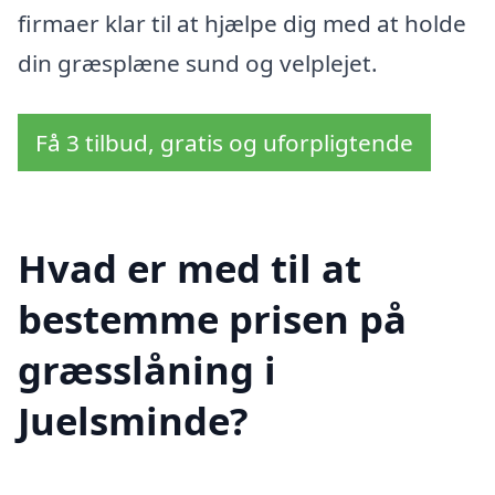
firmaer klar til at hjælpe dig med at holde
din græsplæne sund og velplejet.
Få 3 tilbud, gratis og uforpligtende
Hvad er med til at
bestemme prisen på
græsslåning i
Juelsminde?