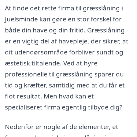
At finde det rette firma til græsslåning i
Juelsminde kan gøre en stor forskel for
både din have og din fritid. Græsslåning
er en vigtig del af havepleje, der sikrer, at
dit udendørsområde forbliver sundt og
æstetisk tiltalende. Ved at hyre
professionelle til græsslåning sparer du
tid og kræfter, samtidig med at du får et
flot resultat. Men hvad kan et
specialiseret firma egentlig tilbyde dig?
Nedenfor er nogle af de elementer, et