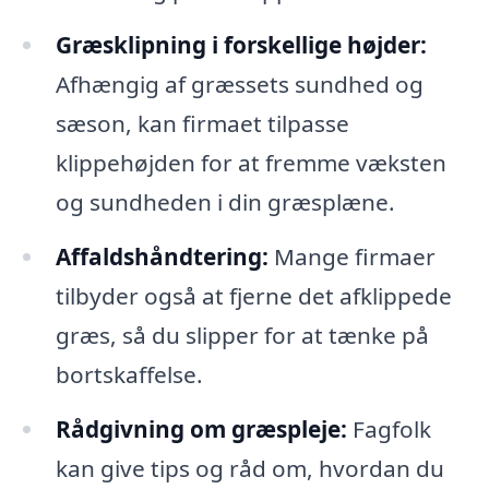
Græsklipning i forskellige højder:
Afhængig af græssets sundhed og
sæson, kan firmaet tilpasse
klippehøjden for at fremme væksten
og sundheden i din græsplæne.
Affaldshåndtering:
Mange firmaer
tilbyder også at fjerne det afklippede
græs, så du slipper for at tænke på
bortskaffelse.
Rådgivning om græspleje:
Fagfolk
kan give tips og råd om, hvordan du