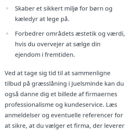
Skaber et sikkert miljø for børn og
kæledyr at lege på.
Forbedrer områdets æstetik og værdi,
hvis du overvejer at sælge din
ejendom i fremtiden.
Ved at tage sig tid til at sammenligne
tilbud på græsslåning i Juelsminde kan du
også danne dig et billede af firmaernes
professionalisme og kundeservice. Læs
anmeldelser og eventuelle referencer for
at sikre, at du vælger et firma, der leverer