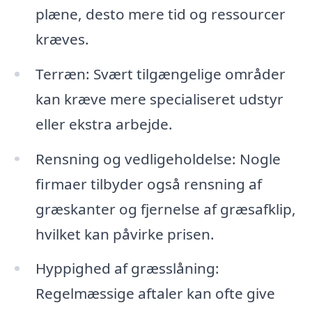
plæne, desto mere tid og ressourcer
kræves.
Terræn: Svært tilgængelige områder
kan kræve mere specialiseret udstyr
eller ekstra arbejde.
Rensning og vedligeholdelse: Nogle
firmaer tilbyder også rensning af
græskanter og fjernelse af græsafklip,
hvilket kan påvirke prisen.
Hyppighed af græsslåning:
Regelmæssige aftaler kan ofte give