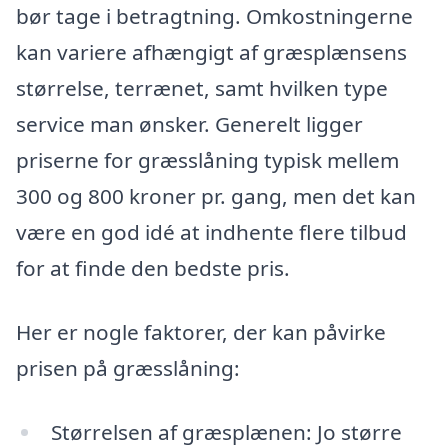
bør tage i betragtning. Omkostningerne
kan variere afhængigt af græsplænsens
størrelse, terrænet, samt hvilken type
service man ønsker. Generelt ligger
priserne for græsslåning typisk mellem
300 og 800 kroner pr. gang, men det kan
være en god idé at indhente flere tilbud
for at finde den bedste pris.
Her er nogle faktorer, der kan påvirke
prisen på græsslåning:
Størrelsen af græsplænen: Jo større