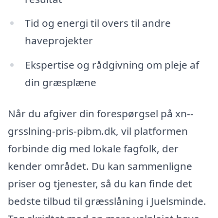
Tid og energi til overs til andre
haveprojekter
Ekspertise og rådgivning om pleje af
din græsplæne
Når du afgiver din forespørgsel på xn--
grsslning-pris-pibm.dk, vil platformen
forbinde dig med lokale fagfolk, der
kender området. Du kan sammenligne
priser og tjenester, så du kan finde det
bedste tilbud til græsslåning i Juelsminde.