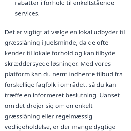
rabatter i forhold til enkeltstående
services.
Det er vigtigt at vælge en lokal udbyder til
græsslåning i Juelsminde, da de ofte
kender til lokale forhold og kan tilbyde
skræddersyede løsninger. Med vores
platform kan du nemt indhente tilbud fra
forskellige fagfolk i området, så du kan
træffe en informeret beslutning. Uanset
om det drejer sig om en enkelt
græsslåning eller regelmæssig
vedligeholdelse, er der mange dygtige