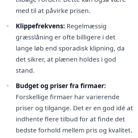
med til at påvirke prisen.
Klippefrekvens:
Regelmæssig
græsslåning er ofte billigere i det
lange løb end sporadisk klipning, da
det sikrer, at plænen holdes i god
stand.
Budget og priser fra firmaer:
Forskellige firmaer har varierende
priser og tilgange. Det er en god idé at
indhente flere tilbud for at finde det
bedste forhold mellem pris og kvalitet.