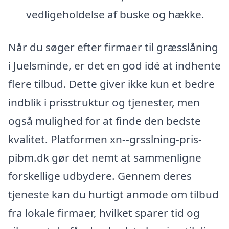
vedligeholdelse af buske og hække.
Når du søger efter firmaer til græsslåning
i Juelsminde, er det en god idé at indhente
flere tilbud. Dette giver ikke kun et bedre
indblik i prisstruktur og tjenester, men
også mulighed for at finde den bedste
kvalitet. Platformen xn--grsslning-pris-
pibm.dk gør det nemt at sammenligne
forskellige udbydere. Gennem deres
tjeneste kan du hurtigt anmode om tilbud
fra lokale firmaer, hvilket sparer tid og