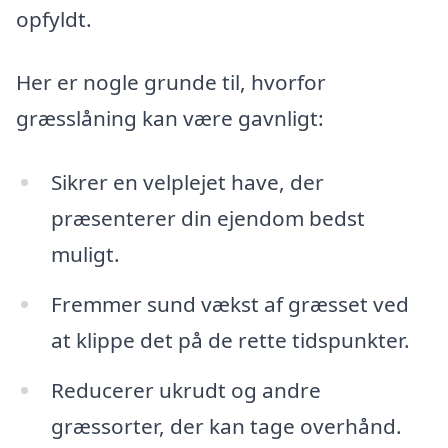
opfyldt.
Her er nogle grunde til, hvorfor
græsslåning kan være gavnligt:
Sikrer en velplejet have, der
præsenterer din ejendom bedst
muligt.
Fremmer sund vækst af græsset ved
at klippe det på de rette tidspunkter.
Reducerer ukrudt og andre
græssorter, der kan tage overhånd.