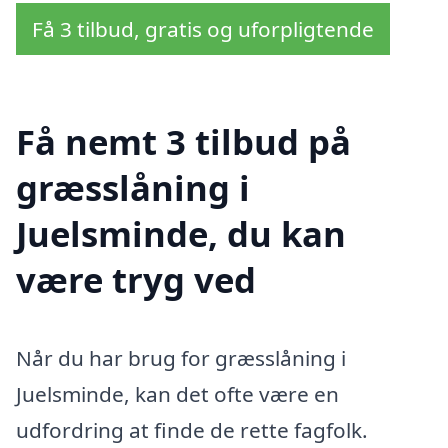
Få 3 tilbud, gratis og uforpligtende
Få nemt 3 tilbud på
græsslåning i
Juelsminde, du kan
være tryg ved
Når du har brug for græsslåning i
Juelsminde, kan det ofte være en
udfordring at finde de rette fagfolk.