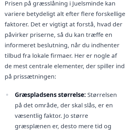
Prisen på græsslåning i Juelsminde kan
variere betydeligt alt efter flere forskellige
faktorer. Det er vigtigt at forstå, hvad der
påvirker priserne, så du kan træffe en
informeret beslutning, når du indhenter
tilbud fra lokale firmaer. Her er nogle af
de mest centrale elementer, der spiller ind
på prissætningen:
Græspladsens størrelse:
Størrelsen
på det område, der skal slås, er en
væsentlig faktor. Jo større
græsplænen er, desto mere tid og