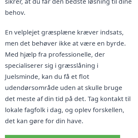
sikrer, at du får den bedste løsning til dine
behov.
En velplejet græsplæne kræver indsats,
men det behøver ikke at være en byrde.
Med hjælp fra professionelle, der
specialiserer sig i græsslåning i
Juelsminde, kan du få et flot
udendørsområde uden at skulle bruge
det meste af din tid på det. Tag kontakt til
lokale fagfolk i dag, og oplev forskellen,
det kan gøre for din have.