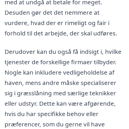
med at undgå at betale for meget.
Desuden gør det det nemmere at
vurdere, hvad der er rimeligt og fair i
forhold til det arbejde, der skal udføres.
Derudover kan du også få indsigt i, hvilke
tjenester de forskellige firmaer tilbyder.
Nogle kan inkludere vedligeholdelse af
haven, mens andre måske specialiserer
sig i græsslåning med særlige teknikker
eller udstyr. Dette kan være afgørende,
hvis du har specifikke behov eller
præferencer, som du gerne vil have