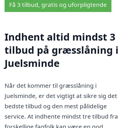
Få 3 tilbud, gratis og uforpligtende
Indhent altid mindst 3
tilbud på græsslåning i
Juelsminde
Når det kommer til græsslåning i
Juelsminde, er det vigtigt at sikre sig det
bedste tilbud og den mest pålidelige
service. At indhente mindst tre tilbud fra
forskellige fagfolk kan være en god