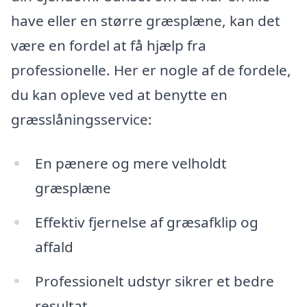
have eller en større græsplæne, kan det
være en fordel at få hjælp fra
professionelle. Her er nogle af de fordele,
du kan opleve ved at benytte en
græsslåningsservice:
En pænere og mere velholdt
græsplæne
Effektiv fjernelse af græsafklip og
affald
Professionelt udstyr sikrer et bedre
resultat