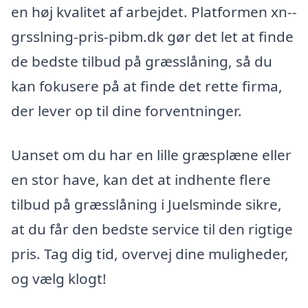
en høj kvalitet af arbejdet. Platformen xn--
grsslning-pris-pibm.dk gør det let at finde
de bedste tilbud på græsslåning, så du
kan fokusere på at finde det rette firma,
der lever op til dine forventninger.
Uanset om du har en lille græsplæne eller
en stor have, kan det at indhente flere
tilbud på græsslåning i Juelsminde sikre,
at du får den bedste service til den rigtige
pris. Tag dig tid, overvej dine muligheder,
og vælg klogt!