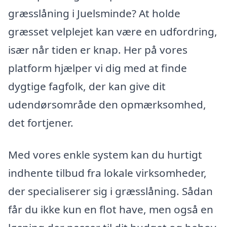
græsslåning i Juelsminde? At holde
græsset velplejet kan være en udfordring,
især når tiden er knap. Her på vores
platform hjælper vi dig med at finde
dygtige fagfolk, der kan give dit
udendørsområde den opmærksomhed,
det fortjener.
Med vores enkle system kan du hurtigt
indhente tilbud fra lokale virksomheder,
der specialiserer sig i græsslåning. Sådan
får du ikke kun en flot have, men også en