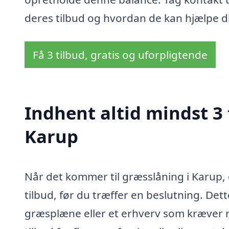
deres tilbud og hvordan de kan hjælpe d
Få 3 tilbud, gratis og uforpligtende
Indhent altid mindst 3 
Karup
Når det kommer til græsslåning i Karup, 
tilbud, før du træffer en beslutning. Det
græsplæne eller et erhverv som kræver 