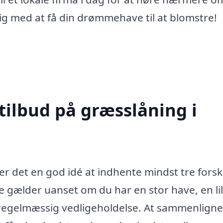
ig med at få din drømmehave til at blomstre!
tilbud på græsslåning i
er det en god idé at indhente mindst tre forsk
te gælder uanset om du har en stor have, en lil
regelmæssig vedligeholdelse. At sammenligne