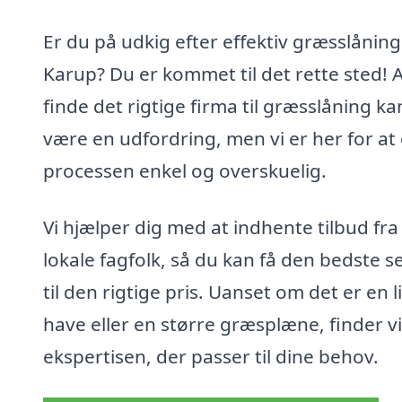
Er du på udkig efter effektiv græsslåning 
Karup? Du er kommet til det rette sted! 
finde det rigtige firma til græsslåning ka
være en udfordring, men vi er her for at
processen enkel og overskuelig.
Vi hjælper dig med at indhente tilbud fra
lokale fagfolk, så du kan få den bedste s
til den rigtige pris. Uanset om det er en li
have eller en større græsplæne, finder vi
ekspertisen, der passer til dine behov.