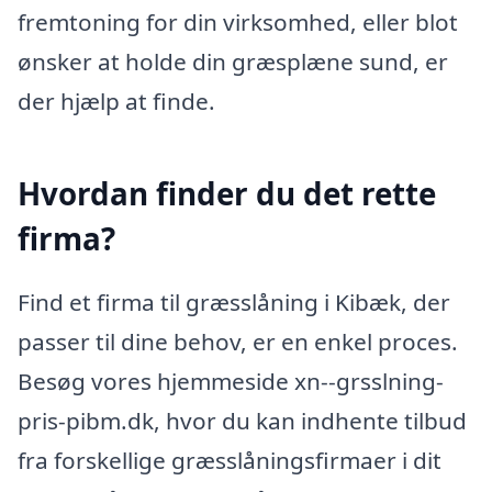
fremtoning for din virksomhed, eller blot
ønsker at holde din græsplæne sund, er
der hjælp at finde.
Hvordan finder du det rette
firma?
Find et firma til græsslåning i Kibæk, der
passer til dine behov, er en enkel proces.
Besøg vores hjemmeside xn--grsslning-
pris-pibm.dk, hvor du kan indhente tilbud
fra forskellige græsslåningsfirmaer i dit