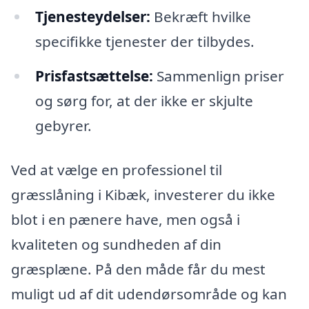
Tjenesteydelser:
Bekræft hvilke
specifikke tjenester der tilbydes.
Prisfastsættelse:
Sammenlign priser
og sørg for, at der ikke er skjulte
gebyrer.
Ved at vælge en professionel til
græsslåning i Kibæk, investerer du ikke
blot i en pænere have, men også i
kvaliteten og sundheden af din
græsplæne. På den måde får du mest
muligt ud af dit udendørsområde og kan