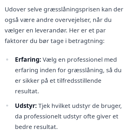
Udover selve græsslåningsprisen kan der
også være andre overvejelser, når du
vælger en leverandør. Her er et par
faktorer du bør tage i betragtning:
Erfaring:
Vælg en professionel med
erfaring inden for græsslåning, så du
er sikker på et tilfredsstillende
resultat.
Udstyr:
Tjek hvilket udstyr de bruger,
da professionelt udstyr ofte giver et
bedre resultat.