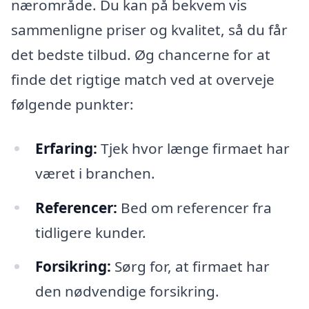
nærområde. Du kan på bekvem vis
sammenligne priser og kvalitet, så du får
det bedste tilbud. Øg chancerne for at
finde det rigtige match ved at overveje
følgende punkter:
Erfaring:
Tjek hvor længe firmaet har
været i branchen.
Referencer:
Bed om referencer fra
tidligere kunder.
Forsikring:
Sørg for, at firmaet har
den nødvendige forsikring.