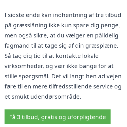
I sidste ende kan indhentning af tre tilbud
på græsslåning ikke kun spare dig penge,
men også sikre, at du vælger en pålidelig
fagmand til at tage sig af din græsplæne.
Så tag dig tid til at kontakte lokale
virksomheder, og vær ikke bange for at
stille spørgsmål. Det vil langt hen ad vejen
føre til en mere tilfredsstillende service og
et smukt udendørsområde.
Få 3 tilbud, gratis og uforpligtende