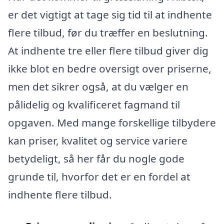
er det vigtigt at tage sig tid til at indhente
flere tilbud, før du træffer en beslutning.
At indhente tre eller flere tilbud giver dig
ikke blot en bedre oversigt over priserne,
men det sikrer også, at du vælger en
pålidelig og kvalificeret fagmand til
opgaven. Med mange forskellige tilbydere
kan priser, kvalitet og service variere
betydeligt, så her får du nogle gode
grunde til, hvorfor det er en fordel at
indhente flere tilbud.