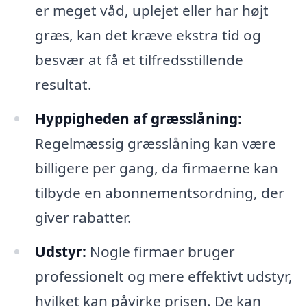
er meget våd, uplejet eller har højt
græs, kan det kræve ekstra tid og
besvær at få et tilfredsstillende
resultat.
Hyppigheden af græsslåning:
Regelmæssig græsslåning kan være
billigere per gang, da firmaerne kan
tilbyde en abonnementsordning, der
giver rabatter.
Udstyr:
Nogle firmaer bruger
professionelt og mere effektivt udstyr,
hvilket kan påvirke prisen. De kan