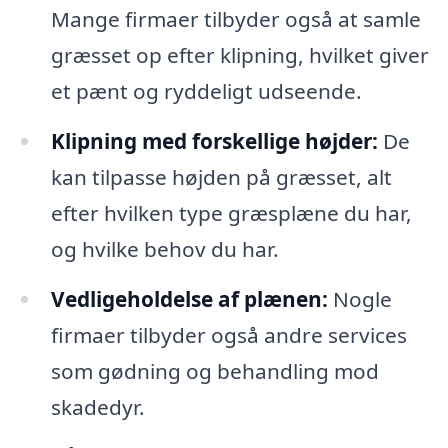
Mange firmaer tilbyder også at samle
græsset op efter klipning, hvilket giver
et pænt og ryddeligt udseende.
Klipning med forskellige højder:
De
kan tilpasse højden på græsset, alt
efter hvilken type græsplæne du har,
og hvilke behov du har.
Vedligeholdelse af plænen:
Nogle
firmaer tilbyder også andre services
som gødning og behandling mod
skadedyr.