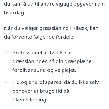
du kan få tid til andre vigtige opgaver i din
hverdag.
Når du vælger græsslåning i Kibæk, kan
du forvente følgende fordele:
Professionel udførelse af
græsslåningen så din græsplæne
forbliver sund og velplejet.
Tid og energi spares, da du ikke selv
behøver at bruge tid på
plæneklipning.