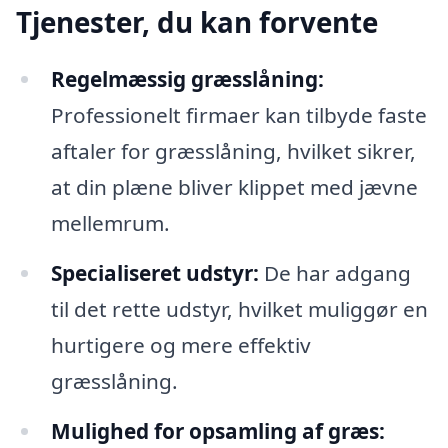
Tjenester, du kan forvente
Regelmæssig græsslåning:
Professionelt firmaer kan tilbyde faste
aftaler for græsslåning, hvilket sikrer,
at din plæne bliver klippet med jævne
mellemrum.
Specialiseret udstyr:
De har adgang
til det rette udstyr, hvilket muliggør en
hurtigere og mere effektiv
græsslåning.
Mulighed for opsamling af græs: