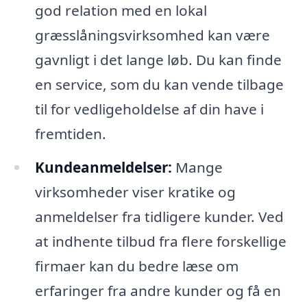
god relation med en lokal
græsslåningsvirksomhed kan være
gavnligt i det lange løb. Du kan finde
en service, som du kan vende tilbage
til for vedligeholdelse af din have i
fremtiden.
Kundeanmeldelser:
Mange
virksomheder viser kratike og
anmeldelser fra tidligere kunder. Ved
at indhente tilbud fra flere forskellige
firmaer kan du bedre læse om
erfaringer fra andre kunder og få en