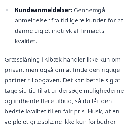
Kundeanmeldelser:
Gennemgå
anmeldelser fra tidligere kunder for at
danne dig et indtryk af firmaets
kvalitet.
Græsslåning i Kibæk handler ikke kun om
prisen, men også om at finde den rigtige
partner til opgaven. Det kan betale sig at
tage sig tid til at undersøge mulighederne
og indhente flere tilbud, så du får den
bedste kvalitet til en fair pris. Husk, at en
velplejet græsplæne ikke kun forbedrer