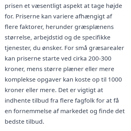
prisen et væsentligt aspekt at tage højde
for. Priserne kan variere afhængigt af
flere faktorer, herunder græsplænens
størrelse, arbejdstid og de specifikke
tjenester, du ønsker. For små græsarealer
kan priserne starte ved cirka 200-300
kroner, mens større plæner eller mere
komplekse opgaver kan koste op til 1000
kroner eller mere. Det er vigtigt at
indhente tilbud fra flere fagfolk for at få
en fornemmelse af markedet og finde det
bedste tilbud.