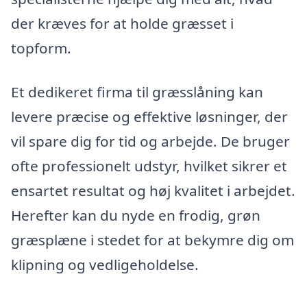
der kræves for at holde græsset i
topform.
Et dedikeret firma til græsslåning kan
levere præcise og effektive løsninger, der
vil spare dig for tid og arbejde. De bruger
ofte professionelt udstyr, hvilket sikrer et
ensartet resultat og høj kvalitet i arbejdet.
Herefter kan du nyde en frodig, grøn
græsplæne i stedet for at bekymre dig om
klipning og vedligeholdelse.