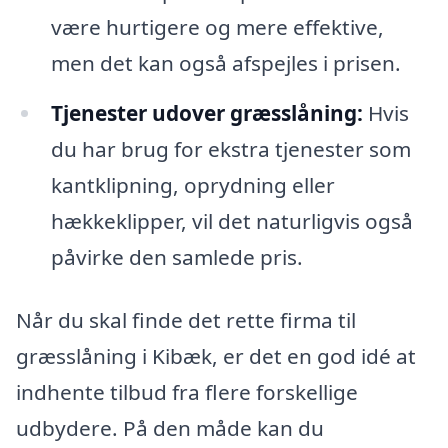
være hurtigere og mere effektive,
men det kan også afspejles i prisen.
Tjenester udover græsslåning:
Hvis
du har brug for ekstra tjenester som
kantklipning, oprydning eller
hækkeklipper, vil det naturligvis også
påvirke den samlede pris.
Når du skal finde det rette firma til
græsslåning i Kibæk, er det en god idé at
indhente tilbud fra flere forskellige
udbydere. På den måde kan du