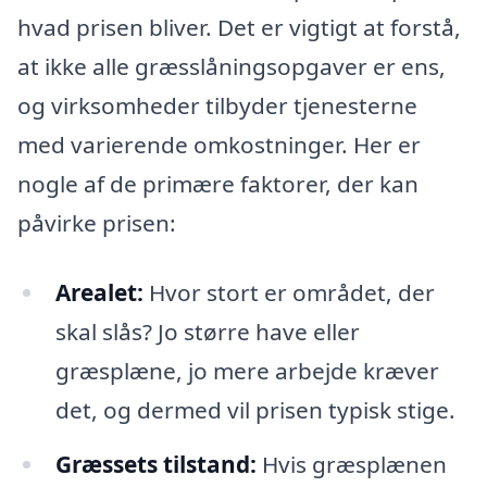
hvad prisen bliver. Det er vigtigt at forstå,
at ikke alle græsslåningsopgaver er ens,
og virksomheder tilbyder tjenesterne
med varierende omkostninger. Her er
nogle af de primære faktorer, der kan
påvirke prisen:
Arealet:
Hvor stort er området, der
skal slås? Jo større have eller
græsplæne, jo mere arbejde kræver
det, og dermed vil prisen typisk stige.
Græssets tilstand:
Hvis græsplænen