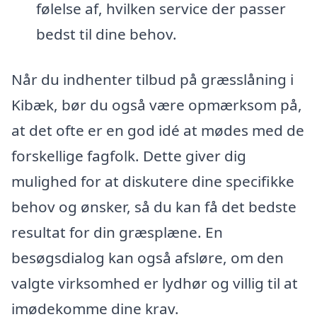
følelse af, hvilken service der passer
bedst til dine behov.
Når du indhenter tilbud på græsslåning i
Kibæk, bør du også være opmærksom på,
at det ofte er en god idé at mødes med de
forskellige fagfolk. Dette giver dig
mulighed for at diskutere dine specifikke
behov og ønsker, så du kan få det bedste
resultat for din græsplæne. En
besøgsdialog kan også afsløre, om den
valgte virksomhed er lydhør og villig til at
imødekomme dine krav.