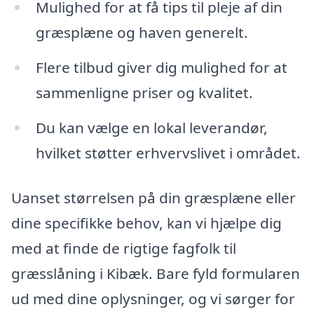
Mulighed for at få tips til pleje af din
græsplæne og haven generelt.
Flere tilbud giver dig mulighed for at
sammenligne priser og kvalitet.
Du kan vælge en lokal leverandør,
hvilket støtter erhvervslivet i området.
Uanset størrelsen på din græsplæne eller
dine specifikke behov, kan vi hjælpe dig
med at finde de rigtige fagfolk til
græsslåning i Kibæk. Bare fyld formularen
ud med dine oplysninger, og vi sørger for