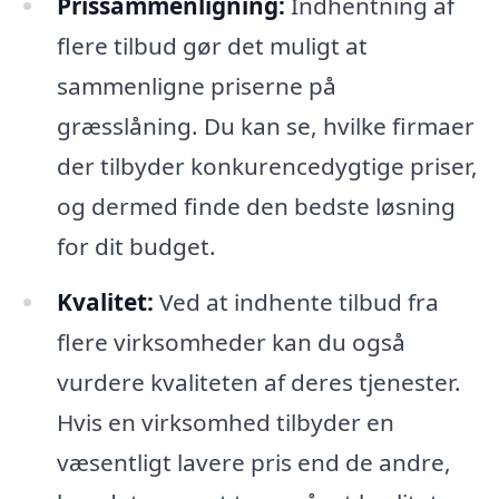
Prissammenligning:
Indhentning af
flere tilbud gør det muligt at
sammenligne priserne på
græsslåning. Du kan se, hvilke firmaer
der tilbyder konkurencedygtige priser,
og dermed finde den bedste løsning
for dit budget.
Kvalitet:
Ved at indhente tilbud fra
flere virksomheder kan du også
vurdere kvaliteten af deres tjenester.
Hvis en virksomhed tilbyder en
væsentligt lavere pris end de andre,