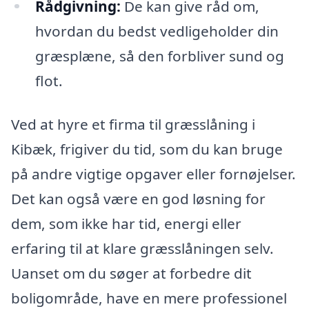
Rådgivning:
De kan give råd om,
hvordan du bedst vedligeholder din
græsplæne, så den forbliver sund og
flot.
Ved at hyre et firma til græsslåning i
Kibæk, frigiver du tid, som du kan bruge
på andre vigtige opgaver eller fornøjelser.
Det kan også være en god løsning for
dem, som ikke har tid, energi eller
erfaring til at klare græsslåningen selv.
Uanset om du søger at forbedre dit
boligområde, have en mere professionel