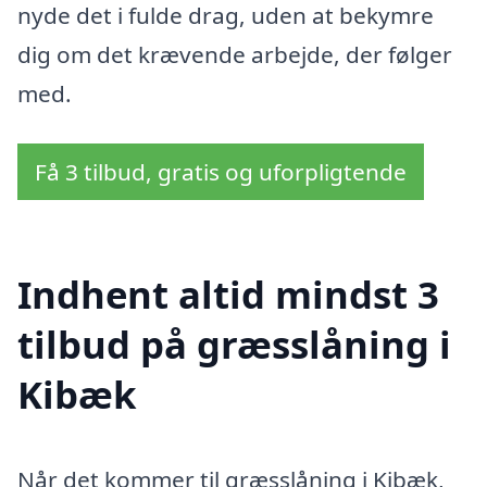
nyde det i fulde drag, uden at bekymre
dig om det krævende arbejde, der følger
med.
Få 3 tilbud, gratis og uforpligtende
Indhent altid mindst 3
tilbud på græsslåning i
Kibæk
Når det kommer til græsslåning i Kibæk,