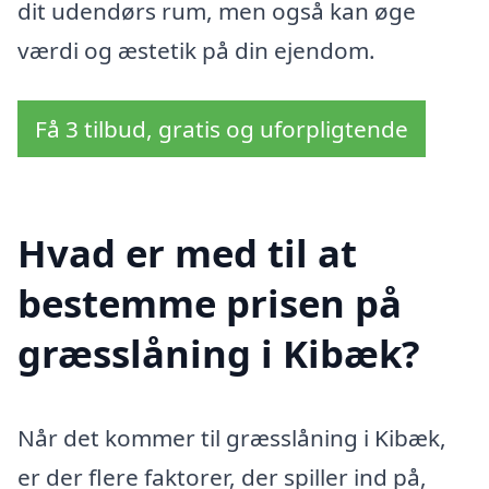
dit udendørs rum, men også kan øge
værdi og æstetik på din ejendom.
Få 3 tilbud, gratis og uforpligtende
Hvad er med til at
bestemme prisen på
græsslåning i Kibæk?
Når det kommer til græsslåning i Kibæk,
er der flere faktorer, der spiller ind på,