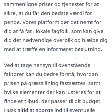
sammenligne priser og tjenester for at
sikre, at du får den bedste værdi for
penge. Vores platform gør det nemt for
dig at få fat i lokale fagfolk, som kan give
dig det nødvendige overblik og hjælpe dig
med at træffe en informeret beslutning.
Ved at tage hensyn til ovenstående
faktorer kan du bedre forstå, hvordan
prisen på græsslåning fastsættes, samt
hvilke elementer der kan justeres for at
finde et tilbud, der passer til dit budget.
Husk altid at spørge ind til eventuelle