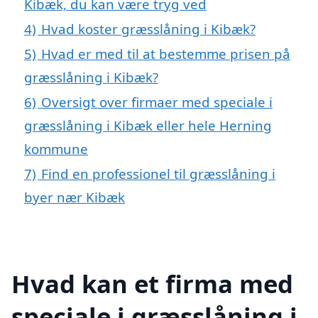
Kibæk, du kan være tryg ved
4)
Hvad koster græsslåning i Kibæk?
5)
Hvad er med til at bestemme prisen på
græsslåning i Kibæk?
6)
Oversigt over firmaer med speciale i
græsslåning i Kibæk eller hele Herning
kommune
7)
Find en professionel til græsslåning i
byer nær Kibæk
Hvad kan et firma med
speciale i græsslåning i