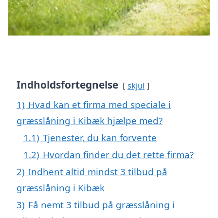
Indholdsfortegnelse
skjul
1)
Hvad kan et firma med speciale i
græsslåning i Kibæk hjælpe med?
1.1)
Tjenester, du kan forvente
1.2)
Hvordan finder du det rette firma?
2)
Indhent altid mindst 3 tilbud på
græsslåning i Kibæk
3)
Få nemt 3 tilbud på græsslåning i