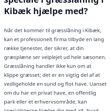
Kibæk hjælpe med?
Når det kommer til græsslåning i Kibæk,
kan et professionelt firma tilbyde en lang
række tjenester, der sikrer, at din
græsplæne ser velplejet ud hele sæsonen.
Græsslåning handler ikke kun om at
klippe græsset; det er en vigtig del af at
vedligeholde en sund og flot have. Uanset
om du har en privat have, en offentlig
park eller et erhvervsområde, kan
specialisterne hjælpe dig med alt, hvad