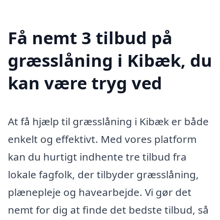
Få nemt 3 tilbud på
græsslåning i Kibæk, du
kan være tryg ved
At få hjælp til græsslåning i Kibæk er både
enkelt og effektivt. Med vores platform
kan du hurtigt indhente tre tilbud fra
lokale fagfolk, der tilbyder græsslåning,
plænepleje og havearbejde. Vi gør det
nemt for dig at finde det bedste tilbud, så