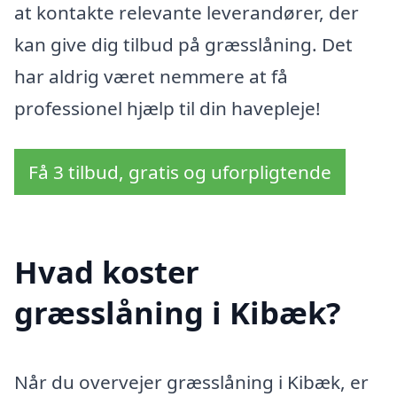
at kontakte relevante leverandører, der
kan give dig tilbud på græsslåning. Det
har aldrig været nemmere at få
professionel hjælp til din havepleje!
Få 3 tilbud, gratis og uforpligtende
Hvad koster
græsslåning i Kibæk?
Når du overvejer græsslåning i Kibæk, er