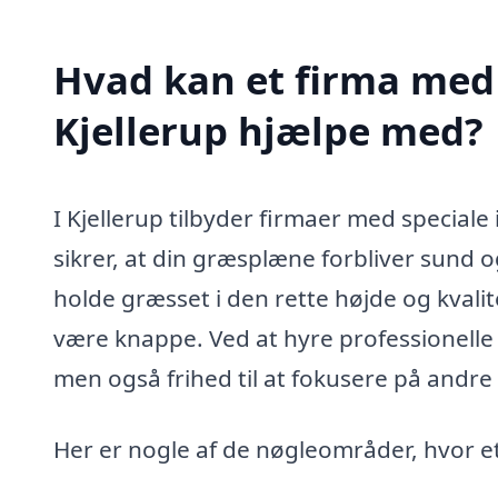
Hvad kan et firma med 
Kjellerup hjælpe med?
I Kjellerup tilbyder firmaer med speciale
sikrer, at din græsplæne forbliver sund o
holde græsset i den rette højde og kvalite
være knappe. Ved at hyre professionelle 
men også frihed til at fokusere på andre v
Her er nogle af de nøgleområder, hvor et