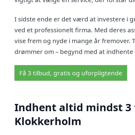
I sidste ende er det værd at investere 
ved et professionelt firma. Med deres a
vise frem og nyde i mange år fremover. 
drømmer om – begynd med at indhente ti
Få 3 tilbud, gratis og uforpligtende
Indhent altid mindst 3 
Klokkerholm