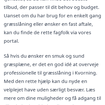
tilbud, der passer til dit behov og budget.
Uanset om du har brug for en enkelt gang
græsslåning eller ønsker en fast aftale,
kan du finde de rette fagfolk via vores
portal.
Så hvis du ønsker en smuk og sund
græsplæne, er det en god idé at overveje
professionelle til græsslåning i Kvorning.
Med den rette hjælp kan du nyde en
velplejet have uden særligt besvær. Læs
mere om dine muligheder og få adgang til