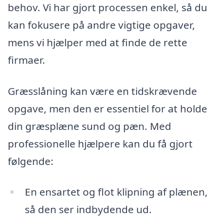
behov. Vi har gjort processen enkel, så du
kan fokusere på andre vigtige opgaver,
mens vi hjælper med at finde de rette
firmaer.
Græsslåning kan være en tidskrævende
opgave, men den er essentiel for at holde
din græsplæne sund og pæn. Med
professionelle hjælpere kan du få gjort
følgende:
En ensartet og flot klipning af plænen,
så den ser indbydende ud.