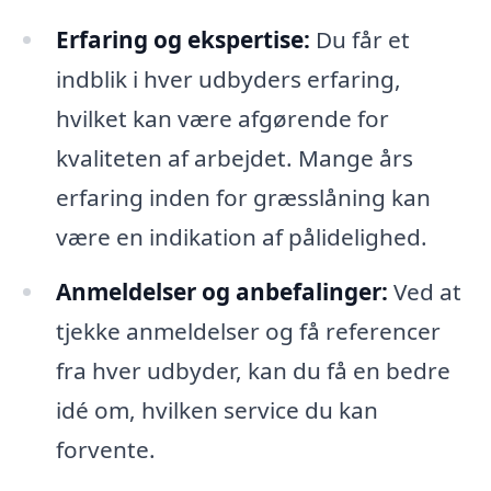
Erfaring og ekspertise:
Du får et
indblik i hver udbyders erfaring,
hvilket kan være afgørende for
kvaliteten af arbejdet. Mange års
erfaring inden for græsslåning kan
være en indikation af pålidelighed.
Anmeldelser og anbefalinger:
Ved at
tjekke anmeldelser og få referencer
fra hver udbyder, kan du få en bedre
idé om, hvilken service du kan
forvente.