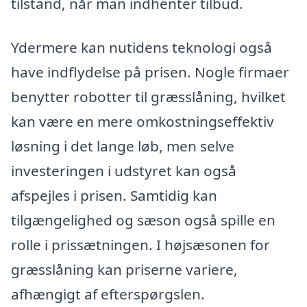
tilstand, når man indhenter tilbud.
Ydermere kan nutidens teknologi også
have indflydelse på prisen. Nogle firmaer
benytter robotter til græsslåning, hvilket
kan være en mere omkostningseffektiv
løsning i det lange løb, men selve
investeringen i udstyret kan også
afspejles i prisen. Samtidig kan
tilgængelighed og sæson også spille en
rolle i prissætningen. I højsæsonen for
græsslåning kan priserne variere,
afhængigt af efterspørgslen.