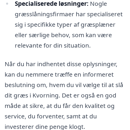
Specialiserede løsninger:
Nogle
græsslåningsfirmaer har specialiseret
sig i specifikke typer af græsplæner
eller særlige behov, som kan være
relevante for din situation.
Når du har indhentet disse oplysninger,
kan du nemmere træffe en informeret
beslutning om, hvem du vil vælge til at slå
dit græs i Kvorning. Det er også en god
måde at sikre, at du får den kvalitet og
service, du forventer, samt at du
investerer dine penge klogt.