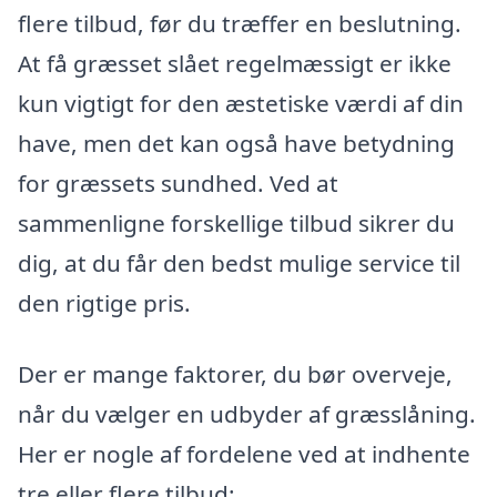
flere tilbud, før du træffer en beslutning.
At få græsset slået regelmæssigt er ikke
kun vigtigt for den æstetiske værdi af din
have, men det kan også have betydning
for græssets sundhed. Ved at
sammenligne forskellige tilbud sikrer du
dig, at du får den bedst mulige service til
den rigtige pris.
Der er mange faktorer, du bør overveje,
når du vælger en udbyder af græsslåning.
Her er nogle af fordelene ved at indhente
tre eller flere tilbud: