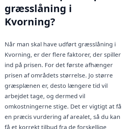
græsslåning i
Kvorning?
Når man skal have udført græsslåning i
Kvorning, er der flere faktorer, der spiller
ind på prisen. For det første afhænger
prisen af områdets størrelse. Jo større
græsplænen er, desto længere tid vil
arbejdet tage, og dermed vil
omkostningerne stige. Det er vigtigt at få
en præcis vurdering af arealet, så du kan
få et korrekt tilbud fra de forskellige