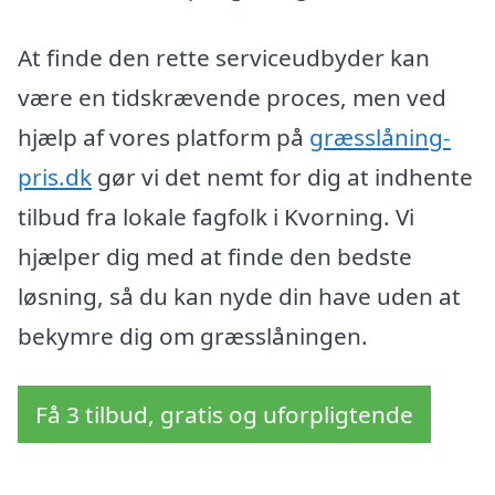
At finde den rette serviceudbyder kan
være en tidskrævende proces, men ved
hjælp af vores platform på
græsslåning-
pris.dk
gør vi det nemt for dig at indhente
tilbud fra lokale fagfolk i Kvorning. Vi
hjælper dig med at finde den bedste
løsning, så du kan nyde din have uden at
bekymre dig om græsslåningen.
Få 3 tilbud, gratis og uforpligtende