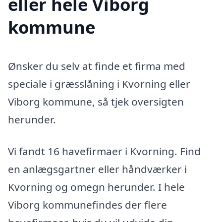
eller hele Viborg
kommune
Ønsker du selv at finde et firma med
speciale i græsslåning i Kvorning eller
Viborg kommune, så tjek oversigten
herunder.
Vi fandt 16 havefirmaer i Kvorning. Find
en anlægsgartner eller håndværker i
Kvorning og omegn herunder. I hele
Viborg kommunefindes der flere