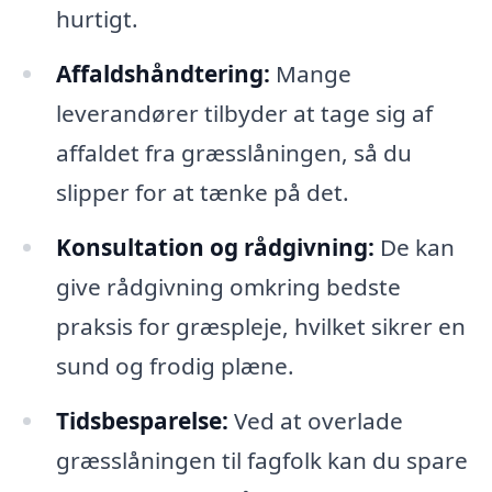
hurtigt.
Affaldshåndtering:
Mange
leverandører tilbyder at tage sig af
affaldet fra græsslåningen, så du
slipper for at tænke på det.
Konsultation og rådgivning:
De kan
give rådgivning omkring bedste
praksis for græspleje, hvilket sikrer en
sund og frodig plæne.
Tidsbesparelse:
Ved at overlade
græsslåningen til fagfolk kan du spare