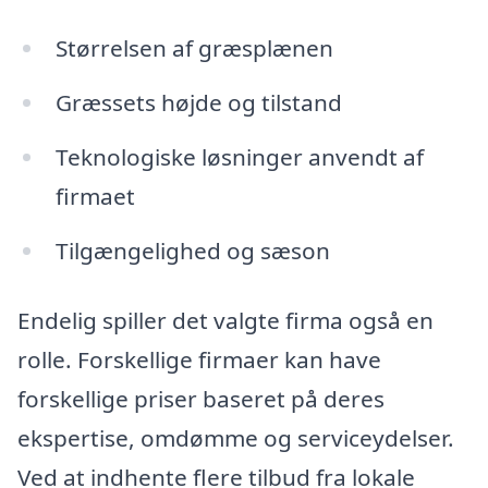
Størrelsen af græsplænen
Græssets højde og tilstand
Teknologiske løsninger anvendt af
firmaet
Tilgængelighed og sæson
Endelig spiller det valgte firma også en
rolle. Forskellige firmaer kan have
forskellige priser baseret på deres
ekspertise, omdømme og serviceydelser.
Ved at indhente flere tilbud fra lokale