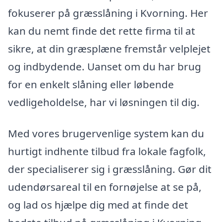
fokuserer på græsslåning i Kvorning. Her
kan du nemt finde det rette firma til at
sikre, at din græsplæne fremstår velplejet
og indbydende. Uanset om du har brug
for en enkelt slåning eller løbende
vedligeholdelse, har vi løsningen til dig.
Med vores brugervenlige system kan du
hurtigt indhente tilbud fra lokale fagfolk,
der specialiserer sig i græsslåning. Gør dit
udendørsareal til en fornøjelse at se på,
og lad os hjælpe dig med at finde det