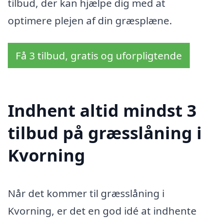
tilbud, der kan hjælpe dig med at
optimere plejen af din græsplæne.
Få 3 tilbud, gratis og uforpligtende
Indhent altid mindst 3
tilbud på græsslåning i
Kvorning
Når det kommer til græsslåning i
Kvorning, er det en god idé at indhente