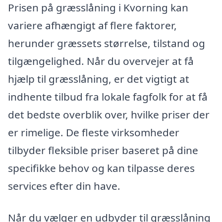
Prisen på græsslåning i Kvorning kan
variere afhængigt af flere faktorer,
herunder græssets størrelse, tilstand og
tilgængelighed. Når du overvejer at få
hjælp til græsslåning, er det vigtigt at
indhente tilbud fra lokale fagfolk for at få
det bedste overblik over, hvilke priser der
er rimelige. De fleste virksomheder
tilbyder fleksible priser baseret på dine
specifikke behov og kan tilpasse deres
services efter din have.
Når du vælger en udbyder til græsslåning