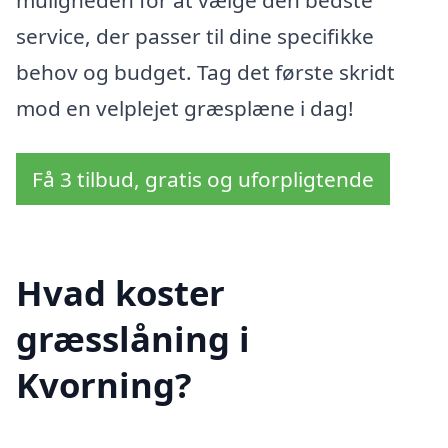
service, der passer til dine specifikke
behov og budget. Tag det første skridt
mod en velplejet græsplæne i dag!
Få 3 tilbud, gratis og uforpligtende
Hvad koster
græsslåning i
Kvorning?