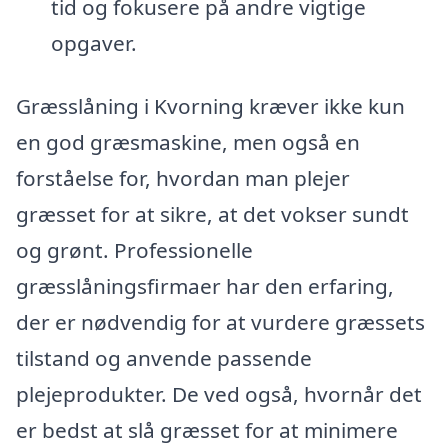
tid og fokusere på andre vigtige
opgaver.
Græsslåning i Kvorning kræver ikke kun
en god græsmaskine, men også en
forståelse for, hvordan man plejer
græsset for at sikre, at det vokser sundt
og grønt. Professionelle
græsslåningsfirmaer har den erfaring,
der er nødvendig for at vurdere græssets
tilstand og anvende passende
plejeprodukter. De ved også, hvornår det
er bedst at slå græsset for at minimere