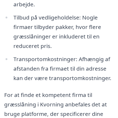
arbejde.
Tilbud på vedligeholdelse: Nogle
firmaer tilbyder pakker, hvor flere
græsslåninger er inkluderet til en
reduceret pris.
Transportomkostninger: Afhængig af
afstanden fra firmaet til din adresse
kan der være transportomkostninger.
For at finde et kompetent firma til
græsslåning i Kvorning anbefales det at
bruge platforme, der specificerer dine