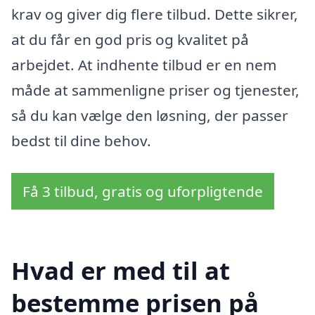
krav og giver dig flere tilbud. Dette sikrer,
at du får en god pris og kvalitet på
arbejdet. At indhente tilbud er en nem
måde at sammenligne priser og tjenester,
så du kan vælge den løsning, der passer
bedst til dine behov.
Få 3 tilbud, gratis og uforpligtende
Hvad er med til at
bestemme prisen på