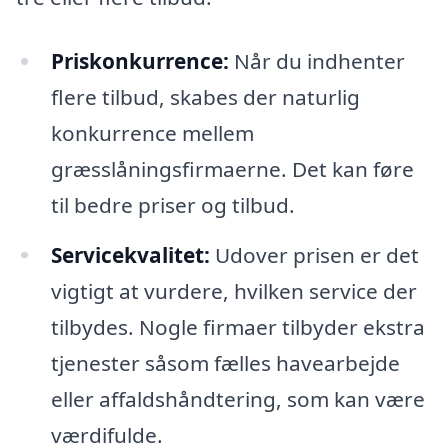
Priskonkurrence:
Når du indhenter
flere tilbud, skabes der naturlig
konkurrence mellem
græsslåningsfirmaerne. Det kan føre
til bedre priser og tilbud.
Servicekvalitet:
Udover prisen er det
vigtigt at vurdere, hvilken service der
tilbydes. Nogle firmaer tilbyder ekstra
tjenester såsom fælles havearbejde
eller affaldshåndtering, som kan være
værdifulde.