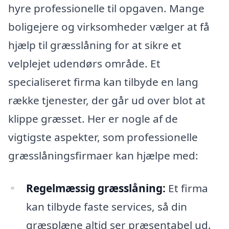
hyre professionelle til opgaven. Mange
boligejere og virksomheder vælger at få
hjælp til græsslåning for at sikre et
velplejet udendørs område. Et
specialiseret firma kan tilbyde en lang
række tjenester, der går ud over blot at
klippe græsset. Her er nogle af de
vigtigste aspekter, som professionelle
græsslåningsfirmaer kan hjælpe med:
Regelmæssig græsslåning:
Et firma
kan tilbyde faste services, så din
græsplæne altid ser præsentabel ud.