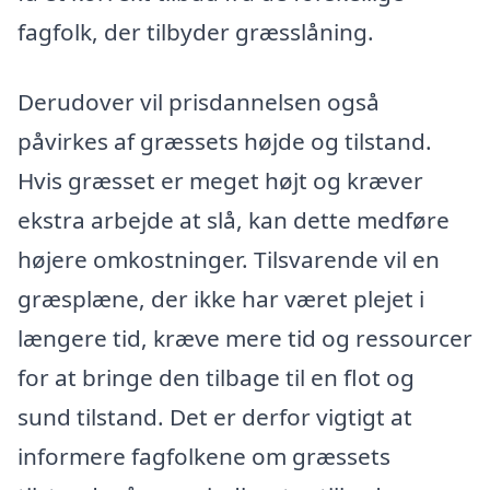
fagfolk, der tilbyder græsslåning.
Derudover vil prisdannelsen også
påvirkes af græssets højde og tilstand.
Hvis græsset er meget højt og kræver
ekstra arbejde at slå, kan dette medføre
højere omkostninger. Tilsvarende vil en
græsplæne, der ikke har været plejet i
længere tid, kræve mere tid og ressourcer
for at bringe den tilbage til en flot og
sund tilstand. Det er derfor vigtigt at
informere fagfolkene om græssets