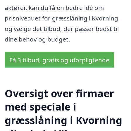
aktører, kan du få en bedre idé om
prisniveauet for græsslåning i Kvorning
og vælge det tilbud, der passer bedst til
dine behov og budget.
Få 3 tilbud, gratis og uforpligtende
Oversigt over firmaer
med speciale i
græsslåning i Kvorning