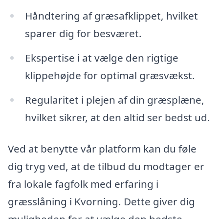
Håndtering af græsafklippet, hvilket
sparer dig for besværet.
Ekspertise i at vælge den rigtige
klippehøjde for optimal græsvækst.
Regularitet i plejen af din græsplæne,
hvilket sikrer, at den altid ser bedst ud.
Ved at benytte vår platform kan du føle
dig tryg ved, at de tilbud du modtager er
fra lokale fagfolk med erfaring i
græsslåning i Kvorning. Dette giver dig
muligheden for at vælge den bedste