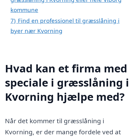
kommune
7)
Find en professionel til græsslåning i
byer nær Kvorning
Hvad kan et firma med
speciale i græsslåning i
Kvorning hjælpe med?
Når det kommer til græsslåning i
Kvorning, er der mange fordele ved at