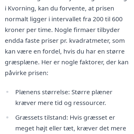
i Kvorning, kan du forvente, at prisen
normalt ligger i intervallet fra 200 til 600
kroner per time. Nogle firmaer tilbyder
endda faste priser pr. kvadratmeter, som
kan være en fordel, hvis du har en større
græsplæne. Her er nogle faktorer, der kan
påvirke prisen:
Plænens størrelse: Større plæner
kræver mere tid og ressourcer.
Græssets tilstand: Hvis græsset er
meget højt eller tæt, kræver det mere