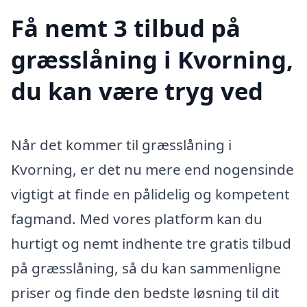
Få nemt 3 tilbud på
græsslåning i Kvorning,
du kan være tryg ved
Når det kommer til græsslåning i
Kvorning, er det nu mere end nogensinde
vigtigt at finde en pålidelig og kompetent
fagmand. Med vores platform kan du
hurtigt og nemt indhente tre gratis tilbud
på græsslåning, så du kan sammenligne
priser og finde den bedste løsning til dit