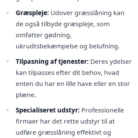
Græspleje:
Udover græsslåning kan
de også tilbyde græspleje, som
omfatter gødning,
ukrudtsbekæmpelse og belufning.
Tilpasning af tjenester:
Deres ydelser
kan tilpasses efter dit behov, hvad
enten du har en lille have eller en stor
plæne.
Specialiseret udstyr:
Professionelle
firmaer har det rette udstyr til at
udføre græsslåning effektivt og