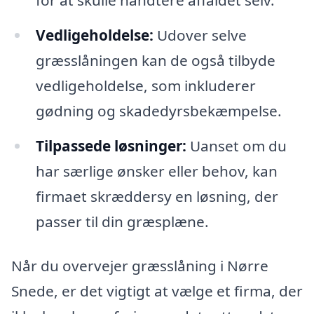
Vedligeholdelse:
Udover selve
græsslåningen kan de også tilbyde
vedligeholdelse, som inkluderer
gødning og skadedyrsbekæmpelse.
Tilpassede løsninger:
Uanset om du
har særlige ønsker eller behov, kan
firmaet skræddersy en løsning, der
passer til din græsplæne.
Når du overvejer græsslåning i Nørre
Snede, er det vigtigt at vælge et firma, der