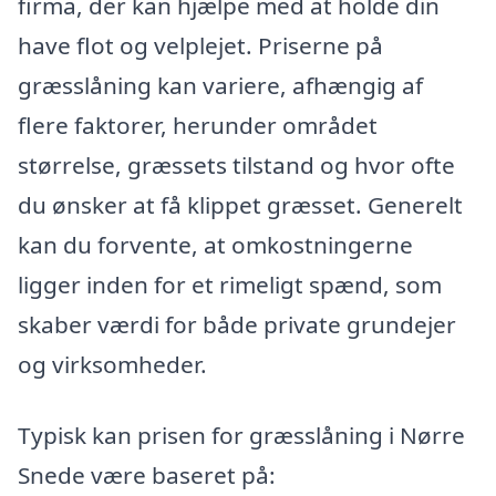
firma, der kan hjælpe med at holde din
have flot og velplejet. Priserne på
græsslåning kan variere, afhængig af
flere faktorer, herunder området
størrelse, græssets tilstand og hvor ofte
du ønsker at få klippet græsset. Generelt
kan du forvente, at omkostningerne
ligger inden for et rimeligt spænd, som
skaber værdi for både private grundejer
og virksomheder.
Typisk kan prisen for græsslåning i Nørre
Snede være baseret på: