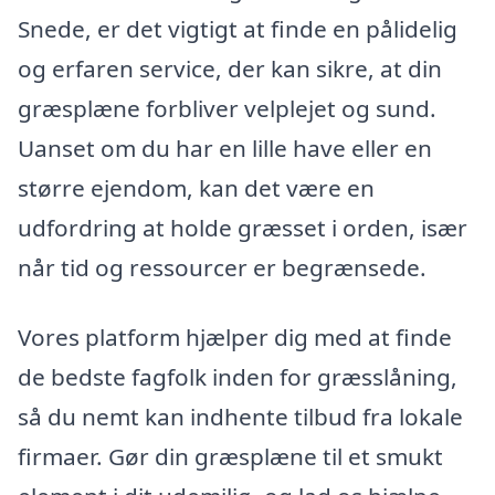
Snede, er det vigtigt at finde en pålidelig
og erfaren service, der kan sikre, at din
græsplæne forbliver velplejet og sund.
Uanset om du har en lille have eller en
større ejendom, kan det være en
udfordring at holde græsset i orden, især
når tid og ressourcer er begrænsede.
Vores platform hjælper dig med at finde
de bedste fagfolk inden for græsslåning,
så du nemt kan indhente tilbud fra lokale
firmaer. Gør din græsplæne til et smukt