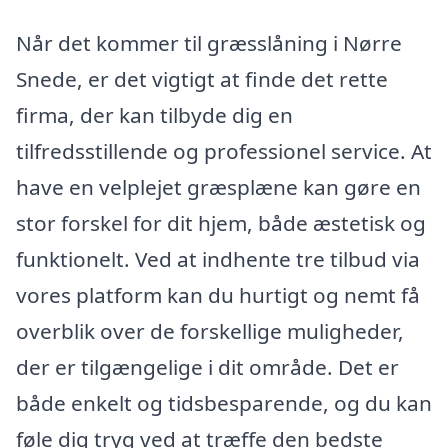
Når det kommer til græsslåning i Nørre
Snede, er det vigtigt at finde det rette
firma, der kan tilbyde dig en
tilfredsstillende og professionel service. At
have en velplejet græsplæne kan gøre en
stor forskel for dit hjem, både æstetisk og
funktionelt. Ved at indhente tre tilbud via
vores platform kan du hurtigt og nemt få
overblik over de forskellige muligheder,
der er tilgængelige i dit område. Det er
både enkelt og tidsbesparende, og du kan
føle dig tryg ved at træffe den bedste