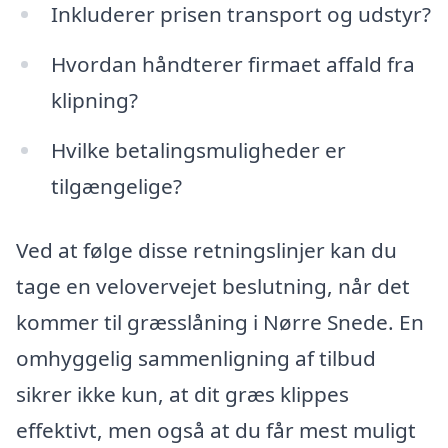
Inkluderer prisen transport og udstyr?
Hvordan håndterer firmaet affald fra
klipning?
Hvilke betalingsmuligheder er
tilgængelige?
Ved at følge disse retningslinjer kan du
tage en velovervejet beslutning, når det
kommer til græsslåning i Nørre Snede. En
omhyggelig sammenligning af tilbud
sikrer ikke kun, at dit græs klippes
effektivt, men også at du får mest muligt