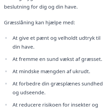
beslutning for dig og din have.
Græsslåning kan hjælpe med:
At give et pænt og velholdt udtryk til
din have.
At fremme en sund vækst af græsset.
At mindske mængden af ukrudt.
At forbedre din græsplænes sundhed
og udseende.
At reducere risikoen for insekter og