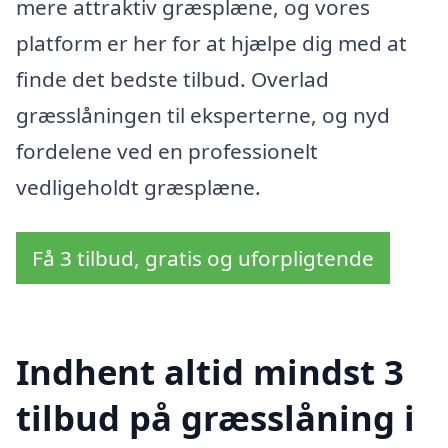
mere attraktiv græsplæne, og vores
platform er her for at hjælpe dig med at
finde det bedste tilbud. Overlad
græsslåningen til eksperterne, og nyd
fordelene ved en professionelt
vedligeholdt græsplæne.
Få 3 tilbud, gratis og uforpligtende
Indhent altid mindst 3
tilbud på græsslåning i