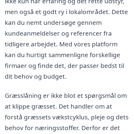
ikke kun har erfaring og det rette udstyr,
men også et godt ry i lokalområdet. Dette
kan du nemt undersøge gennem
kundeanmeldelser og referencer fra
tidligere arbejdet. Med vores platform
kan du hurtigt sammenligne forskellige
firmaer og finde det, der passer bedst til
dit behov og budget.
Græsslåning er ikke blot et spørgsmål om
at klippe græsset. Det handler om at
forstå græssets vækstcyklus, pleje og dets
behov for næringsstoffer. Derfor er det