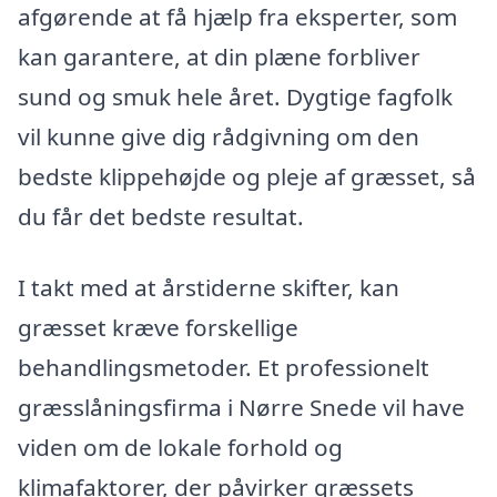
afgørende at få hjælp fra eksperter, som
kan garantere, at din plæne forbliver
sund og smuk hele året. Dygtige fagfolk
vil kunne give dig rådgivning om den
bedste klippehøjde og pleje af græsset, så
du får det bedste resultat.
I takt med at årstiderne skifter, kan
græsset kræve forskellige
behandlingsmetoder. Et professionelt
græsslåningsfirma i Nørre Snede vil have
viden om de lokale forhold og
klimafaktorer, der påvirker græssets