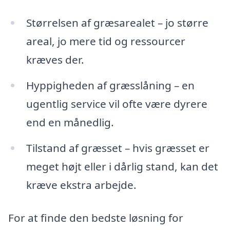
Størrelsen af græsarealet – jo større
areal, jo mere tid og ressourcer
kræves der.
Hyppigheden af græsslåning – en
ugentlig service vil ofte være dyrere
end en månedlig.
Tilstand af græsset – hvis græsset er
meget højt eller i dårlig stand, kan det
kræve ekstra arbejde.
For at finde den bedste løsning for