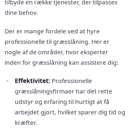
tilbyde en række tjenester, der tilpasses
dine behov.
Der er mange fordele ved at hyre
professionelle til græsslåning. Her er
nogle af de områder, hvor eksperter
inden for græsslåning kan assistere dig:
Effektivitet:
Professionelle
græsslåningsfirmaer har det rette
udstyr og erfaring til hurtigt at få
arbejdet gjort, hvilket sparer dig tid og
kræfter.