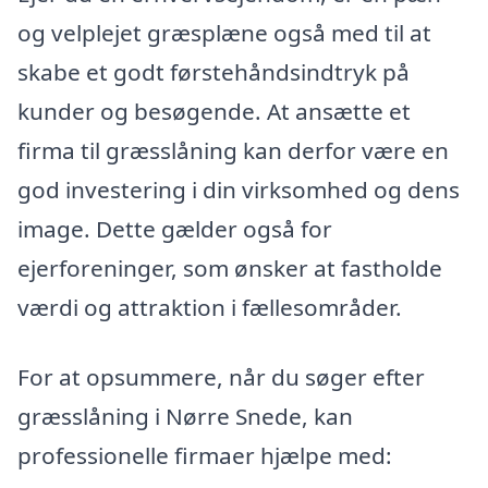
og velplejet græsplæne også med til at
skabe et godt førstehåndsindtryk på
kunder og besøgende. At ansætte et
firma til græsslåning kan derfor være en
god investering i din virksomhed og dens
image. Dette gælder også for
ejerforeninger, som ønsker at fastholde
værdi og attraktion i fællesområder.
For at opsummere, når du søger efter
græsslåning i Nørre Snede, kan
professionelle firmaer hjælpe med: