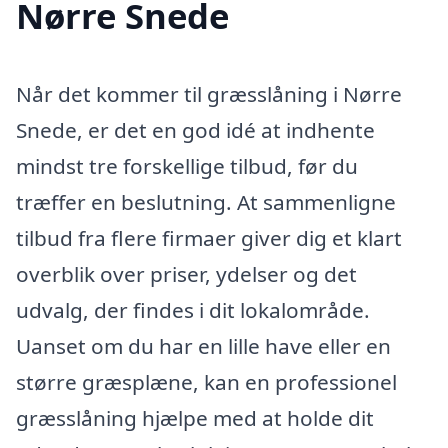
Nørre Snede
Når det kommer til græsslåning i Nørre
Snede, er det en god idé at indhente
mindst tre forskellige tilbud, før du
træffer en beslutning. At sammenligne
tilbud fra flere firmaer giver dig et klart
overblik over priser, ydelser og det
udvalg, der findes i dit lokalområde.
Uanset om du har en lille have eller en
større græsplæne, kan en professionel
græsslåning hjælpe med at holde dit