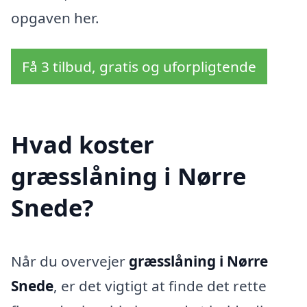
opgaven her.
Få 3 tilbud, gratis og uforpligtende
Hvad koster
græsslåning i Nørre
Snede?
Når du overvejer
græsslåning i Nørre
Snede
, er det vigtigt at finde det rette