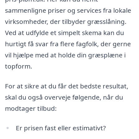
sammenligne priser og services fra lokale
virksomheder, der tilbyder græsslåning.
Ved at udfylde et simpelt skema kan du
hurtigt få svar fra flere fagfolk, der gerne
vil hjælpe med at holde din græsplæne i
topform.
For at sikre at du får det bedste resultat,
skal du også overveje følgende, når du
modtager tilbud:
Er prisen fast eller estimativt?