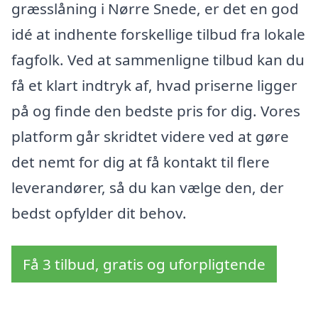
græsslåning i Nørre Snede, er det en god
idé at indhente forskellige tilbud fra lokale
fagfolk. Ved at sammenligne tilbud kan du
få et klart indtryk af, hvad priserne ligger
på og finde den bedste pris for dig. Vores
platform går skridtet videre ved at gøre
det nemt for dig at få kontakt til flere
leverandører, så du kan vælge den, der
bedst opfylder dit behov.
Få 3 tilbud, gratis og uforpligtende