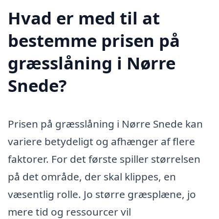
Hvad er med til at
bestemme prisen på
græsslåning i Nørre
Snede?
Prisen på græsslåning i Nørre Snede kan
variere betydeligt og afhænger af flere
faktorer. For det første spiller størrelsen
på det område, der skal klippes, en
væsentlig rolle. Jo større græsplæne, jo
mere tid og ressourcer vil