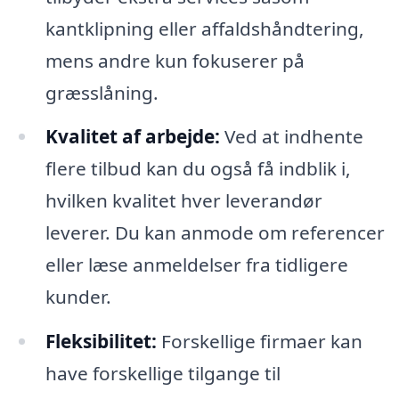
kantklipning eller affaldshåndtering,
mens andre kun fokuserer på
græsslåning.
Kvalitet af arbejde:
Ved at indhente
flere tilbud kan du også få indblik i,
hvilken kvalitet hver leverandør
leverer. Du kan anmode om referencer
eller læse anmeldelser fra tidligere
kunder.
Fleksibilitet:
Forskellige firmaer kan
have forskellige tilgange til