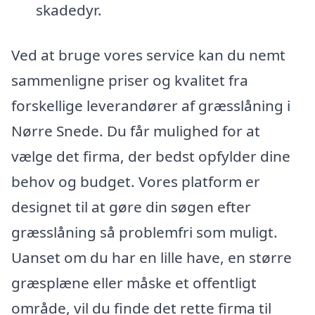
skadedyr.
Ved at bruge vores service kan du nemt
sammenligne priser og kvalitet fra
forskellige leverandører af græsslåning i
Nørre Snede. Du får mulighed for at
vælge det firma, der bedst opfylder dine
behov og budget. Vores platform er
designet til at gøre din søgen efter
græsslåning så problemfri som muligt.
Uanset om du har en lille have, en større
græsplæne eller måske et offentligt
område, vil du finde det rette firma til