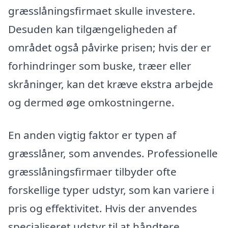
græsslåningsfirmaet skulle investere.
Desuden kan tilgængeligheden af
området også påvirke prisen; hvis der er
forhindringer som buske, træer eller
skråninger, kan det kræve ekstra arbejde
og dermed øge omkostningerne.
En anden vigtig faktor er typen af
græsslåner, som anvendes. Professionelle
græsslåningsfirmaer tilbyder ofte
forskellige typer udstyr, som kan variere i
pris og effektivitet. Hvis der anvendes
specialiseret udstyr til at håndtere