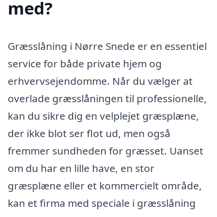
med?
Græsslåning i Nørre Snede er en essentiel
service for både private hjem og
erhvervsejendomme. Når du vælger at
overlade græsslåningen til professionelle,
kan du sikre dig en velplejet græsplæne,
der ikke blot ser flot ud, men også
fremmer sundheden for græsset. Uanset
om du har en lille have, en stor
græsplæne eller et kommercielt område,
kan et firma med speciale i græsslåning