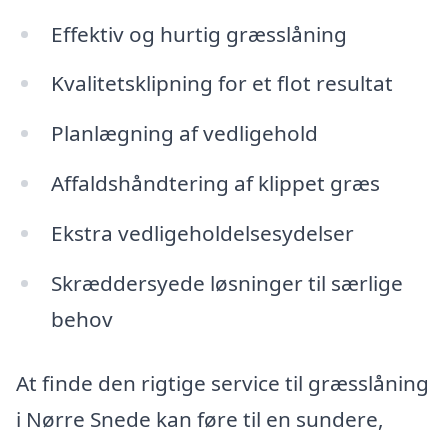
Effektiv og hurtig græsslåning
Kvalitetsklipning for et flot resultat
Planlægning af vedligehold
Affaldshåndtering af klippet græs
Ekstra vedligeholdelsesydelser
Skræddersyede løsninger til særlige
behov
At finde den rigtige service til græsslåning
i Nørre Snede kan føre til en sundere,