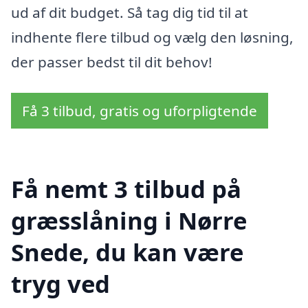
ud af dit budget. Så tag dig tid til at
indhente flere tilbud og vælg den løsning,
der passer bedst til dit behov!
Få 3 tilbud, gratis og uforpligtende
Få nemt 3 tilbud på
græsslåning i Nørre
Snede, du kan være
tryg ved