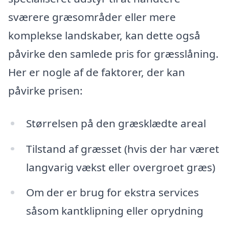
sværere græsområder eller mere
komplekse landskaber, kan dette også
påvirke den samlede pris for græsslåning.
Her er nogle af de faktorer, der kan
påvirke prisen:
Størrelsen på den græsklædte areal
Tilstand af græsset (hvis der har været
langvarig vækst eller overgroet græs)
Om der er brug for ekstra services
såsom kantklipning eller oprydning