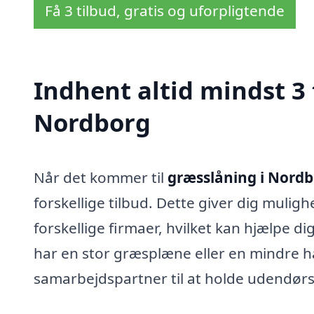
Få 3 tilbud, gratis og uforpligtende
Indhent altid mindst 3 
Nordborg
Når det kommer til
græsslåning i Nord
forskellige tilbud. Dette giver dig muligh
forskellige firmaer, hvilket kan hjælpe 
har en stor græsplæne eller en mindre hav
samarbejdspartner til at holde udendørs