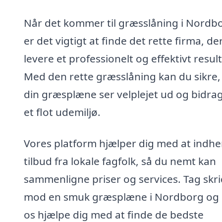
Når det kommer til græsslåning i Nordb
er det vigtigt at finde det rette firma, de
levere et professionelt og effektivt result
Med den rette græsslåning kan du sikre,
din græsplæne ser velplejet ud og bidrage
et flot udemiljø.
Vores platform hjælper dig med at indh
tilbud fra lokale fagfolk, så du nemt kan
sammenligne priser og services. Tag skri
mod en smuk græsplæne i Nordborg og 
os hjælpe dig med at finde de bedste