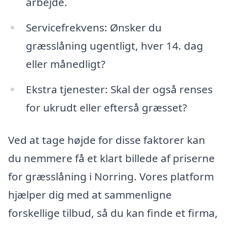
arbejde.
Servicefrekvens: Ønsker du
græsslåning ugentligt, hver 14. dag
eller månedligt?
Ekstra tjenester: Skal der også renses
for ukrudt eller efterså græsset?
Ved at tage højde for disse faktorer kan
du nemmere få et klart billede af priserne
for græsslåning i Norring. Vores platform
hjælper dig med at sammenligne
forskellige tilbud, så du kan finde et firma,