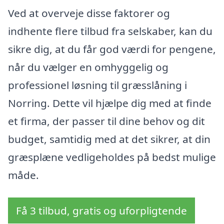
Ved at overveje disse faktorer og
indhente flere tilbud fra selskaber, kan du
sikre dig, at du får god værdi for pengene,
når du vælger en omhyggelig og
professionel løsning til græsslåning i
Norring. Dette vil hjælpe dig med at finde
et firma, der passer til dine behov og dit
budget, samtidig med at det sikrer, at din
græsplæne vedligeholdes på bedst mulige
måde.
Få 3 tilbud, gratis og uforpligtende