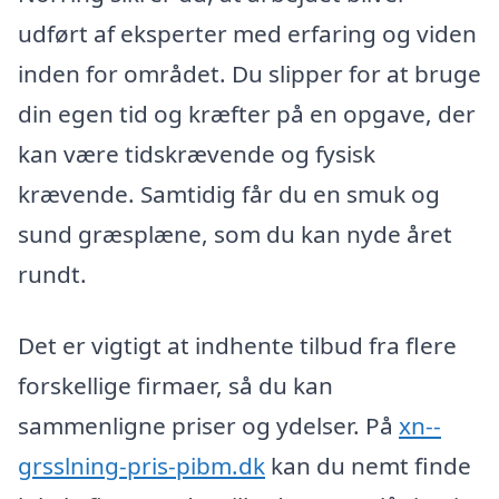
udført af eksperter med erfaring og viden
inden for området. Du slipper for at bruge
din egen tid og kræfter på en opgave, der
kan være tidskrævende og fysisk
krævende. Samtidig får du en smuk og
sund græsplæne, som du kan nyde året
rundt.
Det er vigtigt at indhente tilbud fra flere
forskellige firmaer, så du kan
sammenligne priser og ydelser. På
xn--
grsslning-pris-pibm.dk
kan du nemt finde