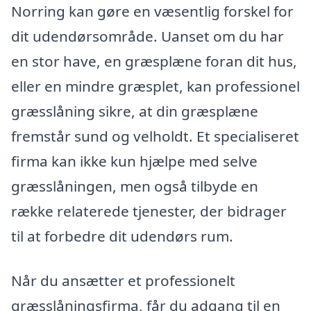
Norring kan gøre en væsentlig forskel for
dit udendørsområde. Uanset om du har
en stor have, en græsplæne foran dit hus,
eller en mindre græsplet, kan professionel
græsslåning sikre, at din græsplæne
fremstår sund og velholdt. Et specialiseret
firma kan ikke kun hjælpe med selve
græsslåningen, men også tilbyde en
række relaterede tjenester, der bidrager
til at forbedre dit udendørs rum.
Når du ansætter et professionelt
græsslåningsfirma, får du adgang til en