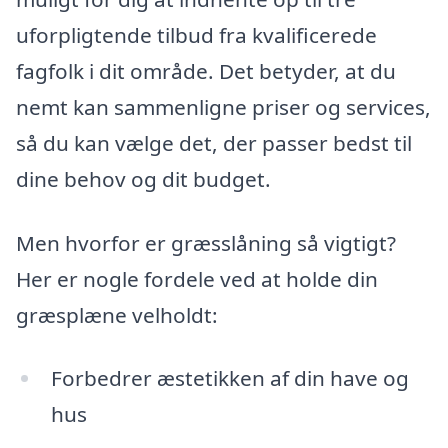
uforpligtende tilbud fra kvalificerede
fagfolk i dit område. Det betyder, at du
nemt kan sammenligne priser og services,
så du kan vælge det, der passer bedst til
dine behov og dit budget.
Men hvorfor er græsslåning så vigtigt?
Her er nogle fordele ved at holde din
græsplæne velholdt:
Forbedrer æstetikken af din have og
hus