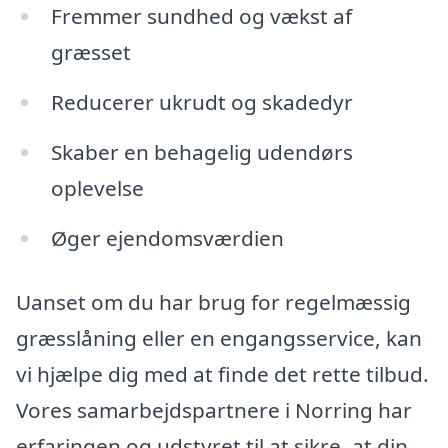
Fremmer sundhed og vækst af
græsset
Reducerer ukrudt og skadedyr
Skaber en behagelig udendørs
oplevelse
Øger ejendomsværdien
Uanset om du har brug for regelmæssig
græsslåning eller en engangsservice, kan
vi hjælpe dig med at finde det rette tilbud.
Vores samarbejdspartnere i Norring har
erfaringen og udstyret til at sikre, at din