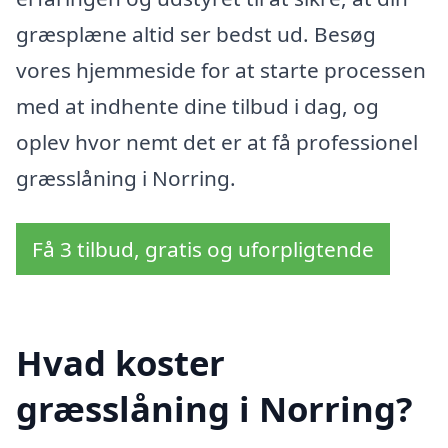
græsplæne altid ser bedst ud. Besøg
vores hjemmeside for at starte processen
med at indhente dine tilbud i dag, og
oplev hvor nemt det er at få professionel
græsslåning i Norring.
Få 3 tilbud, gratis og uforpligtende
Hvad koster
græsslåning i Norring?