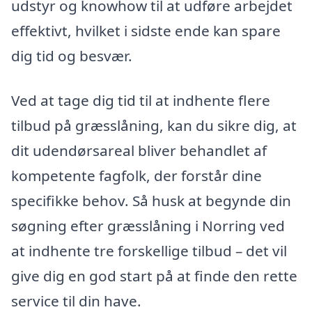
udstyr og knowhow til at udføre arbejdet
effektivt, hvilket i sidste ende kan spare
dig tid og besvær.
Ved at tage dig tid til at indhente flere
tilbud på græsslåning, kan du sikre dig, at
dit udendørsareal bliver behandlet af
kompetente fagfolk, der forstår dine
specifikke behov. Så husk at begynde din
søgning efter græsslåning i Norring ved
at indhente tre forskellige tilbud – det vil
give dig en god start på at finde den rette
service til din have.