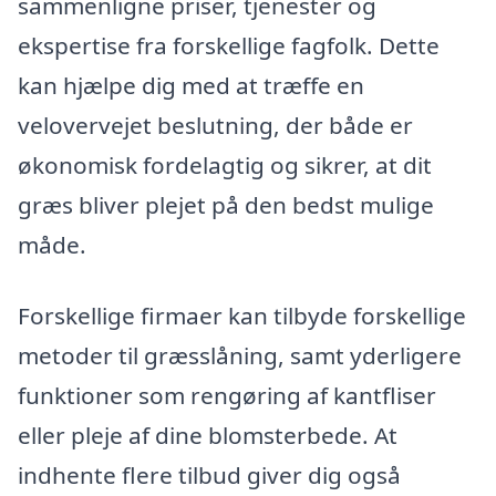
sammenligne priser, tjenester og
ekspertise fra forskellige fagfolk. Dette
kan hjælpe dig med at træffe en
velovervejet beslutning, der både er
økonomisk fordelagtig og sikrer, at dit
græs bliver plejet på den bedst mulige
måde.
Forskellige firmaer kan tilbyde forskellige
metoder til græsslåning, samt yderligere
funktioner som rengøring af kantfliser
eller pleje af dine blomsterbede. At
indhente flere tilbud giver dig også