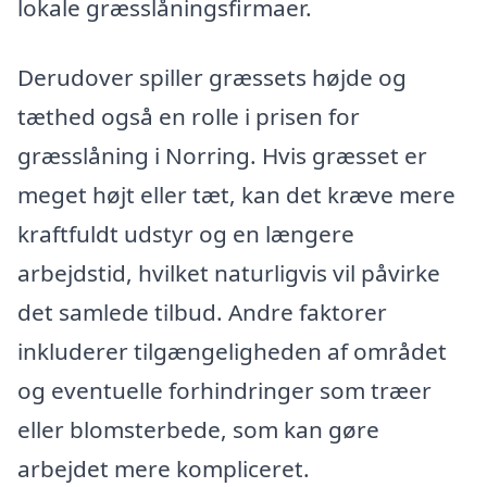
lokale græsslåningsfirmaer.
Derudover spiller græssets højde og
tæthed også en rolle i prisen for
græsslåning i Norring. Hvis græsset er
meget højt eller tæt, kan det kræve mere
kraftfuldt udstyr og en længere
arbejdstid, hvilket naturligvis vil påvirke
det samlede tilbud. Andre faktorer
inkluderer tilgængeligheden af området
og eventuelle forhindringer som træer
eller blomsterbede, som kan gøre
arbejdet mere kompliceret.