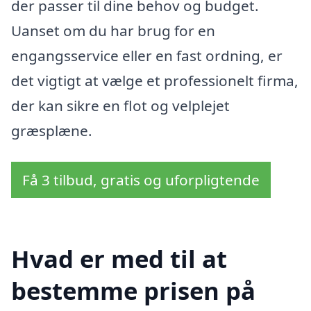
der passer til dine behov og budget.
Uanset om du har brug for en
engangsservice eller en fast ordning, er
det vigtigt at vælge et professionelt firma,
der kan sikre en flot og velplejet
græsplæne.
Få 3 tilbud, gratis og uforpligtende
Hvad er med til at
bestemme prisen på