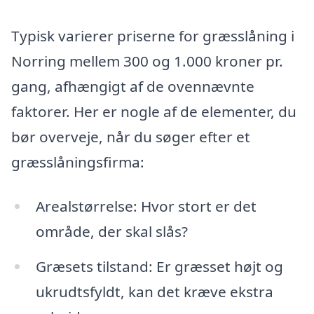
Typisk varierer priserne for græsslåning i
Norring mellem 300 og 1.000 kroner pr.
gang, afhængigt af de ovennævnte
faktorer. Her er nogle af de elementer, du
bør overveje, når du søger efter et
græsslåningsfirma:
Arealstørrelse: Hvor stort er det
område, der skal slås?
Græsets tilstand: Er græsset højt og
ukrudtsfyldt, kan det kræve ekstra