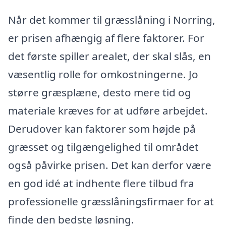
Når det kommer til græsslåning i Norring,
er prisen afhængig af flere faktorer. For
det første spiller arealet, der skal slås, en
væsentlig rolle for omkostningerne. Jo
større græsplæne, desto mere tid og
materiale kræves for at udføre arbejdet.
Derudover kan faktorer som højde på
græsset og tilgængelighed til området
også påvirke prisen. Det kan derfor være
en god idé at indhente flere tilbud fra
professionelle græsslåningsfirmaer for at
finde den bedste løsning.