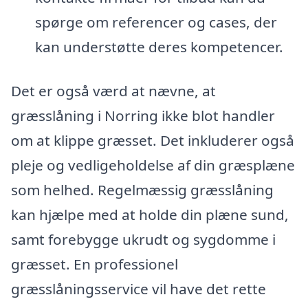
spørge om referencer og cases, der
kan understøtte deres kompetencer.
Det er også værd at nævne, at
græsslåning i Norring ikke blot handler
om at klippe græsset. Det inkluderer også
pleje og vedligeholdelse af din græsplæne
som helhed. Regelmæssig græsslåning
kan hjælpe med at holde din plæne sund,
samt forebygge ukrudt og sygdomme i
græsset. En professionel
græsslåningsservice vil have det rette