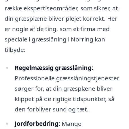
række ekspertiseområder, som sikrer, at
din græsplæne bliver plejet korrekt. Her
er nogle af de ting, som et firma med
speciale i græsslåning i Norring kan
tilbyde:
Regelmæssig græsslåning:
Professionelle græsslåningstjenester
sørger for, at din græsplæne bliver
klippet på de rigtige tidspunkter, så
den forbliver sund og tæt.
Jordforbedring:
Mange