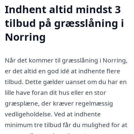
Indhent altid mindst 3
tilbud på græsslåning i
Norring
Når det kommer til græsslåning i Norring,
er det altid en god idé at indhente flere
tilbud. Dette gælder uanset om du har en
lille have foran dit hus eller en stor
græsplæne, der kræver regelmæssig
vedligeholdelse. Ved at indhente
minimum tre tilbud får du mulighed for at