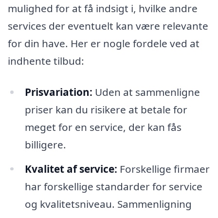
mulighed for at få indsigt i, hvilke andre
services der eventuelt kan være relevante
for din have. Her er nogle fordele ved at
indhente tilbud:
Prisvariation:
Uden at sammenligne
priser kan du risikere at betale for
meget for en service, der kan fås
billigere.
Kvalitet af service:
Forskellige firmaer
har forskellige standarder for service
og kvalitetsniveau. Sammenligning