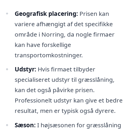
Geografisk placering:
Prisen kan
variere afhængigt af det specifikke
område i Norring, da nogle firmaer
kan have forskellige
transportomkostninger.
Udstyr:
Hvis firmaet tilbyder
specialiseret udstyr til græsslåning,
kan det også påvirke prisen.
Professionelt udstyr kan give et bedre
resultat, men er typisk også dyrere.
Sæson:
I højsæsonen for græsslåning