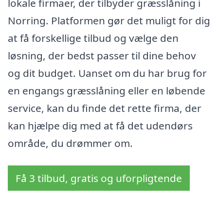
lokale firmaer, der tilbyder græsslåning i
Norring. Platformen gør det muligt for dig
at få forskellige tilbud og vælge den
løsning, der bedst passer til dine behov
og dit budget. Uanset om du har brug for
en engangs græsslåning eller en løbende
service, kan du finde det rette firma, der
kan hjælpe dig med at få det udendørs
område, du drømmer om.
Få 3 tilbud, gratis og uforpligtende