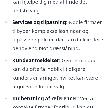
kan hjælpe dig med at finde det
bedste valg.
Services og tilpasning:
Nogle firmaer
tilbyder komplekse løsninger og
tilpassede pakker, der kan dække flere
behov end blot græsslåning.
Kundeanmeldelser:
Gennem tilbud
kan du ofte få indblik i tidligere
kunders erfaringer, hvilket kan være
afgørende for dit valg.
Indhentning af referencer:
Ved at
kontakte firmaer for tilbud kan du