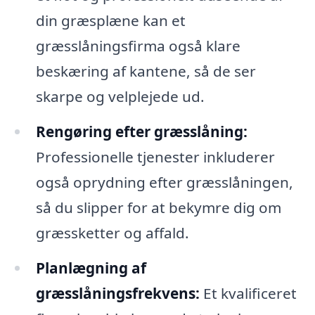
din græsplæne kan et
græsslåningsfirma også klare
beskæring af kantene, så de ser
skarpe og velplejede ud.
Rengøring efter græsslåning:
Professionelle tjenester inkluderer
også oprydning efter græsslåningen,
så du slipper for at bekymre dig om
græssketter og affald.
Planlægning af
græsslåningsfrekvens:
Et kvalificeret