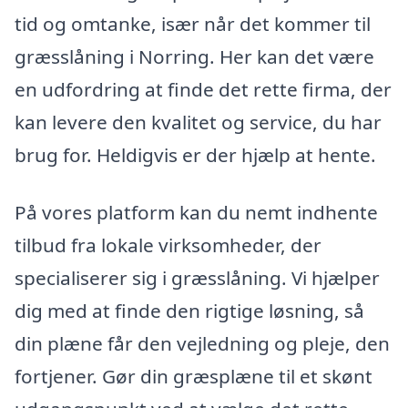
tid og omtanke, især når det kommer til
græsslåning i Norring. Her kan det være
en udfordring at finde det rette firma, der
kan levere den kvalitet og service, du har
brug for. Heldigvis er der hjælp at hente.
På vores platform kan du nemt indhente
tilbud fra lokale virksomheder, der
specialiserer sig i græsslåning. Vi hjælper
dig med at finde den rigtige løsning, så
din plæne får den vejledning og pleje, den
fortjener. Gør din græsplæne til et skønt