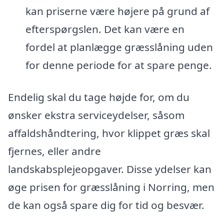
kan priserne være højere på grund af
efterspørgslen. Det kan være en
fordel at planlægge græsslåning uden
for denne periode for at spare penge.
Endelig skal du tage højde for, om du
ønsker ekstra serviceydelser, såsom
affaldshåndtering, hvor klippet græs skal
fjernes, eller andre
landskabsplejeopgaver. Disse ydelser kan
øge prisen for græsslåning i Norring, men
de kan også spare dig for tid og besvær.