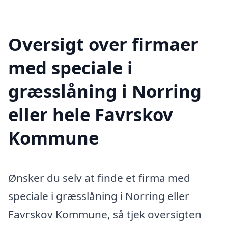
Oversigt over firmaer
med speciale i
græsslåning i Norring
eller hele Favrskov
Kommune
Ønsker du selv at finde et firma med
speciale i græsslåning i Norring eller
Favrskov Kommune, så tjek oversigten