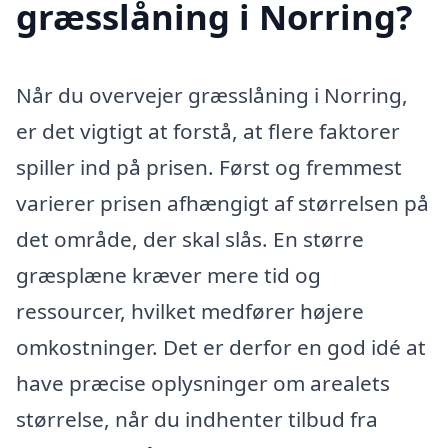
græsslåning i Norring?
Når du overvejer græsslåning i Norring,
er det vigtigt at forstå, at flere faktorer
spiller ind på prisen. Først og fremmest
varierer prisen afhængigt af størrelsen på
det område, der skal slås. En større
græsplæne kræver mere tid og
ressourcer, hvilket medfører højere
omkostninger. Det er derfor en god idé at
have præcise oplysninger om arealets
størrelse, når du indhenter tilbud fra