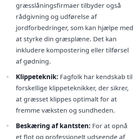
græsslåningsfirmaer tilbyder også
rådgivning og udførelse af
jordforbedringer, som kan hjælpe med
at styrke din græsplæne. Det kan
inkludere kompostering eller tilførsel
af gødning.
Klippeteknik:
Fagfolk har kendskab til
forskellige klippeteknikker, der sikrer,
at græsset klippes optimalt for at
fremme væksten og sundheden.
Beskæring af kantsten:
For at opnå
et flot og professionelt udseende af