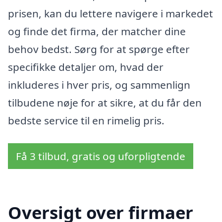
prisen, kan du lettere navigere i markedet
og finde det firma, der matcher dine
behov bedst. Sørg for at spørge efter
specifikke detaljer om, hvad der
inkluderes i hver pris, og sammenlign
tilbudene nøje for at sikre, at du får den
bedste service til en rimelig pris.
Få 3 tilbud, gratis og uforpligtende
Oversigt over firmaer