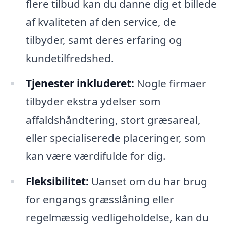
flere tilbud kan du danne dig et billede
af kvaliteten af den service, de
tilbyder, samt deres erfaring og
kundetilfredshed.
Tjenester inkluderet:
Nogle firmaer
tilbyder ekstra ydelser som
affaldshåndtering, stort græsareal,
eller specialiserede placeringer, som
kan være værdifulde for dig.
Fleksibilitet:
Uanset om du har brug
for engangs græsslåning eller
regelmæssig vedligeholdelse, kan du