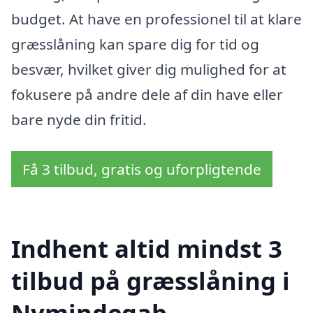
budget. At have en professionel til at klare
græsslåning kan spare dig for tid og
besvær, hvilket giver dig mulighed for at
fokusere på andre dele af din have eller
bare nyde din fritid.
Få 3 tilbud, gratis og uforpligtende
Indhent altid mindst 3
tilbud på græsslåning i
Nymindegab