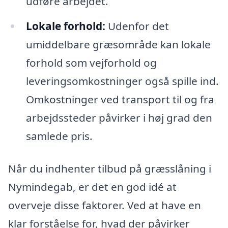
udføre arbejdet.
Lokale forhold:
Udenfor det
umiddelbare græsområde kan lokale
forhold som vejforhold og
leveringsomkostninger også spille ind.
Omkostninger ved transport til og fra
arbejdssteder påvirker i høj grad den
samlede pris.
Når du indhenter tilbud på græsslåning i
Nymindegab, er det en god idé at
overveje disse faktorer. Ved at have en
klar forståelse for, hvad der påvirker