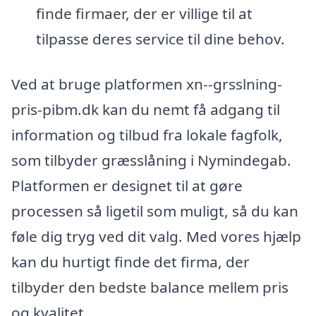
finde firmaer, der er villige til at
tilpasse deres service til dine behov.
Ved at bruge platformen xn--grsslning-
pris-pibm.dk kan du nemt få adgang til
information og tilbud fra lokale fagfolk,
som tilbyder græsslåning i Nymindegab.
Platformen er designet til at gøre
processen så ligetil som muligt, så du kan
føle dig tryg ved dit valg. Med vores hjælp
kan du hurtigt finde det firma, der
tilbyder den bedste balance mellem pris
og kvalitet.