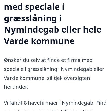
med speciale i
græsslåning i
Nymindegab eller hele
Varde kommune
Ønsker du selv at finde et firma med
speciale i græsslåning i Nymindegab eller
Varde kommune, så tjek oversigten
herunder.
Vi fandt 8 havefirmaer i Nymindegab. Find