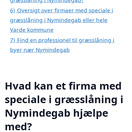
6)
Oversigt over firmaer med speciale i
græsslåning i Nymindegab eller hele
Varde kommune
7)
Find en professionel til græsslåning i
byer nær Nymindegab
Hvad kan et firma med
speciale i græsslåning i
Nymindegab hjælpe
med?