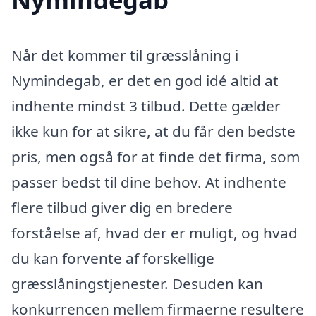
Når det kommer til græsslåning i
Nymindegab, er det en god idé altid at
indhente mindst 3 tilbud. Dette gælder
ikke kun for at sikre, at du får den bedste
pris, men også for at finde det firma, som
passer bedst til dine behov. At indhente
flere tilbud giver dig en bredere
forståelse af, hvad der er muligt, og hvad
du kan forvente af forskellige
græsslåningstjenester. Desuden kan
konkurrencen mellem firmaerne resultere