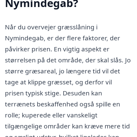
Nymindegab?
Når du overvejer græsslåning i
Nymindegab, er der flere faktorer, der
påvirker prisen. En vigtig aspekt er
størrelsen på det område, der skal slås. Jo
større græsareal, jo længere tid vil det
tage at klippe græsset, og derfor vil
prisen typisk stige. Desuden kan
terrænets beskaffenhed også spille en
rolle; kuperede eller vanskeligt
tilgængelige områder kan kræve mere tid