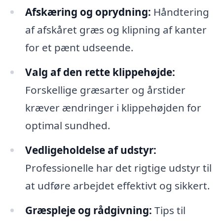
Afskæring og oprydning:
Håndtering
af afskåret græs og klipning af kanter
for et pænt udseende.
Valg af den rette klippehøjde:
Forskellige græsarter og årstider
kræver ændringer i klippehøjden for
optimal sundhed.
Vedligeholdelse af udstyr:
Professionelle har det rigtige udstyr til
at udføre arbejdet effektivt og sikkert.
Græspleje og rådgivning:
Tips til