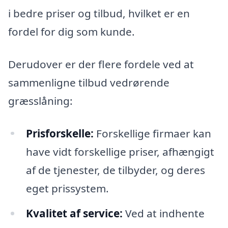
i bedre priser og tilbud, hvilket er en
fordel for dig som kunde.
Derudover er der flere fordele ved at
sammenligne tilbud vedrørende
græsslåning:
Prisforskelle:
Forskellige firmaer kan
have vidt forskellige priser, afhængigt
af de tjenester, de tilbyder, og deres
eget prissystem.
Kvalitet af service:
Ved at indhente