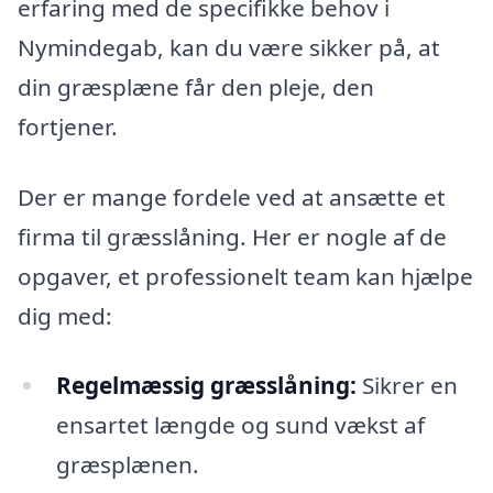
erfaring med de specifikke behov i
Nymindegab, kan du være sikker på, at
din græsplæne får den pleje, den
fortjener.
Der er mange fordele ved at ansætte et
firma til græsslåning. Her er nogle af de
opgaver, et professionelt team kan hjælpe
dig med:
Regelmæssig græsslåning:
Sikrer en
ensartet længde og sund vækst af
græsplænen.