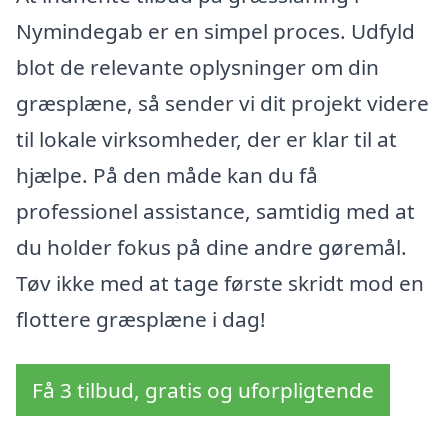
Nymindegab er en simpel proces. Udfyld
blot de relevante oplysninger om din
græsplæne, så sender vi dit projekt videre
til lokale virksomheder, der er klar til at
hjælpe. På den måde kan du få
professionel assistance, samtidig med at
du holder fokus på dine andre gøremål.
Tøv ikke med at tage første skridt mod en
flottere græsplæne i dag!
Få 3 tilbud, gratis og uforpligtende