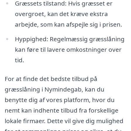
Græssets tilstand: Hvis græsset er
overgroet, kan det kræve ekstra
arbejde, som kan afspejle sig i prisen.
Hyppighed: Regelmæssig græsslåning
kan føre til lavere omkostninger over
tid.
For at finde det bedste tilbud på
græsslåning i Nymindegab, kan du
benytte dig af vores platform, hvor du
nemt kan indhente tilbud fra forskellige
lokale firmaer. Dette vil give dig mulighed