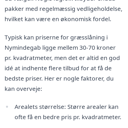
pakker med regelmæssig vedligeholdelse,
hvilket kan være en økonomisk fordel.
Typisk kan priserne for græsslåning i
Nymindegab ligge mellem 30-70 kroner
pr. kvadratmeter, men det er altid en god
idé at indhente flere tilbud for at få de
bedste priser. Her er nogle faktorer, du
kan overveje:
Arealets størrelse: Større arealer kan
ofte få en bedre pris pr. kvadratmeter.