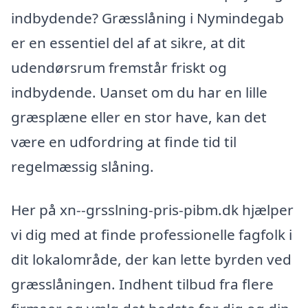
indbydende? Græsslåning i Nymindegab
er en essentiel del af at sikre, at dit
udendørsrum fremstår friskt og
indbydende. Uanset om du har en lille
græsplæne eller en stor have, kan det
være en udfordring at finde tid til
regelmæssig slåning.
Her på xn--grsslning-pris-pibm.dk hjælper
vi dig med at finde professionelle fagfolk i
dit lokalområde, der kan lette byrden ved
græsslåningen. Indhent tilbud fra flere