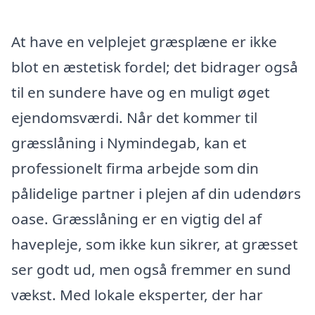
At have en velplejet græsplæne er ikke
blot en æstetisk fordel; det bidrager også
til en sundere have og en muligt øget
ejendomsværdi. Når det kommer til
græsslåning i Nymindegab, kan et
professionelt firma arbejde som din
pålidelige partner i plejen af din udendørs
oase. Græsslåning er en vigtig del af
havepleje, som ikke kun sikrer, at græsset
ser godt ud, men også fremmer en sund
vækst. Med lokale eksperter, der har