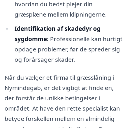
hvordan du bedst plejer din
græsplæne mellem klipningerne.
Identifikation af skadedyr og
sygdomme:
Professionelle kan hurtigt
opdage problemer, før de spreder sig
og forårsager skader.
Når du vælger et firma til græsslåning i
Nymindegab, er det vigtigt at finde en,
der forstår de unikke betingelser i
området. At have den rette specialist kan
betyde forskellen mellem en almindelig