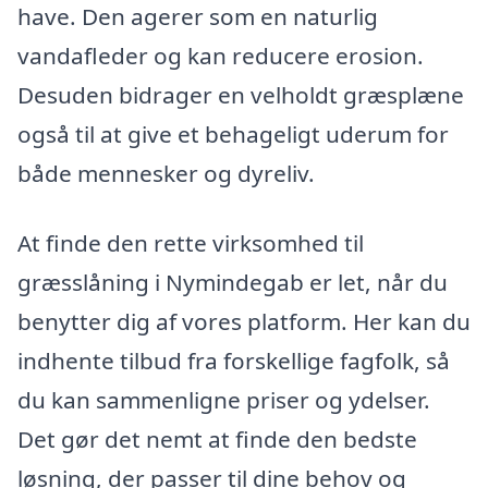
have. Den agerer som en naturlig
vandafleder og kan reducere erosion.
Desuden bidrager en velholdt græsplæne
også til at give et behageligt uderum for
både mennesker og dyreliv.
At finde den rette virksomhed til
græsslåning i Nymindegab er let, når du
benytter dig af vores platform. Her kan du
indhente tilbud fra forskellige fagfolk, så
du kan sammenligne priser og ydelser.
Det gør det nemt at finde den bedste
løsning, der passer til dine behov og