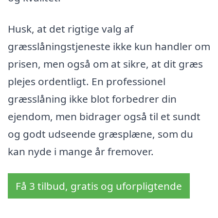
Husk, at det rigtige valg af
græsslåningstjeneste ikke kun handler om
prisen, men også om at sikre, at dit græs
plejes ordentligt. En professionel
græsslåning ikke blot forbedrer din
ejendom, men bidrager også til et sundt
og godt udseende græsplæne, som du
kan nyde i mange år fremover.
Få 3 tilbud, gratis og uforpligtende