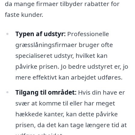
da mange firmaer tilbyder rabatter for
faste kunder.
Typen af udstyr:
Professionelle
græsslåningsfirmaer bruger ofte
specialiseret udstyr, hvilket kan
påvirke prisen. Jo bedre udstyret er, jo
mere effektivt kan arbejdet udføres.
Tilgang til området:
Hvis din have er
svær at komme til eller har meget
hækkede kanter, kan dette påvirke
prisen, da det kan tage længere tid at