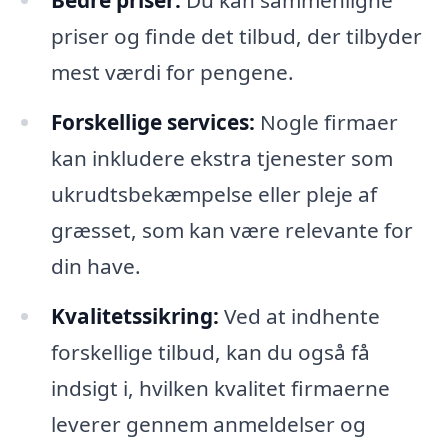
Bedre priser:
Du kan sammenligne
priser og finde det tilbud, der tilbyder
mest værdi for pengene.
Forskellige services:
Nogle firmaer
kan inkludere ekstra tjenester som
ukrudtsbekæmpelse eller pleje af
græsset, som kan være relevante for
din have.
Kvalitetssikring:
Ved at indhente
forskellige tilbud, kan du også få
indsigt i, hvilken kvalitet firmaerne
leverer gennem anmeldelser og