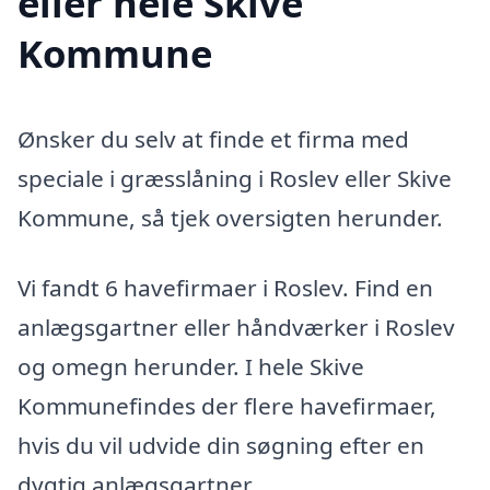
eller hele Skive
Kommune
Ønsker du selv at finde et firma med
speciale i græsslåning i Roslev eller Skive
Kommune, så tjek oversigten herunder.
Vi fandt 6 havefirmaer i Roslev. Find en
anlægsgartner eller håndværker i Roslev
og omegn herunder. I hele Skive
Kommunefindes der flere havefirmaer,
hvis du vil udvide din søgning efter en
dygtig anlægsgartner.