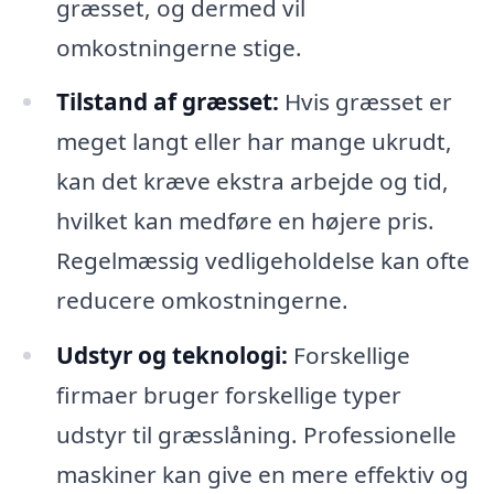
græsset, og dermed vil
omkostningerne stige.
Tilstand af græsset:
Hvis græsset er
meget langt eller har mange ukrudt,
kan det kræve ekstra arbejde og tid,
hvilket kan medføre en højere pris.
Regelmæssig vedligeholdelse kan ofte
reducere omkostningerne.
Udstyr og teknologi:
Forskellige
firmaer bruger forskellige typer
udstyr til græsslåning. Professionelle
maskiner kan give en mere effektiv og