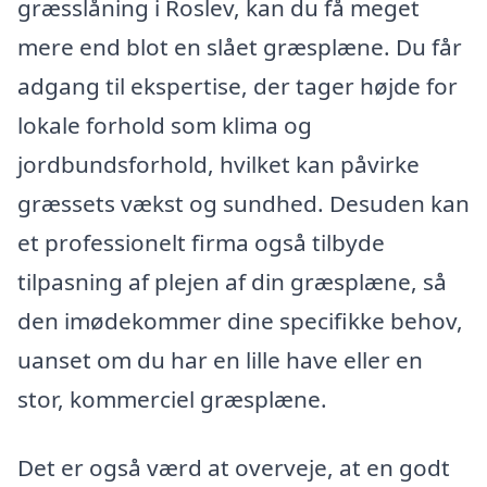
græsslåning i Roslev, kan du få meget
mere end blot en slået græsplæne. Du får
adgang til ekspertise, der tager højde for
lokale forhold som klima og
jordbundsforhold, hvilket kan påvirke
græssets vækst og sundhed. Desuden kan
et professionelt firma også tilbyde
tilpasning af plejen af din græsplæne, så
den imødekommer dine specifikke behov,
uanset om du har en lille have eller en
stor, kommerciel græsplæne.
Det er også værd at overveje, at en godt