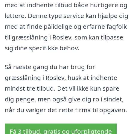
med at indhente tilbud både hurtigere og
lettere. Denne type service kan hjælpe dig
med at finde pålidelige og erfarne fagfolk
til græsslåning i Roslev, som kan tilpasse
sig dine specifikke behov.
Så næste gang du har brug for
græsslåning i Roslev, husk at indhente
mindst tre tilbud. Det vil ikke kun spare
dig penge, men også give dig ro i sindet,
når du vælger det rette firma til opgaven.
Få 3 tilbud, gratis og uforpligtende