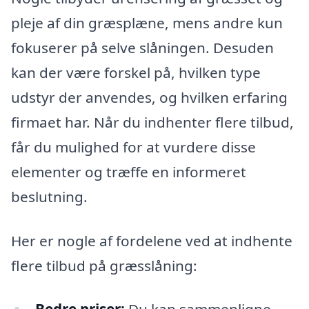
pleje af din græsplæne, mens andre kun
fokuserer på selve slåningen. Desuden
kan der være forskel på, hvilken type
udstyr der anvendes, og hvilken erfaring
firmaet har. Når du indhenter flere tilbud,
får du mulighed for at vurdere disse
elementer og træffe en informeret
beslutning.
Her er nogle af fordelene ved at indhente
flere tilbud på græsslåning: