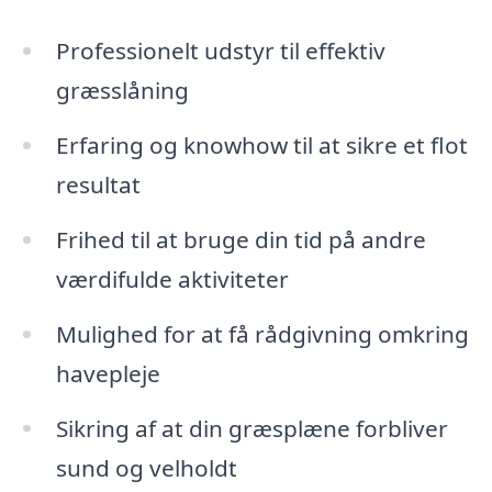
Professionelt udstyr til effektiv
græsslåning
Erfaring og knowhow til at sikre et flot
resultat
Frihed til at bruge din tid på andre
værdifulde aktiviteter
Mulighed for at få rådgivning omkring
havepleje
Sikring af at din græsplæne forbliver
sund og velholdt