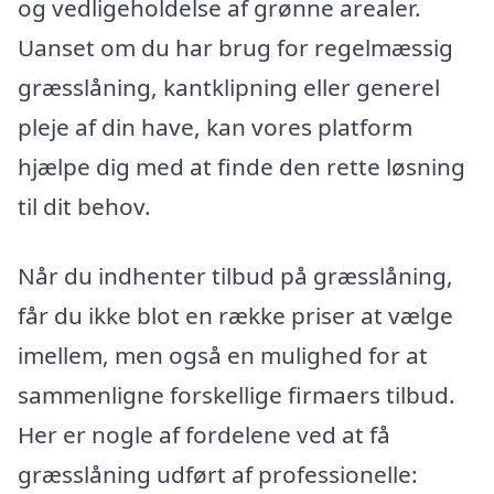
og vedligeholdelse af grønne arealer.
Uanset om du har brug for regelmæssig
græsslåning, kantklipning eller generel
pleje af din have, kan vores platform
hjælpe dig med at finde den rette løsning
til dit behov.
Når du indhenter tilbud på græsslåning,
får du ikke blot en række priser at vælge
imellem, men også en mulighed for at
sammenligne forskellige firmaers tilbud.
Her er nogle af fordelene ved at få
græsslåning udført af professionelle: