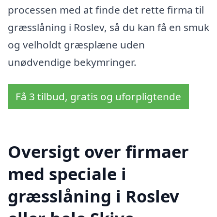
processen med at finde det rette firma til
græsslåning i Roslev, så du kan få en smuk
og velholdt græsplæne uden
unødvendige bekymringer.
Få 3 tilbud, gratis og uforpligtende
Oversigt over firmaer
med speciale i
græsslåning i Roslev