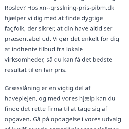
Roslev? Hos xn--grsslning-pris-pibm.dk
hjælper vi dig med at finde dygtige
fagfolk, der sikrer, at din have altid ser
præsentabel ud. Vi gør det enkelt for dig
at indhente tilbud fra lokale
virksomheder, så du kan få det bedste
resultat til en fair pris.
Græsslåning er en vigtig del af
haveplejen, og med vores hjælp kan du
finde det rette firma til at tage sig af
opgaven. Gå på opdagelse i vores udvalg