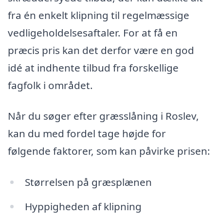
fra én enkelt klipning til regelmæssige
vedligeholdelsesaftaler. For at få en
præcis pris kan det derfor være en god
idé at indhente tilbud fra forskellige
fagfolk i området.
Når du søger efter græsslåning i Roslev,
kan du med fordel tage højde for
følgende faktorer, som kan påvirke prisen:
Størrelsen på græsplænen
Hyppigheden af klipning