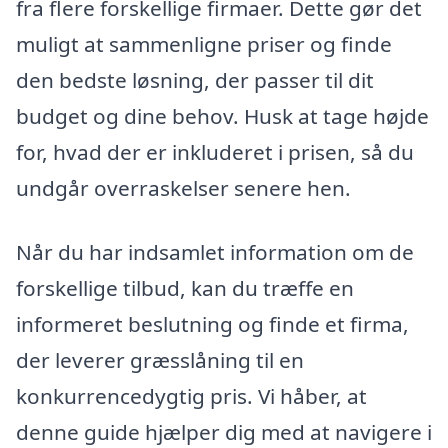
fra flere forskellige firmaer. Dette gør det
muligt at sammenligne priser og finde
den bedste løsning, der passer til dit
budget og dine behov. Husk at tage højde
for, hvad der er inkluderet i prisen, så du
undgår overraskelser senere hen.
Når du har indsamlet information om de
forskellige tilbud, kan du træffe en
informeret beslutning og finde et firma,
der leverer græsslåning til en
konkurrencedygtig pris. Vi håber, at
denne guide hjælper dig med at navigere i