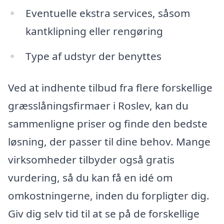
Eventuelle ekstra services, såsom
kantklipning eller rengøring
Type af udstyr der benyttes
Ved at indhente tilbud fra flere forskellige
græsslåningsfirmaer i Roslev, kan du
sammenligne priser og finde den bedste
løsning, der passer til dine behov. Mange
virksomheder tilbyder også gratis
vurdering, så du kan få en idé om
omkostningerne, inden du forpligter dig.
Giv dig selv tid til at se på de forskellige