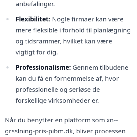
anbefalinger.
Flexibilitet:
Nogle firmaer kan være
mere fleksible i forhold til planlægning
og tidsrammer, hvilket kan være
vigtigt for dig.
Professionalisme:
Gennem tilbudene
kan du få en fornemmelse af, hvor
professionelle og seriøse de
forskellige virksomheder er.
Når du benytter en platform som xn--
grsslning-pris-pibm.dk, bliver processen