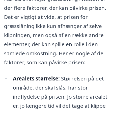
der flere faktorer, der kan påvirke prisen.
Det er vigtigt at vide, at prisen for
græsslåning ikke kun afhænger af selve
klipningen, men også af en række andre
elementer, der kan spille en rolle i den
samlede omkostning. Her er nogle af de
faktorer, som kan påvirke prisen:
Arealets størrelse:
Størrelsen på det
område, der skal slås, har stor
indflydelse på prisen. Jo større arealet
er, jo længere tid vil det tage at klippe