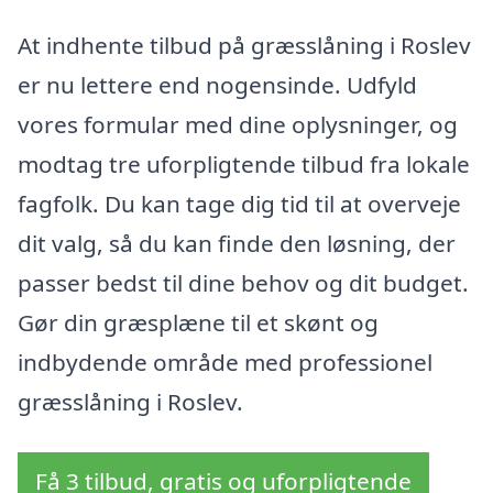
At indhente tilbud på græsslåning i Roslev
er nu lettere end nogensinde. Udfyld
vores formular med dine oplysninger, og
modtag tre uforpligtende tilbud fra lokale
fagfolk. Du kan tage dig tid til at overveje
dit valg, så du kan finde den løsning, der
passer bedst til dine behov og dit budget.
Gør din græsplæne til et skønt og
indbydende område med professionel
græsslåning i Roslev.
Få 3 tilbud, gratis og uforpligtende