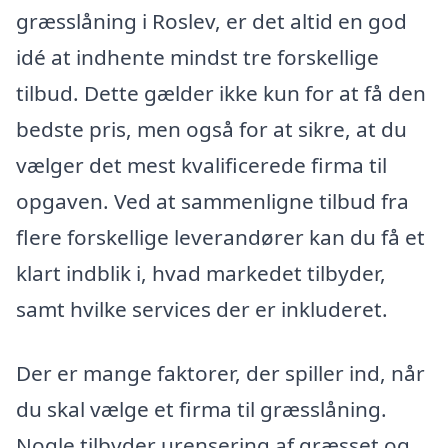
græsslåning i Roslev, er det altid en god
idé at indhente mindst tre forskellige
tilbud. Dette gælder ikke kun for at få den
bedste pris, men også for at sikre, at du
vælger det mest kvalificerede firma til
opgaven. Ved at sammenligne tilbud fra
flere forskellige leverandører kan du få et
klart indblik i, hvad markedet tilbyder,
samt hvilke services der er inkluderet.
Der er mange faktorer, der spiller ind, når
du skal vælge et firma til græsslåning.
Nogle tilbyder urensering af græsset og