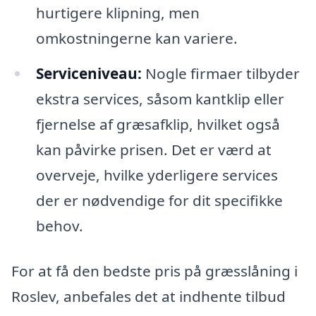
hurtigere klipning, men
omkostningerne kan variere.
Serviceniveau:
Nogle firmaer tilbyder
ekstra services, såsom kantklip eller
fjernelse af græsafklip, hvilket også
kan påvirke prisen. Det er værd at
overveje, hvilke yderligere services
der er nødvendige for dit specifikke
behov.
For at få den bedste pris på græsslåning i
Roslev, anbefales det at indhente tilbud