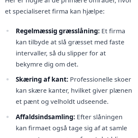
et specialiseret firma kan hjælpe:
Regelmæssig græsslåning:
Et firma
kan tilbyde at slå græsset med faste
intervaller, så du slipper for at
bekymre dig om det.
Skæring af kant:
Professionelle skoer
kan skære kanter, hvilket giver plænen
et pænt og velholdt udseende.
Affaldsindsamling:
Efter slåningen
kan firmaet også tage sig af at samle