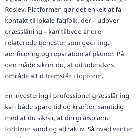
Roslev. Platformen gør det enkelt at få
kontakt til lokale fagfolk, der – udover
græsslåning – kan tilbyde andre
relaterede tjenester som gødning,
aerificering og reparation af plæner. På
den måde sikrer du, at dit udendørs
område altid fremstår i topform.
En investering i professionel græsslåning
kan både spare tid og kræfter, samtidig
med at du sikrer, at din græsplæne
forbliver sund og attraktiv. Så hvad venter