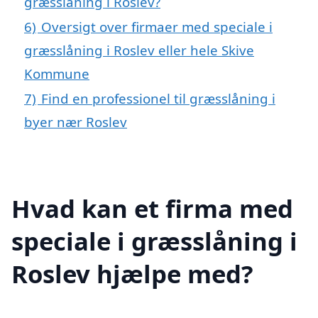
græsslåning i Roslev?
6)
Oversigt over firmaer med speciale i
græsslåning i Roslev eller hele Skive
Kommune
7)
Find en professionel til græsslåning i
byer nær Roslev
Hvad kan et firma med
speciale i græsslåning i
Roslev hjælpe med?