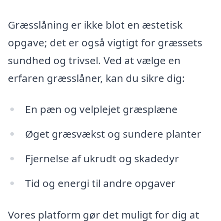
Græsslåning er ikke blot en æstetisk
opgave; det er også vigtigt for græssets
sundhed og trivsel. Ved at vælge en
erfaren græsslåner, kan du sikre dig:
En pæn og velplejet græsplæne
Øget græsvækst og sundere planter
Fjernelse af ukrudt og skadedyr
Tid og energi til andre opgaver
Vores platform gør det muligt for dig at