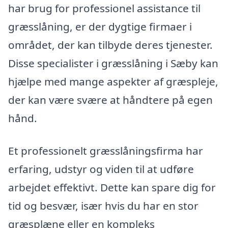
har brug for professionel assistance til
græsslåning, er der dygtige firmaer i
området, der kan tilbyde deres tjenester.
Disse specialister i græsslåning i Sæby kan
hjælpe med mange aspekter af græspleje,
der kan være svære at håndtere på egen
hånd.
Et professionelt græsslåningsfirma har
erfaring, udstyr og viden til at udføre
arbejdet effektivt. Dette kan spare dig for
tid og besvær, især hvis du har en stor
græsplæne eller en kompleks