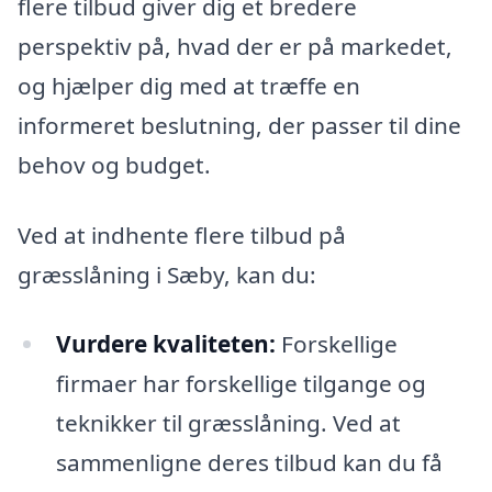
flere tilbud giver dig et bredere
perspektiv på, hvad der er på markedet,
og hjælper dig med at træffe en
informeret beslutning, der passer til dine
behov og budget.
Ved at indhente flere tilbud på
græsslåning i Sæby, kan du:
Vurdere kvaliteten:
Forskellige
firmaer har forskellige tilgange og
teknikker til græsslåning. Ved at
sammenligne deres tilbud kan du få