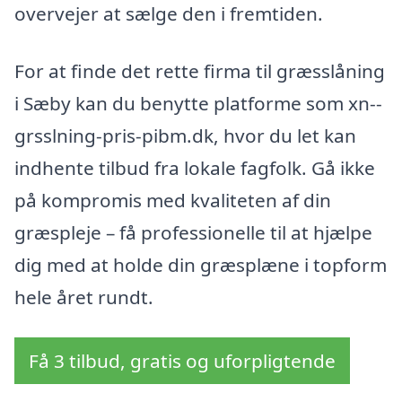
overvejer at sælge den i fremtiden.
For at finde det rette firma til græsslåning
i Sæby kan du benytte platforme som xn--
grsslning-pris-pibm.dk, hvor du let kan
indhente tilbud fra lokale fagfolk. Gå ikke
på kompromis med kvaliteten af din
græspleje – få professionelle til at hjælpe
dig med at holde din græsplæne i topform
hele året rundt.
Få 3 tilbud, gratis og uforpligtende