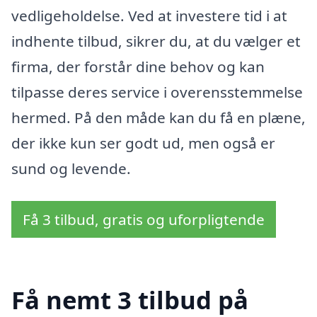
vedligeholdelse. Ved at investere tid i at
indhente tilbud, sikrer du, at du vælger et
firma, der forstår dine behov og kan
tilpasse deres service i overensstemmelse
hermed. På den måde kan du få en plæne,
der ikke kun ser godt ud, men også er
sund og levende.
Få 3 tilbud, gratis og uforpligtende
Få nemt 3 tilbud på