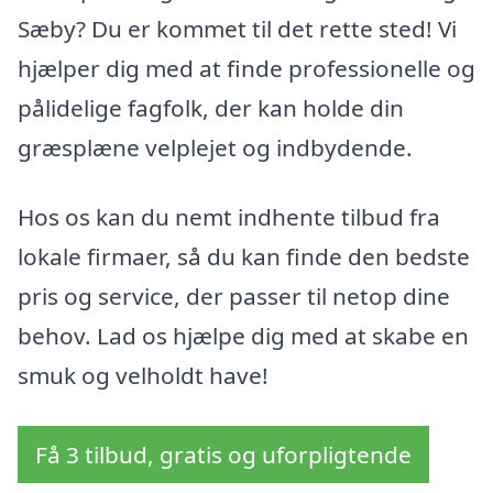
Sæby? Du er kommet til det rette sted! Vi
hjælper dig med at finde professionelle og
pålidelige fagfolk, der kan holde din
græsplæne velplejet og indbydende.
Hos os kan du nemt indhente tilbud fra
lokale firmaer, så du kan finde den bedste
pris og service, der passer til netop dine
behov. Lad os hjælpe dig med at skabe en
smuk og velholdt have!
Få 3 tilbud, gratis og uforpligtende