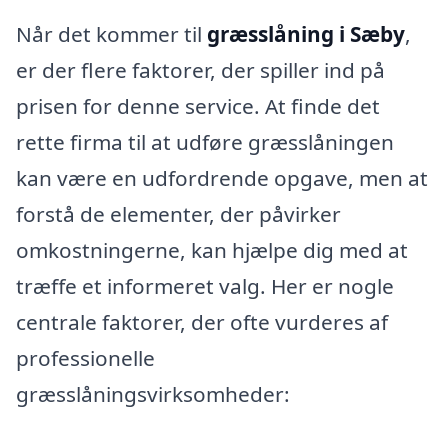
Når det kommer til
græsslåning i Sæby
,
er der flere faktorer, der spiller ind på
prisen for denne service. At finde det
rette firma til at udføre græsslåningen
kan være en udfordrende opgave, men at
forstå de elementer, der påvirker
omkostningerne, kan hjælpe dig med at
træffe et informeret valg. Her er nogle
centrale faktorer, der ofte vurderes af
professionelle
græsslåningsvirksomheder: