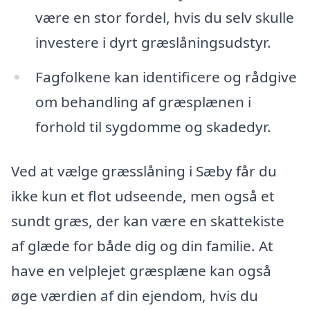
være en stor fordel, hvis du selv skulle
investere i dyrt græslåningsudstyr.
Fagfolkene kan identificere og rådgive
om behandling af græsplænen i
forhold til sygdomme og skadedyr.
Ved at vælge græsslåning i Sæby får du
ikke kun et flot udseende, men også et
sundt græs, der kan være en skattekiste
af glæde for både dig og din familie. At
have en velplejet græsplæne kan også
øge værdien af din ejendom, hvis du