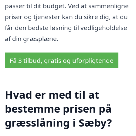
passer til dit budget. Ved at sammenligne
priser og tjenester kan du sikre dig, at du
får den bedste løsning til vedligeholdelse
af din græsplæne.
Få 3 tilbud, gratis og uforpligtende
Hvad er med til at
bestemme prisen på
græsslåning i Sæby?