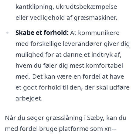
kantklipning, ukrudtsbekæmpelse
eller vedligehold af græsmaskiner.
Skabe et forhold:
At kommunikere
med forskellige leverandører giver dig
mulighed for at danne et indtryk af,
hvem du føler dig mest komfortabel
med. Det kan være en fordel at have
et godt forhold til den, der skal udføre
arbejdet.
Når du søger græsslåning i Sæby, kan du
med fordel bruge platforme som xn--