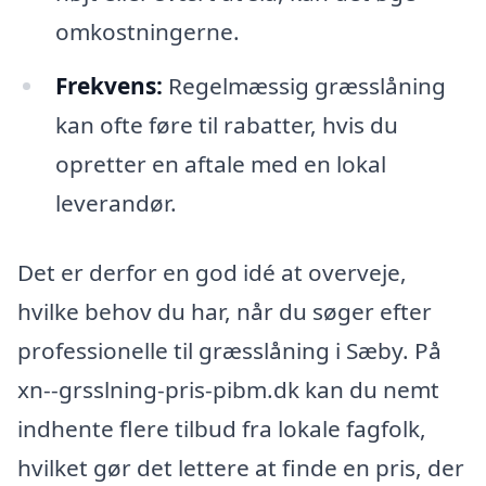
omkostningerne.
Frekvens:
Regelmæssig græsslåning
kan ofte føre til rabatter, hvis du
opretter en aftale med en lokal
leverandør.
Det er derfor en god idé at overveje,
hvilke behov du har, når du søger efter
professionelle til græsslåning i Sæby. På
xn--grsslning-pris-pibm.dk kan du nemt
indhente flere tilbud fra lokale fagfolk,
hvilket gør det lettere at finde en pris, der