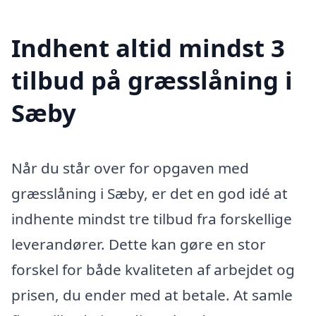
Indhent altid mindst 3
tilbud på græsslåning i
Sæby
Når du står over for opgaven med
græsslåning i Sæby, er det en god idé at
indhente mindst tre tilbud fra forskellige
leverandører. Dette kan gøre en stor
forskel for både kvaliteten af arbejdet og
prisen, du ender med at betale. At samle