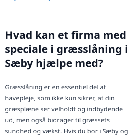
Hvad kan et firma med
speciale i græsslåning i
Sæby hjælpe med?
Græsslåning er en essentiel del af
havepleje, som ikke kun sikrer, at din
græsplæne ser velholdt og indbydende
ud, men også bidrager til græssets
sundhed og vækst. Hvis du bor i Sæby og