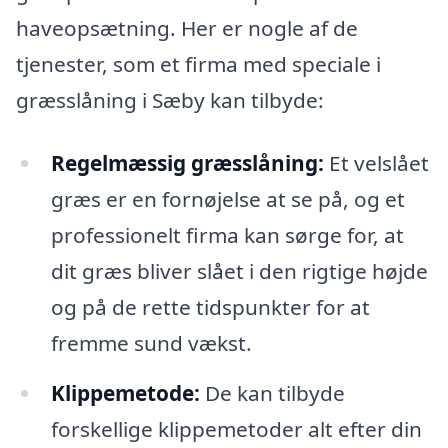
haveopsætning. Her er nogle af de
tjenester, som et firma med speciale i
græsslåning i Sæby kan tilbyde:
Regelmæssig græsslåning:
Et velslået
græs er en fornøjelse at se på, og et
professionelt firma kan sørge for, at
dit græs bliver slået i den rigtige højde
og på de rette tidspunkter for at
fremme sund vækst.
Klippemetode:
De kan tilbyde
forskellige klippemetoder alt efter din