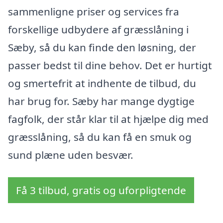
sammenligne priser og services fra
forskellige udbydere af græsslåning i
Sæby, så du kan finde den løsning, der
passer bedst til dine behov. Det er hurtigt
og smertefrit at indhente de tilbud, du
har brug for. Sæby har mange dygtige
fagfolk, der står klar til at hjælpe dig med
græsslåning, så du kan få en smuk og
sund plæne uden besvær.
Få 3 tilbud, gratis og uforpligtende