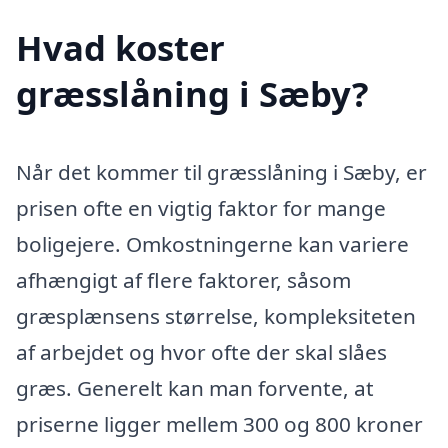
Hvad koster
græsslåning i Sæby?
Når det kommer til græsslåning i Sæby, er
prisen ofte en vigtig faktor for mange
boligejere. Omkostningerne kan variere
afhængigt af flere faktorer, såsom
græsplænsens størrelse, kompleksiteten
af arbejdet og hvor ofte der skal slåes
græs. Generelt kan man forvente, at
priserne ligger mellem 300 og 800 kroner