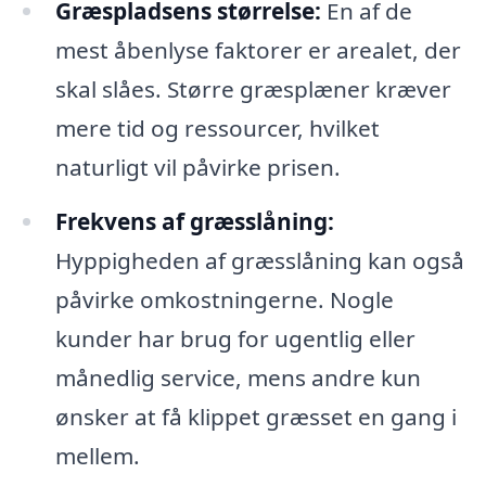
Græspladsens størrelse:
En af de
mest åbenlyse faktorer er arealet, der
skal slåes. Større græsplæner kræver
mere tid og ressourcer, hvilket
naturligt vil påvirke prisen.
Frekvens af græsslåning:
Hyppigheden af græsslåning kan også
påvirke omkostningerne. Nogle
kunder har brug for ugentlig eller
månedlig service, mens andre kun
ønsker at få klippet græsset en gang i
mellem.