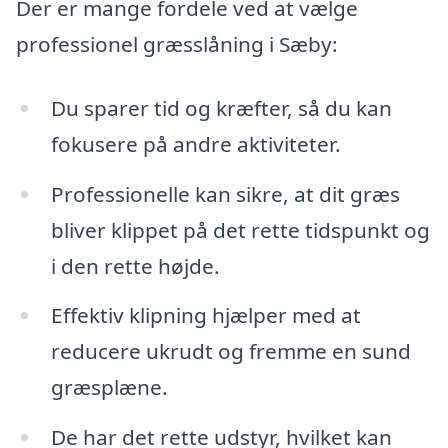
Der er mange fordele ved at vælge
professionel græsslåning i Sæby:
Du sparer tid og kræfter, så du kan
fokusere på andre aktiviteter.
Professionelle kan sikre, at dit græs
bliver klippet på det rette tidspunkt og
i den rette højde.
Effektiv klipning hjælper med at
reducere ukrudt og fremme en sund
græsplæne.
De har det rette udstyr, hvilket kan