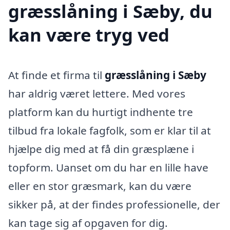
græsslåning i Sæby, du
kan være tryg ved
At finde et firma til
græsslåning i Sæby
har aldrig været lettere. Med vores
platform kan du hurtigt indhente tre
tilbud fra lokale fagfolk, som er klar til at
hjælpe dig med at få din græsplæne i
topform. Uanset om du har en lille have
eller en stor græsmark, kan du være
sikker på, at der findes professionelle, der
kan tage sig af opgaven for dig.