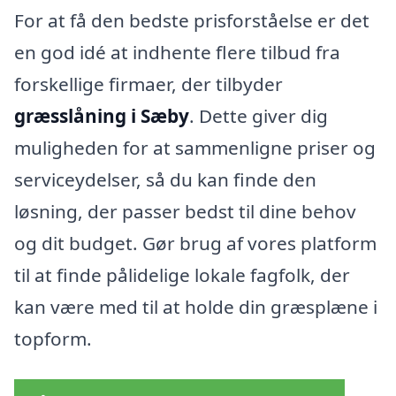
For at få den bedste prisforståelse er det
en god idé at indhente flere tilbud fra
forskellige firmaer, der tilbyder
græsslåning i Sæby
. Dette giver dig
muligheden for at sammenligne priser og
serviceydelser, så du kan finde den
løsning, der passer bedst til dine behov
og dit budget. Gør brug af vores platform
til at finde pålidelige lokale fagfolk, der
kan være med til at holde din græsplæne i
topform.