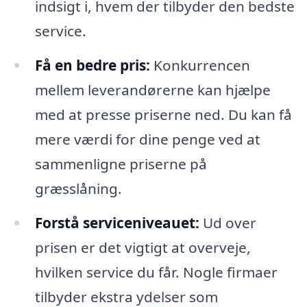
indsigt i, hvem der tilbyder den bedste
service.
Få en bedre pris:
Konkurrencen
mellem leverandørerne kan hjælpe
med at presse priserne ned. Du kan få
mere værdi for dine penge ved at
sammenligne priserne på
græsslåning.
Forstå serviceniveauet:
Ud over
prisen er det vigtigt at overveje,
hvilken service du får. Nogle firmaer
tilbyder ekstra ydelser som