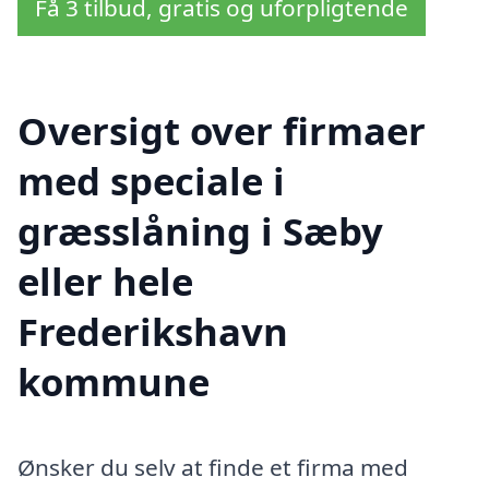
Få 3 tilbud, gratis og uforpligtende
Oversigt over firmaer
med speciale i
græsslåning i Sæby
eller hele
Frederikshavn
kommune
Ønsker du selv at finde et firma med