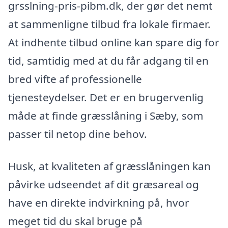
grsslning-pris-pibm.dk, der gør det nemt
at sammenligne tilbud fra lokale firmaer.
At indhente tilbud online kan spare dig for
tid, samtidig med at du får adgang til en
bred vifte af professionelle
tjenesteydelser. Det er en brugervenlig
måde at finde græsslåning i Sæby, som
passer til netop dine behov.
Husk, at kvaliteten af græsslåningen kan
påvirke udseendet af dit græsareal og
have en direkte indvirkning på, hvor
meget tid du skal bruge på