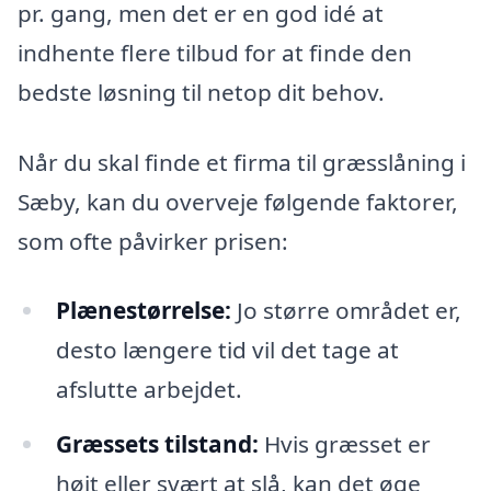
pr. gang, men det er en god idé at
indhente flere tilbud for at finde den
bedste løsning til netop dit behov.
Når du skal finde et firma til græsslåning i
Sæby, kan du overveje følgende faktorer,
som ofte påvirker prisen:
Plænestørrelse:
Jo større området er,
desto længere tid vil det tage at
afslutte arbejdet.
Græssets tilstand:
Hvis græsset er
højt eller svært at slå, kan det øge