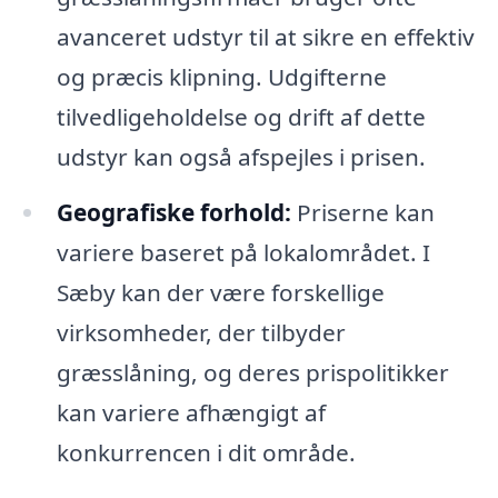
avanceret udstyr til at sikre en effektiv
og præcis klipning. Udgifterne
tilvedligeholdelse og drift af dette
udstyr kan også afspejles i prisen.
Geografiske forhold:
Priserne kan
variere baseret på lokalområdet. I
Sæby kan der være forskellige
virksomheder, der tilbyder
græsslåning, og deres prispolitikker
kan variere afhængigt af
konkurrencen i dit område.