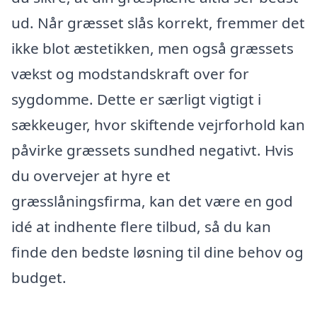
ud. Når græsset slås korrekt, fremmer det
ikke blot æstetikken, men også græssets
vækst og modstandskraft over for
sygdomme. Dette er særligt vigtigt i
sækkeuger, hvor skiftende vejrforhold kan
påvirke græssets sundhed negativt. Hvis
du overvejer at hyre et
græsslåningsfirma, kan det være en god
idé at indhente flere tilbud, så du kan
finde den bedste løsning til dine behov og
budget.