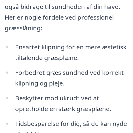
også bidrage til sundheden af din have.
Her er nogle fordele ved professionel
græsslåning:
Ensartet klipning for en mere æstetisk
tiltalende græsplæne.
Forbedret græs sundhed ved korrekt
klipning og pleje.
Beskytter mod ukrudt ved at
opretholde en stærk græsplæne.
Tidsbesparelse for dig, så du kan nyde