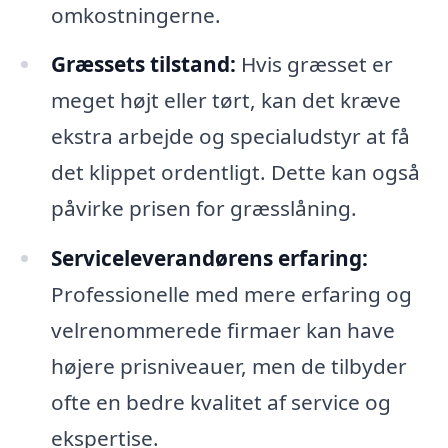
omkostningerne.
Græssets tilstand:
Hvis græsset er
meget højt eller tørt, kan det kræve
ekstra arbejde og specialudstyr at få
det klippet ordentligt. Dette kan også
påvirke prisen for græsslåning.
Serviceleverandørens erfaring:
Professionelle med mere erfaring og
velrenommerede firmaer kan have
højere prisniveauer, men de tilbyder
ofte en bedre kvalitet af service og
ekspertise.