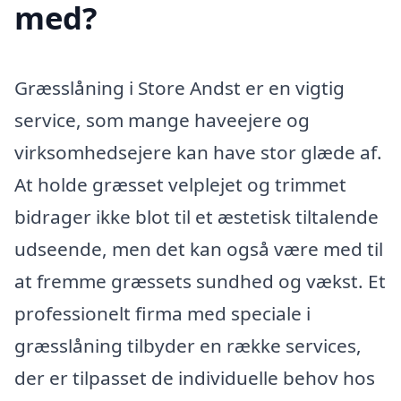
med?
Græsslåning i Store Andst er en vigtig
service, som mange haveejere og
virksomhedsejere kan have stor glæde af.
At holde græsset velplejet og trimmet
bidrager ikke blot til et æstetisk tiltalende
udseende, men det kan også være med til
at fremme græssets sundhed og vækst. Et
professionelt firma med speciale i
græsslåning tilbyder en række services,
der er tilpasset de individuelle behov hos