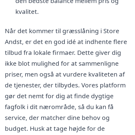
den bedste balance mellem pris og
kvalitet.
Når det kommer til græsslåning i Store
Andst, er det en god idé at indhente flere
tilbud fra lokale firmaer. Dette giver dig
ikke blot mulighed for at sammenligne
priser, men også at vurdere kvaliteten af
de tjenester, der tilbydes. Vores platform
gør det nemt for dig at finde dygtige
fagfolk i dit nærområde, så du kan få
service, der matcher dine behov og
budget. Husk at tage højde for de