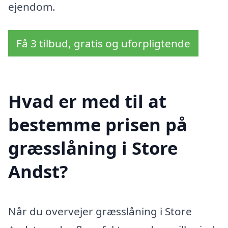
ejendom.
Få 3 tilbud, gratis og uforpligtende
Hvad er med til at
bestemme prisen på
græsslåning i Store
Andst?
Når du overvejer græsslåning i Store