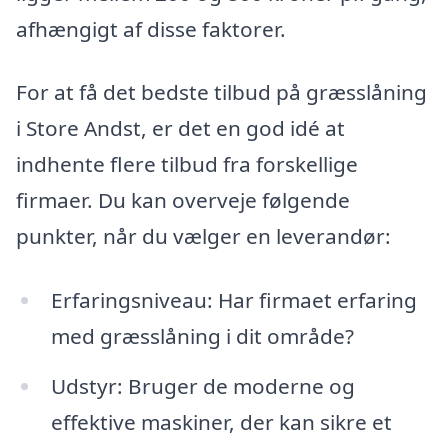
afhængigt af disse faktorer.
For at få det bedste tilbud på græsslåning
i Store Andst, er det en god idé at
indhente flere tilbud fra forskellige
firmaer. Du kan overveje følgende
punkter, når du vælger en leverandør:
Erfaringsniveau: Har firmaet erfaring
med græsslåning i dit område?
Udstyr: Bruger de moderne og
effektive maskiner, der kan sikre et