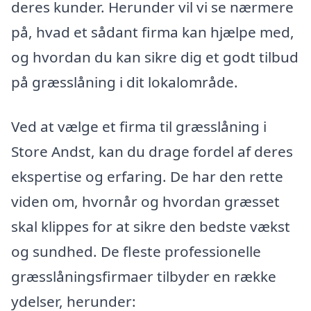
deres kunder. Herunder vil vi se nærmere
på, hvad et sådant firma kan hjælpe med,
og hvordan du kan sikre dig et godt tilbud
på græsslåning i dit lokalområde.
Ved at vælge et firma til græsslåning i
Store Andst, kan du drage fordel af deres
ekspertise og erfaring. De har den rette
viden om, hvornår og hvordan græsset
skal klippes for at sikre den bedste vækst
og sundhed. De fleste professionelle
græsslåningsfirmaer tilbyder en række
ydelser, herunder: