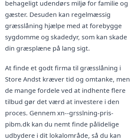
behageligt udendørs miljø for familie og
gæster. Desuden kan regelmæssig
græsslåning hjælpe med at forebygge
sygdomme og skadedyr, som kan skade
din græsplæne på lang sigt.
At finde et godt firma til græsslåning i
Store Andst kræver tid og omtanke, men
de mange fordele ved at indhente flere
tilbud gør det værd at investere i den
proces. Gennem xn--grsslning-pris-
pibm.dk kan du nemt finde pålidelige
udbydere i dit lokalområde, så du kan