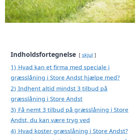
Indholdsfortegnelse
skjul
1)
Hvad kan et firma med speciale i
græsslåning i Store Andst hjælpe med?
2)
Indhent altid mindst 3 tilbud på
græsslåning i Store Andst
3)
Få nemt 3 tilbud på græsslåning i Store
Andst, du kan være tryg ved
4)
Hvad koster græsslåning i Store Andst?