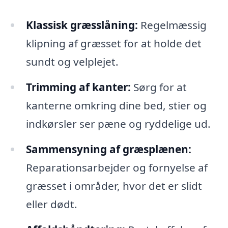
Klassisk græsslåning:
Regelmæssig
klipning af græsset for at holde det
sundt og velplejet.
Trimming af kanter:
Sørg for at
kanterne omkring dine bed, stier og
indkørsler ser pæne og ryddelige ud.
Sammensyning af græsplænen:
Reparationsarbejder og fornyelse af
græsset i områder, hvor det er slidt
eller dødt.