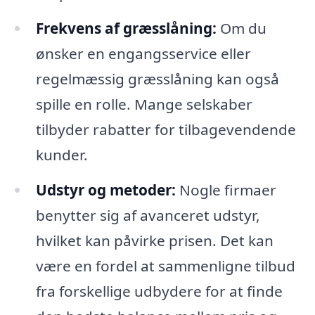
Frekvens af græsslåning:
Om du
ønsker en engangsservice eller
regelmæssig græsslåning kan også
spille en rolle. Mange selskaber
tilbyder rabatter for tilbagevendende
kunder.
Udstyr og metoder:
Nogle firmaer
benytter sig af avanceret udstyr,
hvilket kan påvirke prisen. Det kan
være en fordel at sammenligne tilbud
fra forskellige udbydere for at finde