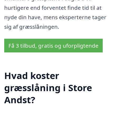
hurtigere end forventet finde tid til at
nyde din have, mens eksperterne tager
sig af græsslåningen.
Få 3 tilbud, gratis og uforpligtende
Hvad koster
græsslåning i Store
Andst?