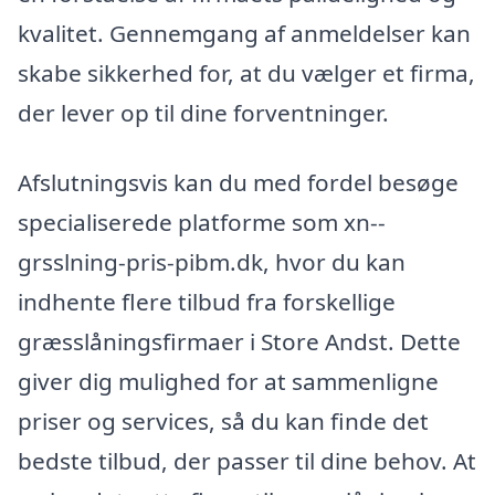
kvalitet. Gennemgang af anmeldelser kan
skabe sikkerhed for, at du vælger et firma,
der lever op til dine forventninger.
Afslutningsvis kan du med fordel besøge
specialiserede platforme som xn--
grsslning-pris-pibm.dk, hvor du kan
indhente flere tilbud fra forskellige
græsslåningsfirmaer i Store Andst. Dette
giver dig mulighed for at sammenligne
priser og services, så du kan finde det
bedste tilbud, der passer til dine behov. At