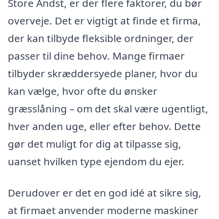
Store Andst, er der flere faktorer, du bør
overveje. Det er vigtigt at finde et firma,
der kan tilbyde fleksible ordninger, der
passer til dine behov. Mange firmaer
tilbyder skræddersyede planer, hvor du
kan vælge, hvor ofte du ønsker
græsslåning – om det skal være ugentligt,
hver anden uge, eller efter behov. Dette
gør det muligt for dig at tilpasse sig,
uanset hvilken type ejendom du ejer.
Derudover er det en god idé at sikre sig,
at firmaet anvender moderne maskiner