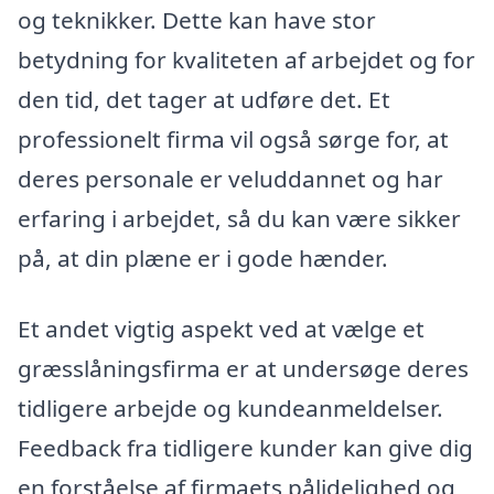
og teknikker. Dette kan have stor
betydning for kvaliteten af arbejdet og for
den tid, det tager at udføre det. Et
professionelt firma vil også sørge for, at
deres personale er veluddannet og har
erfaring i arbejdet, så du kan være sikker
på, at din plæne er i gode hænder.
Et andet vigtig aspekt ved at vælge et
græsslåningsfirma er at undersøge deres
tidligere arbejde og kundeanmeldelser.
Feedback fra tidligere kunder kan give dig
en forståelse af firmaets pålidelighed og