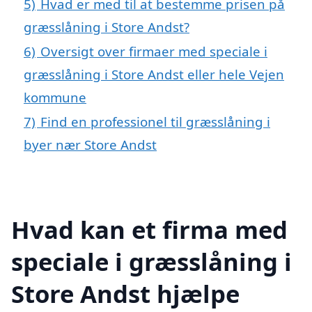
5)
Hvad er med til at bestemme prisen på
græsslåning i Store Andst?
6)
Oversigt over firmaer med speciale i
græsslåning i Store Andst eller hele Vejen
kommune
7)
Find en professionel til græsslåning i
byer nær Store Andst
Hvad kan et firma med
speciale i græsslåning i
Store Andst hjælpe