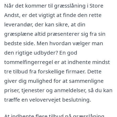
Når det kommer til græsslåning i Store
Andst, er det vigtigt at finde den rette
leverandør, der kan sikre, at din
græsplæne altid præsenterer sig fra sin
bedste side. Men hvordan vælger man
den rigtige udbyder? En god
tommelfingerregel er at indhente mindst
tre tilbud fra forskellige firmaer. Dette
giver dig mulighed for at sammenligne
priser, tjenester og anmeldelser, så du kan
træffe en velovervejet beslutning.
At indhente flere tilbud på græsslåning