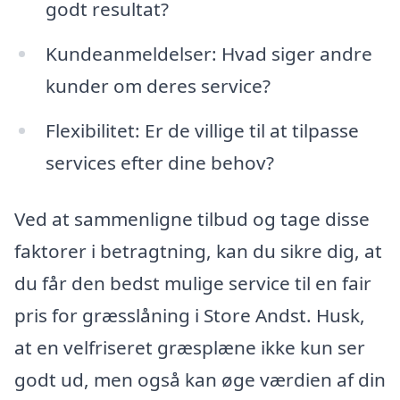
godt resultat?
Kundeanmeldelser: Hvad siger andre
kunder om deres service?
Flexibilitet: Er de villige til at tilpasse
services efter dine behov?
Ved at sammenligne tilbud og tage disse
faktorer i betragtning, kan du sikre dig, at
du får den bedst mulige service til en fair
pris for græsslåning i Store Andst. Husk,
at en velfriseret græsplæne ikke kun ser
godt ud, men også kan øge værdien af din