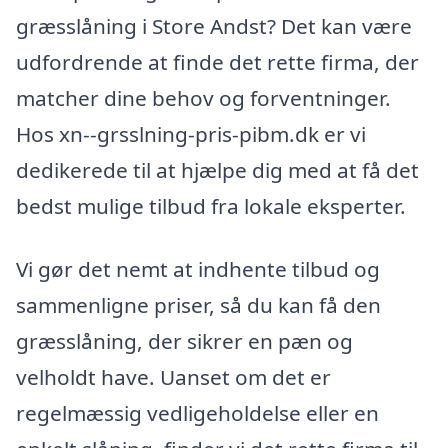
græsslåning i Store Andst? Det kan være
udfordrende at finde det rette firma, der
matcher dine behov og forventninger.
Hos xn--grsslning-pris-pibm.dk er vi
dedikerede til at hjælpe dig med at få det
bedst mulige tilbud fra lokale eksperter.
Vi gør det nemt at indhente tilbud og
sammenligne priser, så du kan få den
græsslåning, der sikrer en pæn og
velholdt have. Uanset om det er
regelmæssig vedligeholdelse eller en