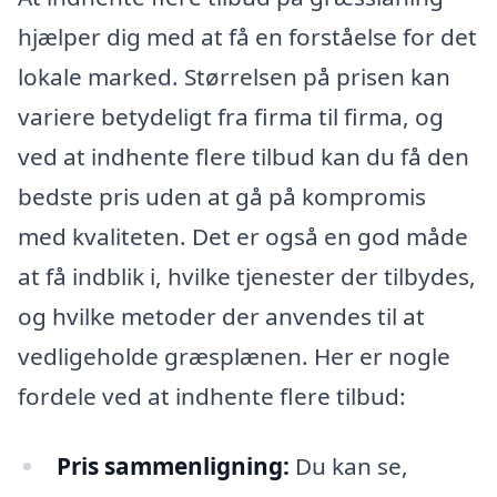
hjælper dig med at få en forståelse for det
lokale marked. Størrelsen på prisen kan
variere betydeligt fra firma til firma, og
ved at indhente flere tilbud kan du få den
bedste pris uden at gå på kompromis
med kvaliteten. Det er også en god måde
at få indblik i, hvilke tjenester der tilbydes,
og hvilke metoder der anvendes til at
vedligeholde græsplænen. Her er nogle
fordele ved at indhente flere tilbud:
Pris sammenligning:
Du kan se,