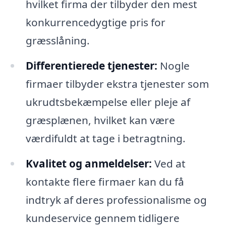
hvilket firma der tilbyder den mest
konkurrencedygtige pris for
græsslåning.
Differentierede tjenester:
Nogle
firmaer tilbyder ekstra tjenester som
ukrudtsbekæmpelse eller pleje af
græsplænen, hvilket kan være
værdifuldt at tage i betragtning.
Kvalitet og anmeldelser:
Ved at
kontakte flere firmaer kan du få
indtryk af deres professionalisme og
kundeservice gennem tidligere