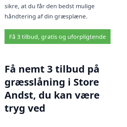
sikre, at du får den bedst mulige
håndtering af din græsplæne.
Få 3 tilbud, gratis og uforpligtende
Få nemt 3 tilbud på
græsslåning i Store
Andst, du kan være
tryg ved