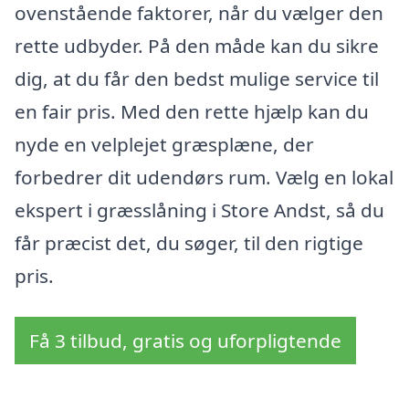
ovenstående faktorer, når du vælger den
rette udbyder. På den måde kan du sikre
dig, at du får den bedst mulige service til
en fair pris. Med den rette hjælp kan du
nyde en velplejet græsplæne, der
forbedrer dit udendørs rum. Vælg en lokal
ekspert i græsslåning i Store Andst, så du
får præcist det, du søger, til den rigtige
pris.
Få 3 tilbud, gratis og uforpligtende