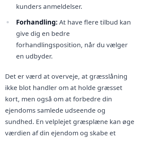
kunders anmeldelser.
Forhandling:
At have flere tilbud kan
give dig en bedre
forhandlingsposition, når du vælger
en udbyder.
Det er værd at overveje, at græsslåning
ikke blot handler om at holde græsset
kort, men også om at forbedre din
ejendoms samlede udseende og
sundhed. En velplejet græsplæne kan øge
værdien af din ejendom og skabe et