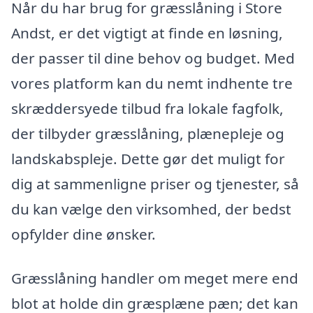
Når du har brug for græsslåning i Store
Andst, er det vigtigt at finde en løsning,
der passer til dine behov og budget. Med
vores platform kan du nemt indhente tre
skræddersyede tilbud fra lokale fagfolk,
der tilbyder græsslåning, plænepleje og
landskabspleje. Dette gør det muligt for
dig at sammenligne priser og tjenester, så
du kan vælge den virksomhed, der bedst
opfylder dine ønsker.
Græsslåning handler om meget mere end
blot at holde din græsplæne pæn; det kan