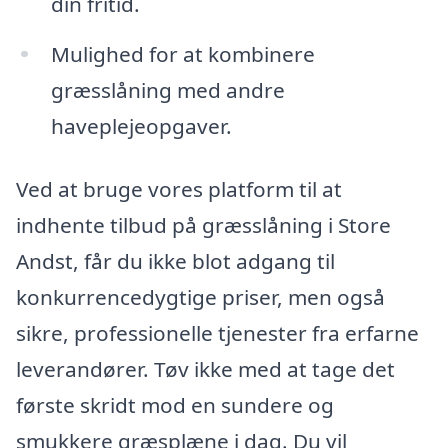
din fritid.
Mulighed for at kombinere
græsslåning med andre
haveplejeopgaver.
Ved at bruge vores platform til at
indhente tilbud på græsslåning i Store
Andst, får du ikke blot adgang til
konkurrencedygtige priser, men også
sikre, professionelle tjenester fra erfarne
leverandører. Tøv ikke med at tage det
første skridt mod en sundere og
smukkere græsplæne i dag. Du vil