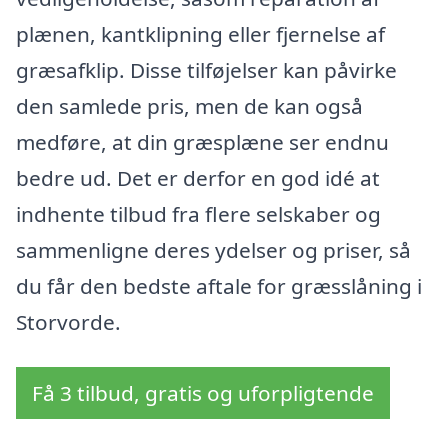
plænen, kantklipning eller fjernelse af
græsafklip. Disse tilføjelser kan påvirke
den samlede pris, men de kan også
medføre, at din græsplæne ser endnu
bedre ud. Det er derfor en god idé at
indhente tilbud fra flere selskaber og
sammenligne deres ydelser og priser, så
du får den bedste aftale for græsslåning i
Storvorde.
Få 3 tilbud, gratis og uforpligtende