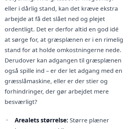
eller i dårlig stand, kan det kræve ekstra
arbejde at få det slået ned og plejet
ordentligt. Det er derfor altid en god idé
at sørge for, at græsplænen er i en rimelig
stand for at holde omkostningerne nede.
Derudover kan adgangen til græsplænen
også spille ind – er der let adgang med en
græsslåmaskine, eller er der stier og
forhindringer, der gør arbejdet mere
besværligt?
Arealets størrelse:
Større plæner