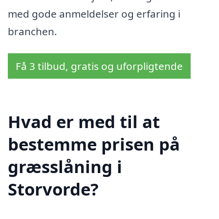
med gode anmeldelser og erfaring i
branchen.
Få 3 tilbud, gratis og uforpligtende
Hvad er med til at
bestemme prisen på
græsslåning i
Storvorde?