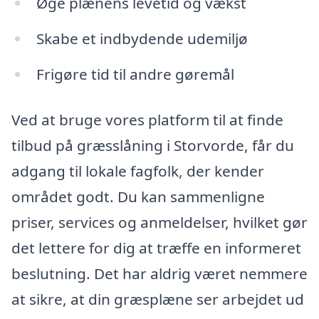
Øge plænens levetid og vækst
Skabe et indbydende udemiljø
Frigøre tid til andre gøremål
Ved at bruge vores platform til at finde
tilbud på græsslåning i Storvorde, får du
adgang til lokale fagfolk, der kender
området godt. Du kan sammenligne
priser, services og anmeldelser, hvilket gør
det lettere for dig at træffe en informeret
beslutning. Det har aldrig været nemmere
at sikre, at din græsplæne ser arbejdet ud