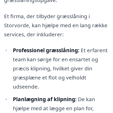
Et firma, der tilbyder græsslåning i
Storvorde, kan hjælpe med en lang række
services, der inkluderer:
Professionel græsslåning:
Et erfarent
team kan sørge for en ensartet og
præcis klipning, hvilket giver din
græsplæne et flot og velholdt
udseende.
Planlægning af klipning:
De kan
hjælpe med at lægge en plan for,