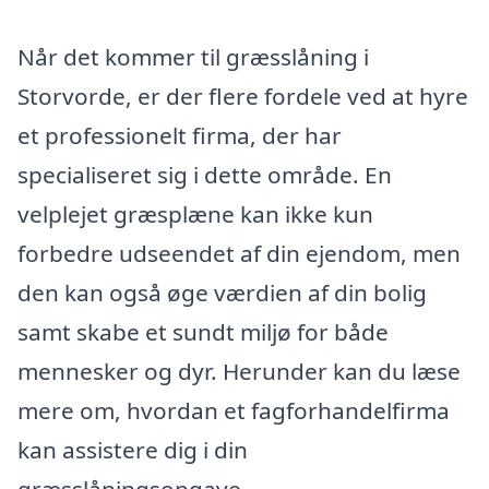
Når det kommer til græsslåning i
Storvorde, er der flere fordele ved at hyre
et professionelt firma, der har
specialiseret sig i dette område. En
velplejet græsplæne kan ikke kun
forbedre udseendet af din ejendom, men
den kan også øge værdien af din bolig
samt skabe et sundt miljø for både
mennesker og dyr. Herunder kan du læse
mere om, hvordan et fagforhandelfirma
kan assistere dig i din
græsslåningsopgave.