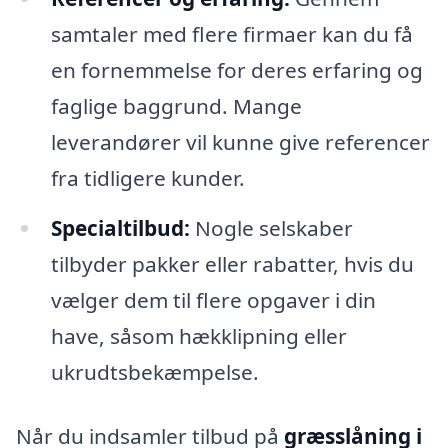
samtaler med flere firmaer kan du få
en fornemmelse for deres erfaring og
faglige baggrund. Mange
leverandører vil kunne give referencer
fra tidligere kunder.
Specialtilbud:
Nogle selskaber
tilbyder pakker eller rabatter, hvis du
vælger dem til flere opgaver i din
have, såsom hækklipning eller
ukrudtsbekæmpelse.
Når du indsamler tilbud på
græsslåning i