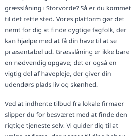
græsslåning i Storvorde? Så er du kommet
til det rette sted. Vores platform gør det
nemt for dig at finde dygtige fagfolk, der
kan hjælpe med at få din have til at se
præsentabel ud. Græsslåning er ikke bare
en nødvendig opgave; det er også en
vigtig del af havepleje, der giver din
udendørs plads liv og skønhed.
Ved at indhente tilbud fra lokale firmaer
slipper du for besværet med at finde den
rigtige tjeneste selv. Vi guider dig til at