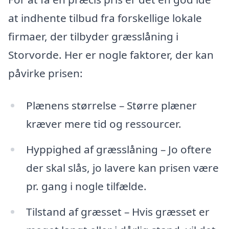
at indhente tilbud fra forskellige lokale
firmaer, der tilbyder græsslåning i
Storvorde. Her er nogle faktorer, der kan
påvirke prisen:
Plænens størrelse – Større plæner
kræver mere tid og ressourcer.
Hyppighed af græsslåning – Jo oftere
der skal slås, jo lavere kan prisen være
pr. gang i nogle tilfælde.
Tilstand af græsset – Hvis græsset er