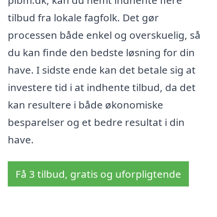
tilbud fra lokale fagfolk. Det gør
processen både enkel og overskuelig, så
du kan finde den bedste løsning for din
have. I sidste ende kan det betale sig at
investere tid i at indhente tilbud, da det
kan resultere i både økonomiske
besparelser og et bedre resultat i din
have.
Få 3 tilbud, gratis og uforpligtende