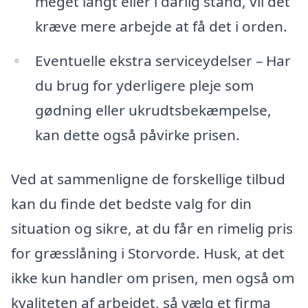
meget langt eller i dårlig stand, vil det
kræve mere arbejde at få det i orden.
Eventuelle ekstra serviceydelser – Har
du brug for yderligere pleje som
gødning eller ukrudtsbekæmpelse,
kan dette også påvirke prisen.
Ved at sammenligne de forskellige tilbud
kan du finde det bedste valg for din
situation og sikre, at du får en rimelig pris
for græsslåning i Storvorde. Husk, at det
ikke kun handler om prisen, men også om
kvaliteten af arbejdet, så vælg et firma