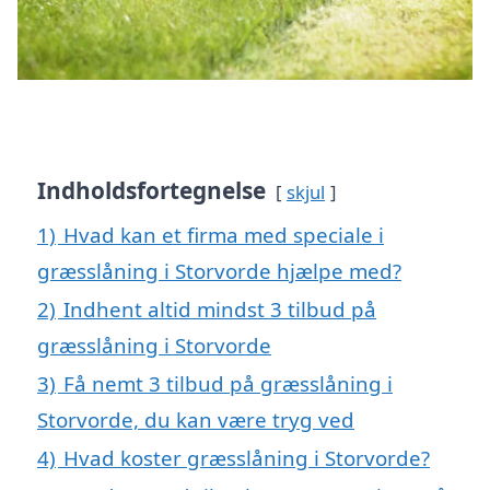
Indholdsfortegnelse
skjul
1)
Hvad kan et firma med speciale i
græsslåning i Storvorde hjælpe med?
2)
Indhent altid mindst 3 tilbud på
græsslåning i Storvorde
3)
Få nemt 3 tilbud på græsslåning i
Storvorde, du kan være tryg ved
4)
Hvad koster græsslåning i Storvorde?