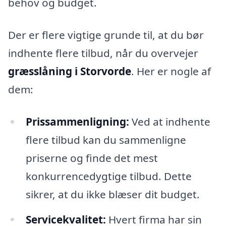
behov og budget.
Der er flere vigtige grunde til, at du bør
indhente flere tilbud, når du overvejer
græsslåning i Storvorde
. Her er nogle af
dem:
Prissammenligning:
Ved at indhente
flere tilbud kan du sammenligne
priserne og finde det mest
konkurrencedygtige tilbud. Dette
sikrer, at du ikke blæser dit budget.
Servicekvalitet:
Hvert firma har sin