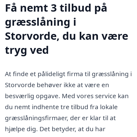
Få nemt 3 tilbud på
græsslåning i
Storvorde, du kan være
tryg ved
At finde et pålideligt firma til græsslåning i
Storvorde behøver ikke at være en
besværlig opgave. Med vores service kan
du nemt indhente tre tilbud fra lokale
græsslåningsfirmaer, der er klar til at
hjælpe dig. Det betyder, at du har