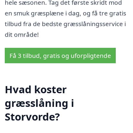
hele sæsonen. Tag det første skridt mod
en smuk græsplæne i dag, og få tre gratis
tilbud fra de bedste græsslåningsservice i
dit område!
Få 3 tilbud, gratis og uforpligtende
Hvad koster
græsslåning i
Storvorde?