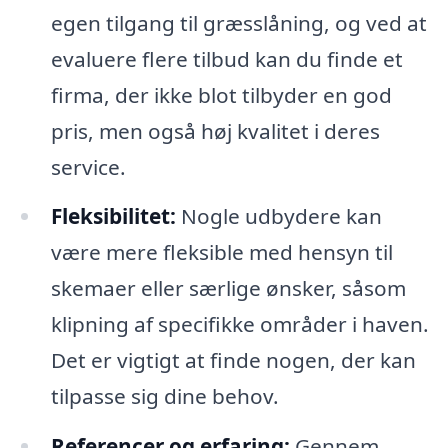
egen tilgang til græsslåning, og ved at
evaluere flere tilbud kan du finde et
firma, der ikke blot tilbyder en god
pris, men også høj kvalitet i deres
service.
Fleksibilitet:
Nogle udbydere kan
være mere fleksible med hensyn til
skemaer eller særlige ønsker, såsom
klipning af specifikke områder i haven.
Det er vigtigt at finde nogen, der kan
tilpasse sig dine behov.
Referencer og erfaring:
Gennem