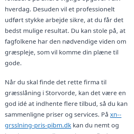
hverdag. Desuden vil et professionelt
udført stykke arbejde sikre, at du får det
bedst mulige resultat. Du kan stole på, at
fagfolkene har den nødvendige viden om
græspleje, som vil komme din plæne til
gode.
Når du skal finde det rette firma til
græsslåning i Storvorde, kan det være en
god idé at indhente flere tilbud, så du kan
sammenligne priser og services. På
xn--
grsslning-pris-pibm.dk
kan du nemt og