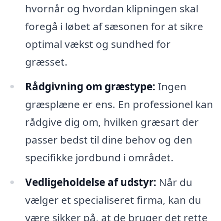
hvornår og hvordan klipningen skal
foregå i løbet af sæsonen for at sikre
optimal vækst og sundhed for
græsset.
Rådgivning om græstype:
Ingen
græsplæne er ens. En professionel kan
rådgive dig om, hvilken græsart der
passer bedst til dine behov og den
specifikke jordbund i området.
Vedligeholdelse af udstyr:
Når du
vælger et specialiseret firma, kan du
være sikker på, at de bruger det rette