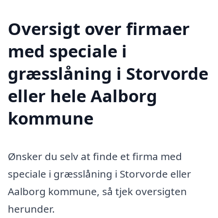
Oversigt over firmaer
med speciale i
græsslåning i Storvorde
eller hele Aalborg
kommune
Ønsker du selv at finde et firma med
speciale i græsslåning i Storvorde eller
Aalborg kommune, så tjek oversigten
herunder.