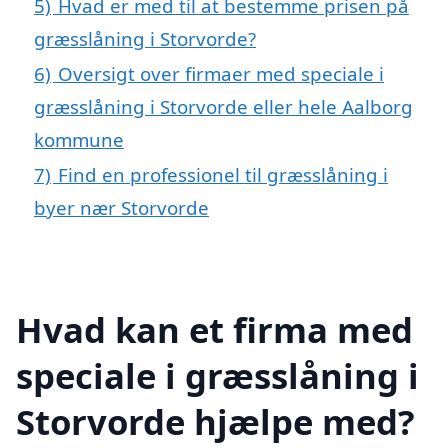
5)
Hvad er med til at bestemme prisen på
græsslåning i Storvorde?
6)
Oversigt over firmaer med speciale i
græsslåning i Storvorde eller hele Aalborg
kommune
7)
Find en professionel til græsslåning i
byer nær Storvorde
Hvad kan et firma med
speciale i græsslåning i
Storvorde hjælpe med?