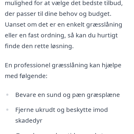
mulighed for at vælge det bedste tilbud,
der passer til dine behov og budget.
Uanset om det er en enkelt græsslåning
eller en fast ordning, så kan du hurtigt
finde den rette løsning.
En professionel græsslåning kan hjælpe
med følgende:
Bevare en sund og pæn græsplæne
Fjerne ukrudt og beskytte imod
skadedyr