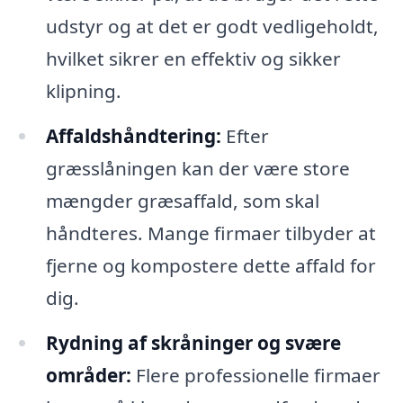
udstyr og at det er godt vedligeholdt,
hvilket sikrer en effektiv og sikker
klipning.
Affaldshåndtering:
Efter
græsslåningen kan der være store
mængder græsaffald, som skal
håndteres. Mange firmaer tilbyder at
fjerne og kompostere dette affald for
dig.
Rydning af skråninger og svære
områder:
Flere professionelle firmaer