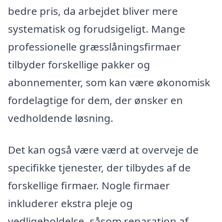
bedre pris, da arbejdet bliver mere
systematisk og forudsigeligt. Mange
professionelle græsslåningsfirmaer
tilbyder forskellige pakker og
abonnementer, som kan være økonomisk
fordelagtige for dem, der ønsker en
vedholdende løsning.
Det kan også være værd at overveje de
specifikke tjenester, der tilbydes af de
forskellige firmaer. Nogle firmaer
inkluderer ekstra pleje og
vedligeholdelse, såsom reparation af