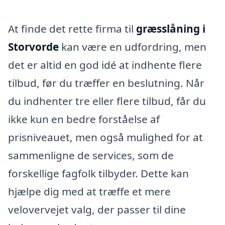
At finde det rette firma til
græsslåning i
Storvorde
kan være en udfordring, men
det er altid en god idé at indhente flere
tilbud, før du træffer en beslutning. Når
du indhenter tre eller flere tilbud, får du
ikke kun en bedre forståelse af
prisniveauet, men også mulighed for at
sammenligne de services, som de
forskellige fagfolk tilbyder. Dette kan
hjælpe dig med at træffe et mere
velovervejet valg, der passer til dine