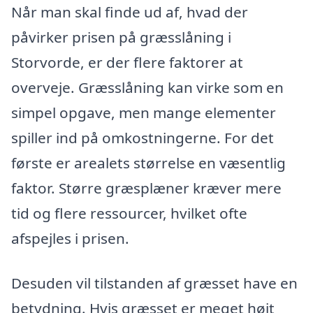
Når man skal finde ud af, hvad der
påvirker prisen på græsslåning i
Storvorde, er der flere faktorer at
overveje. Græsslåning kan virke som en
simpel opgave, men mange elementer
spiller ind på omkostningerne. For det
første er arealets størrelse en væsentlig
faktor. Større græsplæner kræver mere
tid og flere ressourcer, hvilket ofte
afspejles i prisen.
Desuden vil tilstanden af græsset have en
betydning. Hvis græsset er meget højt