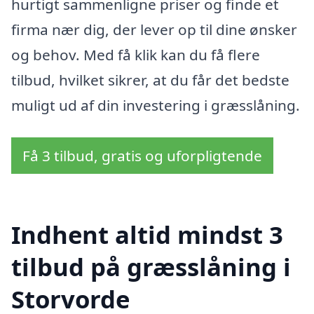
hurtigt sammenligne priser og finde et
firma nær dig, der lever op til dine ønsker
og behov. Med få klik kan du få flere
tilbud, hvilket sikrer, at du får det bedste
muligt ud af din investering i græsslåning.
Få 3 tilbud, gratis og uforpligtende
Indhent altid mindst 3
tilbud på græsslåning i
Storvorde