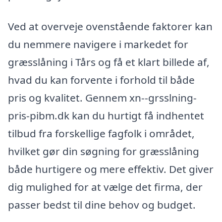
Ved at overveje ovenstående faktorer kan
du nemmere navigere i markedet for
græsslåning i Tårs og få et klart billede af,
hvad du kan forvente i forhold til både
pris og kvalitet. Gennem xn--grsslning-
pris-pibm.dk kan du hurtigt få indhentet
tilbud fra forskellige fagfolk i området,
hvilket gør din søgning for græsslåning
både hurtigere og mere effektiv. Det giver
dig mulighed for at vælge det firma, der
passer bedst til dine behov og budget.