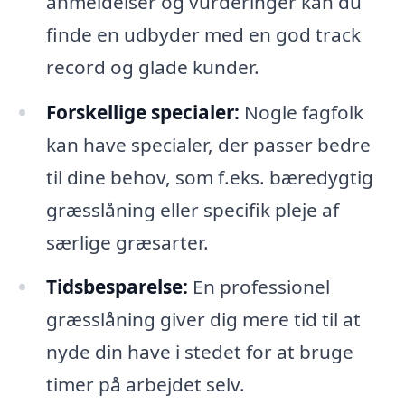
anmeldelser og vurderinger kan du
finde en udbyder med en god track
record og glade kunder.
Forskellige specialer:
Nogle fagfolk
kan have specialer, der passer bedre
til dine behov, som f.eks. bæredygtig
græsslåning eller specifik pleje af
særlige græsarter.
Tidsbesparelse:
En professionel
græsslåning giver dig mere tid til at
nyde din have i stedet for at bruge
timer på arbejdet selv.