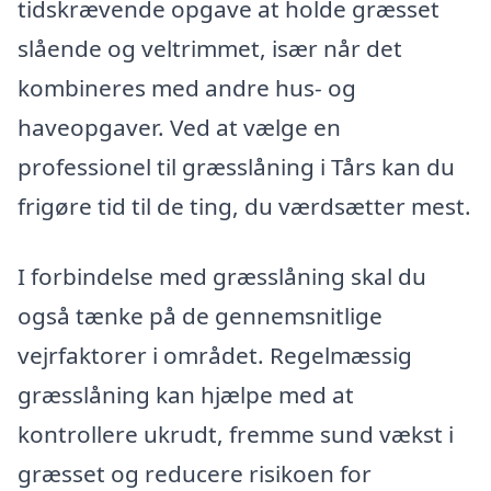
tidskrævende opgave at holde græsset
slående og veltrimmet, især når det
kombineres med andre hus- og
haveopgaver. Ved at vælge en
professionel til græsslåning i Tårs kan du
frigøre tid til de ting, du værdsætter mest.
I forbindelse med græsslåning skal du
også tænke på de gennemsnitlige
vejrfaktorer i området. Regelmæssig
græsslåning kan hjælpe med at
kontrollere ukrudt, fremme sund vækst i
græsset og reducere risikoen for