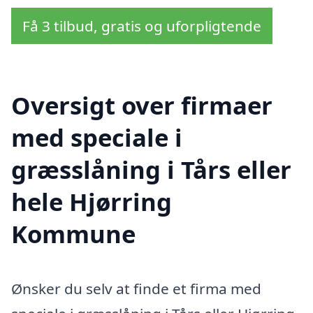
Få 3 tilbud, gratis og uforpligtende
Oversigt over firmaer
med speciale i
græsslåning i Tårs eller
hele Hjørring
Kommune
Ønsker du selv at finde et firma med