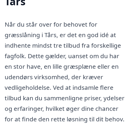
Tårs
Når du står over for behovet for
græsslåning i Tårs, er det en god idé at
indhente mindst tre tilbud fra forskellige
fagfolk. Dette gælder, uanset om du har
en stor have, en lille græsplæne eller en
udendørs virksomhed, der kræver
vedligeholdelse. Ved at indsamle flere
tilbud kan du sammenligne priser, ydelser
og erfaringer, hvilket øger dine chancer
for at finde den rette løsning til dit behov.