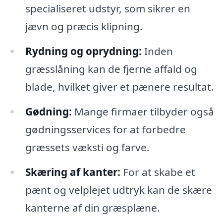
specialiseret udstyr, som sikrer en
jævn og præcis klipning.
Rydning og oprydning:
Inden
græsslåning kan de fjerne affald og
blade, hvilket giver et pænere resultat.
Gødning:
Mange firmaer tilbyder også
gødningsservices for at forbedre
græssets væksti og farve.
Skæring af kanter:
For at skabe et
pænt og velplejet udtryk kan de skære
kanterne af din græsplæne.