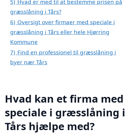
5)
Hvad er med til at bestemme prisen på
græsslåning i Tårs?
6)
Oversigt over firmaer med speciale i
græsslåning i Tårs eller hele Hjørring
Kommune
7)
Find en professionel til græsslåning i
byer nær Tårs
Hvad kan et firma med
speciale i græsslåning i
Tårs hjælpe med?