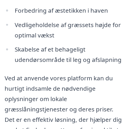
Forbedring af æstetikken i haven
Vedligeholdelse af græssets højde for
optimal vækst
Skabelse af et behageligt
udendørsområde til leg og afslapning
Ved at anvende vores platform kan du
hurtigt indsamle de nødvendige
oplysninger om lokale
græsslåningstjenester og deres priser.
Det er en effektiv løsning, der hjælper dig