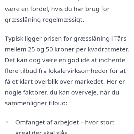
være en fordel, hvis du har brug for
græsslåning regelmæssigt.
Typisk ligger prisen for græsslåning i Tårs
mellem 25 og 50 kroner per kvadratmeter.
Det kan dog være en god idé at indhente
flere tilbud fra lokale virksomheder for at
få et klart overblik over markedet. Her er
nogle faktorer, du kan overveje, når du
sammenligner tilbud:
Omfanget af arbejdet – hvor stort
areal der skal slås