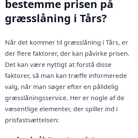
bestemme prisen på
græsslåning i Tårs?
Når det kommer til græsslåning i Tårs, er
der flere faktorer, der kan påvirke prisen.
Det kan være nyttigt at forstå disse
faktorer, så man kan træffe informerede
valg, når man søger efter en pålidelig
græsslåningsservice. Her er nogle af de
væsentlige elementer, der spiller ind i
prisfastsættelsen: