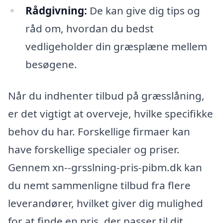
Rådgivning:
De kan give dig tips og
råd om, hvordan du bedst
vedligeholder din græsplæne mellem
besøgene.
Når du indhenter tilbud på græsslåning,
er det vigtigt at overveje, hvilke specifikke
behov du har. Forskellige firmaer kan
have forskellige specialer og priser.
Gennem xn--grsslning-pris-pibm.dk kan
du nemt sammenligne tilbud fra flere
leverandører, hvilket giver dig mulighed
for at finde en pris, der passer til dit