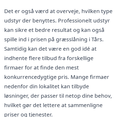
Det er også værd at overveje, hvilken type
udstyr der benyttes. Professionelt udstyr
kan sikre et bedre resultat og kan også
spille ind i prisen på græsslåning i Tårs.
Samtidig kan det være en god idé at
indhente flere tilbud fra forskellige
firmaer for at finde den mest
konkurrencedygtige pris. Mange firmaer
nedenfor din lokalitet kan tilbyde
løsninger, der passer til netop dine behov,
hvilket gør det lettere at sammenligne
priser og tjenester.