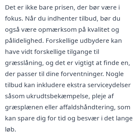
Det er ikke bare prisen, der bør være i
fokus. Når du indhenter tilbud, bør du
også være opmærksom på kvalitet og
pålidelighed. Forskellige udbydere kan
have vidt forskellige tilgange til
græsslåning, og det er vigtigt at finde en,
der passer til dine forventninger. Nogle
tilbud kan inkludere ekstra serviceydelser
såsom ukrudtsbekæmpelse, pleje af
græsplænen eller affaldshåndtering, som
kan spare dig for tid og besvær i det lange
løb.