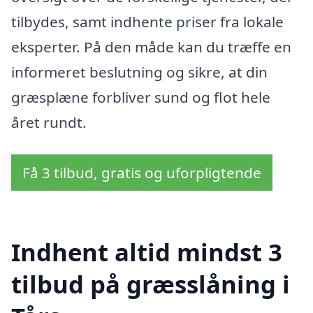
tilbydes, samt indhente priser fra lokale
eksperter. På den måde kan du træffe en
informeret beslutning og sikre, at din
græsplæne forbliver sund og flot hele
året rundt.
Få 3 tilbud, gratis og uforpligtende
Indhent altid mindst 3
tilbud på græsslåning i