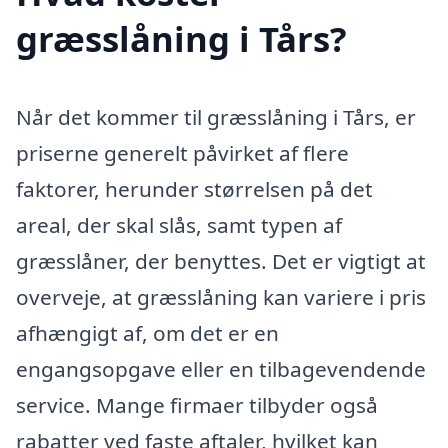
græsslåning i Tårs?
Når det kommer til græsslåning i Tårs, er
priserne generelt påvirket af flere
faktorer, herunder størrelsen på det
areal, der skal slås, samt typen af
græsslåner, der benyttes. Det er vigtigt at
overveje, at græsslåning kan variere i pris
afhængigt af, om det er en
engangsopgave eller en tilbagevendende
service. Mange firmaer tilbyder også
rabatter ved faste aftaler, hvilket kan