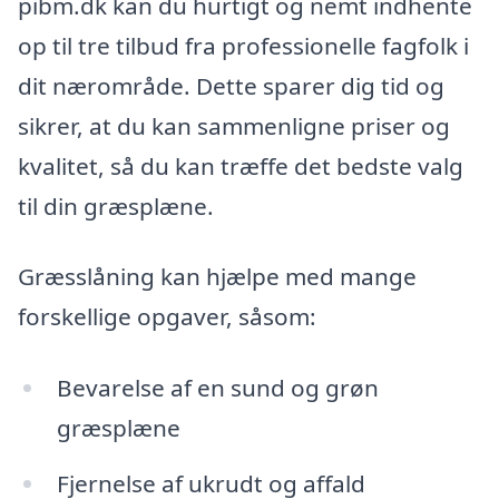
pibm.dk kan du hurtigt og nemt indhente
op til tre tilbud fra professionelle fagfolk i
dit nærområde. Dette sparer dig tid og
sikrer, at du kan sammenligne priser og
kvalitet, så du kan træffe det bedste valg
til din græsplæne.
Græsslåning kan hjælpe med mange
forskellige opgaver, såsom:
Bevarelse af en sund og grøn
græsplæne
Fjernelse af ukrudt og affald