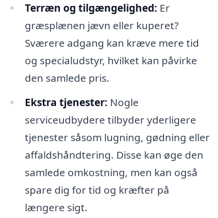
Terræn og tilgængelighed:
Er
græsplænen jævn eller kuperet?
Sværere adgang kan kræve mere tid
og specialudstyr, hvilket kan påvirke
den samlede pris.
Ekstra tjenester:
Nogle
serviceudbydere tilbyder yderligere
tjenester såsom lugning, gødning eller
affaldshåndtering. Disse kan øge den
samlede omkostning, men kan også
spare dig for tid og kræfter på
længere sigt.