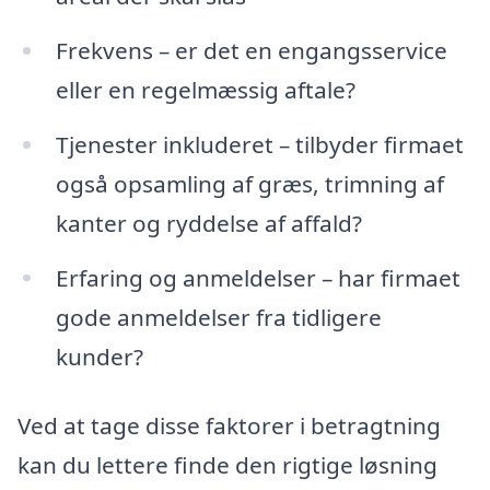
Frekvens – er det en engangsservice
eller en regelmæssig aftale?
Tjenester inkluderet – tilbyder firmaet
også opsamling af græs, trimning af
kanter og ryddelse af affald?
Erfaring og anmeldelser – har firmaet
gode anmeldelser fra tidligere
kunder?
Ved at tage disse faktorer i betragtning
kan du lettere finde den rigtige løsning