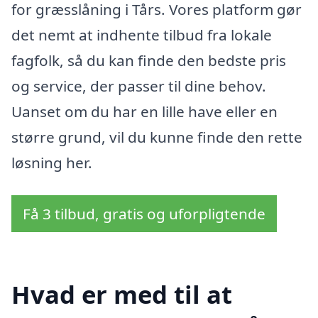
for græsslåning i Tårs. Vores platform gør
det nemt at indhente tilbud fra lokale
fagfolk, så du kan finde den bedste pris
og service, der passer til dine behov.
Uanset om du har en lille have eller en
større grund, vil du kunne finde den rette
løsning her.
Få 3 tilbud, gratis og uforpligtende
Hvad er med til at