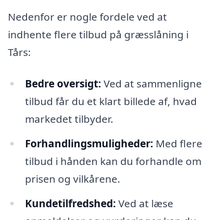
Nedenfor er nogle fordele ved at
indhente flere tilbud på græsslåning i
Tårs:
Bedre oversigt:
Ved at sammenligne
tilbud får du et klart billede af, hvad
markedet tilbyder.
Forhandlingsmuligheder:
Med flere
tilbud i hånden kan du forhandle om
prisen og vilkårene.
Kundetilfredshed:
Ved at læse