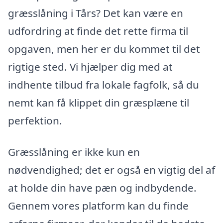
græsslåning i Tårs? Det kan være en
udfordring at finde det rette firma til
opgaven, men her er du kommet til det
rigtige sted. Vi hjælper dig med at
indhente tilbud fra lokale fagfolk, så du
nemt kan få klippet din græsplæne til
perfektion.
Græsslåning er ikke kun en
nødvendighed; det er også en vigtig del af
at holde din have pæn og indbydende.
Gennem vores platform kan du finde