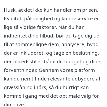
Husk, at det ikke kun handler om prisen.
Kvalitet, pålidelighed og kundeservice er
lige så vigtige faktorer. Når du har
indhentet dine tilbud, bør du tage dig tid
til at sammenligne dem, analysere, hvad
der er inkluderet, og tage en beslutning,
der tilfredsstiller både dit budget og dine
forventninger. Gennem vores platform
kan du nemt finde relevante udbydere af
græsslåning i Tårs, så du hurtigt kan
komme i gang med det optimale valg for
din have.