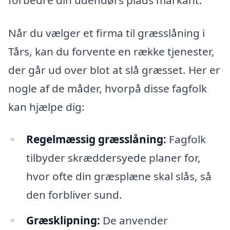
Når du vælger et firma til græsslåning i
Tårs, kan du forvente en række tjenester,
der går ud over blot at slå græsset. Her er
nogle af de måder, hvorpå disse fagfolk
kan hjælpe dig:
Regelmæssig græsslåning:
Fagfolk
tilbyder skræddersyede planer for,
hvor ofte din græsplæne skal slås, så
den forbliver sund.
Græsklipning:
De anvender