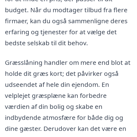
budget. Når du modtager tilbud fra flere
firmaer, kan du også sammenligne deres
erfaring og tjenester for at vælge det
bedste selskab til dit behov.
Græsslåning handler om mere end blot at
holde dit græs kort; det påvirker også
udseendet af hele din ejendom. En
velplejet græsplæne kan forbedre
værdien af din bolig og skabe en
indbydende atmosfære for både dig og
dine gæster. Derudover kan det være en