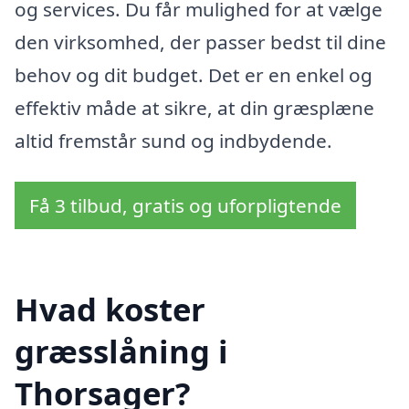
og services. Du får mulighed for at vælge
den virksomhed, der passer bedst til dine
behov og dit budget. Det er en enkel og
effektiv måde at sikre, at din græsplæne
altid fremstår sund og indbydende.
Få 3 tilbud, gratis og uforpligtende
Hvad koster
græsslåning i
Thorsager?