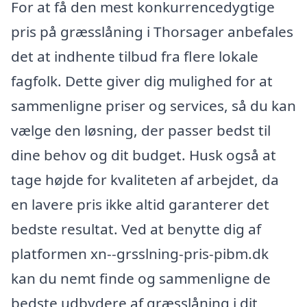
For at få den mest konkurrencedygtige
pris på græsslåning i Thorsager anbefales
det at indhente tilbud fra flere lokale
fagfolk. Dette giver dig mulighed for at
sammenligne priser og services, så du kan
vælge den løsning, der passer bedst til
dine behov og dit budget. Husk også at
tage højde for kvaliteten af arbejdet, da
en lavere pris ikke altid garanterer det
bedste resultat. Ved at benytte dig af
platformen xn--grsslning-pris-pibm.dk
kan du nemt finde og sammenligne de
bedste udbydere af græsslåning i dit