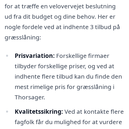
for at træffe en velovervejet beslutning
ud fra dit budget og dine behov. Her er
nogle fordele ved at indhente 3 tilbud på
græsslåning:
Prisvariation:
Forskellige firmaer
tilbyder forskellige priser, og ved at
indhente flere tilbud kan du finde den
mest rimelige pris for græsslåning i
Thorsager.
Kvalitetssikring:
Ved at kontakte flere
fagfolk får du mulighed for at vurdere