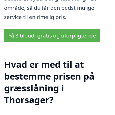
område, så du får den bedst mulige
service til en rimelig pris.
Få 3 tilbud, gratis og uforpligtende
Hvad er med til at
bestemme prisen på
græsslåning i
Thorsager?