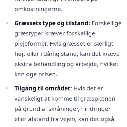
omkostningerne.
Græssets type og tilstand:
Forskellige
græstyper kræver forskellige
plejeformer. Hvis græsset er særligt
højt eller i dårlig stand, kan det kræve
ekstra behandling og arbejde, hvilket
kan øge prisen.
Tilgang til området:
Hvis det er
vanskeligt at komme til græsplænen
på grund af skråninger, hindringer
eller afstand fra vejen, kan det også