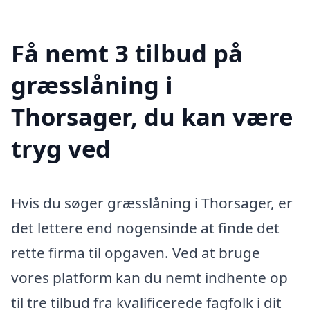
Få nemt 3 tilbud på
græsslåning i
Thorsager, du kan være
tryg ved
Hvis du søger græsslåning i Thorsager, er
det lettere end nogensinde at finde det
rette firma til opgaven. Ved at bruge
vores platform kan du nemt indhente op
til tre tilbud fra kvalificerede fagfolk i dit