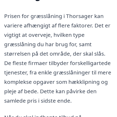
Prisen for græsslåning i Thorsager kan
variere afhængigt af flere faktorer. Det er
vigtigt at overveje, hvilken type
græsslåning du har brug for, samt
størrelsen på det område, der skal slås.
De fleste firmaer tilbyder forskelligartede
tjenester, fra enkle græsslåninger til mere
komplekse opgaver som hækklipning og
pleje af bede. Dette kan påvirke den
samlede pris i sidste ende.