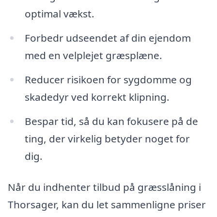
optimal vækst.
Forbedr udseendet af din ejendom
med en velplejet græsplæne.
Reducer risikoen for sygdomme og
skadedyr ved korrekt klipning.
Bespar tid, så du kan fokusere på de
ting, der virkelig betyder noget for
dig.
Når du indhenter tilbud på græsslåning i
Thorsager, kan du let sammenligne priser