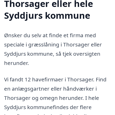
Thorsager eller hele
Syddjurs kommune
Ønsker du selv at finde et firma med
speciale i græsslåning i Thorsager eller
Syddjurs kommune, så tjek oversigten
herunder.
Vi fandt 12 havefirmaer i Thorsager. Find
en anlægsgartner eller håndværker i
Thorsager og omegn herunder. I hele
Syddjurs kommunefindes der flere