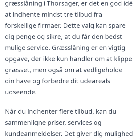
græsslåning i Thorsager, er det en god idé
at indhente mindst tre tilbud fra
forskellige firmaer. Dette valg kan spare
dig penge og sikre, at du får den bedst
mulige service. Græsslåning er en vigtig
opgave, der ikke kun handler om at klippe
græsset, men også om at vedligeholde
din have og forbedre dit udeareals
udseende.
Når du indhenter flere tilbud, kan du
sammenligne priser, services og
kundeanmeldelser. Det giver dig mulighed