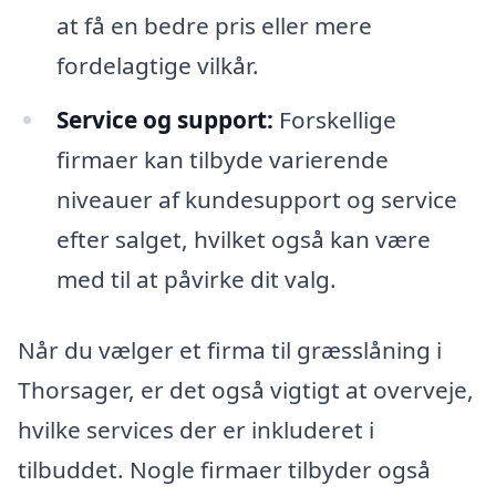
at få en bedre pris eller mere
fordelagtige vilkår.
Service og support:
Forskellige
firmaer kan tilbyde varierende
niveauer af kundesupport og service
efter salget, hvilket også kan være
med til at påvirke dit valg.
Når du vælger et firma til græsslåning i
Thorsager, er det også vigtigt at overveje,
hvilke services der er inkluderet i
tilbuddet. Nogle firmaer tilbyder også