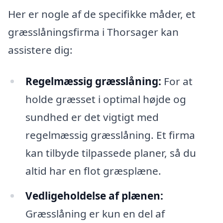
Her er nogle af de specifikke måder, et
græsslåningsfirma i Thorsager kan
assistere dig:
Regelmæssig græsslåning:
For at
holde græsset i optimal højde og
sundhed er det vigtigt med
regelmæssig græsslåning. Et firma
kan tilbyde tilpassede planer, så du
altid har en flot græsplæne.
Vedligeholdelse af plænen:
Græsslåning er kun en del af