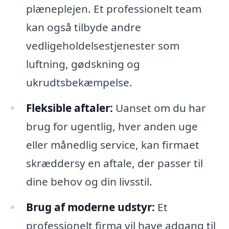
plæneplejen. Et professionelt team
kan også tilbyde andre
vedligeholdelsestjenester som
luftning, gødskning og
ukrudtsbekæmpelse.
Fleksible aftaler:
Uanset om du har
brug for ugentlig, hver anden uge
eller månedlig service, kan firmaet
skræddersy en aftale, der passer til
dine behov og din livsstil.
Brug af moderne udstyr:
Et
professionelt firma vil have adgang til