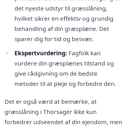
det nyeste udstyr til græsslåning,
hvilket sikrer en effektiv og grundig
behandling af din græsplæne. Det
sparer dig for tid og besvær.
Ekspertvurdering:
Fagfolk kan
vurdere din græsplænes tilstand og
give rådgivning om de bedste
metoder til at pleje og forbedre den.
Det er også værd at bemærke, at
græsslåning i Thorsager ikke kun
forbedrer udseendet af din ejendom, men