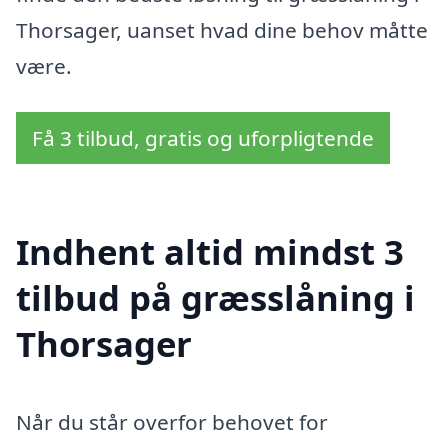
Thorsager, uanset hvad dine behov måtte
være.
Få 3 tilbud, gratis og uforpligtende
Indhent altid mindst 3
tilbud på græsslåning i
Thorsager
Når du står overfor behovet for