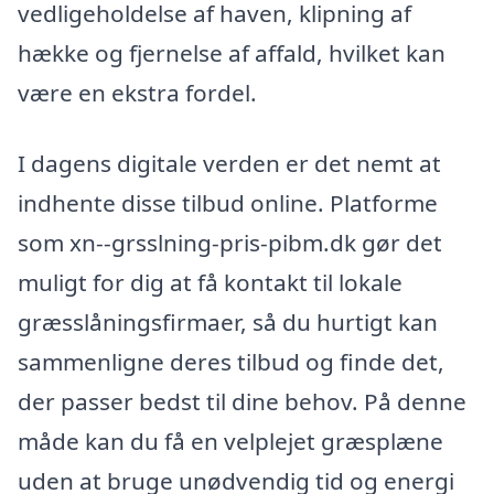
vedligeholdelse af haven, klipning af
hække og fjernelse af affald, hvilket kan
være en ekstra fordel.
I dagens digitale verden er det nemt at
indhente disse tilbud online. Platforme
som xn--grsslning-pris-pibm.dk gør det
muligt for dig at få kontakt til lokale
græsslåningsfirmaer, så du hurtigt kan
sammenligne deres tilbud og finde det,
der passer bedst til dine behov. På denne
måde kan du få en velplejet græsplæne
uden at bruge unødvendig tid og energi