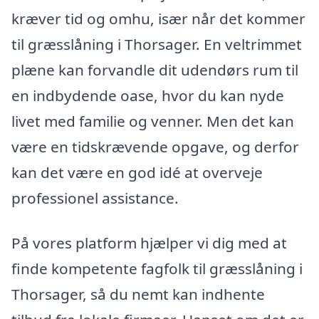
kræver tid og omhu, især når det kommer
til græsslåning i Thorsager. En veltrimmet
plæne kan forvandle dit udendørs rum til
en indbydende oase, hvor du kan nyde
livet med familie og venner. Men det kan
være en tidskrævende opgave, og derfor
kan det være en god idé at overveje
professionel assistance.
På vores platform hjælper vi dig med at
finde kompetente fagfolk til græsslåning i
Thorsager, så du nemt kan indhente