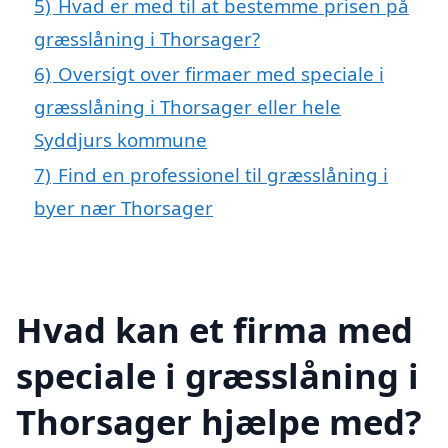
5)
Hvad er med til at bestemme prisen på
græsslåning i Thorsager?
6)
Oversigt over firmaer med speciale i
græsslåning i Thorsager eller hele
Syddjurs kommune
7)
Find en professionel til græsslåning i
byer nær Thorsager
Hvad kan et firma med
speciale i græsslåning i
Thorsager hjælpe med?