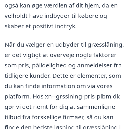
også kan øge værdien af dit hjem, da en
velholdt have indbyder til købere og
skaber et positivt indtryk.
Når du vælger en udbyder til græsslåning,
er det vigtigt at overveje nogle faktorer
som pris, pålidelighed og anmeldelser fra
tidligere kunder. Dette er elementer, som
du kan finde information om via vores
platform. Hos xn--grsslning-pris-pibm.dk
gør vi det nemt for dig at sammenligne
tilbud fra forskellige firmaer, så du kan
finde den bedste løsning til græsslåning i