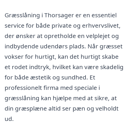
Græsslåning i Thorsager er en essentiel
service for både private og erhvervslivet,
der ønsker at opretholde en velplejet og
indbydende udendørs plads. Når græsset
vokser for hurtigt, kan det hurtigt skabe
et rodet indtryk, hvilket kan være skadelig
for både æstetik og sundhed. Et
professionelt firma med speciale i
græsslåning kan hjælpe med at sikre, at
din græsplæne altid ser pæn og velholdt
ud.