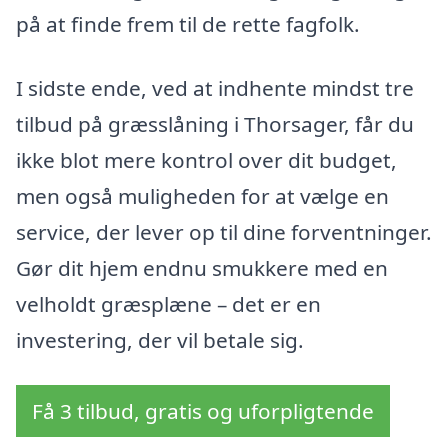
på at finde frem til de rette fagfolk.
I sidste ende, ved at indhente mindst tre
tilbud på græsslåning i Thorsager, får du
ikke blot mere kontrol over dit budget,
men også muligheden for at vælge en
service, der lever op til dine forventninger.
Gør dit hjem endnu smukkere med en
velholdt græsplæne – det er en
investering, der vil betale sig.
Få 3 tilbud, gratis og uforpligtende