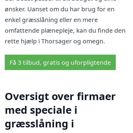
ønsker. Uanset om du har brug for en
enkel græsslåning eller en mere
omfattende plænepleje, kan du finde den
rette hjælp i Thorsager og omegn.
Få 3 tilbud, gratis og uforpligtende
Oversigt over firmaer
med speciale i
græsslåning i