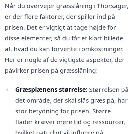
Når du overvejer græsslåning i Thorsager,
er der flere faktorer, der spiller ind på
prisen. Det er vigtigt at tage højde for
disse elementer, så du får et klart billede
af, hvad du kan forvente i omkostninger.
Her er nogle af de vigtigste aspekter, der
påvirker prisen på græsslåning:
Græsplænens størrelse:
Størrelsen på
det område, der skal slås græs på, har
stor betydning for prisen. Større
flader kræver mere tid og ressourcer,
hvilket naturligt vil influere på