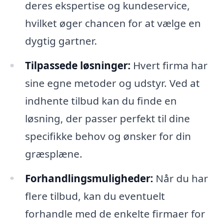
deres ekspertise og kundeservice,
hvilket øger chancen for at vælge en
dygtig gartner.
Tilpassede løsninger:
Hvert firma har
sine egne metoder og udstyr. Ved at
indhente tilbud kan du finde en
løsning, der passer perfekt til dine
specifikke behov og ønsker for din
græsplæne.
Forhandlingsmuligheder:
Når du har
flere tilbud, kan du eventuelt
forhandle med de enkelte firmaer for