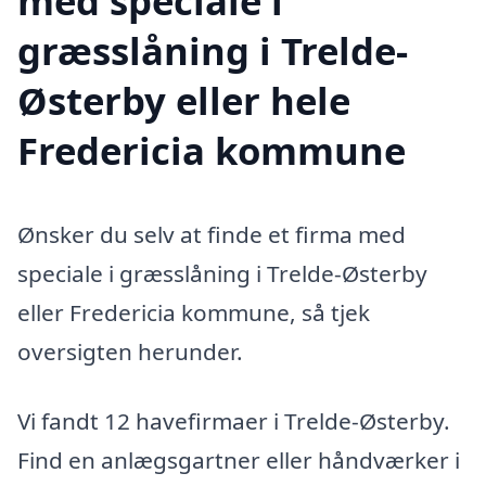
med speciale i
græsslåning i Trelde-
Østerby eller hele
Fredericia kommune
Ønsker du selv at finde et firma med
speciale i græsslåning i Trelde-Østerby
eller Fredericia kommune, så tjek
oversigten herunder.
Vi fandt 12 havefirmaer i Trelde-Østerby.
Find en anlægsgartner eller håndværker i