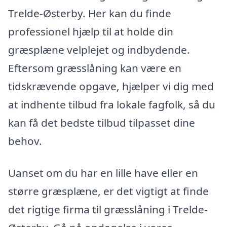
Trelde-Østerby. Her kan du finde
professionel hjælp til at holde din
græsplæne velplejet og indbydende.
Eftersom græsslåning kan være en
tidskrævende opgave, hjælper vi dig med
at indhente tilbud fra lokale fagfolk, så du
kan få det bedste tilbud tilpasset dine
behov.
Uanset om du har en lille have eller en
større græsplæne, er det vigtigt at finde
det rigtige firma til græsslåning i Trelde-