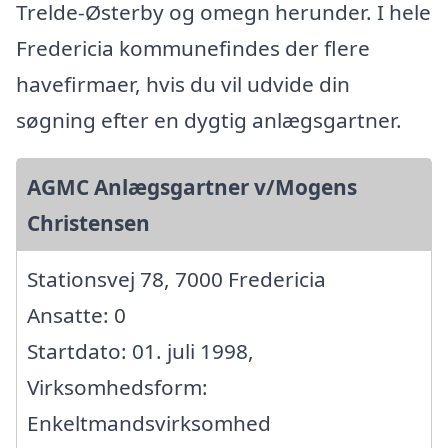
Trelde-Østerby og omegn herunder. I hele
Fredericia kommunefindes der flere
havefirmaer, hvis du vil udvide din
søgning efter en dygtig anlægsgartner.
AGMC Anlægsgartner v/Mogens
Christensen
Stationsvej 78, 7000 Fredericia
Ansatte: 0
Startdato: 01. juli 1998,
Virksomhedsform:
Enkeltmandsvirksomhed