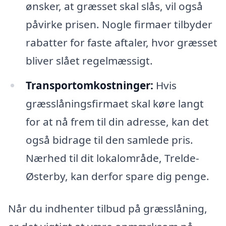
ønsker, at græsset skal slås, vil også
påvirke prisen. Nogle firmaer tilbyder
rabatter for faste aftaler, hvor græsset
bliver slået regelmæssigt.
Transportomkostninger:
Hvis
græsslåningsfirmaet skal køre langt
for at nå frem til din adresse, kan det
også bidrage til den samlede pris.
Nærhed til dit lokalområde, Trelde-
Østerby, kan derfor spare dig penge.
Når du indhenter tilbud på græsslåning,