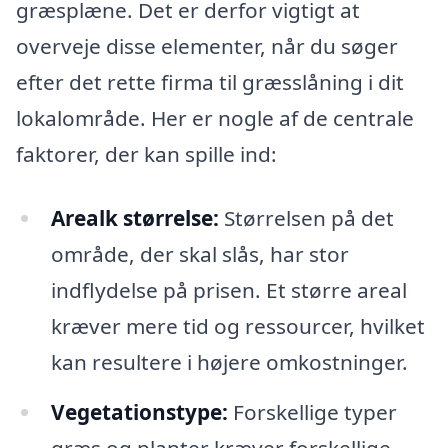
græsplæne. Det er derfor vigtigt at
overveje disse elementer, når du søger
efter det rette firma til græsslåning i dit
lokalområde. Her er nogle af de centrale
faktorer, der kan spille ind:
Arealk størrelse:
Størrelsen på det
område, der skal slås, har stor
indflydelse på prisen. Et større areal
kræver mere tid og ressourcer, hvilket
kan resultere i højere omkostninger.
Vegetationstype:
Forskellige typer
græs og planter kræver forskellige