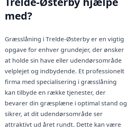
Trelde-Østerby hjælpe
med?
Græsslåning i Trelde-Østerby er en vigtig
opgave for enhver grundejer, der ønsker
at holde sin have eller udendørsområde
velplejet og indbydende. Et professionelt
firma med specialisering i græsslåning
kan tilbyde en række tjenester, der
bevarer din græsplæne i optimal stand og
sikrer, at dit udendørsområde ser
attraktivt ud året rundt. Dette kan være