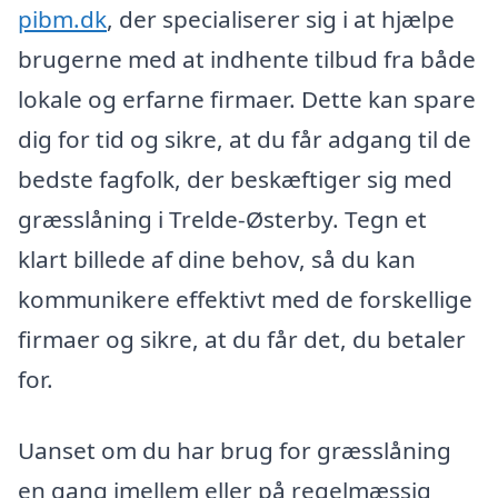
pibm.dk
, der specialiserer sig i at hjælpe
brugerne med at indhente tilbud fra både
lokale og erfarne firmaer. Dette kan spare
dig for tid og sikre, at du får adgang til de
bedste fagfolk, der beskæftiger sig med
græsslåning i Trelde-Østerby. Tegn et
klart billede af dine behov, så du kan
kommunikere effektivt med de forskellige
firmaer og sikre, at du får det, du betaler
for.
Uanset om du har brug for græsslåning
en gang imellem eller på regelmæssig