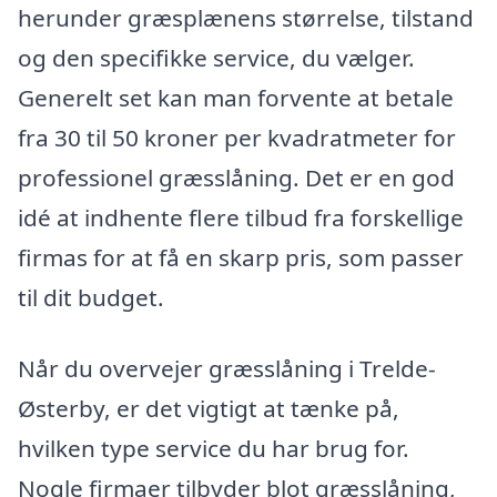
herunder græsplænens størrelse, tilstand
og den specifikke service, du vælger.
Generelt set kan man forvente at betale
fra 30 til 50 kroner per kvadratmeter for
professionel græsslåning. Det er en god
idé at indhente flere tilbud fra forskellige
firmas for at få en skarp pris, som passer
til dit budget.
Når du overvejer græsslåning i Trelde-
Østerby, er det vigtigt at tænke på,
hvilken type service du har brug for.
Nogle firmaer tilbyder blot græsslåning,