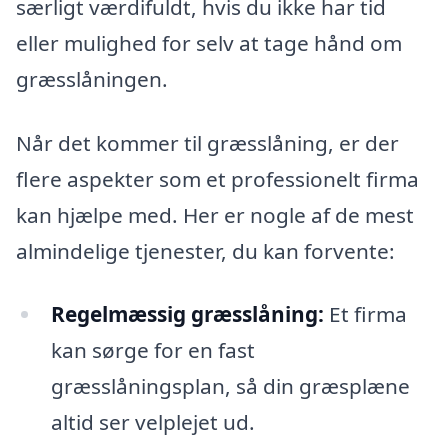
særligt værdifuldt, hvis du ikke har tid
eller mulighed for selv at tage hånd om
græsslåningen.
Når det kommer til græsslåning, er der
flere aspekter som et professionelt firma
kan hjælpe med. Her er nogle af de mest
almindelige tjenester, du kan forvente:
Regelmæssig græsslåning:
Et firma
kan sørge for en fast
græsslåningsplan, så din græsplæne
altid ser velplejet ud.