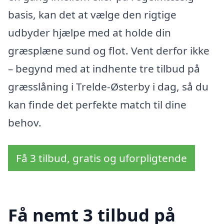
basis, kan det at vælge den rigtige
udbyder hjælpe med at holde din
græsplæne sund og flot. Vent derfor ikke
– begynd med at indhente tre tilbud på
græsslåning i Trelde-Østerby i dag, så du
kan finde det perfekte match til dine
behov.
Få 3 tilbud, gratis og uforpligtende
Få nemt 3 tilbud på