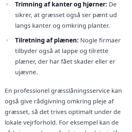
Trimning af kanter og hjørner:
De
sikrer, at græsset også ser pænt ud
langs kanter og omkring planter.
Tilretning af plænen:
Nogle firmaer
tilbyder også at lappe og tilrette
plæner, der har fået skader eller er
ujævne.
En professionel græsslåningsservice kan
også give rådgivning omkring pleje af
græsset, så det trives optimalt under de
lokale vejrforhold. For eksempel kan de