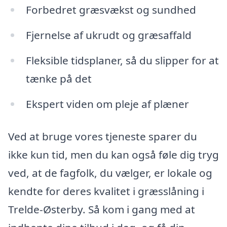
Forbedret græsvækst og sundhed
Fjernelse af ukrudt og græsaffald
Fleksible tidsplaner, så du slipper for at
tænke på det
Ekspert viden om pleje af plæner
Ved at bruge vores tjeneste sparer du
ikke kun tid, men du kan også føle dig tryg
ved, at de fagfolk, du vælger, er lokale og
kendte for deres kvalitet i græsslåning i
Trelde-Østerby. Så kom i gang med at