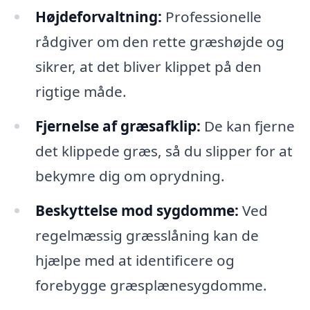
Højdeforvaltning:
Professionelle
rådgiver om den rette græshøjde og
sikrer, at det bliver klippet på den
rigtige måde.
Fjernelse af græsafklip:
De kan fjerne
det klippede græs, så du slipper for at
bekymre dig om oprydning.
Beskyttelse mod sygdomme:
Ved
regelmæssig græsslåning kan de
hjælpe med at identificere og
forebygge græsplænesygdomme.