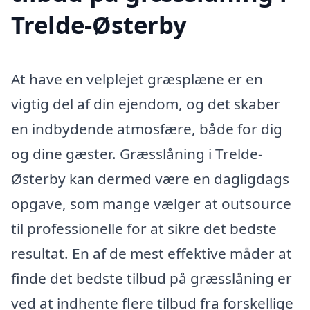
Trelde-Østerby
At have en velplejet græsplæne er en
vigtig del af din ejendom, og det skaber
en indbydende atmosfære, både for dig
og dine gæster. Græsslåning i Trelde-
Østerby kan dermed være en dagligdags
opgave, som mange vælger at outsource
til professionelle for at sikre det bedste
resultat. En af de mest effektive måder at
finde det bedste tilbud på græsslåning er
ved at indhente flere tilbud fra forskellige