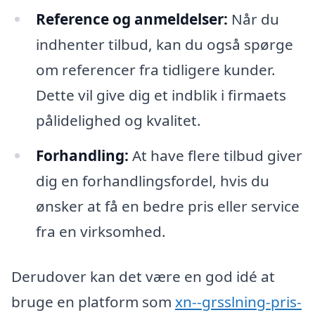
Reference og anmeldelser:
Når du
indhenter tilbud, kan du også spørge
om referencer fra tidligere kunder.
Dette vil give dig et indblik i firmaets
pålidelighed og kvalitet.
Forhandling:
At have flere tilbud giver
dig en forhandlingsfordel, hvis du
ønsker at få en bedre pris eller service
fra en virksomhed.
Derudover kan det være en god idé at
bruge en platform som
xn--grsslning-pris-