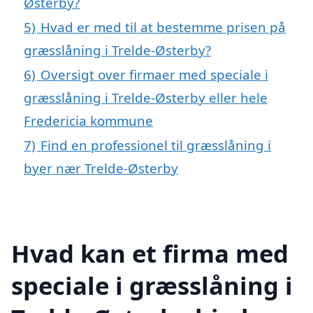
Østerby?
5)
Hvad er med til at bestemme prisen på
græsslåning i Trelde-Østerby?
6)
Oversigt over firmaer med speciale i
græsslåning i Trelde-Østerby eller hele
Fredericia kommune
7)
Find en professionel til græsslåning i
byer nær Trelde-Østerby
Hvad kan et firma med
speciale i græsslåning i