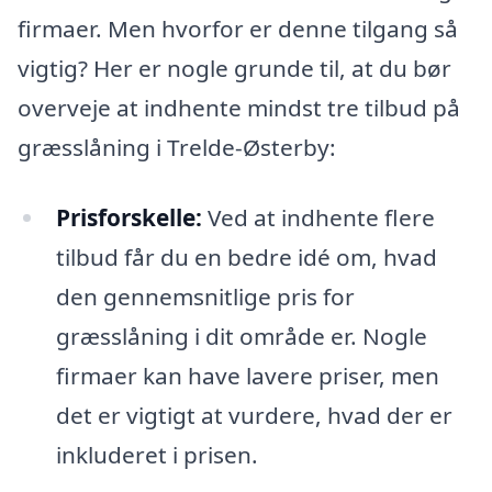
firmaer. Men hvorfor er denne tilgang så
vigtig? Her er nogle grunde til, at du bør
overveje at indhente mindst tre tilbud på
græsslåning i Trelde-Østerby:
Prisforskelle:
Ved at indhente flere
tilbud får du en bedre idé om, hvad
den gennemsnitlige pris for
græsslåning i dit område er. Nogle
firmaer kan have lavere priser, men
det er vigtigt at vurdere, hvad der er
inkluderet i prisen.