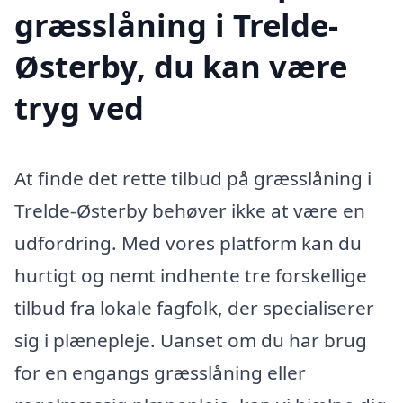
græsslåning i Trelde-
Østerby, du kan være
tryg ved
At finde det rette tilbud på græsslåning i
Trelde-Østerby behøver ikke at være en
udfordring. Med vores platform kan du
hurtigt og nemt indhente tre forskellige
tilbud fra lokale fagfolk, der specialiserer
sig i plænepleje. Uanset om du har brug
for en engangs græsslåning eller