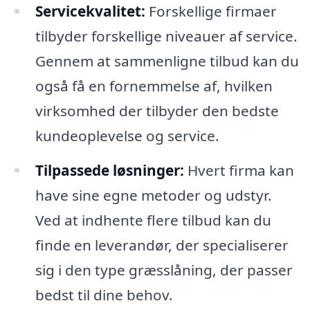
Servicekvalitet:
Forskellige firmaer
tilbyder forskellige niveauer af service.
Gennem at sammenligne tilbud kan du
også få en fornemmelse af, hvilken
virksomhed der tilbyder den bedste
kundeoplevelse og service.
Tilpassede løsninger:
Hvert firma kan
have sine egne metoder og udstyr.
Ved at indhente flere tilbud kan du
finde en leverandør, der specialiserer
sig i den type græsslåning, der passer
bedst til dine behov.