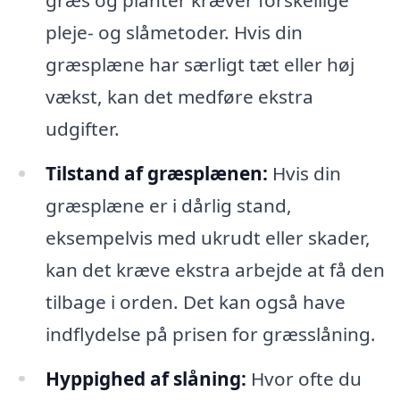
pleje- og slåmetoder. Hvis din
græsplæne har særligt tæt eller høj
vækst, kan det medføre ekstra
udgifter.
Tilstand af græsplænen:
Hvis din
græsplæne er i dårlig stand,
eksempelvis med ukrudt eller skader,
kan det kræve ekstra arbejde at få den
tilbage i orden. Det kan også have
indflydelse på prisen for græsslåning.
Hyppighed af slåning:
Hvor ofte du