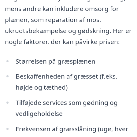
mens andre kan inkludere omsorg for
plænen, som reparation af mos,
ukrudtsbekæmpelse og gødskning. Her er
nogle faktorer, der kan påvirke prisen:
Størrelsen på græsplænen
Beskaffenheden af græsset (f.eks.
højde og tæthed)
Tilføjede services som gødning og
vedligeholdelse
Frekvensen af græsslåning (uge, hver