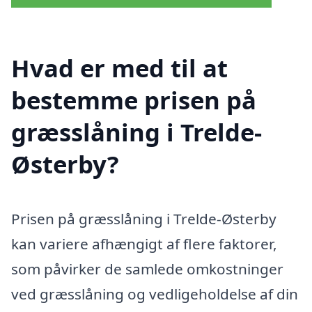
Hvad er med til at
bestemme prisen på
græsslåning i Trelde-
Østerby?
Prisen på græsslåning i Trelde-Østerby
kan variere afhængigt af flere faktorer,
som påvirker de samlede omkostninger
ved græsslåning og vedligeholdelse af din