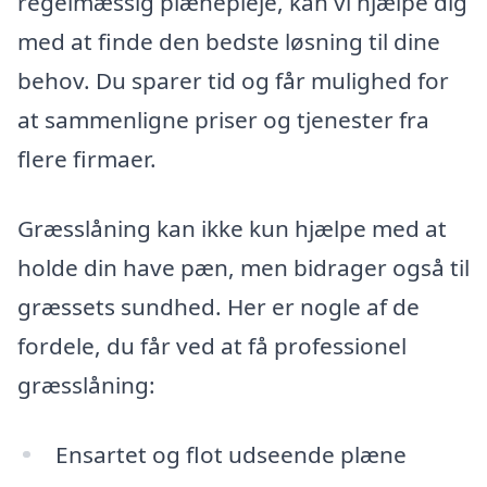
regelmæssig plænepleje, kan vi hjælpe dig
med at finde den bedste løsning til dine
behov. Du sparer tid og får mulighed for
at sammenligne priser og tjenester fra
flere firmaer.
Græsslåning kan ikke kun hjælpe med at
holde din have pæn, men bidrager også til
græssets sundhed. Her er nogle af de
fordele, du får ved at få professionel
græsslåning:
Ensartet og flot udseende plæne