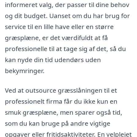
informeret valg, der passer til dine behov
og dit budget. Uanset om du har brug for
service til en lille have eller en større
græsplæne, er det værdifuldt at få
professionelle til at tage sig af det, så du
kan nyde din tid udendørs uden
bekymringer.
Ved at outsource græsslåningen til et
professionelt firma får du ikke kun en
smuk græsplæne, men sparer også tid,
som du kan bruge på andre vigtige
opgaver eller fritidsaktiviteter. En velplejet