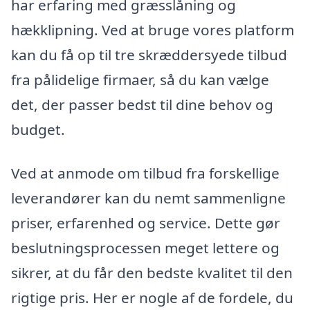
har erfaring med græsslåning og
hækklipning. Ved at bruge vores platform
kan du få op til tre skræddersyede tilbud
fra pålidelige firmaer, så du kan vælge
det, der passer bedst til dine behov og
budget.
Ved at anmode om tilbud fra forskellige
leverandører kan du nemt sammenligne
priser, erfarenhed og service. Dette gør
beslutningsprocessen meget lettere og
sikrer, at du får den bedste kvalitet til den
rigtige pris. Her er nogle af de fordele, du