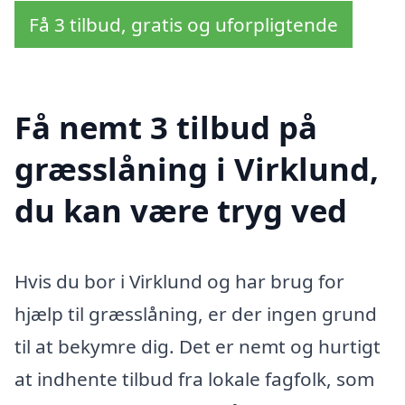
Få 3 tilbud, gratis og uforpligtende
Få nemt 3 tilbud på
græsslåning i Virklund,
du kan være tryg ved
Hvis du bor i Virklund og har brug for
hjælp til græsslåning, er der ingen grund
til at bekymre dig. Det er nemt og hurtigt
at indhente tilbud fra lokale fagfolk, som