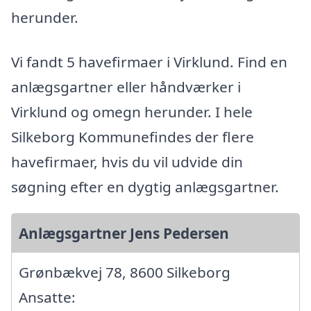
herunder.
Vi fandt 5 havefirmaer i Virklund. Find en
anlægsgartner eller håndværker i
Virklund og omegn herunder. I hele
Silkeborg Kommunefindes der flere
havefirmaer, hvis du vil udvide din
søgning efter en dygtig anlægsgartner.
Anlægsgartner Jens Pedersen
Grønbækvej 78, 8600 Silkeborg
Ansatte: