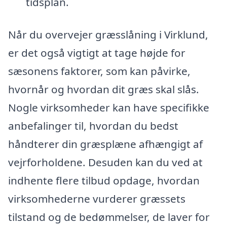
tidsplan.
Når du overvejer græsslåning i Virklund,
er det også vigtigt at tage højde for
sæsonens faktorer, som kan påvirke,
hvornår og hvordan dit græs skal slås.
Nogle virksomheder kan have specifikke
anbefalinger til, hvordan du bedst
håndterer din græsplæne afhængigt af
vejrforholdene. Desuden kan du ved at
indhente flere tilbud opdage, hvordan
virksomhederne vurderer græssets
tilstand og de bedømmelser, de laver for