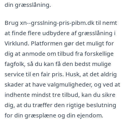
din græsslåning.
Brug xn--grsslning-pris-pibm.dk til nemt
at finde flere udbydere af græsslåning i
Virklund. Platformen gør det muligt for
dig at anmode om tilbud fra forskellige
fagfolk, så du kan få den bedst mulige
service til en fair pris. Husk, at det aldrig
skader at have valgmuligheder, og ved at
indhente mindst tre tilbud, kan du sikre
dig, at du træffer den rigtige beslutning
for din græsplæne og din ejendom.