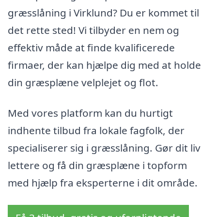
græsslåning i Virklund? Du er kommet til
det rette sted! Vi tilbyder en nem og
effektiv måde at finde kvalificerede
firmaer, der kan hjælpe dig med at holde
din græsplæne velplejet og flot.
Med vores platform kan du hurtigt
indhente tilbud fra lokale fagfolk, der
specialiserer sig i græsslåning. Gør dit liv
lettere og få din græsplæne i topform
med hjælp fra eksperterne i dit område.