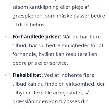
såsom kantklipning eller pleje af
græsplænen, som måske passer bedre
til dine behov.
Forhandlede priser:
Når du har flere
tilbud, har du bedre muligheder for at
forhandle, hvilket kan resultere i en
bedre pris eller service.
Fleksibilitet:
Ved at indhente flere
tilbud kan du finde en virksomhed, der
tilbyder fleksible arbejdstider, så
græsslåningen kan tilpasses din