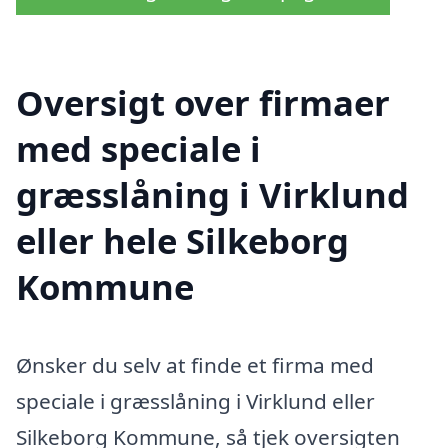
Oversigt over firmaer
med speciale i
græsslåning i Virklund
eller hele Silkeborg
Kommune
Ønsker du selv at finde et firma med
speciale i græsslåning i Virklund eller
Silkeborg Kommune, så tjek oversigten