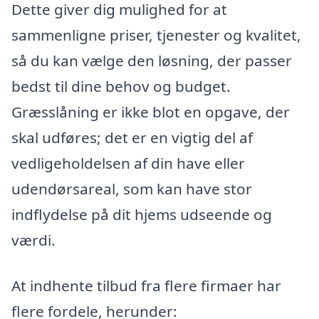
Dette giver dig mulighed for at
sammenligne priser, tjenester og kvalitet,
så du kan vælge den løsning, der passer
bedst til dine behov og budget.
Græsslåning er ikke blot en opgave, der
skal udføres; det er en vigtig del af
vedligeholdelsen af din have eller
udendørsareal, som kan have stor
indflydelse på dit hjems udseende og
værdi.
At indhente tilbud fra flere firmaer har
flere fordele, herunder: