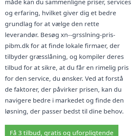
måde kan du sammenligne priser, services
og erfaring, hvilket giver dig et bedre
grundlag for at vælge den rette
leverandør. Besøg xn--grsslning-pris-
pibm.dk for at finde lokale firmaer, der
tilbyder græsslåning, og kompiler deres
tilbud for at sikre, at du får en rimelig pris
for den service, du ønsker. Ved at forstå
de faktorer, der påvirker prisen, kan du
navigere bedre i markedet og finde den
løsning, der passer bedst til dine behov.
Få 3 tilbud, gratis og uforpligtende