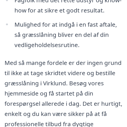
how for at sikre et godt resultat.
Mulighed for at indgå i en fast aftale,
så græsslåning bliver en del af din
vedligeholdelsesrutine.
Med så mange fordele er der ingen grund
til ikke at tage skridtet videre og bestille
græsslåning i Virklund. Besøg vores
hjemmeside og få startet på din
forespørgsel allerede i dag. Det er hurtigt,
enkelt og du kan være sikker på at få
professionelle tilbud fra dygtige