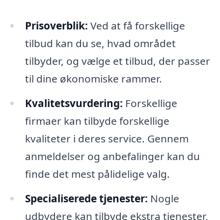
Prisoverblik:
Ved at få forskellige
tilbud kan du se, hvad området
tilbyder, og vælge et tilbud, der passer
til dine økonomiske rammer.
Kvalitetsvurdering:
Forskellige
firmaer kan tilbyde forskellige
kvaliteter i deres service. Gennem
anmeldelser og anbefalinger kan du
finde det mest pålidelige valg.
Specialiserede tjenester:
Nogle
udbydere kan tilbyde ekstra tjenester,