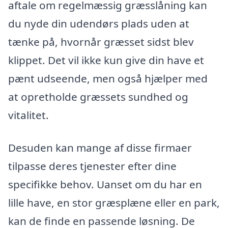
aftale om regelmæssig græsslåning kan
du nyde din udendørs plads uden at
tænke på, hvornår græsset sidst blev
klippet. Det vil ikke kun give din have et
pænt udseende, men også hjælper med
at opretholde græssets sundhed og
vitalitet.
Desuden kan mange af disse firmaer
tilpasse deres tjenester efter dine
specifikke behov. Uanset om du har en
lille have, en stor græsplæne eller en park,
kan de finde en passende løsning. De