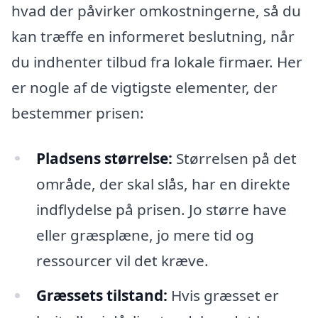
hvad der påvirker omkostningerne, så du
kan træffe en informeret beslutning, når
du indhenter tilbud fra lokale firmaer. Her
er nogle af de vigtigste elementer, der
bestemmer prisen:
Pladsens størrelse:
Størrelsen på det
område, der skal slås, har en direkte
indflydelse på prisen. Jo større have
eller græsplæne, jo mere tid og
ressourcer vil det kræve.
Græssets tilstand:
Hvis græsset er