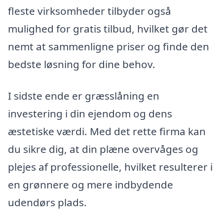
fleste virksomheder tilbyder også
mulighed for gratis tilbud, hvilket gør det
nemt at sammenligne priser og finde den
bedste løsning for dine behov.
I sidste ende er græsslåning en
investering i din ejendom og dens
æstetiske værdi. Med det rette firma kan
du sikre dig, at din plæne overvåges og
plejes af professionelle, hvilket resulterer i
en grønnere og mere indbydende
udendørs plads.