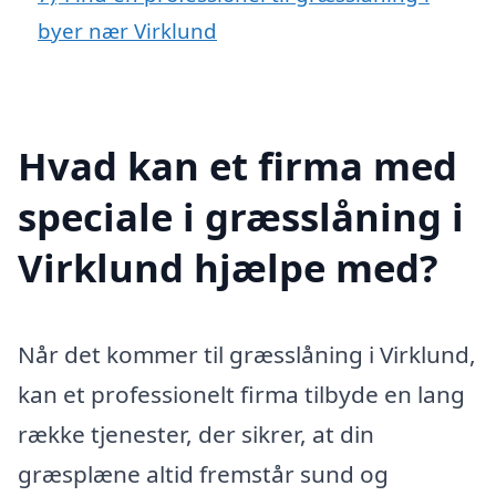
byer nær Virklund
Hvad kan et firma med
speciale i græsslåning i
Virklund hjælpe med?
Når det kommer til græsslåning i Virklund,
kan et professionelt firma tilbyde en lang
række tjenester, der sikrer, at din
græsplæne altid fremstår sund og