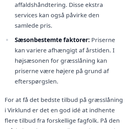
affaldshåndtering. Disse ekstra
services kan også påvirke den
samlede pris.
Sæsonbestemte faktorer:
Priserne
kan variere afhængigt af årstiden. I
højsæsonen for græsslåning kan
priserne være højere på grund af
efterspørgslen.
For at få det bedste tilbud på græsslåning
i Virklund er det en god idé at indhente
flere tilbud fra forskellige fagfolk. På den