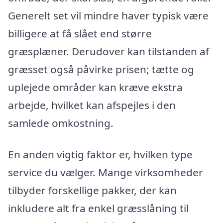
Generelt set vil mindre haver typisk være
billigere at få slået end større
græsplæner. Derudover kan tilstanden af
græsset også påvirke prisen; tætte og
uplejede områder kan kræve ekstra
arbejde, hvilket kan afspejles i den
samlede omkostning.
En anden vigtig faktor er, hvilken type
service du vælger. Mange virksomheder
tilbyder forskellige pakker, der kan
inkludere alt fra enkel græsslåning til