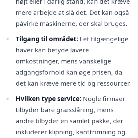
højt eller i dårlig stand, kan det kræve
mere arbejde at slå det. Det kan også
påvirke maskinerne, der skal bruges.
Tilgang til området:
Let tilgængelige
haver kan betyde lavere
omkostninger, mens vanskelige
adgangsforhold kan øge prisen, da
det kan kræve mere tid og ressourcer.
Hvilken type service:
Nogle firmaer
tilbyder bare græsslåning, mens
andre tilbyder en samlet pakke, der
inkluderer klipning, kanttrimning og