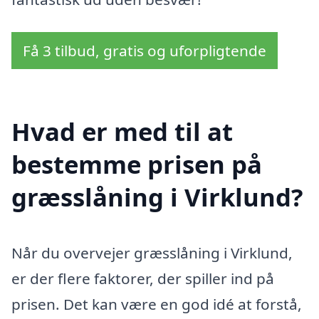
Få 3 tilbud, gratis og uforpligtende
Hvad er med til at
bestemme prisen på
græsslåning i Virklund?
Når du overvejer græsslåning i Virklund,
er der flere faktorer, der spiller ind på
prisen. Det kan være en god idé at forstå,