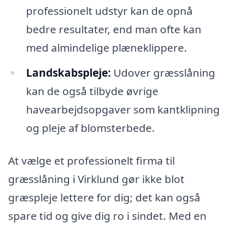
professionelt udstyr kan de opnå
bedre resultater, end man ofte kan
med almindelige plæneklippere.
Landskabspleje:
Udover græsslåning
kan de også tilbyde øvrige
havearbejdsopgaver som kantklipning
og pleje af blomsterbede.
At vælge et professionelt firma til
græsslåning i Virklund gør ikke blot
græspleje lettere for dig; det kan også
spare tid og give dig ro i sindet. Med en