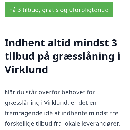
Få 3 tilbud, gratis og uforpligtende
Indhent altid mindst 3
tilbud på græsslåning i
Virklund
Når du står overfor behovet for
græsslåning i Virklund, er det en
fremragende idé at indhente mindst tre
forskellige tilbud fra lokale leverandører.