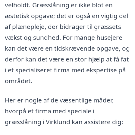
velholdt. Græsslåning er ikke blot en
æstetisk opgave; det er også en vigtig del
af plænepleje, der bidrager til græssets
vækst og sundhed. For mange husejere
kan det være en tidskrævende opgave, og
derfor kan det være en stor hjælp at få fat
i et specialiseret firma med ekspertise på
området.
Her er nogle af de væsentlige måder,
hvorpå et firma med speciale i
græsslåning i Virklund kan assistere dig: