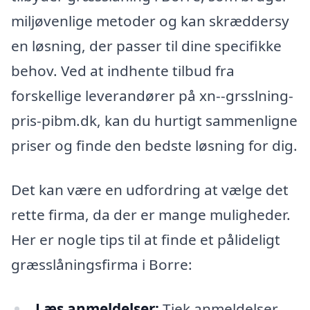
miljøvenlige metoder og kan skræddersy
en løsning, der passer til dine specifikke
behov. Ved at indhente tilbud fra
forskellige leverandører på xn--grsslning-
pris-pibm.dk, kan du hurtigt sammenligne
priser og finde den bedste løsning for dig.
Det kan være en udfordring at vælge det
rette firma, da der er mange muligheder.
Her er nogle tips til at finde et pålideligt
græsslåningsfirma i Borre:
Læs anmeldelser:
Tjek anmeldelser