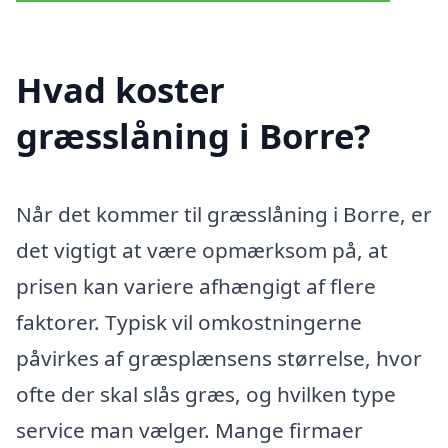
Hvad koster
græsslåning i Borre?
Når det kommer til græsslåning i Borre, er
det vigtigt at være opmærksom på, at
prisen kan variere afhængigt af flere
faktorer. Typisk vil omkostningerne
påvirkes af græsplænsens størrelse, hvor
ofte der skal slås græs, og hvilken type
service man vælger. Mange firmaer