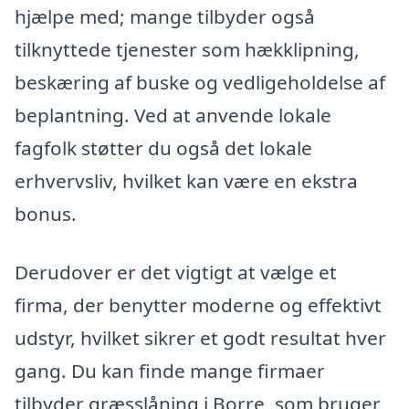
hjælpe med; mange tilbyder også
tilknyttede tjenester som hækklipning,
beskæring af buske og vedligeholdelse af
beplantning. Ved at anvende lokale
fagfolk støtter du også det lokale
erhvervsliv, hvilket kan være en ekstra
bonus.
Derudover er det vigtigt at vælge et
firma, der benytter moderne og effektivt
udstyr, hvilket sikrer et godt resultat hver
gang. Du kan finde mange firmaer
tilbyder græsslåning i Borre, som bruger