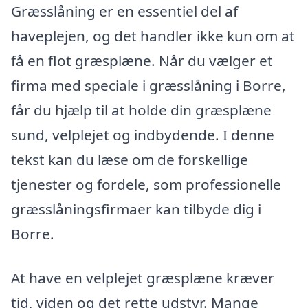
Græsslåning er en essentiel del af
haveplejen, og det handler ikke kun om at
få en flot græsplæne. Når du vælger et
firma med speciale i græsslåning i Borre,
får du hjælp til at holde din græsplæne
sund, velplejet og indbydende. I denne
tekst kan du læse om de forskellige
tjenester og fordele, som professionelle
græsslåningsfirmaer kan tilbyde dig i
Borre.
At have en velplejet græsplæne kræver
tid, viden og det rette udstyr. Mange