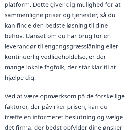
platform. Dette giver dig mulighed for at
sammenligne priser og tjenester, så du
kan finde den bedste løsning til dine
behov. Uanset om du har brug for en
leverandør til engangsgræsslåning eller
kontinuerlig vedligeholdelse, er der
mange lokale fagfolk, der står klar til at
hjælpe dig.
Ved at være opmærksom på de forskellige
faktorer, der påvirker prisen, kan du
træffe en informeret beslutning og vælge
det firma, der bedst opfylder dine ønsker