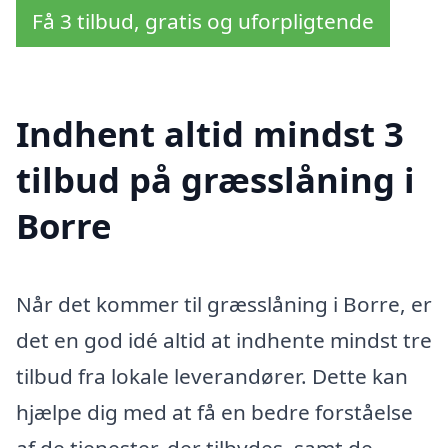
Få 3 tilbud, gratis og uforpligtende
Indhent altid mindst 3
tilbud på græsslåning i
Borre
Når det kommer til græsslåning i Borre, er
det en god idé altid at indhente mindst tre
tilbud fra lokale leverandører. Dette kan
hjælpe dig med at få en bedre forståelse