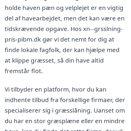
holde haven pæn og velplejet er en vigtig
del af havearbejdet, men det kan være en
tidskrævende opgave. Hos xn--grsslning-
pris-pibm.dk gør vi det nemt for dig at
finde lokale fagfolk, der kan hjælpe med
at klippe græsset, så din have altid
fremstår flot.
Vi tilbyder en platform, hvor du kan
indhente tilbud fra forskellige firmaer, der
specialiserer sig i græsslåning. Uanset om
du har en stor græsplæne eller en mindre