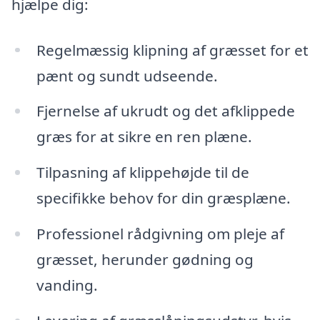
hjælpe dig:
Regelmæssig klipning af græsset for et
pænt og sundt udseende.
Fjernelse af ukrudt og det afklippede
græs for at sikre en ren plæne.
Tilpasning af klippehøjde til de
specifikke behov for din græsplæne.
Professionel rådgivning om pleje af
græsset, herunder gødning og
vanding.