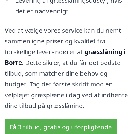
Levering af græsslåningsudstyr, hvis
det er nødvendigt.
Ved at vælge vores service kan du nemt
sammenligne priser og kvalitet fra
forskellige leverandører af
græsslåning i
Borre
. Dette sikrer, at du får det bedste
tilbud, som matcher dine behov og
budget. Tag det første skridt mod en
velplejet græsplæne i dag ved at indhente
dine tilbud på græsslåning.
Få 3 tilbud, gratis og uforpligtende