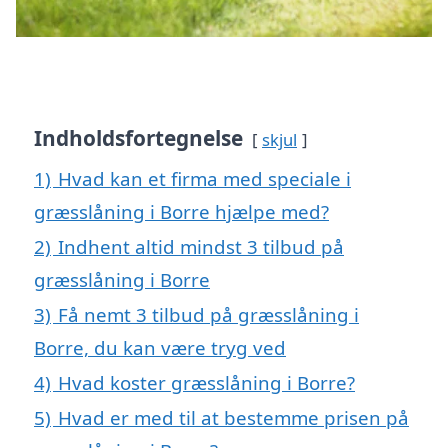
Indholdsfortegnelse
skjul
1)
Hvad kan et firma med speciale i
græsslåning i Borre hjælpe med?
2)
Indhent altid mindst 3 tilbud på
græsslåning i Borre
3)
Få nemt 3 tilbud på græsslåning i
Borre, du kan være tryg ved
4)
Hvad koster græsslåning i Borre?
5)
Hvad er med til at bestemme prisen på