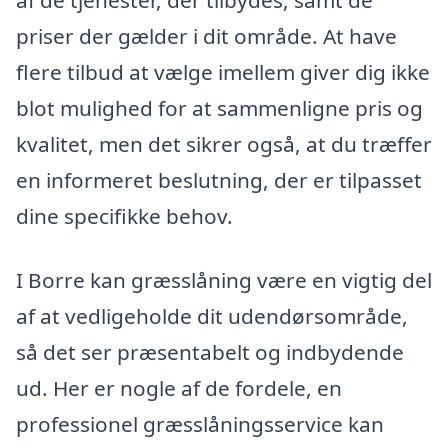
af de tjenester, der tilbydes, samt de
priser der gælder i dit område. At have
flere tilbud at vælge imellem giver dig ikke
blot mulighed for at sammenligne pris og
kvalitet, men det sikrer også, at du træffer
en informeret beslutning, der er tilpasset
dine specifikke behov.
I Borre kan græsslåning være en vigtig del
af at vedligeholde dit udendørsområde,
så det ser præsentabelt og indbydende
ud. Her er nogle af de fordele, en
professionel græsslåningsservice kan