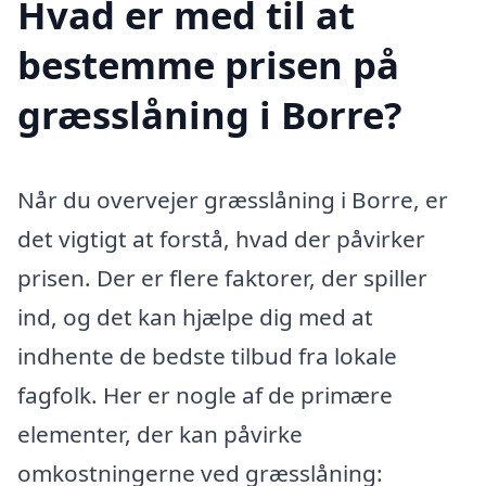
Hvad er med til at
bestemme prisen på
græsslåning i Borre?
Når du overvejer græsslåning i Borre, er
det vigtigt at forstå, hvad der påvirker
prisen. Der er flere faktorer, der spiller
ind, og det kan hjælpe dig med at
indhente de bedste tilbud fra lokale
fagfolk. Her er nogle af de primære
elementer, der kan påvirke
omkostningerne ved græsslåning: