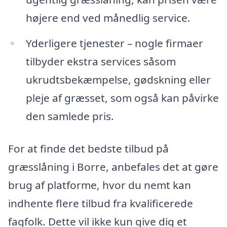
højere end ved månedlig service.
Yderligere tjenester – nogle firmaer
tilbyder ekstra services såsom
ukrudtsbekæmpelse, gødskning eller
pleje af græsset, som også kan påvirke
den samlede pris.
For at finde det bedste tilbud på
græsslåning i Borre, anbefales det at gøre
brug af platforme, hvor du nemt kan
indhente flere tilbud fra kvalificerede
fagfolk. Dette vil ikke kun give dig et