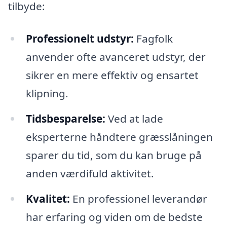
tilbyde:
Professionelt udstyr:
Fagfolk
anvender ofte avanceret udstyr, der
sikrer en mere effektiv og ensartet
klipning.
Tidsbesparelse:
Ved at lade
eksperterne håndtere græsslåningen
sparer du tid, som du kan bruge på
anden værdifuld aktivitet.
Kvalitet:
En professionel leverandør
har erfaring og viden om de bedste