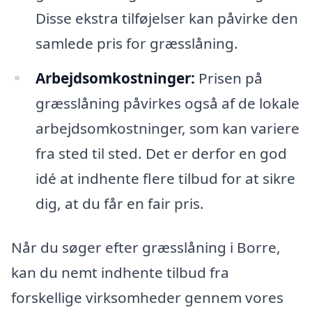
Disse ekstra tilføjelser kan påvirke den
samlede pris for græsslåning.
Arbejdsomkostninger:
Prisen på
græsslåning påvirkes også af de lokale
arbejdsomkostninger, som kan variere
fra sted til sted. Det er derfor en god
idé at indhente flere tilbud for at sikre
dig, at du får en fair pris.
Når du søger efter græsslåning i Borre,
kan du nemt indhente tilbud fra
forskellige virksomheder gennem vores