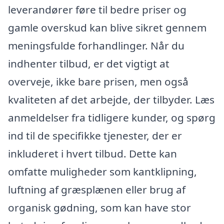
leverandører føre til bedre priser og
gamle overskud kan blive sikret gennem
meningsfulde forhandlinger. Når du
indhenter tilbud, er det vigtigt at
overveje, ikke bare prisen, men også
kvaliteten af det arbejde, der tilbyder. Læs
anmeldelser fra tidligere kunder, og spørg
ind til de specifikke tjenester, der er
inkluderet i hvert tilbud. Dette kan
omfatte muligheder som kantklipning,
luftning af græsplænen eller brug af
organisk gødning, som kan have stor