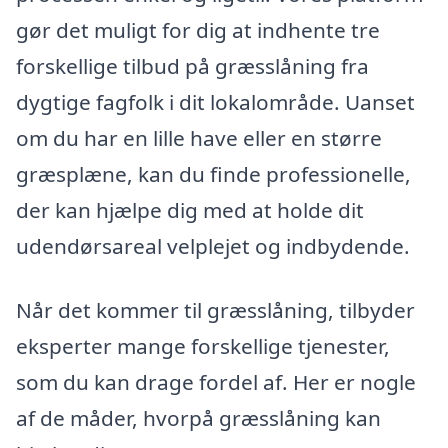
gør det muligt for dig at indhente tre
forskellige tilbud på græsslåning fra
dygtige fagfolk i dit lokalområde. Uanset
om du har en lille have eller en større
græsplæne, kan du finde professionelle,
der kan hjælpe dig med at holde dit
udendørsareal velplejet og indbydende.
Når det kommer til græsslåning, tilbyder
eksperter mange forskellige tjenester,
som du kan drage fordel af. Her er nogle
af de måder, hvorpå græsslåning kan