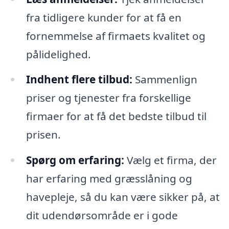
fra tidligere kunder for at få en
fornemmelse af firmaets kvalitet og
pålidelighed.
Indhent flere tilbud:
Sammenlign
priser og tjenester fra forskellige
firmaer for at få det bedste tilbud til
prisen.
Spørg om erfaring:
Vælg et firma, der
har erfaring med græsslåning og
havepleje, så du kan være sikker på, at
dit udendørsområde er i gode