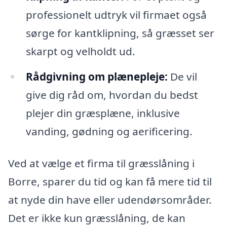
professionelt udtryk vil firmaet også
sørge for kantklipning, så græsset ser
skarpt og velholdt ud.
Rådgivning om plænepleje:
De vil
give dig råd om, hvordan du bedst
plejer din græsplæne, inklusive
vanding, gødning og aerificering.
Ved at vælge et firma til græsslåning i
Borre, sparer du tid og kan få mere tid til
at nyde din have eller udendørsområder.
Det er ikke kun græsslåning, de kan