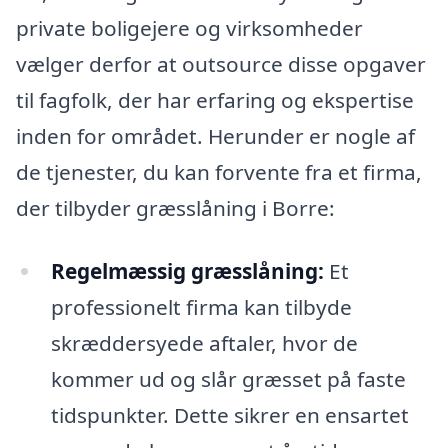
private boligejere og virksomheder
vælger derfor at outsource disse opgaver
til fagfolk, der har erfaring og ekspertise
inden for området. Herunder er nogle af
de tjenester, du kan forvente fra et firma,
der tilbyder græsslåning i Borre:
Regelmæssig græsslåning:
Et
professionelt firma kan tilbyde
skræddersyede aftaler, hvor de
kommer ud og slår græsset på faste
tidspunkter. Dette sikrer en ensartet