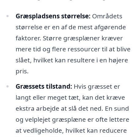
Græspladsens størrelse:
Områdets
størrelse er en af de mest afgørende
faktorer. Større græsplæner kræver
mere tid og flere ressourcer til at blive
slået, hvilket kan resultere i en højere
pris.
Græssets tilstand:
Hvis græsset er
langt eller meget tæt, kan det kræve
ekstra arbejde at slå det ned. En sund
og velplejet græsplæne er ofte lettere
at vedligeholde, hvilket kan reducere