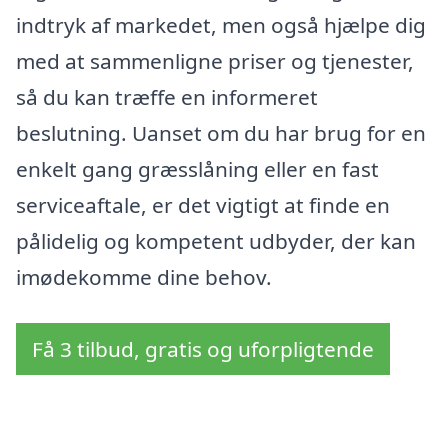
indtryk af markedet, men også hjælpe dig
med at sammenligne priser og tjenester,
så du kan træffe en informeret
beslutning. Uanset om du har brug for en
enkelt gang græsslåning eller en fast
serviceaftale, er det vigtigt at finde en
pålidelig og kompetent udbyder, der kan
imødekomme dine behov.
Få 3 tilbud, gratis og uforpligtende