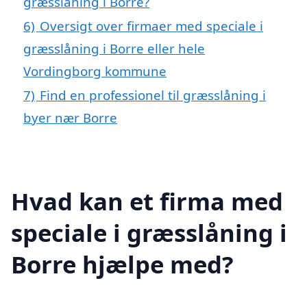
græsslåning i Borre?
6)
Oversigt over firmaer med speciale i
græsslåning i Borre eller hele
Vordingborg kommune
7)
Find en professionel til græsslåning i
byer nær Borre
Hvad kan et firma med
speciale i græsslåning i
Borre hjælpe med?