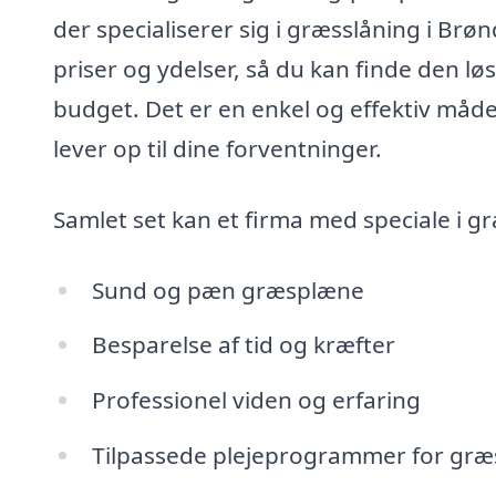
der specialiserer sig i græsslåning i Brø
priser og ydelser, så du kan finde den lø
budget. Det er en enkel og effektiv måde 
lever op til dine forventninger.
Samlet set kan et firma med speciale i g
Sund og pæn græsplæne
Besparelse af tid og kræfter
Professionel viden og erfaring
Tilpassede plejeprogrammer for græ